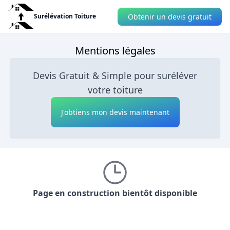
Obtenir un devis gratuit
Surélévation Toiture
Mentions légales
Devis Gratuit & Simple pour suréléver
votre toiture
J'obtiens mon devis maintenant
Page en construction bientôt disponible