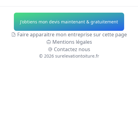
J'obtiens mon devis maintenant & gratuitement
Faire apparaitre mon entreprise sur cette page
Mentions légales
Contactez nous
©
2026
surelevationtoiture.fr