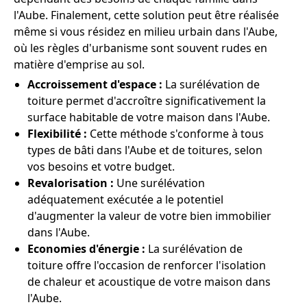
l'Aube. Finalement, cette solution peut être réalisée
même si vous résidez en milieu urbain dans l'Aube,
où les règles d'urbanisme sont souvent rudes en
matière d'emprise au sol.
Accroissement d'espace :
La surélévation de
toiture permet d'accroître significativement la
surface habitable de votre maison dans l'Aube.
Flexibilité :
Cette méthode s'conforme à tous
types de bâti dans l'Aube et de toitures, selon
vos besoins et votre budget.
Revalorisation :
Une surélévation
adéquatement exécutée a le potentiel
d'augmenter la valeur de votre bien immobilier
dans l'Aube.
Economies d'énergie :
La surélévation de
toiture offre l'occasion de renforcer l'isolation
de chaleur et acoustique de votre maison dans
l'Aube.