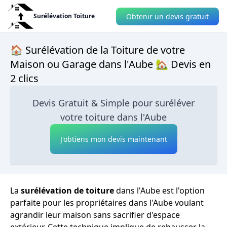
Obtenir un devis gratuit
Surélévation Toiture
🏠 Surélévation de la Toiture de votre
Maison ou Garage dans l'Aube 🏡 Devis en
2 clics
Devis Gratuit & Simple pour suréléver
votre toiture dans l'Aube
J'obtiens mon devis maintenant
La
surélévation de toiture
dans l'Aube est l'option
parfaite pour les propriétaires dans l'Aube voulant
agrandir leur maison sans sacrifier d'espace