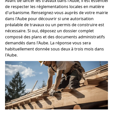
Avant de lancer les travaux dans l'Aube, il est essentiel
de respecter les réglementations locales en matière
d'urbanisme. Renseignez-vous auprès de votre mairie
dans l'Aube pour découvrir si une autorisation
préalable de travaux ou un permis de construire est
nécessaire. Si oui, déposez un dossier complet
composé des plans et des documents administratifs
demandés dans l'Aube. La réponse vous sera
habituellement donnée sous deux à trois mois dans
l'Aube.