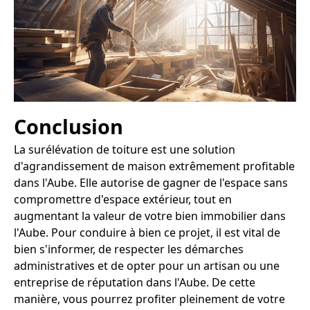
Conclusion
La surélévation de toiture est une solution
d'agrandissement de maison extrêmement profitable
dans l'Aube. Elle autorise de gagner de l'espace sans
compromettre d'espace extérieur, tout en
augmentant la valeur de votre bien immobilier dans
l'Aube. Pour conduire à bien ce projet, il est vital de
bien s'informer, de respecter les démarches
administratives et de opter pour un artisan ou une
entreprise de réputation dans l'Aube. De cette
manière, vous pourrez profiter pleinement de votre