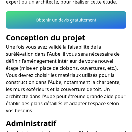
expert ou un architecte, pour réaliser cette étude.
Obtenir un devis gratuitement
Conception du projet
Une fois vous avez validé la faisabilité de la
surélévation dans l'Aube, il vous sera nécessaire de
définir l'aménagement intérieur de votre nouvel
étage (mise en place de cloisons, ouvertures, etc.).
Vous devrez choisir les matériaux utilisés pour la
construction dans l'Aube, notamment la charpente,
les murs extérieurs et la couverture de toit. Un
architecte dans l'Aube peut êtreune grande aide pour
établir des plans détaillés et adapter l'espace selon
vos besoins.
Administratif