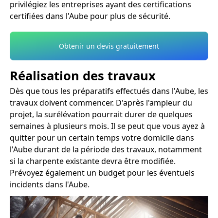
privilégiez les entreprises ayant des certifications
certifiées dans l'Aube pour plus de sécurité.
Obtenir un devis gratuitement
Réalisation des travaux
Dès que tous les préparatifs effectués dans l'Aube, les
travaux doivent commencer. D'après l'ampleur du
projet, la surélévation pourrait durer de quelques
semaines à plusieurs mois. Il se peut que vous ayez à
quitter pour un certain temps votre domicile dans
l'Aube durant de la période des travaux, notamment
si la charpente existante devra être modifiée.
Prévoyez également un budget pour les éventuels
incidents dans l'Aube.