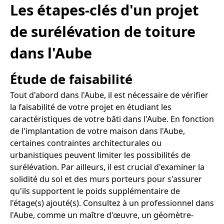
Les étapes-clés d'un projet
de surélévation de toiture
dans l'Aube
Étude de faisabilité
Tout d'abord dans l'Aube, il est nécessaire de vérifier
la faisabilité de votre projet en étudiant les
caractéristiques de votre bâti dans l'Aube. En fonction
de l'implantation de votre maison dans l'Aube,
certaines contraintes architecturales ou
urbanistiques peuvent limiter les possibilités de
surélévation. Par ailleurs, il est crucial d'examiner la
solidité du sol et des murs porteurs pour s'assurer
qu'ils supportent le poids supplémentaire de
l'étage(s) ajouté(s). Consultez à un professionnel dans
l'Aube, comme un maître d'œuvre, un géomètre-