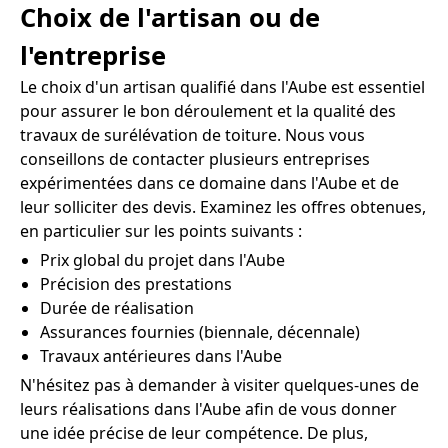
Choix de l'artisan ou de
l'entreprise
Le choix d'un artisan qualifié dans l'Aube est essentiel
pour assurer le bon déroulement et la qualité des
travaux de surélévation de toiture. Nous vous
conseillons de contacter plusieurs entreprises
expérimentées dans ce domaine dans l'Aube et de
leur solliciter des devis. Examinez les offres obtenues,
en particulier sur les points suivants :
Prix global du projet dans l'Aube
Précision des prestations
Durée de réalisation
Assurances fournies (biennale, décennale)
Travaux antérieures dans l'Aube
N'hésitez pas à demander à visiter quelques-unes de
leurs réalisations dans l'Aube afin de vous donner
une idée précise de leur compétence. De plus,