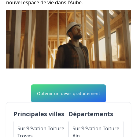
nouvel espace de vie dans l'Aube.
Obtenir un devis gratuitement
Principales villes
Départements
Surélévation Toiture
Surélévation Toiture
Troyes
Ain