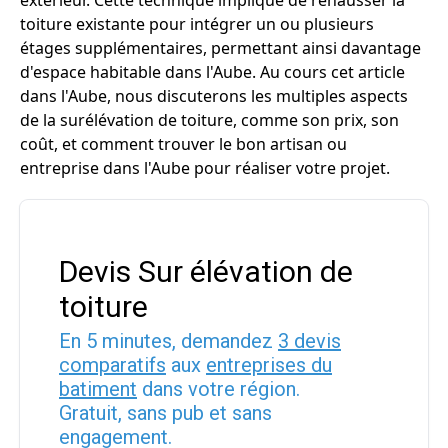
extérieur. Cette technique implique de rehausser la
toiture existante pour intégrer un ou plusieurs
étages supplémentaires, permettant ainsi davantage
d'espace habitable dans l'Aube. Au cours cet article
dans l'Aube, nous discuterons les multiples aspects
de la surélévation de toiture, comme son prix, son
coût, et comment trouver le bon artisan ou
entreprise dans l'Aube pour réaliser votre projet.
Devis Sur élévation de
toiture
En 5 minutes, demandez
3 devis
comparatifs
aux
entreprises du
batiment
dans votre région.
Gratuit, sans pub et sans
engagement.