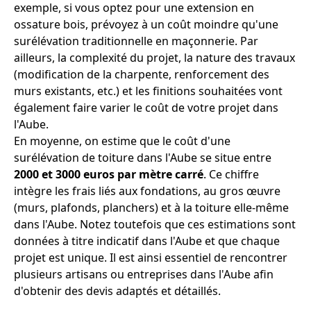
exemple, si vous optez pour une extension en
ossature bois, prévoyez à un coût moindre qu'une
surélévation traditionnelle en maçonnerie. Par
ailleurs, la complexité du projet, la nature des travaux
(modification de la charpente, renforcement des
murs existants, etc.) et les finitions souhaitées vont
également faire varier le coût de votre projet dans
l'Aube.
En moyenne, on estime que le coût d'une
surélévation de toiture dans l'Aube se situe entre
2000 et 3000 euros par mètre carré
. Ce chiffre
intègre les frais liés aux fondations, au gros œuvre
(murs, plafonds, planchers) et à la toiture elle-même
dans l'Aube. Notez toutefois que ces estimations sont
données à titre indicatif dans l'Aube et que chaque
projet est unique. Il est ainsi essentiel de rencontrer
plusieurs artisans ou entreprises dans l'Aube afin
d'obtenir des devis adaptés et détaillés.