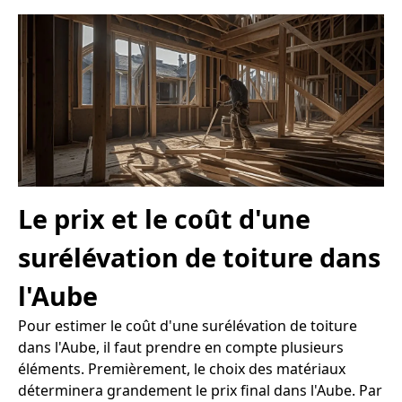
Le prix et le coût d'une
surélévation de toiture dans
l'Aube
Pour estimer le coût d'une surélévation de toiture
dans l'Aube, il faut prendre en compte plusieurs
éléments. Premièrement, le choix des matériaux
déterminera grandement le prix final dans l'Aube. Par