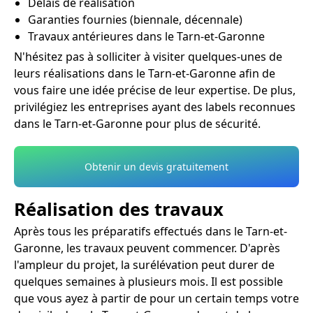
Délais de réalisation
Garanties fournies (biennale, décennale)
Travaux antérieures dans le Tarn-et-Garonne
N'hésitez pas à solliciter à visiter quelques-unes de
leurs réalisations dans le Tarn-et-Garonne afin de
vous faire une idée précise de leur expertise. De plus,
privilégiez les entreprises ayant des labels reconnues
dans le Tarn-et-Garonne pour plus de sécurité.
Obtenir un devis gratuitement
Réalisation des travaux
Après tous les préparatifs effectués dans le Tarn-et-
Garonne, les travaux peuvent commencer. D'après
l'ampleur du projet, la surélévation peut durer de
quelques semaines à plusieurs mois. Il est possible
que vous ayez à partir de pour un certain temps votre