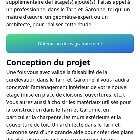
supplémentaire de l'étage(s) ajouté(s). Faites appel à
un professionnel dans le Tarn-et-Garonne, tel qu' un
maître d'œuvre, un géomètre-expert ou un
architecte, pour réaliser cette étude.
Obtenir un devis gratuitement
Conception du projet
Une fois vous avez validé la faisabilité de la
surélévation dans le Tarn-et-Garonne, il vous faudra
concevoir l'aménagement intérieur de votre nouvel
étage (mise en place de cloisons, ouvertures, etc.).
Vous aurez aussi à choisir les matériaux utilisés pour
la construction dans le Tarn-et-Garonne, en
particulier la charpente, les murs extérieurs et la
couverture de toit. Un architecte dans le Tarn-et-
Garonne sera d'une grande aide pour créer des plans
détaillés et optimiser l'espace selon vos besoins.