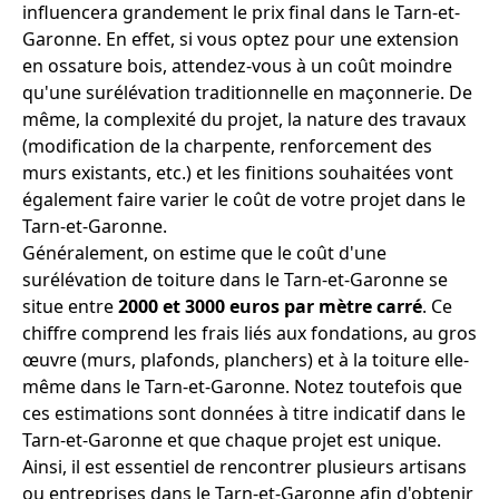
influencera grandement le prix final dans le Tarn-et-
Garonne. En effet, si vous optez pour une extension
en ossature bois, attendez-vous à un coût moindre
qu'une surélévation traditionnelle en maçonnerie. De
même, la complexité du projet, la nature des travaux
(modification de la charpente, renforcement des
murs existants, etc.) et les finitions souhaitées vont
également faire varier le coût de votre projet dans le
Tarn-et-Garonne.
Généralement, on estime que le coût d'une
surélévation de toiture dans le Tarn-et-Garonne se
situe entre
2000 et 3000 euros par mètre carré
. Ce
chiffre comprend les frais liés aux fondations, au gros
œuvre (murs, plafonds, planchers) et à la toiture elle-
même dans le Tarn-et-Garonne. Notez toutefois que
ces estimations sont données à titre indicatif dans le
Tarn-et-Garonne et que chaque projet est unique.
Ainsi, il est essentiel de rencontrer plusieurs artisans
ou entreprises dans le Tarn-et-Garonne afin d'obtenir