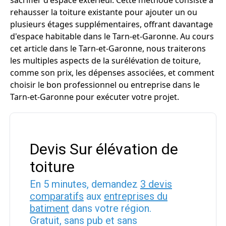
sacrifier d'espace extérieur. Cette méthode consiste à
rehausser la toiture existante pour ajouter un ou
plusieurs étages supplémentaires, offrant davantage
d'espace habitable dans le Tarn-et-Garonne. Au cours
cet article dans le Tarn-et-Garonne, nous traiterons
les multiples aspects de la surélévation de toiture,
comme son prix, les dépenses associées, et comment
choisir le bon professionnel ou entreprise dans le
Tarn-et-Garonne pour exécuter votre projet.
Devis Sur élévation de
toiture
En 5 minutes, demandez
3 devis
comparatifs
aux
entreprises du
batiment
dans votre région.
Gratuit, sans pub et sans