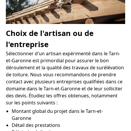
Choix de l'artisan ou de
l'entreprise
Sélectionner d'un artisan expérimenté dans le Tarn-
et-Garonne est primordial pour assurer le bon
déroulement et la qualité des travaux de surélévation
de toiture. Nous vous recommandons de prendre
contact avec plusieurs entreprises qualifiées dans ce
domaine dans le Tarn-et-Garonne et de leur solliciter
des devis. Étudiez les offres obtenues, notamment
sur les points suivants :
Montant global du projet dans le Tarn-et-
Garonne
Détail des prestations