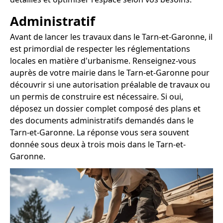
Administratif
Avant de lancer les travaux dans le Tarn-et-Garonne, il
est primordial de respecter les réglementations
locales en matière d'urbanisme. Renseignez-vous
auprès de votre mairie dans le Tarn-et-Garonne pour
découvrir si une autorisation préalable de travaux ou
un permis de construire est nécessaire. Si oui,
déposez un dossier complet composé des plans et
des documents administratifs demandés dans le
Tarn-et-Garonne. La réponse vous sera souvent
donnée sous deux à trois mois dans le Tarn-et-
Garonne.