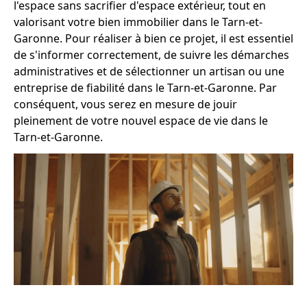
l'espace sans sacrifier d'espace extérieur, tout en
valorisant votre bien immobilier dans le Tarn-et-
Garonne. Pour réaliser à bien ce projet, il est essentiel
de s'informer correctement, de suivre les démarches
administratives et de sélectionner un artisan ou une
entreprise de fiabilité dans le Tarn-et-Garonne. Par
conséquent, vous serez en mesure de jouir
pleinement de votre nouvel espace de vie dans le
Tarn-et-Garonne.