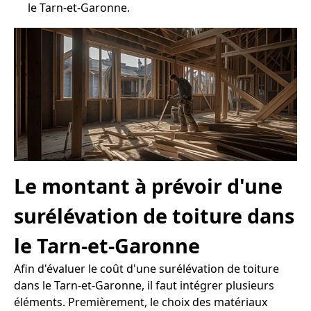
le Tarn-et-Garonne.
Le montant à prévoir d'une
surélévation de toiture dans
le Tarn-et-Garonne
Afin d'évaluer le coût d'une surélévation de toiture
dans le Tarn-et-Garonne, il faut intégrer plusieurs
éléments. Premièrement, le choix des matériaux