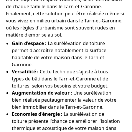
de chaque famille dans le Tarn-et-Garonne.
Finalement, cette solution peut être réalisée même si
vous vivez en milieu urbain dans le Tarn-et-Garonne,
où les règles d'urbanisme sont souvent rudes en
matière d'emprise au sol.
Gain d'espace :
La surélévation de toiture
permet d'accroître notablement la surface
habitable de votre maison dans le Tarn-et-
Garonne.
Versatilité :
Cette technique s'ajuste à tous
types de bâti dans le Tarn-et-Garonne et de
toitures, selon vos besoins et votre budget.
Augmentation de valeur :
Une surélévation
bien réalisée peutaugmenter la valeur de votre
bien immobilier dans le Tarn-et-Garonne.
Economies d'énergie :
La surélévation de
toiture présente l'chance de améliorer l'isolation
thermique et acoustique de votre maison dans