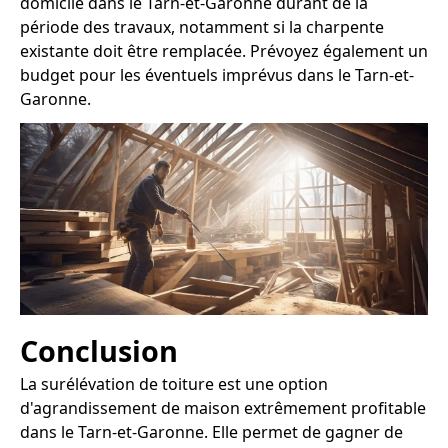
domicile dans le Tarn-et-Garonne durant de la
période des travaux, notamment si la charpente
existante doit être remplacée. Prévoyez également un
budget pour les éventuels imprévus dans le Tarn-et-
Garonne.
Conclusion
La surélévation de toiture est une option
d'agrandissement de maison extrêmement profitable
dans le Tarn-et-Garonne. Elle permet de gagner de