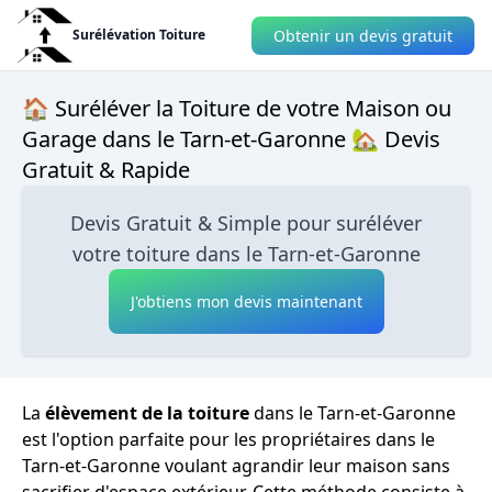
Obtenir un devis gratuit
Surélévation Toiture
🏠 Suréléver la Toiture de votre Maison ou
Garage dans le Tarn-et-Garonne 🏡 Devis
Gratuit & Rapide
Devis Gratuit & Simple pour suréléver
votre toiture dans le Tarn-et-Garonne
J'obtiens mon devis maintenant
La
élèvement de la toiture
dans le Tarn-et-Garonne
est l'option parfaite pour les propriétaires dans le
Tarn-et-Garonne voulant agrandir leur maison sans