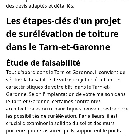
des devis adaptés et détaillés.
Les étapes-clés d'un projet
de surélévation de toiture
dans le Tarn-et-Garonne
Étude de faisabilité
Tout d'abord dans le Tarn-et-Garonne, il convient de
vérifier la faisabilité de votre projet en étudiant les
caractéristiques de votre bâti dans le Tarn-et-
Garonne. Selon l'implantation de votre maison dans
le Tarn-et-Garonne, certaines contraintes
architecturales ou urbanistiques peuvent restreindre
les possibilités de surélévation. Par ailleurs, il est
crucial d'examiner la solidité du sol et des murs
porteurs pour s'assurer qu'ils supportent le poids