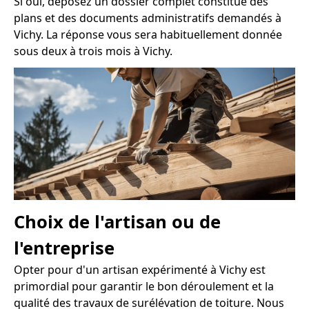
Si oui, déposez un dossier complet constitué des
plans et des documents administratifs demandés à
Vichy. La réponse vous sera habituellement donnée
sous deux à trois mois à Vichy.
Choix de l'artisan ou de
l'entreprise
Opter pour d'un artisan expérimenté à Vichy est
primordial pour garantir le bon déroulement et la
qualité des travaux de surélévation de toiture. Nous