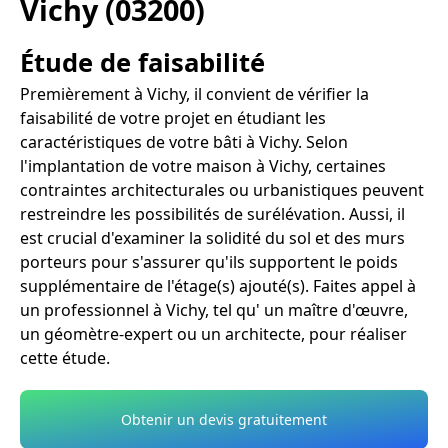
Vichy (03200)
Étude de faisabilité
Premièrement à Vichy, il convient de vérifier la
faisabilité de votre projet en étudiant les
caractéristiques de votre bâti à Vichy. Selon
l'implantation de votre maison à Vichy, certaines
contraintes architecturales ou urbanistiques peuvent
restreindre les possibilités de surélévation. Aussi, il
est crucial d'examiner la solidité du sol et des murs
porteurs pour s'assurer qu'ils supportent le poids
supplémentaire de l'étage(s) ajouté(s). Faites appel à
un professionnel à Vichy, tel qu' un maître d'œuvre,
un géomètre-expert ou un architecte, pour réaliser
cette étude.
Obtenir un devis gratuitement