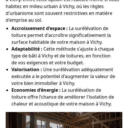
habitez en milieu urbain à Vichy, où les règles
d'urbanisme sont souvent restrictives en matière
d'emprise au sol.
Accroissement d'espace :
La surélévation de
toiture permet d'accroître significativement la
surface habitable de votre maison à Vichy.
Adaptabilité :
Cette méthode s'ajuste à chaque
type de bâti à Vichy et de toitures, en fonction
de vos exigences et votre budget.
Valorisation :
Une surélévation adéquatement
exécutée a le potentiel d'augmenter la valeur de
votre bien immobilier à Vichy.
Economies d'énergie :
La surélévation de
toiture offre l'chance de améliorer l'isolation de
chaleur et acoustique de votre maison à Vichy.