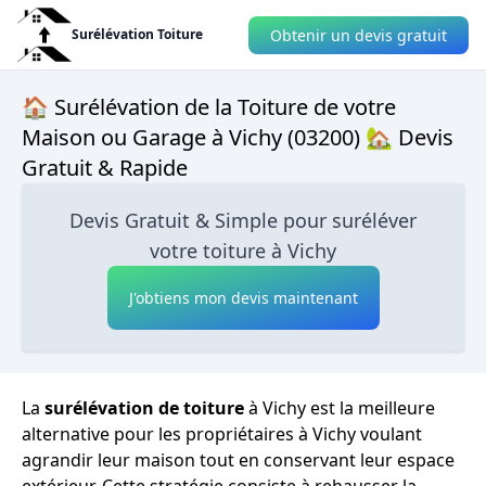
Obtenir un devis gratuit
Surélévation Toiture
🏠 Surélévation de la Toiture de votre
Maison ou Garage à Vichy (03200) 🏡 Devis
Gratuit & Rapide
Devis Gratuit & Simple pour suréléver
votre toiture à Vichy
J'obtiens mon devis maintenant
La
surélévation de toiture
à Vichy est la meilleure
alternative pour les propriétaires à Vichy voulant
agrandir leur maison tout en conservant leur espace