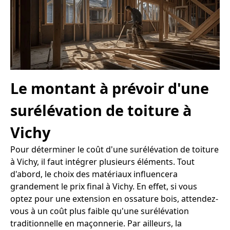
Le montant à prévoir d'une
surélévation de toiture à
Vichy
Pour déterminer le coût d'une surélévation de toiture
à Vichy, il faut intégrer plusieurs éléments. Tout
d'abord, le choix des matériaux influencera
grandement le prix final à Vichy. En effet, si vous
optez pour une extension en ossature bois, attendez-
vous à un coût plus faible qu'une surélévation
traditionnelle en maçonnerie. Par ailleurs, la