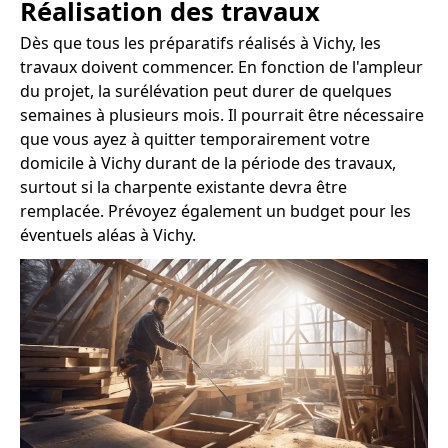
Réalisation des travaux
Dès que tous les préparatifs réalisés à Vichy, les
travaux doivent commencer. En fonction de l'ampleur
du projet, la surélévation peut durer de quelques
semaines à plusieurs mois. Il pourrait être nécessaire
que vous ayez à quitter temporairement votre
domicile à Vichy durant de la période des travaux,
surtout si la charpente existante devra être
remplacée. Prévoyez également un budget pour les
éventuels aléas à Vichy.