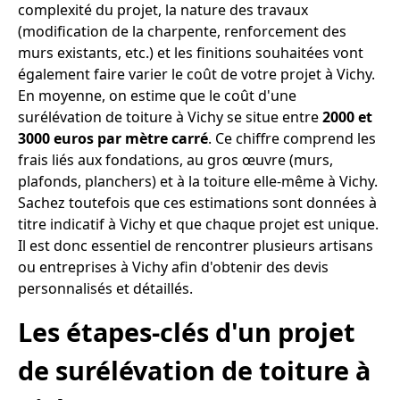
complexité du projet, la nature des travaux
(modification de la charpente, renforcement des
murs existants, etc.) et les finitions souhaitées vont
également faire varier le coût de votre projet à Vichy.
En moyenne, on estime que le coût d'une
surélévation de toiture à Vichy se situe entre
2000 et
3000 euros par mètre carré
. Ce chiffre comprend les
frais liés aux fondations, au gros œuvre (murs,
plafonds, planchers) et à la toiture elle-même à Vichy.
Sachez toutefois que ces estimations sont données à
titre indicatif à Vichy et que chaque projet est unique.
Il est donc essentiel de rencontrer plusieurs artisans
ou entreprises à Vichy afin d'obtenir des devis
personnalisés et détaillés.
Les étapes-clés d'un projet
de surélévation de toiture à