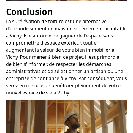
Conclusion
La surélévation de toiture est une alternative
d'agrandissement de maison extrêmement profitable
à Vichy. Elle autorise de gagner de l'espace sans
compromettre d'espace extérieur, tout en
augmentant la valeur de votre bien immobilier à
Vichy. Pour mener à bien ce projet, il est primordial
de bien s'informer, de respecter les démarches
administratives et de sélectionner un artisan ou une
entreprise de confiance à Vichy. Par conséquent, vous
serez en mesure de bénéficier pleinement de votre
nouvel espace de vie à Vichy.