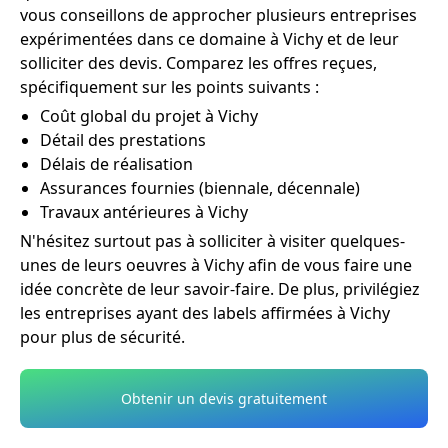
vous conseillons de approcher plusieurs entreprises
expérimentées dans ce domaine à Vichy et de leur
solliciter des devis. Comparez les offres reçues,
spécifiquement sur les points suivants :
Coût global du projet à Vichy
Détail des prestations
Délais de réalisation
Assurances fournies (biennale, décennale)
Travaux antérieures à Vichy
N'hésitez surtout pas à solliciter à visiter quelques-
unes de leurs oeuvres à Vichy afin de vous faire une
idée concrète de leur savoir-faire. De plus, privilégiez
les entreprises ayant des labels affirmées à Vichy
pour plus de sécurité.
Obtenir un devis gratuitement