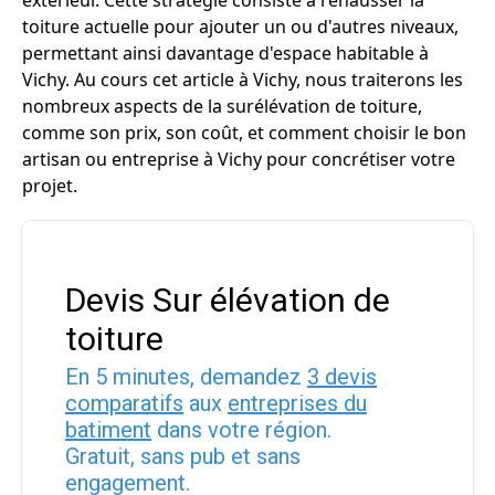
extérieur. Cette stratégie consiste à rehausser la
toiture actuelle pour ajouter un ou d'autres niveaux,
permettant ainsi davantage d'espace habitable à
Vichy. Au cours cet article à Vichy, nous traiterons les
nombreux aspects de la surélévation de toiture,
comme son prix, son coût, et comment choisir le bon
artisan ou entreprise à Vichy pour concrétiser votre
projet.
Devis Sur élévation de
toiture
En 5 minutes, demandez
3 devis
comparatifs
aux
entreprises du
batiment
dans votre région.
Gratuit, sans pub et sans
engagement.