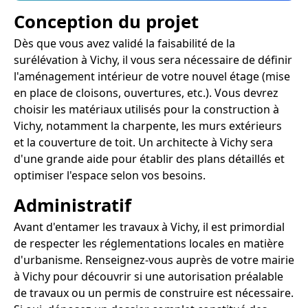
Conception du projet
Dès que vous avez validé la faisabilité de la
surélévation à Vichy, il vous sera nécessaire de définir
l'aménagement intérieur de votre nouvel étage (mise
en place de cloisons, ouvertures, etc.). Vous devrez
choisir les matériaux utilisés pour la construction à
Vichy, notamment la charpente, les murs extérieurs
et la couverture de toit. Un architecte à Vichy sera
d'une grande aide pour établir des plans détaillés et
optimiser l'espace selon vos besoins.
Administratif
Avant d'entamer les travaux à Vichy, il est primordial
de respecter les réglementations locales en matière
d'urbanisme. Renseignez-vous auprès de votre mairie
à Vichy pour découvrir si une autorisation préalable
de travaux ou un permis de construire est nécessaire.