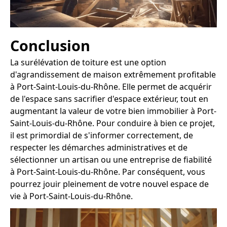
Conclusion
La surélévation de toiture est une option
d'agrandissement de maison extrêmement profitable
à Port-Saint-Louis-du-Rhône. Elle permet de acquérir
de l'espace sans sacrifier d'espace extérieur, tout en
augmentant la valeur de votre bien immobilier à Port-
Saint-Louis-du-Rhône. Pour conduire à bien ce projet,
il est primordial de s'informer correctement, de
respecter les démarches administratives et de
sélectionner un artisan ou une entreprise de fiabilité
à Port-Saint-Louis-du-Rhône. Par conséquent, vous
pourrez jouir pleinement de votre nouvel espace de
vie à Port-Saint-Louis-du-Rhône.