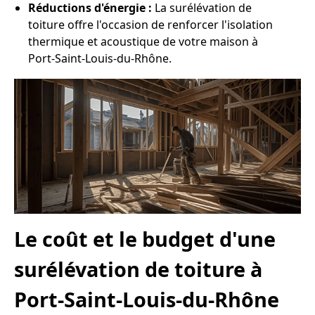
Réductions d'énergie :
La surélévation de
toiture offre l'occasion de renforcer l'isolation
thermique et acoustique de votre maison à
Port-Saint-Louis-du-Rhône.
Le coût et le budget d'une
surélévation de toiture à
Port-Saint-Louis-du-Rhône