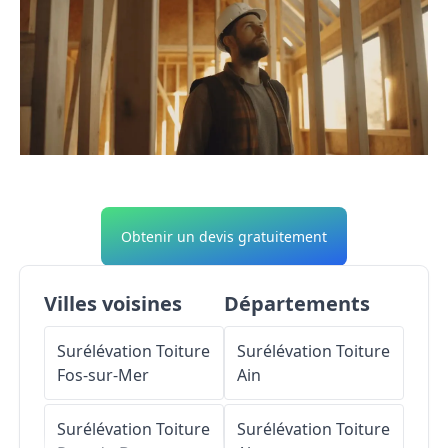
Obtenir un devis gratuitement
Villes voisines
Départements
Surélévation Toiture
Surélévation Toiture
Fos-sur-Mer
Ain
Surélévation Toiture
Surélévation Toiture