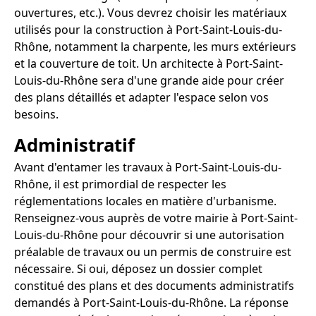
ouvertures, etc.). Vous devrez choisir les matériaux
utilisés pour la construction à Port-Saint-Louis-du-
Rhône, notamment la charpente, les murs extérieurs
et la couverture de toit. Un architecte à Port-Saint-
Louis-du-Rhône sera d'une grande aide pour créer
des plans détaillés et adapter l'espace selon vos
besoins.
Administratif
Avant d'entamer les travaux à Port-Saint-Louis-du-
Rhône, il est primordial de respecter les
réglementations locales en matière d'urbanisme.
Renseignez-vous auprès de votre mairie à Port-Saint-
Louis-du-Rhône pour découvrir si une autorisation
préalable de travaux ou un permis de construire est
nécessaire. Si oui, déposez un dossier complet
constitué des plans et des documents administratifs
demandés à Port-Saint-Louis-du-Rhône. La réponse