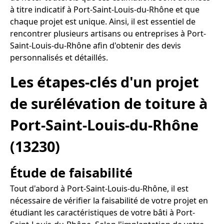
à titre indicatif à Port-Saint-Louis-du-Rhône et que
chaque projet est unique. Ainsi, il est essentiel de
rencontrer plusieurs artisans ou entreprises à Port-
Saint-Louis-du-Rhône afin d'obtenir des devis
personnalisés et détaillés.
Les étapes-clés d'un projet
de surélévation de toiture à
Port-Saint-Louis-du-Rhône
(13230)
Étude de faisabilité
Tout d'abord à Port-Saint-Louis-du-Rhône, il est
nécessaire de vérifier la faisabilité de votre projet en
étudiant les caractéristiques de votre bâti à Port-