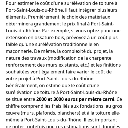
Pour estimer le coût d'une surélévation de toiture à
Port-Saint-Louis-du-Rhône, il faut intégrer plusieurs
éléments. Premièrement, le choix des matériaux
déterminera grandement le prix final à Port-Saint-
Louis-du-Rhône. Par exemple, si vous optez pour une
extension en ossature bois, prévoyez à un coût plus
faible qu'une surélévation traditionnelle en
maçonnerie. De même, la complexité du projet, la
nature des travaux (modification de la charpente,
renforcement des murs existants, etc.) et les finitions
souhaitées vont également faire varier le coût de
votre projet à Port-Saint-Louis-du-Rhône.
Généralement, on estime que le coût d'une
surélévation de toiture à Port-Saint-Louis-du-Rhône
se situe entre
2000 et 3000 euros par mètre carré
. Ce
chiffre comprend les frais liés aux fondations, au gros
œuvre (murs, plafonds, planchers) et à la toiture elle-
même à Port-Saint-Louis-du-Rhône. Il est important
de noter toutefois que ces estimations sont données