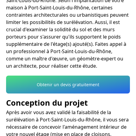
Saint-Louis-du-Rhône. Selon l'implantation de votre
maison à Port-Saint-Louis-du-Rhône, certaines
contraintes architecturales ou urbanistiques peuvent
limiter les possibilités de surélévation. Aussi, il est
crucial d'examiner la solidité du sol et des murs
porteurs pour s'assurer qu'ils supportent le poids
supplémentaire de l'étage(s) ajouté(s). Faites appel à
un professionnel à Port-Saint-Louis-du-Rhône,
comme un maître d'œuvre, un géomètre-expert ou
un architecte, pour réaliser cette étude.
Obtenir un devis gratuitement
Conception du projet
Après avoir vous avez validé la faisabilité de la
surélévation à Port-Saint-Louis-du-Rhône, il vous sera
nécessaire de concevoir l'aménagement intérieur de
votre nouvel étage (mise en place de cloisons,