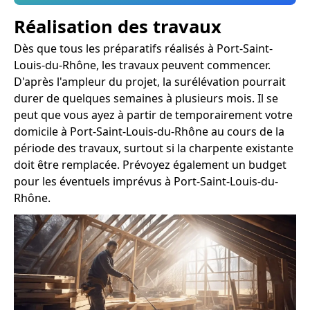
Réalisation des travaux
Dès que tous les préparatifs réalisés à Port-Saint-
Louis-du-Rhône, les travaux peuvent commencer.
D'après l'ampleur du projet, la surélévation pourrait
durer de quelques semaines à plusieurs mois. Il se
peut que vous ayez à partir de temporairement votre
domicile à Port-Saint-Louis-du-Rhône au cours de la
période des travaux, surtout si la charpente existante
doit être remplacée. Prévoyez également un budget
pour les éventuels imprévus à Port-Saint-Louis-du-
Rhône.