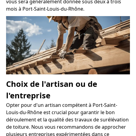
vous sera généralement donnée sous deux à trois
mois à Port-Saint-Louis-du-Rhône.
Choix de l'artisan ou de
l'entreprise
Opter pour d'un artisan compétent à Port-Saint-
Louis-du-Rhône est crucial pour garantir le bon
déroulement et la qualité des travaux de surélévation
de toiture. Nous vous recommandons de approcher
plusieurs entreprises expérimentées dans ce