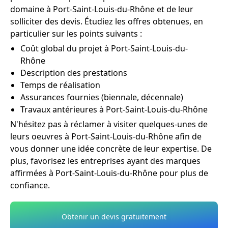
domaine à Port-Saint-Louis-du-Rhône et de leur
solliciter des devis. Étudiez les offres obtenues, en
particulier sur les points suivants :
Coût global du projet à Port-Saint-Louis-du-
Rhône
Description des prestations
Temps de réalisation
Assurances fournies (biennale, décennale)
Travaux antérieures à Port-Saint-Louis-du-Rhône
N'hésitez pas à réclamer à visiter quelques-unes de
leurs oeuvres à Port-Saint-Louis-du-Rhône afin de
vous donner une idée concrète de leur expertise. De
plus, favorisez les entreprises ayant des marques
affirmées à Port-Saint-Louis-du-Rhône pour plus de
confiance.
Obtenir un devis gratuitement