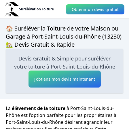
Obtenir un devis gratuit
Surélévation Toiture
🏠 Suréléver la Toiture de votre Maison ou
Garage à Port-Saint-Louis-du-Rhône (13230)
🏡 Devis Gratuit & Rapide
Devis Gratuit & Simple pour suréléver
votre toiture à Port-Saint-Louis-du-Rhône
J'obtiens mon devis maintenant
La
élèvement de la toiture
à Port-Saint-Louis-du-
Rhône est l'option parfaite pour les propriétaires à
Port-Saint-Louis-du-Rhône désirant agrandir leur