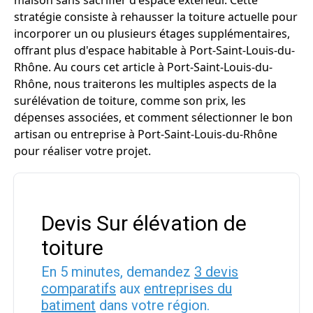
maison sans sacrifier d'espace extérieur. Cette
stratégie consiste à rehausser la toiture actuelle pour
incorporer un ou plusieurs étages supplémentaires,
offrant plus d'espace habitable à Port-Saint-Louis-du-
Rhône. Au cours cet article à Port-Saint-Louis-du-
Rhône, nous traiterons les multiples aspects de la
surélévation de toiture, comme son prix, les
dépenses associées, et comment sélectionner le bon
artisan ou entreprise à Port-Saint-Louis-du-Rhône
pour réaliser votre projet.
Devis Sur élévation de
toiture
En 5 minutes, demandez
3 devis
comparatifs
aux
entreprises du
batiment
dans votre région.