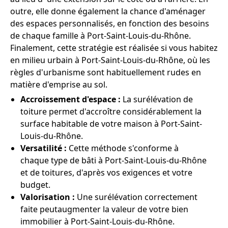
outre, elle donne également la chance d'aménager
des espaces personnalisés, en fonction des besoins
de chaque famille à Port-Saint-Louis-du-Rhône.
Finalement, cette stratégie est réalisée si vous habitez
en milieu urbain à Port-Saint-Louis-du-Rhône, où les
règles d'urbanisme sont habituellement rudes en
matière d'emprise au sol.
Accroissement d'espace :
La surélévation de
toiture permet d'accroître considérablement la
surface habitable de votre maison à Port-Saint-
Louis-du-Rhône.
Versatilité :
Cette méthode s'conforme à
chaque type de bâti à Port-Saint-Louis-du-Rhône
et de toitures, d'après vos exigences et votre
budget.
Valorisation :
Une surélévation correctement
faite peutaugmenter la valeur de votre bien
immobilier à Port-Saint-Louis-du-Rhône.