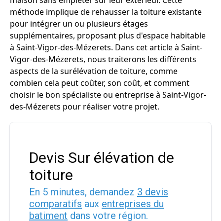
maison sans empiéter sur leur extérieur. Cette
méthode implique de rehausser la toiture existante
pour intégrer un ou plusieurs étages
supplémentaires, proposant plus d'espace habitable
à Saint-Vigor-des-Mézerets. Dans cet article à Saint-
Vigor-des-Mézerets, nous traiterons les différents
aspects de la surélévation de toiture, comme
combien cela peut coûter, son coût, et comment
choisir le bon spécialiste ou entreprise à Saint-Vigor-
des-Mézerets pour réaliser votre projet.
Devis Sur élévation de
toiture
En 5 minutes, demandez
3 devis
comparatifs
aux
entreprises du
batiment
dans votre région.