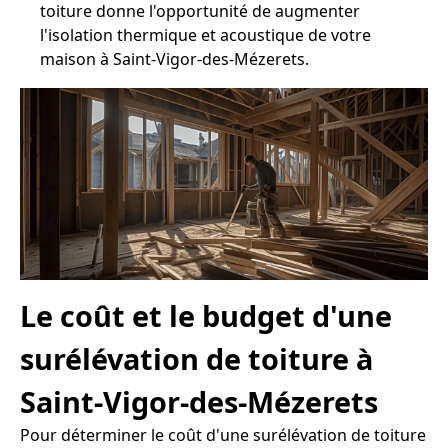
toiture donne l'opportunité de augmenter
l'isolation thermique et acoustique de votre
maison à Saint-Vigor-des-Mézerets.
Le coût et le budget d'une
surélévation de toiture à
Saint-Vigor-des-Mézerets
Pour déterminer le coût d'une surélévation de toiture