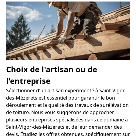
Choix de l'artisan ou de
l'entreprise
Sélectionner d'un artisan expérimenté à Saint-Vigor-
des-Mézerets est essentiel pour garantir le bon
déroulement et la qualité des travaux de surélévation
de toiture. Nous vous suggérons de approcher
plusieurs entreprises spécialisées dans ce domaine à
Saint-Vigor-des-Mézerets et de leur demander des
devis. Étudiez les offres obtenues, spécifiquement sur