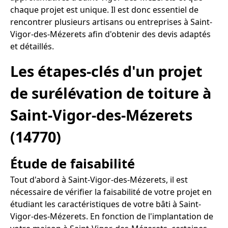
chaque projet est unique. Il est donc essentiel de
rencontrer plusieurs artisans ou entreprises à Saint-
Vigor-des-Mézerets afin d'obtenir des devis adaptés
et détaillés.
Les étapes-clés d'un projet
de surélévation de toiture à
Saint-Vigor-des-Mézerets
(14770)
Étude de faisabilité
Tout d'abord à Saint-Vigor-des-Mézerets, il est
nécessaire de vérifier la faisabilité de votre projet en
étudiant les caractéristiques de votre bâti à Saint-
Vigor-des-Mézerets. En fonction de l'implantation de