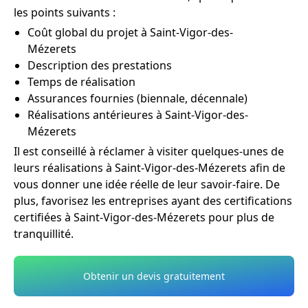
les points suivants :
Coût global du projet à Saint-Vigor-des-
Mézerets
Description des prestations
Temps de réalisation
Assurances fournies (biennale, décennale)
Réalisations antérieures à Saint-Vigor-des-
Mézerets
Il est conseillé à réclamer à visiter quelques-unes de
leurs réalisations à Saint-Vigor-des-Mézerets afin de
vous donner une idée réelle de leur savoir-faire. De
plus, favorisez les entreprises ayant des certifications
certifiées à Saint-Vigor-des-Mézerets pour plus de
tranquillité.
Obtenir un devis gratuitement