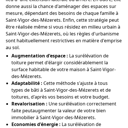
donne aussi la chance d'aménager des espaces sur
mesure, dépendant des besoins de chaque famille à
Saint-Vigor-des-Mézerets. Enfin, cette stratégie peut
être réalisée même si vous résidez en milieu urbain à
Saint-Vigor-des-Mézerets, où les règles d'urbanisme
sont habituellement restrictives en matière d'emprise
au sol.
Augmentation d'espace :
La surélévation de
toiture permet d'élargir considérablement la
surface habitable de votre maison à Saint-Vigor-
des-Mézerets.
Adaptabilité :
Cette méthode s'ajuste à tous
types de bâti à Saint-Vigor-des-Mézerets et de
toitures, d'après vos besoins et votre budget.
Revalorisation :
Une surélévation correctement
faite peutaugmenter la valeur de votre bien
immobilier à Saint-Vigor-des-Mézerets.
Economies d'énergie :
La surélévation de