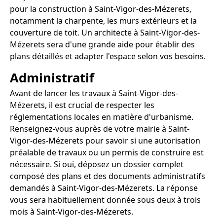
pour la construction à Saint-Vigor-des-Mézerets,
notamment la charpente, les murs extérieurs et la
couverture de toit. Un architecte à Saint-Vigor-des-
Mézerets sera d'une grande aide pour établir des
plans détaillés et adapter l'espace selon vos besoins.
Administratif
Avant de lancer les travaux à Saint-Vigor-des-
Mézerets, il est crucial de respecter les
réglementations locales en matière d'urbanisme.
Renseignez-vous auprès de votre mairie à Saint-
Vigor-des-Mézerets pour savoir si une autorisation
préalable de travaux ou un permis de construire est
nécessaire. Si oui, déposez un dossier complet
composé des plans et des documents administratifs
demandés à Saint-Vigor-des-Mézerets. La réponse
vous sera habituellement donnée sous deux à trois
mois à Saint-Vigor-des-Mézerets.