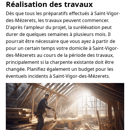
Réalisation des travaux
Dès que tous les préparatifs effectués à Saint-Vigor-
des-Mézerets, les travaux peuvent commencer.
D'après l'ampleur du projet, la surélévation peut
durer de quelques semaines à plusieurs mois. Il
pourrait être nécessaire que vous ayez à partir de
pour un certain temps votre domicile à Saint-Vigor-
des-Mézerets au cours de la période des travaux,
principalement si la charpente existante doit être
changée. Planifiez également un budget pour les
éventuels incidents à Saint-Vigor-des-Mézerets.