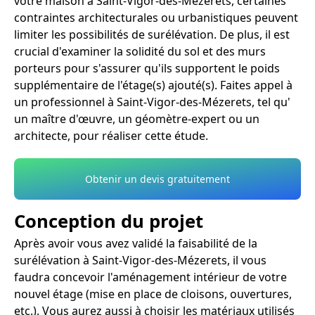
votre maison à Saint-Vigor-des-Mézerets, certaines
contraintes architecturales ou urbanistiques peuvent
limiter les possibilités de surélévation. De plus, il est
crucial d'examiner la solidité du sol et des murs
porteurs pour s'assurer qu'ils supportent le poids
supplémentaire de l'étage(s) ajouté(s). Faites appel à
un professionnel à Saint-Vigor-des-Mézerets, tel qu'
un maître d'œuvre, un géomètre-expert ou un
architecte, pour réaliser cette étude.
Obtenir un devis gratuitement
Conception du projet
Après avoir vous avez validé la faisabilité de la
surélévation à Saint-Vigor-des-Mézerets, il vous
faudra concevoir l'aménagement intérieur de votre
nouvel étage (mise en place de cloisons, ouvertures,
etc.). Vous aurez aussi à choisir les matériaux utilisés