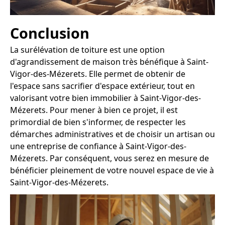
Conclusion
La surélévation de toiture est une option
d'agrandissement de maison très bénéfique à Saint-
Vigor-des-Mézerets. Elle permet de obtenir de
l'espace sans sacrifier d'espace extérieur, tout en
valorisant votre bien immobilier à Saint-Vigor-des-
Mézerets. Pour mener à bien ce projet, il est
primordial de bien s'informer, de respecter les
démarches administratives et de choisir un artisan ou
une entreprise de confiance à Saint-Vigor-des-
Mézerets. Par conséquent, vous serez en mesure de
bénéficier pleinement de votre nouvel espace de vie à
Saint-Vigor-des-Mézerets.