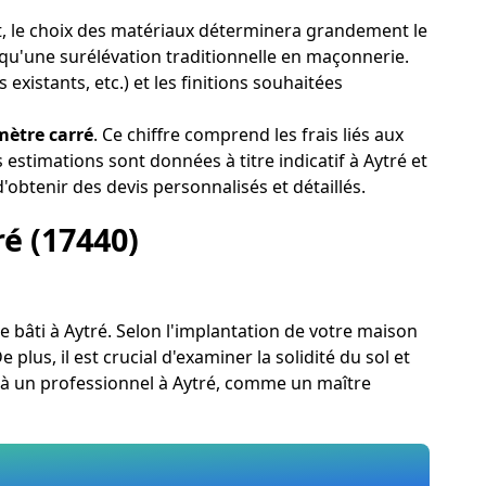
nt, le choix des matériaux déterminera grandement le
e qu'une surélévation traditionnelle en maçonnerie.
existants, etc.) et les finitions souhaitées
mètre carré
. Ce chiffre comprend les frais liés aux
estimations sont données à titre indicatif à Aytré et
'obtenir des devis personnalisés et détaillés.
ré (17440)
re bâti à Aytré. Selon l'implantation de votre maison
plus, il est crucial d'examiner la solidité du sol et
l à un professionnel à Aytré, comme un maître