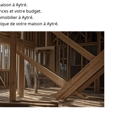
aison à Aytré.
nces et votre budget.
mobilier à Aytré.
tique de votre maison à Aytré.