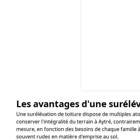
Les avantages d'une surélév
Une surélévation de toiture dispose de multiples at
conserver l'intégralité du terrain à Aytré, contraire
mesure, en fonction des besoins de chaque famille à A
souvent rudes en matière d'emprise au sol.