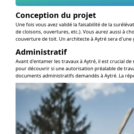
Conception du projet
Une fois vous avez validé la faisabilité de la surélé
de cloisons, ouvertures, etc.). Vous aurez aussi à ch
couverture de toit. Un architecte à Aytré sera d'une 
Administratif
Avant d'entamer les travaux à Aytré, il est crucial 
pour découvrir si une autorisation préalable de tra
documents administratifs demandés à Aytré. La répo