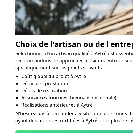
Choix de l'artisan ou de l'entre
Sélectionner d'un artisan qualifié à Aytré est essent
recommandons de approcher plusieurs entreprises ex
spécifiquement sur les points suivants :
Coût global du projet à Aytré
Détail des prestations
Délais de réalisation
Assurances fournies (biennale, décennale)
Réalisations antérieures à Aytré
N'hésitez pas à demander à visiter quelques-unes de l
ayant des marques certifiées à Aytré pour plus de sé