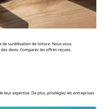
ux de surélévation de toiture. Nous vous
des devis. Comparez les offres reçues,
leur expertise. De plus, privilégiez les entreprises