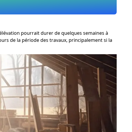
urélévation pourrait durer de quelques semaines à
urs de la période des travaux, principalement si la