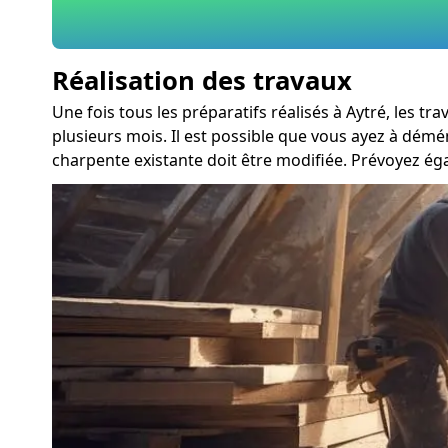
Réalisation des travaux
Une fois tous les préparatifs réalisés à Aytré, les 
plusieurs mois. Il est possible que vous ayez à démé
charpente existante doit être modifiée. Prévoyez ég