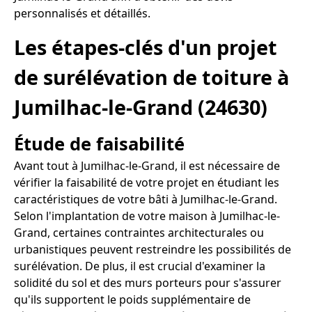
personnalisés et détaillés.
Les étapes-clés d'un projet
de surélévation de toiture à
Jumilhac-le-Grand (24630)
Étude de faisabilité
Avant tout à Jumilhac-le-Grand, il est nécessaire de
vérifier la faisabilité de votre projet en étudiant les
caractéristiques de votre bâti à Jumilhac-le-Grand.
Selon l'implantation de votre maison à Jumilhac-le-
Grand, certaines contraintes architecturales ou
urbanistiques peuvent restreindre les possibilités de
surélévation. De plus, il est crucial d'examiner la
solidité du sol et des murs porteurs pour s'assurer
qu'ils supportent le poids supplémentaire de