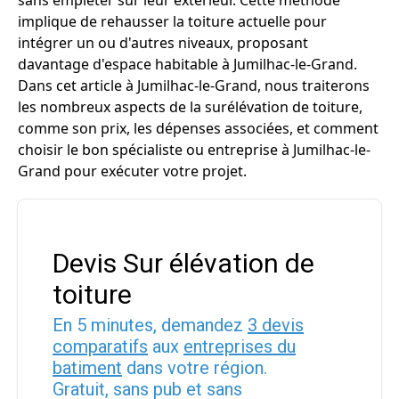
sans empiéter sur leur extérieur. Cette méthode
implique de rehausser la toiture actuelle pour
intégrer un ou d'autres niveaux, proposant
davantage d'espace habitable à Jumilhac-le-Grand.
Dans cet article à Jumilhac-le-Grand, nous traiterons
les nombreux aspects de la surélévation de toiture,
comme son prix, les dépenses associées, et comment
choisir le bon spécialiste ou entreprise à Jumilhac-le-
Grand pour exécuter votre projet.
Devis Sur élévation de
toiture
En 5 minutes, demandez
3 devis
comparatifs
aux
entreprises du
batiment
dans votre région.
Gratuit, sans pub et sans