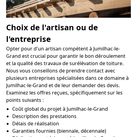
Choix de l'artisan ou de
l'entreprise
Opter pour d'un artisan compétent à Jumilhac-le-
Grand est crucial pour garantir le bon déroulement
et la qualité des travaux de surélévation de toiture.
Nous vous conseillons de prendre contact avec
plusieurs entreprises spécialisées dans ce domaine à
Jumilhac-le-Grand et de leur demander des devis.
Examinez les offres reçues, spécifiquement sur les
points suivants :
Coût global du projet à Jumilhac-le-Grand
Description des prestations
Délais de réalisation
Garanties fournies (biennale, décennale)