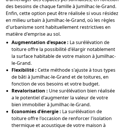
des besoins de chaque famille à Jumilhac-le-Grand.
Enfin, cette option peut être réalisée si vous résidez
en milieu urbain à Jumilhac-le-Grand, où les règles
d'urbanisme sont habituellement restrictives en
matière d'emprise au sol.
Augmentation d'espace :
La surélévation de
toiture offre la possibilité d'élargir notablement
la surface habitable de votre maison à Jumilhac-
le-Grand.
Flexibilité :
Cette méthode s'ajuste à tous types
de bâti à Jumilhac-le-Grand et de toitures, en
fonction de vos besoins et votre budget.
Revalorisation :
Une surélévation bien réalisée
a le potentiel d'augmenter la valeur de votre
bien immobilier à Jumilhac-le-Grand.
Economies d'énergie :
La surélévation de
toiture offre l'occasion de renforcer l'isolation
thermique et acoustique de votre maison à