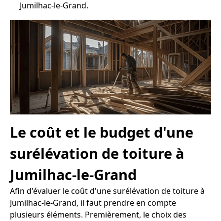
Jumilhac-le-Grand.
Le coût et le budget d'une
surélévation de toiture à
Jumilhac-le-Grand
Afin d'évaluer le coût d'une surélévation de toiture à
Jumilhac-le-Grand, il faut prendre en compte
plusieurs éléments. Premièrement, le choix des