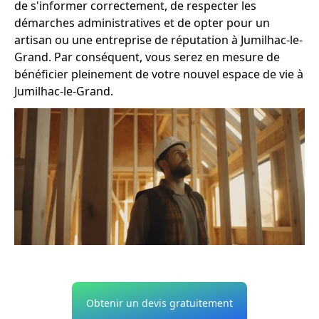
de s'informer correctement, de respecter les
démarches administratives et de opter pour un
artisan ou une entreprise de réputation à Jumilhac-le-
Grand. Par conséquent, vous serez en mesure de
bénéficier pleinement de votre nouvel espace de vie à
Jumilhac-le-Grand.
Obtenir un devis gratuitement