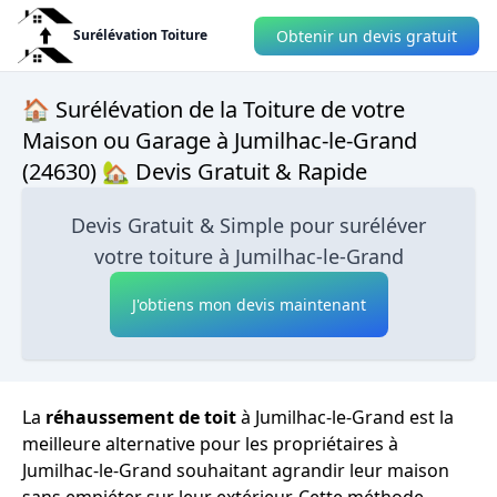
Obtenir un devis gratuit
Surélévation Toiture
🏠 Surélévation de la Toiture de votre
Maison ou Garage à Jumilhac-le-Grand
(24630) 🏡 Devis Gratuit & Rapide
Devis Gratuit & Simple pour suréléver
votre toiture à Jumilhac-le-Grand
J'obtiens mon devis maintenant
La
réhaussement de toit
à Jumilhac-le-Grand est la
meilleure alternative pour les propriétaires à
Jumilhac-le-Grand souhaitant agrandir leur maison