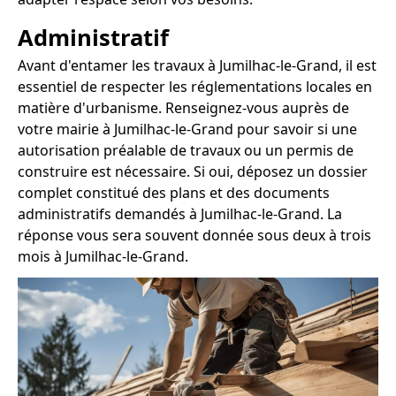
Administratif
Avant d'entamer les travaux à Jumilhac-le-Grand, il est
essentiel de respecter les réglementations locales en
matière d'urbanisme. Renseignez-vous auprès de
votre mairie à Jumilhac-le-Grand pour savoir si une
autorisation préalable de travaux ou un permis de
construire est nécessaire. Si oui, déposez un dossier
complet constitué des plans et des documents
administratifs demandés à Jumilhac-le-Grand. La
réponse vous sera souvent donnée sous deux à trois
mois à Jumilhac-le-Grand.