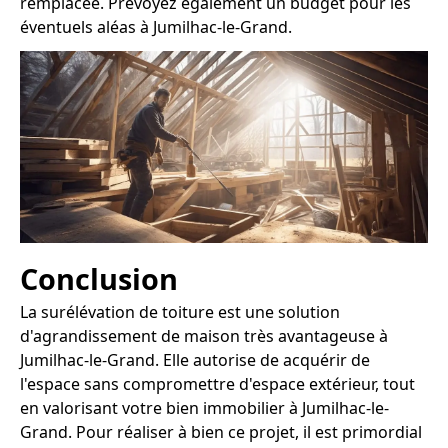
remplacée. Prévoyez également un budget pour les
éventuels aléas à Jumilhac-le-Grand.
Conclusion
La surélévation de toiture est une solution
d'agrandissement de maison très avantageuse à
Jumilhac-le-Grand. Elle autorise de acquérir de
l'espace sans compromettre d'espace extérieur, tout
en valorisant votre bien immobilier à Jumilhac-le-
Grand. Pour réaliser à bien ce projet, il est primordial