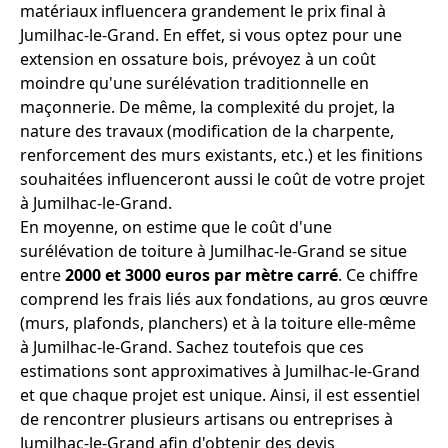
matériaux influencera grandement le prix final à
Jumilhac-le-Grand. En effet, si vous optez pour une
extension en ossature bois, prévoyez à un coût
moindre qu'une surélévation traditionnelle en
maçonnerie. De même, la complexité du projet, la
nature des travaux (modification de la charpente,
renforcement des murs existants, etc.) et les finitions
souhaitées influenceront aussi le coût de votre projet
à Jumilhac-le-Grand.
En moyenne, on estime que le coût d'une
surélévation de toiture à Jumilhac-le-Grand se situe
entre
2000 et 3000 euros par mètre carré
. Ce chiffre
comprend les frais liés aux fondations, au gros œuvre
(murs, plafonds, planchers) et à la toiture elle-même
à Jumilhac-le-Grand. Sachez toutefois que ces
estimations sont approximatives à Jumilhac-le-Grand
et que chaque projet est unique. Ainsi, il est essentiel
de rencontrer plusieurs artisans ou entreprises à
Jumilhac-le-Grand afin d'obtenir des devis