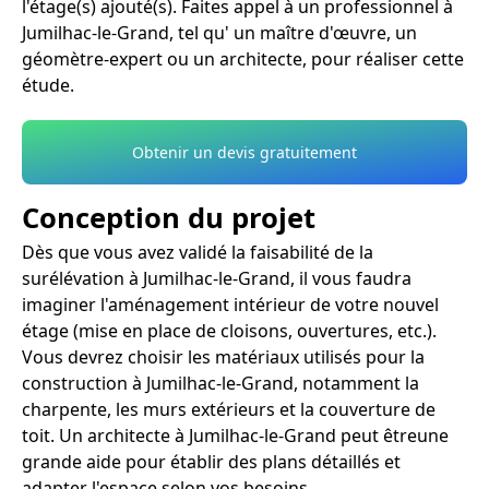
l'étage(s) ajouté(s). Faites appel à un professionnel à
Jumilhac-le-Grand, tel qu' un maître d'œuvre, un
géomètre-expert ou un architecte, pour réaliser cette
étude.
Obtenir un devis gratuitement
Conception du projet
Dès que vous avez validé la faisabilité de la
surélévation à Jumilhac-le-Grand, il vous faudra
imaginer l'aménagement intérieur de votre nouvel
étage (mise en place de cloisons, ouvertures, etc.).
Vous devrez choisir les matériaux utilisés pour la
construction à Jumilhac-le-Grand, notamment la
charpente, les murs extérieurs et la couverture de
toit. Un architecte à Jumilhac-le-Grand peut êtreune
grande aide pour établir des plans détaillés et
adapter l'espace selon vos besoins.