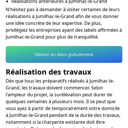
Réalisations antérieures à Jumilhac-le-Grand
N'hésitez pas à demander à visiter certaines de leurs
réalisations à Jumilhac-le-Grand afin de vous donner
une idée concrète de leur expertise. De plus,
privilégiez les entreprises ayant des labels affirmées à
Jumilhac-le-Grand pour plus de tranquillité.
Obtenir un devis gratuitement
Réalisation des travaux
Dès que tous les préparatifs réalisés à Jumilhac-le-
Grand, les travaux doivent commencer. Selon
l'ampleur du projet, la surélévation peut durer de
quelques semaines à plusieurs mois. Il se peut que
vous ayez à partir de temporairement votre domicile
à Jumilhac-le-Grand pendant de la durée des travaux,
notamment si la charpente existante doit être