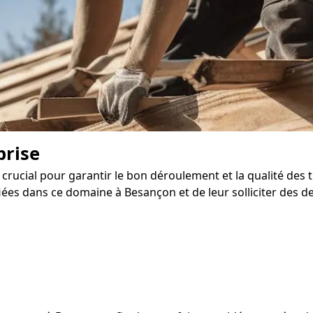
prise
crucial pour garantir le bon déroulement et la qualité des 
ées dans ce domaine à Besançon et de leur solliciter des d