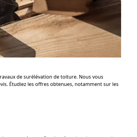
travaux de surélévation de toiture. Nous vous
evis. Étudiez les offres obtenues, notamment sur les