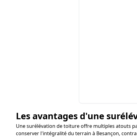
Les avantages d'une surélé
Une surélévation de toiture offre multiples atouts
conserver l'intégralité du terrain à Besançon, cont