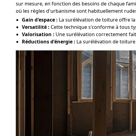
sur mesure, en fonction des besoins de chaque famil
où les règles d'urbanisme sont habituellement rudes
Gain d'espace :
La surélévation de toiture offre l
Versatilité :
Cette technique s'conforme à tous typ
Valorisation :
Une surélévation correctement fait
Réductions d'énergie :
La surélévation de toiture