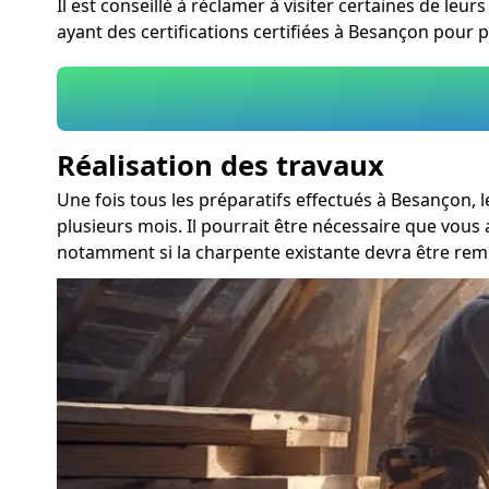
Il est conseillé à réclamer à visiter certaines de le
ayant des certifications certifiées à Besançon pour p
Réalisation des travaux
Une fois tous les préparatifs effectués à Besançon,
plusieurs mois. Il pourrait être nécessaire que vou
notamment si la charpente existante devra être rem