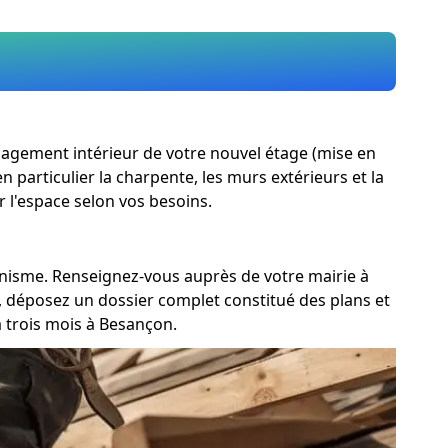
ménagement intérieur de votre nouvel étage (mise en
n particulier la charpente, les murs extérieurs et la
r l'espace selon vos besoins.
banisme. Renseignez-vous auprès de votre mairie à
i, déposez un dossier complet constitué des plans et
 trois mois à Besançon.