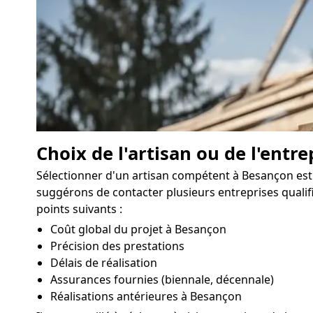
Choix de l'artisan ou de l'entre
Sélectionner d'un artisan compétent à Besançon est 
suggérons de contacter plusieurs entreprises qualifi
points suivants :
Coût global du projet à Besançon
Précision des prestations
Délais de réalisation
Assurances fournies (biennale, décennale)
Réalisations antérieures à Besançon