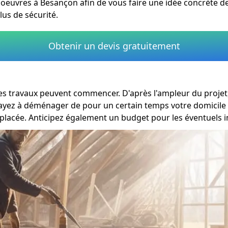
urs oeuvres à Besançon afin de vous faire une idée concrète 
lus de sécurité.
Obtenir un devis gratuitement
 les travaux peuvent commencer. D'après l'ampleur du projet
s ayez à déménager de pour un certain temps votre domicile
placée. Anticipez également un budget pour les éventuels