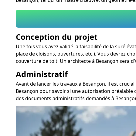
Conception du projet
Une fois vous avez validé la faisabilité de la surél
place de cloisons, ouvertures, etc.). Vous devrez choi
couverture de toit. Un architecte à Besançon sera d'
Administratif
Avant de lancer les travaux à Besançon, il est cruci
Besançon pour savoir si une autorisation préalable 
des documents administratifs demandés à Besançon.