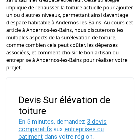
sans sacrifier d'espace extérieur. Cette stratégie
implique de rehausser la toiture actuelle pour ajouter
un ou d'autres niveaux, permettant ainsi davantage
d'espace habitable à Andernos-les-Bains. Au cours cet
article à Andernos-les-Bains, nous discuterons les
multiples aspects de la surélévation de toiture,
comme combien cela peut coûter, les dépenses
associées, et comment choisir le bon artisan ou
entreprise à Andernos-les-Bains pour réaliser votre
projet.
Devis Sur élévation de
toiture
En 5 minutes, demandez
3 devis
comparatifs
aux
entreprises du
batiment
dans votre région.