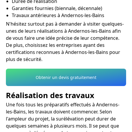
Durée de réalisation
Garanties fournies (biennale, décennale)
Travaux antérieures à Andernos-les-Bains
N'hésitez surtout pas à demander à visiter quelques-
unes de leurs réalisations à Andernos-les-Bains afin
de vous faire une idée précise de leur compétence.
De plus, choisissez les entreprises ayant des
certifications reconnues à Andernos-les-Bains pour
plus de sécurité.
Obtenir un devis gratuitement
Réalisation des travaux
Une fois tous les préparatifs effectués à Andernos-
les-Bains, les travaux doivent commencer. Selon
l'ampleur du projet, la surélévation peut durer de
quelques semaines à plusieurs mois. Il se peut que