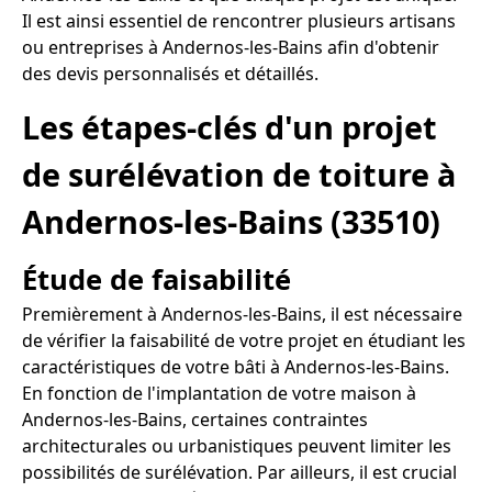
Il est ainsi essentiel de rencontrer plusieurs artisans
ou entreprises à Andernos-les-Bains afin d'obtenir
des devis personnalisés et détaillés.
Les étapes-clés d'un projet
de surélévation de toiture à
Andernos-les-Bains (33510)
Étude de faisabilité
Premièrement à Andernos-les-Bains, il est nécessaire
de vérifier la faisabilité de votre projet en étudiant les
caractéristiques de votre bâti à Andernos-les-Bains.
En fonction de l'implantation de votre maison à
Andernos-les-Bains, certaines contraintes
architecturales ou urbanistiques peuvent limiter les
possibilités de surélévation. Par ailleurs, il est crucial