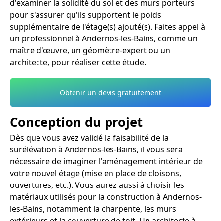
d'examiner la solidité du sol et des murs porteurs
pour s'assurer qu'ils supportent le poids
supplémentaire de l'étage(s) ajouté(s). Faites appel à
un professionnel à Andernos-les-Bains, comme un
maître d'œuvre, un géomètre-expert ou un
architecte, pour réaliser cette étude.
Obtenir un devis gratuitement
Conception du projet
Dès que vous avez validé la faisabilité de la
surélévation à Andernos-les-Bains, il vous sera
nécessaire de imaginer l'aménagement intérieur de
votre nouvel étage (mise en place de cloisons,
ouvertures, etc.). Vous aurez aussi à choisir les
matériaux utilisés pour la construction à Andernos-
les-Bains, notamment la charpente, les murs
extérieurs et la couverture de toit. Un architecte à