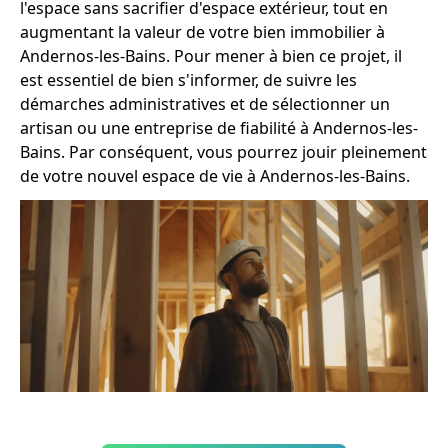
l'espace sans sacrifier d'espace extérieur, tout en
augmentant la valeur de votre bien immobilier à
Andernos-les-Bains. Pour mener à bien ce projet, il
est essentiel de bien s'informer, de suivre les
démarches administratives et de sélectionner un
artisan ou une entreprise de fiabilité à Andernos-les-
Bains. Par conséquent, vous pourrez jouir pleinement
de votre nouvel espace de vie à Andernos-les-Bains.