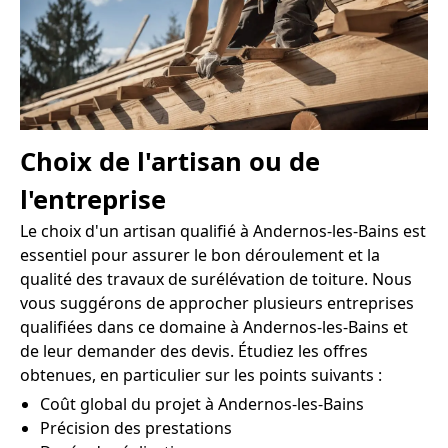
Choix de l'artisan ou de
l'entreprise
Le choix d'un artisan qualifié à Andernos-les-Bains est
essentiel pour assurer le bon déroulement et la
qualité des travaux de surélévation de toiture. Nous
vous suggérons de approcher plusieurs entreprises
qualifiées dans ce domaine à Andernos-les-Bains et
de leur demander des devis. Étudiez les offres
obtenues, en particulier sur les points suivants :
Coût global du projet à Andernos-les-Bains
Précision des prestations