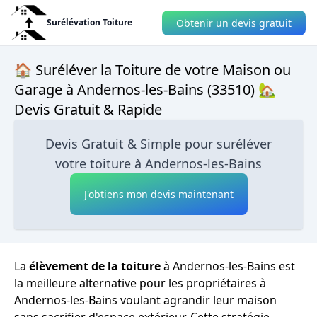
Obtenir un devis gratuit
Surélévation Toiture
🏠 Suréléver la Toiture de votre Maison ou
Garage à Andernos-les-Bains (33510) 🏡
Devis Gratuit & Rapide
Devis Gratuit & Simple pour suréléver
votre toiture à Andernos-les-Bains
J'obtiens mon devis maintenant
La
élèvement de la toiture
à Andernos-les-Bains est
la meilleure alternative pour les propriétaires à
Andernos-les-Bains voulant agrandir leur maison