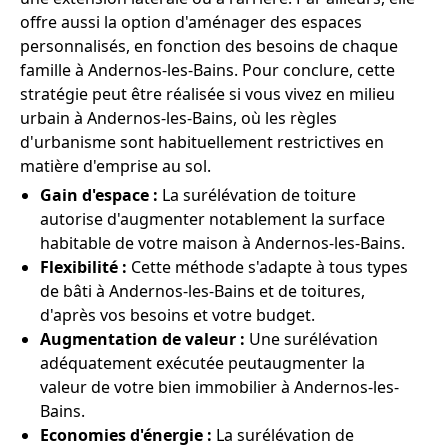
offre aussi la option d'aménager des espaces
personnalisés, en fonction des besoins de chaque
famille à Andernos-les-Bains. Pour conclure, cette
stratégie peut être réalisée si vous vivez en milieu
urbain à Andernos-les-Bains, où les règles
d'urbanisme sont habituellement restrictives en
matière d'emprise au sol.
Gain d'espace :
La surélévation de toiture
autorise d'augmenter notablement la surface
habitable de votre maison à Andernos-les-Bains.
Flexibilité :
Cette méthode s'adapte à tous types
de bâti à Andernos-les-Bains et de toitures,
d'après vos besoins et votre budget.
Augmentation de valeur :
Une surélévation
adéquatement exécutée peutaugmenter la
valeur de votre bien immobilier à Andernos-les-
Bains.
Economies d'énergie :
La surélévation de