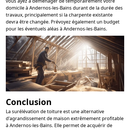
vous ayez à déménager de temporairement votre
domicile à Andernos-les-Bains durant de la durée des
travaux, principalement si la charpente existante
devra être changée. Prévoyez également un budget
pour les éventuels aléas à Andernos-les-Bains.
Conclusion
La surélévation de toiture est une alternative
d'agrandissement de maison extrêmement profitable
à Andernos-les-Bains. Elle permet de acquérir de