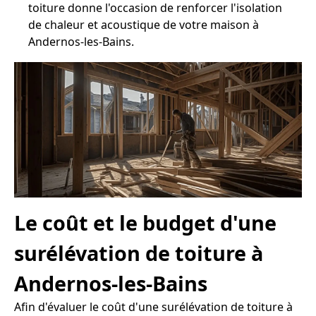
toiture donne l'occasion de renforcer l'isolation
de chaleur et acoustique de votre maison à
Andernos-les-Bains.
Le coût et le budget d'une
surélévation de toiture à
Andernos-les-Bains
Afin d'évaluer le coût d'une surélévation de toiture à