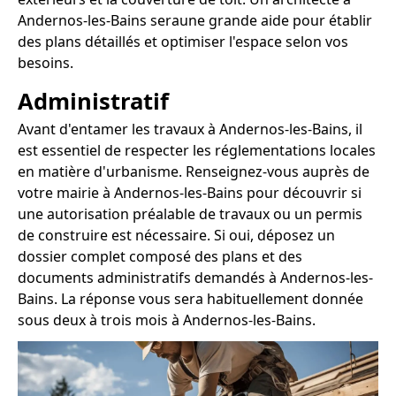
Andernos-les-Bains seraune grande aide pour établir
des plans détaillés et optimiser l'espace selon vos
besoins.
Administratif
Avant d'entamer les travaux à Andernos-les-Bains, il
est essentiel de respecter les réglementations locales
en matière d'urbanisme. Renseignez-vous auprès de
votre mairie à Andernos-les-Bains pour découvrir si
une autorisation préalable de travaux ou un permis
de construire est nécessaire. Si oui, déposez un
dossier complet composé des plans et des
documents administratifs demandés à Andernos-les-
Bains. La réponse vous sera habituellement donnée
sous deux à trois mois à Andernos-les-Bains.