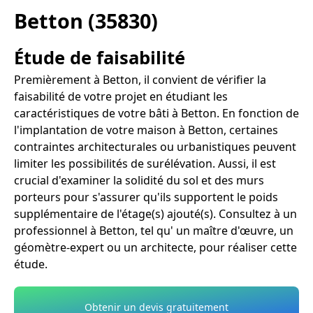
Betton (35830)
Étude de faisabilité
Premièrement à Betton, il convient de vérifier la
faisabilité de votre projet en étudiant les
caractéristiques de votre bâti à Betton. En fonction de
l'implantation de votre maison à Betton, certaines
contraintes architecturales ou urbanistiques peuvent
limiter les possibilités de surélévation. Aussi, il est
crucial d'examiner la solidité du sol et des murs
porteurs pour s'assurer qu'ils supportent le poids
supplémentaire de l'étage(s) ajouté(s). Consultez à un
professionnel à Betton, tel qu' un maître d'œuvre, un
géomètre-expert ou un architecte, pour réaliser cette
étude.
Obtenir un devis gratuitement