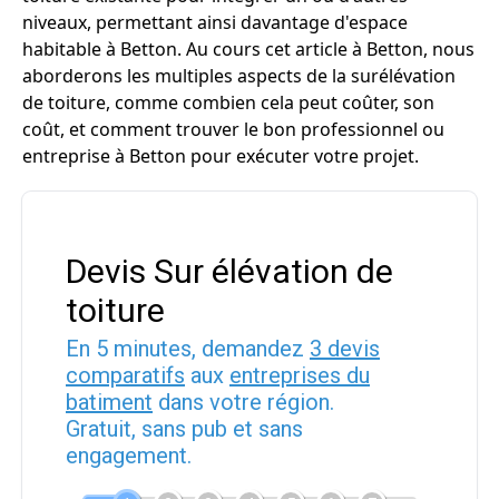
niveaux, permettant ainsi davantage d'espace
habitable à Betton. Au cours cet article à Betton, nous
aborderons les multiples aspects de la surélévation
de toiture, comme combien cela peut coûter, son
coût, et comment trouver le bon professionnel ou
entreprise à Betton pour exécuter votre projet.
Devis Sur élévation de
toiture
En 5 minutes, demandez
3 devis
comparatifs
aux
entreprises du
batiment
dans votre région.
Gratuit, sans pub et sans
engagement.