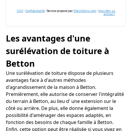
CGU
-
Confidentialité
- Service proposé par
ViteUnDevis.com
-
Vous êtes un
artisan ?
Les avantages d'une
surélévation de toiture à
Betton
Une surélévation de toiture dispose de plusieurs
avantages face à d'autres méthodes
d'agrandissement de la maison à Betton.
Premièrement, elle autorise de conserver l'intégralité
du terrain à Betton, au lieu d' une extension sur le
côté ou arrière. De plus, elle donne également la
possibilité d'aménager des espaces adaptés, en
fonction des besoins de chaque famille à Betton.
Enfin, cette option peut être réalisée si vous vivez en