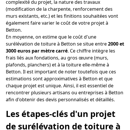
complexité du projet, la nature des travaux
(modification de la charpente, renforcement des
murs existants, etc.) et les finitions souhaitées vont
également faire varier le coût de votre projet à
Betton.
En moyenne, on estime que le coût d'une
surélévation de toiture à Betton se situe entre
2000 et
3000 euros par mètre carré
. Ce chiffre intègre les
frais liés aux fondations, au gros œuvre (murs,
plafonds, planchers) et à la toiture elle-même à
Betton. Il est important de noter toutefois que ces
estimations sont approximatives à Betton et que
chaque projet est unique. Ainsi, il est essentiel de
rencontrer plusieurs artisans ou entreprises à Betton
afin d'obtenir des devis personnalisés et détaillés.
Les étapes-clés d'un projet
de surélévation de toiture à