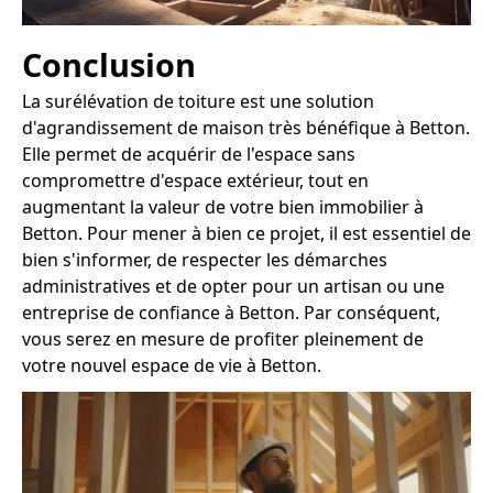
Conclusion
La surélévation de toiture est une solution
d'agrandissement de maison très bénéfique à Betton.
Elle permet de acquérir de l'espace sans
compromettre d'espace extérieur, tout en
augmentant la valeur de votre bien immobilier à
Betton. Pour mener à bien ce projet, il est essentiel de
bien s'informer, de respecter les démarches
administratives et de opter pour un artisan ou une
entreprise de confiance à Betton. Par conséquent,
vous serez en mesure de profiter pleinement de
votre nouvel espace de vie à Betton.