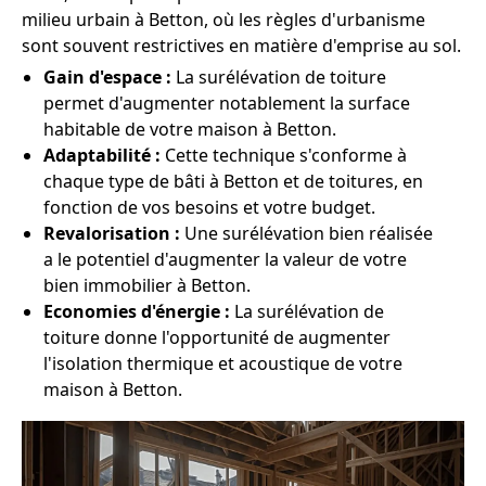
milieu urbain à Betton, où les règles d'urbanisme
sont souvent restrictives en matière d'emprise au sol.
Gain d'espace :
La surélévation de toiture
permet d'augmenter notablement la surface
habitable de votre maison à Betton.
Adaptabilité :
Cette technique s'conforme à
chaque type de bâti à Betton et de toitures, en
fonction de vos besoins et votre budget.
Revalorisation :
Une surélévation bien réalisée
a le potentiel d'augmenter la valeur de votre
bien immobilier à Betton.
Economies d'énergie :
La surélévation de
toiture donne l'opportunité de augmenter
l'isolation thermique et acoustique de votre
maison à Betton.