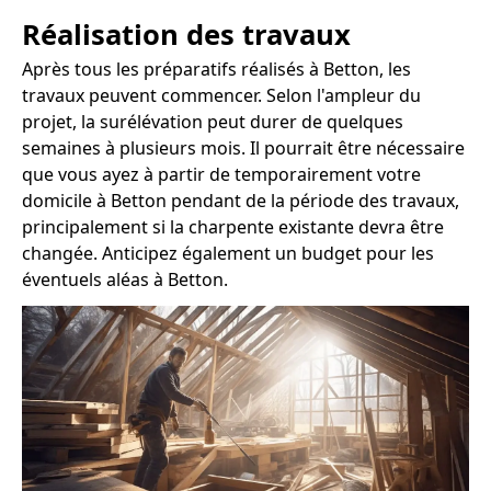
Réalisation des travaux
Après tous les préparatifs réalisés à Betton, les
travaux peuvent commencer. Selon l'ampleur du
projet, la surélévation peut durer de quelques
semaines à plusieurs mois. Il pourrait être nécessaire
que vous ayez à partir de temporairement votre
domicile à Betton pendant de la période des travaux,
principalement si la charpente existante devra être
changée. Anticipez également un budget pour les
éventuels aléas à Betton.