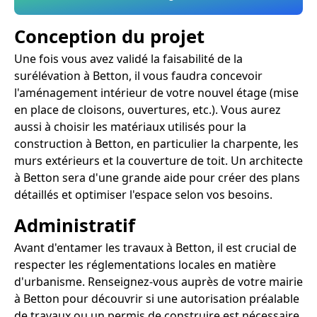
Conception du projet
Une fois vous avez validé la faisabilité de la
surélévation à Betton, il vous faudra concevoir
l'aménagement intérieur de votre nouvel étage (mise
en place de cloisons, ouvertures, etc.). Vous aurez
aussi à choisir les matériaux utilisés pour la
construction à Betton, en particulier la charpente, les
murs extérieurs et la couverture de toit. Un architecte
à Betton sera d'une grande aide pour créer des plans
détaillés et optimiser l'espace selon vos besoins.
Administratif
Avant d'entamer les travaux à Betton, il est crucial de
respecter les réglementations locales en matière
d'urbanisme. Renseignez-vous auprès de votre mairie
à Betton pour découvrir si une autorisation préalable
de travaux ou un permis de construire est nécessaire.