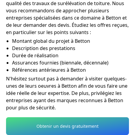
qualité des travaux de surélévation de toiture. Nous
vous recommandons de approcher plusieurs
entreprises spécialisées dans ce domaine à Betton et
de leur demander des devis. Étudiez les offres reçues,
en particulier sur les points suivants :
Montant global du projet à Betton
Description des prestations
Durée de réalisation
Assurances fournies (biennale, décennale)
Références antérieures à Betton
N'hésitez surtout pas à demander à visiter quelques-
unes de leurs oeuvres à Betton afin de vous faire une
idée réelle de leur expertise. De plus, privilégiez les
entreprises ayant des marques reconnues à Betton
pour plus de sécurité.
Obtenir un devis gratuitement