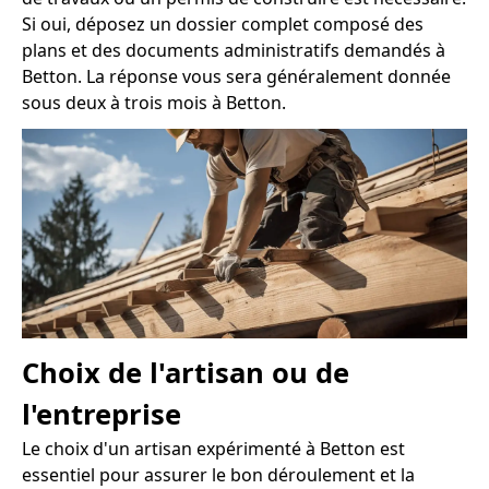
Si oui, déposez un dossier complet composé des
plans et des documents administratifs demandés à
Betton. La réponse vous sera généralement donnée
sous deux à trois mois à Betton.
Choix de l'artisan ou de
l'entreprise
Le choix d'un artisan expérimenté à Betton est
essentiel pour assurer le bon déroulement et la