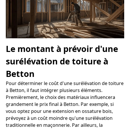
Le montant à prévoir d'une
surélévation de toiture à
Betton
Pour déterminer le coût d'une surélévation de toiture
à Betton, il faut intégrer plusieurs éléments.
Premièrement, le choix des matériaux influencera
grandement le prix final à Betton. Par exemple, si
vous optez pour une extension en ossature bois,
prévoyez à un coût moindre qu'une surélévation
traditionnelle en maçonnerie. Par ailleurs, la