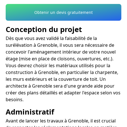
Obtenir un devis gratuitement
Conception du projet
Dès que vous avez validé la faisabilité de la
surélévation à Grenoble, il vous sera nécessaire de
concevoir l'aménagement intérieur de votre nouvel
étage (mise en place de cloisons, ouvertures, etc.).
Vous devrez choisir les matériaux utilisés pour la
construction à Grenoble, en particulier la charpente,
les murs extérieurs et la couverture de toit. Un
architecte à Grenoble sera d'une grande aide pour
créer des plans détaillés et adapter l'espace selon vos
besoins.
Administratif
Avant de lancer les travaux à Grenoble, il est crucial