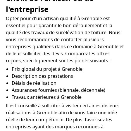
l'entreprise
Opter pour d'un artisan qualifié à Grenoble est
essentiel pour garantir le bon déroulement et la
qualité des travaux de surélévation de toiture. Nous
vous recommandons de contacter plusieurs
entreprises qualifiées dans ce domaine à Grenoble et
de leur solliciter des devis. Comparez les offres
reçues, spécifiquement sur les points suivants :
Prix global du projet à Grenoble
Description des prestations
Délais de réalisation
Assurances fournies (biennale, décennale)
Travaux antérieures à Grenoble
Il est conseillé à solliciter à visiter certaines de leurs
réalisations à Grenoble afin de vous faire une idée
réelle de leur compétence. De plus, favorisez les
entreprises ayant des marques reconnues à