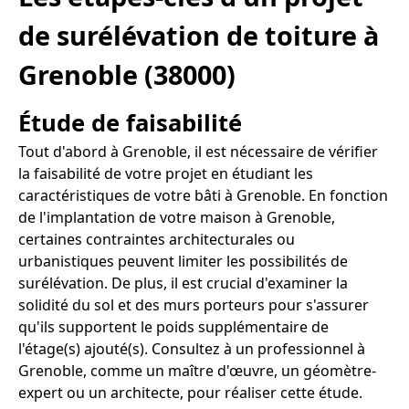
de surélévation de toiture à
Grenoble (38000)
Étude de faisabilité
Tout d'abord à Grenoble, il est nécessaire de vérifier
la faisabilité de votre projet en étudiant les
caractéristiques de votre bâti à Grenoble. En fonction
de l'implantation de votre maison à Grenoble,
certaines contraintes architecturales ou
urbanistiques peuvent limiter les possibilités de
surélévation. De plus, il est crucial d'examiner la
solidité du sol et des murs porteurs pour s'assurer
qu'ils supportent le poids supplémentaire de
l'étage(s) ajouté(s). Consultez à un professionnel à
Grenoble, comme un maître d'œuvre, un géomètre-
expert ou un architecte, pour réaliser cette étude.