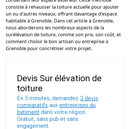
conservant leur espace extérieur. Cette méthode
consiste à rehausser la toiture actuelle pour ajouter
un ou d'autres niveaux, offrant davantage d'espace
habitable à Grenoble. Dans cet article à Grenoble,
nous aborderons les nombreux aspects de la
surélévation de toiture, comme son prix, son coût, et
comment choisir le bon artisan ou entreprise à
Grenoble pour concrétiser votre projet.
Devis Sur élévation de
toiture
En 5 minutes, demandez
3 devis
comparatifs
aux
entreprises du
batiment
dans votre région.
Gratuit, sans pub et sans
engagement.