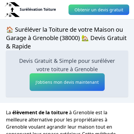
Obtenir un devis gratuit
Surélévation Toiture
🏠 Suréléver la Toiture de votre Maison ou
Garage à Grenoble (38000) 🏡 Devis Gratuit
& Rapide
Devis Gratuit & Simple pour suréléver
votre toiture à Grenoble
J'obtiens mon devis maintenant
La
élèvement de la toiture
à Grenoble est la
meilleure alternative pour les propriétaires à
Grenoble voulant agrandir leur maison tout en