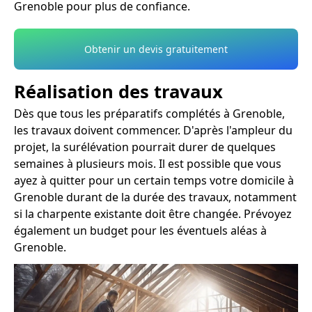
Grenoble pour plus de confiance.
Obtenir un devis gratuitement
Réalisation des travaux
Dès que tous les préparatifs complétés à Grenoble,
les travaux doivent commencer. D'après l'ampleur du
projet, la surélévation pourrait durer de quelques
semaines à plusieurs mois. Il est possible que vous
ayez à quitter pour un certain temps votre domicile à
Grenoble durant de la durée des travaux, notamment
si la charpente existante doit être changée. Prévoyez
également un budget pour les éventuels aléas à
Grenoble.