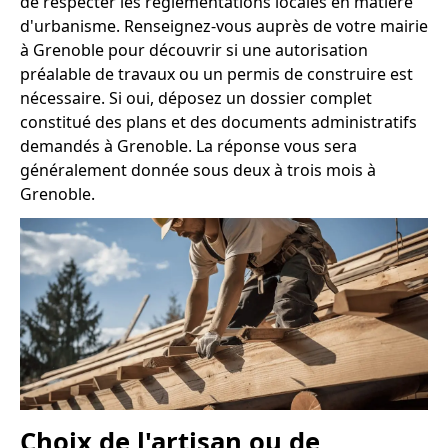
de respecter les réglementations locales en matière
d'urbanisme. Renseignez-vous auprès de votre mairie
à Grenoble pour découvrir si une autorisation
préalable de travaux ou un permis de construire est
nécessaire. Si oui, déposez un dossier complet
constitué des plans et des documents administratifs
demandés à Grenoble. La réponse vous sera
généralement donnée sous deux à trois mois à
Grenoble.
Choix de l'artisan ou de