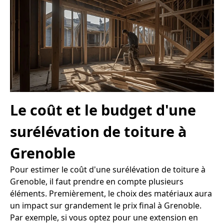
Le coût et le budget d'une
surélévation de toiture à
Grenoble
Pour estimer le coût d'une surélévation de toiture à
Grenoble, il faut prendre en compte plusieurs
éléments. Premièrement, le choix des matériaux aura
un impact sur grandement le prix final à Grenoble.
Par exemple, si vous optez pour une extension en