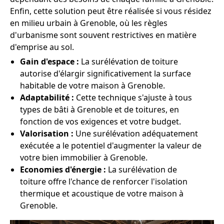
Enfin, cette solution peut être réalisée si vous résidez
en milieu urbain à Grenoble, où les règles
d'urbanisme sont souvent restrictives en matière
d'emprise au sol.
Gain d'espace :
La surélévation de toiture
autorise d'élargir significativement la surface
habitable de votre maison à Grenoble.
Adaptabilité :
Cette technique s'ajuste à tous
types de bâti à Grenoble et de toitures, en
fonction de vos exigences et votre budget.
Valorisation :
Une surélévation adéquatement
exécutée a le potentiel d'augmenter la valeur de
votre bien immobilier à Grenoble.
Economies d'énergie :
La surélévation de
toiture offre l'chance de renforcer l'isolation
thermique et acoustique de votre maison à
Grenoble.