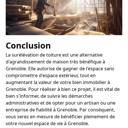
Conclusion
La surélévation de toiture est une alternative
d'agrandissement de maison très bénéfique à
Grenoble. Elle autorise de gagner de l'espace sans
compromettre d'espace extérieur, tout en
augmentant la valeur de votre bien immobilier à
Grenoble. Pour réaliser à bien ce projet, il est vital de
bien s'informer, de suivre les démarches
administratives et de opter pour un artisan ou une
entreprise de fiabilité à Grenoble. Par conséquent,
vous serez en mesure de bénéficier pleinement de
votre nouvel espace de vie à Grenoble.