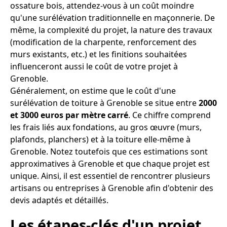
ossature bois, attendez-vous à un coût moindre
qu'une surélévation traditionnelle en maçonnerie. De
même, la complexité du projet, la nature des travaux
(modification de la charpente, renforcement des
murs existants, etc.) et les finitions souhaitées
influenceront aussi le coût de votre projet à
Grenoble.
Généralement, on estime que le coût d'une
surélévation de toiture à Grenoble se situe entre
2000
et 3000 euros par mètre carré
. Ce chiffre comprend
les frais liés aux fondations, au gros œuvre (murs,
plafonds, planchers) et à la toiture elle-même à
Grenoble. Notez toutefois que ces estimations sont
approximatives à Grenoble et que chaque projet est
unique. Ainsi, il est essentiel de rencontrer plusieurs
artisans ou entreprises à Grenoble afin d'obtenir des
devis adaptés et détaillés.
Les étapes-clés d'un projet