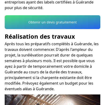
entreprises ayant des labels certifiées à Guérande
pour plus de sécurité.
Obtenir un devis gratuitement
Réalisation des travaux
Après tous les préparatifs complétés à Guérande, les
travaux doivent commencer. D'après l'ampleur du
projet, la surélévation pourrait durer de quelques
semaines à plusieurs mois. Il est possible que vous
ayez à partir de temporairement votre domicile à
Guérande au cours de la durée des travaux,
principalement si la charpente existante doit être
modifiée. Prévoyez également un budget pour les
éventuels aléas à Guérande.