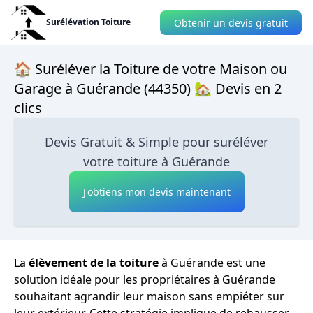
Obtenir un devis gratuit
Surélévation Toiture
🏠 Suréléver la Toiture de votre Maison ou
Garage à Guérande (44350) 🏡 Devis en 2
clics
Devis Gratuit & Simple pour suréléver
votre toiture à Guérande
J'obtiens mon devis maintenant
La
élèvement de la toiture
à Guérande est une
solution idéale pour les propriétaires à Guérande
souhaitant agrandir leur maison sans empiéter sur