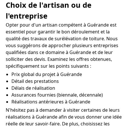
Choix de l'artisan ou de
l'entreprise
Opter pour d'un artisan compétent à Guérande est
essentiel pour garantir le bon déroulement et la
qualité des travaux de surélévation de toiture. Nous
vous suggérons de approcher plusieurs entreprises
qualifiées dans ce domaine à Guérande et de leur
solliciter des devis. Examinez les offres obtenues,
spécifiquement sur les points suivants :
Prix global du projet à Guérande
Détail des prestations
Délais de réalisation
Assurances fournies (biennale, décennale)
Réalisations antérieures à Guérande
N'hésitez pas à demander à visiter certaines de leurs
réalisations à Guérande afin de vous donner une idée
réelle de leur savoir-faire. De plus, choisissez les