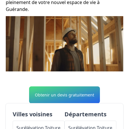
pleinement de votre nouvel espace de vie à
Guérande.
Obtenir un devis gratuitement
Villes voisines
Départements
Surélévation Toiture
Surélévation Toiture