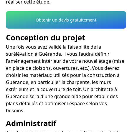
réaliser cette étude.
Obtenir un devis gratuitement
Conception du projet
Une fois vous avez validé la faisabilité de la
surélévation à Guérande, il vous faudra définir
l'aménagement intérieur de votre nouvel étage (mise
en place de cloisons, ouvertures, etc.). Vous devrez
choisir les matériaux utilisés pour la construction à
Guérande, en particulier la charpente, les murs
extérieurs et la couverture de toit. Un architecte à
Guérande sera d'une grande aide pour établir des
plans détaillés et optimiser l'espace selon vos
besoins.
Administratif