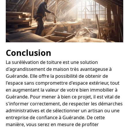
Conclusion
La surélévation de toiture est une solution
d'agrandissement de maison très avantageuse à
Guérande. Elle offre la possibilité de obtenir de
l'espace sans compromettre d'espace extérieur, tout
en augmentant la valeur de votre bien immobilier à
Guérande. Pour mener à bien ce projet, il est vital de
s'informer correctement, de respecter les démarches
administratives et de sélectionner un artisan ou une
entreprise de confiance à Guérande. De cette
manière, vous serez en mesure de profiter