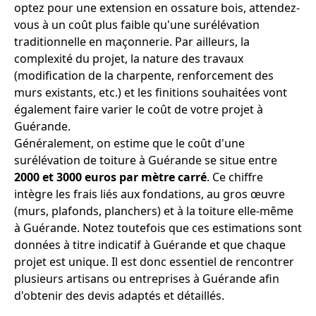
optez pour une extension en ossature bois, attendez-
vous à un coût plus faible qu'une surélévation
traditionnelle en maçonnerie. Par ailleurs, la
complexité du projet, la nature des travaux
(modification de la charpente, renforcement des
murs existants, etc.) et les finitions souhaitées vont
également faire varier le coût de votre projet à
Guérande.
Généralement, on estime que le coût d'une
surélévation de toiture à Guérande se situe entre
2000 et 3000 euros par mètre carré
. Ce chiffre
intègre les frais liés aux fondations, au gros œuvre
(murs, plafonds, planchers) et à la toiture elle-même
à Guérande. Notez toutefois que ces estimations sont
données à titre indicatif à Guérande et que chaque
projet est unique. Il est donc essentiel de rencontrer
plusieurs artisans ou entreprises à Guérande afin
d'obtenir des devis adaptés et détaillés.