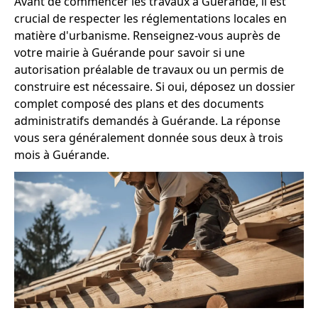
Avant de commencer les travaux à Guérande, il est
crucial de respecter les réglementations locales en
matière d'urbanisme. Renseignez-vous auprès de
votre mairie à Guérande pour savoir si une
autorisation préalable de travaux ou un permis de
construire est nécessaire. Si oui, déposez un dossier
complet composé des plans et des documents
administratifs demandés à Guérande. La réponse
vous sera généralement donnée sous deux à trois
mois à Guérande.