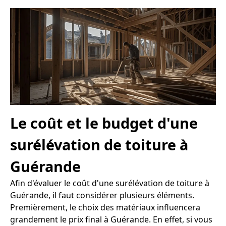
Le coût et le budget d'une
surélévation de toiture à
Guérande
Afin d'évaluer le coût d'une surélévation de toiture à
Guérande, il faut considérer plusieurs éléments.
Premièrement, le choix des matériaux influencera
grandement le prix final à Guérande. En effet, si vous