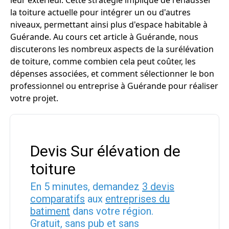
leur extérieur. Cette stratégie implique de rehausser
la toiture actuelle pour intégrer un ou d'autres
niveaux, permettant ainsi plus d'espace habitable à
Guérande. Au cours cet article à Guérande, nous
discuterons les nombreux aspects de la surélévation
de toiture, comme combien cela peut coûter, les
dépenses associées, et comment sélectionner le bon
professionnel ou entreprise à Guérande pour réaliser
votre projet.
Devis Sur élévation de
toiture
En 5 minutes, demandez
3 devis
comparatifs
aux
entreprises du
batiment
dans votre région.
Gratuit, sans pub et sans