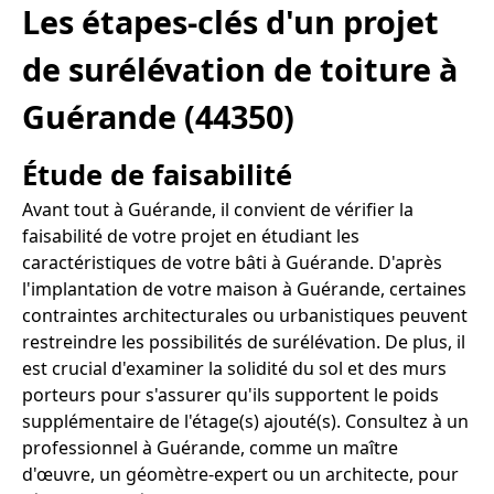
Les étapes-clés d'un projet
de surélévation de toiture à
Guérande (44350)
Étude de faisabilité
Avant tout à Guérande, il convient de vérifier la
faisabilité de votre projet en étudiant les
caractéristiques de votre bâti à Guérande. D'après
l'implantation de votre maison à Guérande, certaines
contraintes architecturales ou urbanistiques peuvent
restreindre les possibilités de surélévation. De plus, il
est crucial d'examiner la solidité du sol et des murs
porteurs pour s'assurer qu'ils supportent le poids
supplémentaire de l'étage(s) ajouté(s). Consultez à un
professionnel à Guérande, comme un maître
d'œuvre, un géomètre-expert ou un architecte, pour