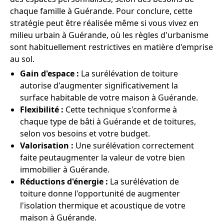
chaque famille à Guérande. Pour conclure, cette
stratégie peut être réalisée même si vous vivez en
milieu urbain à Guérande, où les règles d'urbanisme
sont habituellement restrictives en matière d'emprise
au sol.
Gain d'espace :
La surélévation de toiture
autorise d'augmenter significativement la
surface habitable de votre maison à Guérande.
Flexibilité :
Cette technique s'conforme à
chaque type de bâti à Guérande et de toitures,
selon vos besoins et votre budget.
Valorisation :
Une surélévation correctement
faite peutaugmenter la valeur de votre bien
immobilier à Guérande.
Réductions d'énergie :
La surélévation de
toiture donne l'opportunité de augmenter
l'isolation thermique et acoustique de votre
maison à Guérande.