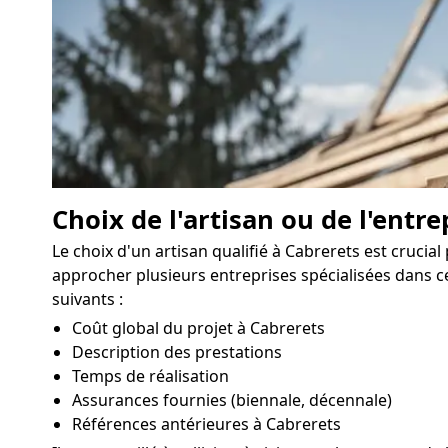
Choix de l'artisan ou de l'entre
Le choix d'un artisan qualifié à Cabrerets est cruci
approcher plusieurs entreprises spécialisées dans 
suivants :
Coût global du projet à Cabrerets
Description des prestations
Temps de réalisation
Assurances fournies (biennale, décennale)
Références antérieures à Cabrerets