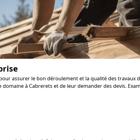
prise
al pour assurer le bon déroulement et la qualité des travaux
ce domaine à Cabrerets et de leur demander des devis. Exam