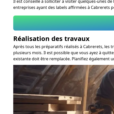
Il est conseillé à solliciter à visiter quelques-unes d
entreprises ayant des labels affirmées à Cabrerets p
Réalisation des travaux
Après tous les préparatifs réalisés à Cabrerets, les
plusieurs mois. Il est possible que vous ayez à quit
existante doit être remplacée. Planifiez également u