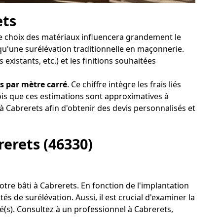
ets
, le choix des matériaux influencera grandement le
 qu'une surélévation traditionnelle en maçonnerie.
existants, etc.) et les finitions souhaitées
s par mètre carré
. Ce chiffre intègre les frais liés
ois que ces estimations sont approximatives à
 à Cabrerets afin d'obtenir des devis personnalisés et
rerets (46330)
 votre bâti à Cabrerets. En fonction de l'implantation
s de surélévation. Aussi, il est crucial d'examiner la
é(s). Consultez à un professionnel à Cabrerets,