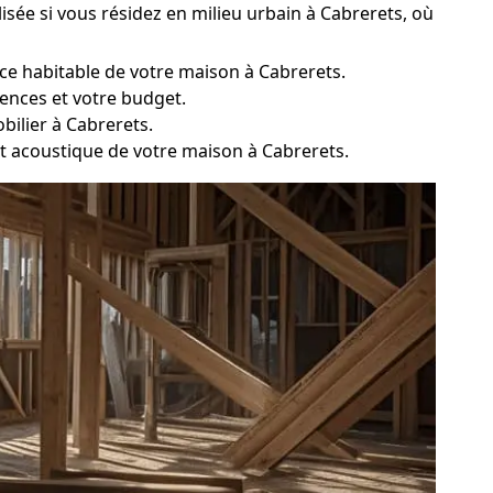
isée si vous résidez en milieu urbain à Cabrerets, où
face habitable de votre maison à Cabrerets.
gences et votre budget.
bilier à Cabrerets.
et acoustique de votre maison à Cabrerets.