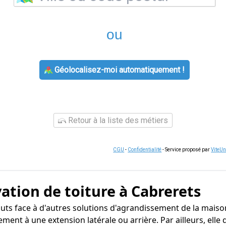
ou
Géolocalisez-moi automatiquement !
Retour à la liste des métiers
CGU
-
Confidentialité
- Service proposé par
ViteU
ation de toiture à Cabrerets
uts face à d'autres solutions d'agrandissement de la maison
irement à une extension latérale ou arrière. Par ailleurs, e