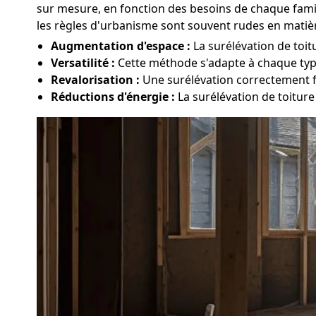
sur mesure, en fonction des besoins de chaque famill
les règles d'urbanisme sont souvent rudes en matièr
Augmentation d'espace :
La surélévation de toit
Versatilité :
Cette méthode s'adapte à chaque type 
Revalorisation :
Une surélévation correctement fa
Réductions d'énergie :
La surélévation de toiture