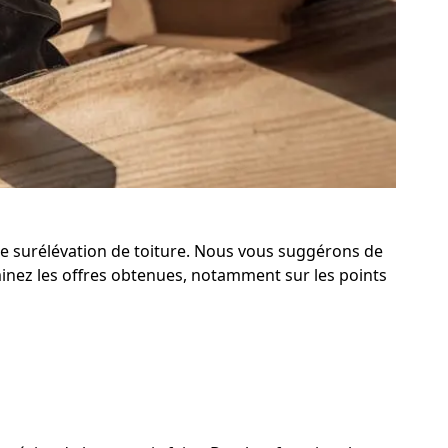
 de surélévation de toiture. Nous vous suggérons de
inez les offres obtenues, notamment sur les points