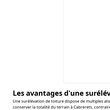
Les avantages d'une surélév
Une surélévation de toiture dispose de multiples ato
conserver la totalité du terrain à Cabrerets, contra