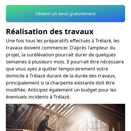
Obtenir un devis gratuitement
Réalisation des travaux
Une fois tous les préparatifs effectués à Trélazé, les
travaux doivent commencer. D'après l'ampleur du
projet, la surélévation pourrait durer de quelques
semaines à plusieurs mois. Il pourrait être nécessaire
que vous ayez à quitter temporairement votre
domicile à Trélazé durant de la durée des travaux,
principalement si la charpente existante doit être
modifiée. Anticipez également un budget pour les
éventuels incidents à Trélazé.