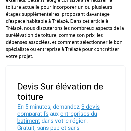
extérieur. Cette stratégie consiste à rehausser la
toiture actuelle pour incorporer un ou plusieurs
étages supplémentaires, proposant davantage
d'espace habitable à Trélazé. Dans cet article à
Trélazé, nous discuterons les nombreux aspects de la
surélévation de toiture, comme son prix, les
dépenses associées, et comment sélectionner le bon
spécialiste ou entreprise à Trélazé pour concrétiser
votre projet.
Devis Sur élévation de
toiture
En 5 minutes, demandez
3 devis
comparatifs
aux
entreprises du
batiment
dans votre région.
Gratuit, sans pub et sans