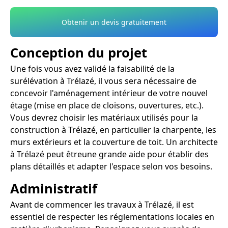
Obtenir un devis gratuitement
Conception du projet
Une fois vous avez validé la faisabilité de la
surélévation à Trélazé, il vous sera nécessaire de
concevoir l'aménagement intérieur de votre nouvel
étage (mise en place de cloisons, ouvertures, etc.).
Vous devrez choisir les matériaux utilisés pour la
construction à Trélazé, en particulier la charpente, les
murs extérieurs et la couverture de toit. Un architecte
à Trélazé peut êtreune grande aide pour établir des
plans détaillés et adapter l'espace selon vos besoins.
Administratif
Avant de commencer les travaux à Trélazé, il est
essentiel de respecter les réglementations locales en