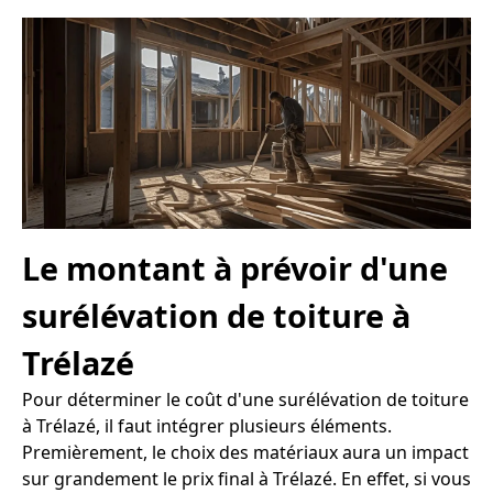
Le montant à prévoir d'une
surélévation de toiture à
Trélazé
Pour déterminer le coût d'une surélévation de toiture
à Trélazé, il faut intégrer plusieurs éléments.
Premièrement, le choix des matériaux aura un impact
sur grandement le prix final à Trélazé. En effet, si vous