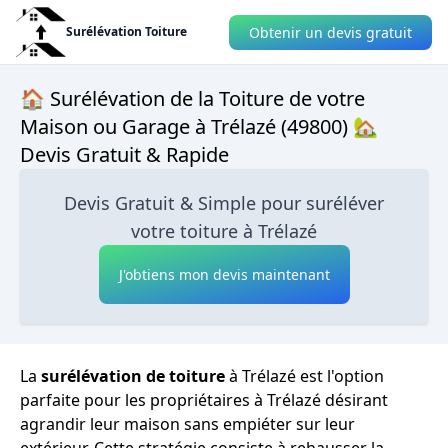
Obtenir un devis gratuit
Surélévation Toiture
🏠 Surélévation de la Toiture de votre
Maison ou Garage à Trélazé (49800) 🏡
Devis Gratuit & Rapide
Devis Gratuit & Simple pour suréléver
votre toiture à Trélazé
J'obtiens mon devis maintenant
La
surélévation de toiture
à Trélazé est l'option
parfaite pour les propriétaires à Trélazé désirant
agrandir leur maison sans empiéter sur leur