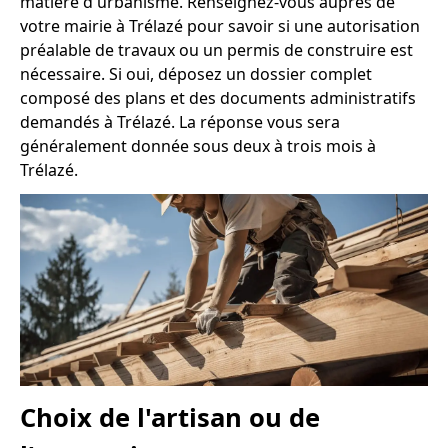
matière d'urbanisme. Renseignez-vous auprès de
votre mairie à Trélazé pour savoir si une autorisation
préalable de travaux ou un permis de construire est
nécessaire. Si oui, déposez un dossier complet
composé des plans et des documents administratifs
demandés à Trélazé. La réponse vous sera
généralement donnée sous deux à trois mois à
Trélazé.
Choix de l'artisan ou de