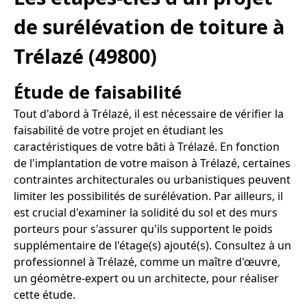
de surélévation de toiture à
Trélazé (49800)
Étude de faisabilité
Tout d'abord à Trélazé, il est nécessaire de vérifier la
faisabilité de votre projet en étudiant les
caractéristiques de votre bâti à Trélazé. En fonction
de l'implantation de votre maison à Trélazé, certaines
contraintes architecturales ou urbanistiques peuvent
limiter les possibilités de surélévation. Par ailleurs, il
est crucial d'examiner la solidité du sol et des murs
porteurs pour s'assurer qu'ils supportent le poids
supplémentaire de l'étage(s) ajouté(s). Consultez à un
professionnel à Trélazé, comme un maître d'œuvre,
un géomètre-expert ou un architecte, pour réaliser
cette étude.