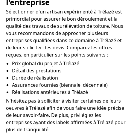
l'entreprise
Sélectionner d'un artisan expérimenté à Trélazé est
primordial pour assurer le bon déroulement et la
qualité des travaux de surélévation de toiture. Nous
vous recommandons de approcher plusieurs
entreprises qualifiées dans ce domaine à Trélazé et
de leur solliciter des devis. Comparez les offres
reçues, en particulier sur les points suivants :
Prix global du projet à Trélazé
Détail des prestations
Durée de réalisation
Assurances fournies (biennale, décennale)
Réalisations antérieures à Trélazé
N'hésitez pas à solliciter à visiter certaines de leurs
oeuvres à Trélazé afin de vous faire une idée précise
de leur savoir-faire. De plus, privilégiez les
entreprises ayant des labels affirmées à Trélazé pour
plus de tranquillité.