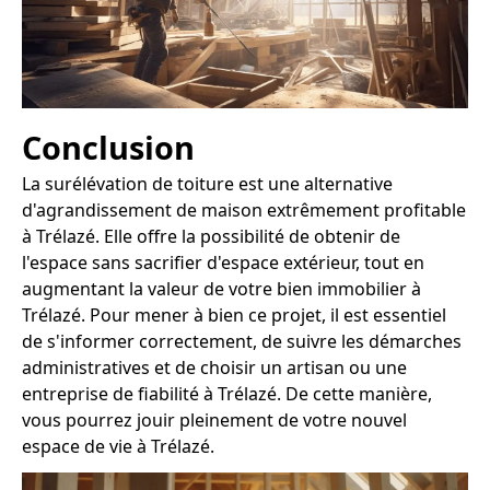
Conclusion
La surélévation de toiture est une alternative
d'agrandissement de maison extrêmement profitable
à Trélazé. Elle offre la possibilité de obtenir de
l'espace sans sacrifier d'espace extérieur, tout en
augmentant la valeur de votre bien immobilier à
Trélazé. Pour mener à bien ce projet, il est essentiel
de s'informer correctement, de suivre les démarches
administratives et de choisir un artisan ou une
entreprise de fiabilité à Trélazé. De cette manière,
vous pourrez jouir pleinement de votre nouvel
espace de vie à Trélazé.