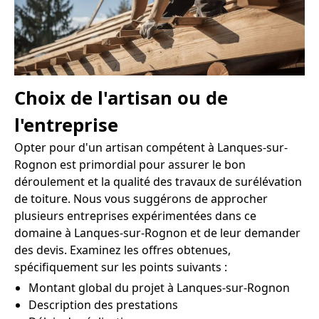
Choix de l'artisan ou de
l'entreprise
Opter pour d'un artisan compétent à Lanques-sur-
Rognon est primordial pour assurer le bon
déroulement et la qualité des travaux de surélévation
de toiture. Nous vous suggérons de approcher
plusieurs entreprises expérimentées dans ce
domaine à Lanques-sur-Rognon et de leur demander
des devis. Examinez les offres obtenues,
spécifiquement sur les points suivants :
Montant global du projet à Lanques-sur-Rognon
Description des prestations