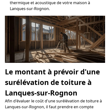
thermique et acoustique de votre maison à
Lanques-sur-Rognon.
Le montant à prévoir d'une
surélévation de toiture à
Lanques-sur-Rognon
Afin d'évaluer le coût d'une surélévation de toiture à
Lanques-sur-Rognon, il faut prendre en compte