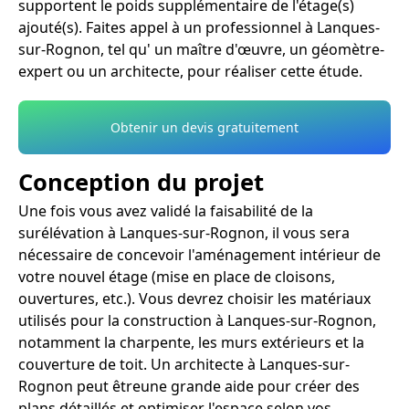
supportent le poids supplémentaire de l'étage(s)
ajouté(s). Faites appel à un professionnel à Lanques-
sur-Rognon, tel qu' un maître d'œuvre, un géomètre-
expert ou un architecte, pour réaliser cette étude.
Obtenir un devis gratuitement
Conception du projet
Une fois vous avez validé la faisabilité de la
surélévation à Lanques-sur-Rognon, il vous sera
nécessaire de concevoir l'aménagement intérieur de
votre nouvel étage (mise en place de cloisons,
ouvertures, etc.). Vous devrez choisir les matériaux
utilisés pour la construction à Lanques-sur-Rognon,
notamment la charpente, les murs extérieurs et la
couverture de toit. Un architecte à Lanques-sur-
Rognon peut êtreune grande aide pour créer des
plans détaillés et optimiser l'espace selon vos