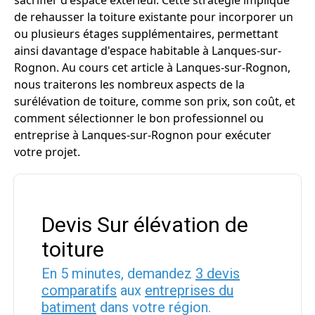
sacrifier d'espace extérieur. Cette stratégie implique
de rehausser la toiture existante pour incorporer un
ou plusieurs étages supplémentaires, permettant
ainsi davantage d'espace habitable à Lanques-sur-
Rognon. Au cours cet article à Lanques-sur-Rognon,
nous traiterons les nombreux aspects de la
surélévation de toiture, comme son prix, son coût, et
comment sélectionner le bon professionnel ou
entreprise à Lanques-sur-Rognon pour exécuter
votre projet.
Devis Sur élévation de
toiture
En 5 minutes, demandez
3 devis
comparatifs
aux
entreprises du
batiment
dans votre région.