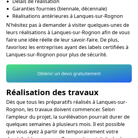
Délais de réalisation
Garanties fournies (biennale, décennale)
Réalisations antérieures à Lanques-sur-Rognon
N'hésitez pas à demander à visiter quelques-unes de
leurs réalisations à Lanques-sur-Rognon afin de vous
faire une idée réelle de leur savoir-faire. De plus,
favorisez les entreprises ayant des labels certifiées à
Lanques-sur-Rognon pour plus de sécurité.
Obtenir un devis gratuitement
Réalisation des travaux
Dès que tous les préparatifs réalisés à Lanques-sur-
Rognon, les travaux doivent commencer. Selon
l'ampleur du projet, la surélévation pourrait durer de
quelques semaines à plusieurs mois. Il est possible
que vous ayez à partir de temporairement votre