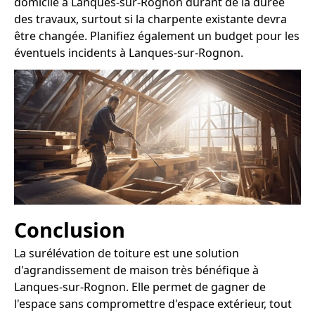
domicile à Lanques-sur-Rognon durant de la durée
des travaux, surtout si la charpente existante devra
être changée. Planifiez également un budget pour les
éventuels incidents à Lanques-sur-Rognon.
Conclusion
La surélévation de toiture est une solution
d'agrandissement de maison très bénéfique à
Lanques-sur-Rognon. Elle permet de gagner de
l'espace sans compromettre d'espace extérieur, tout