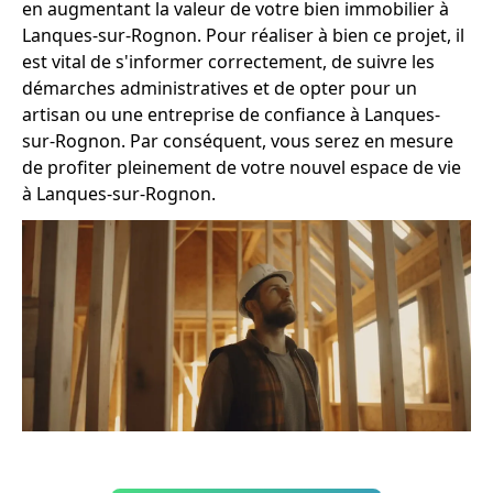
en augmentant la valeur de votre bien immobilier à
Lanques-sur-Rognon. Pour réaliser à bien ce projet, il
est vital de s'informer correctement, de suivre les
démarches administratives et de opter pour un
artisan ou une entreprise de confiance à Lanques-
sur-Rognon. Par conséquent, vous serez en mesure
de profiter pleinement de votre nouvel espace de vie
à Lanques-sur-Rognon.