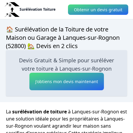
Obtenir un devis gratuit
Surélévation Toiture
🏠 Surélévation de la Toiture de votre
Maison ou Garage à Lanques-sur-Rognon
(52800) 🏡 Devis en 2 clics
Devis Gratuit & Simple pour suréléver
votre toiture à Lanques-sur-Rognon
J'obtiens mon devis maintenant
La
surélévation de toiture
à Lanques-sur-Rognon est
une solution idéale pour les propriétaires à Lanques-
sur-Rognon voulant agrandir leur maison sans