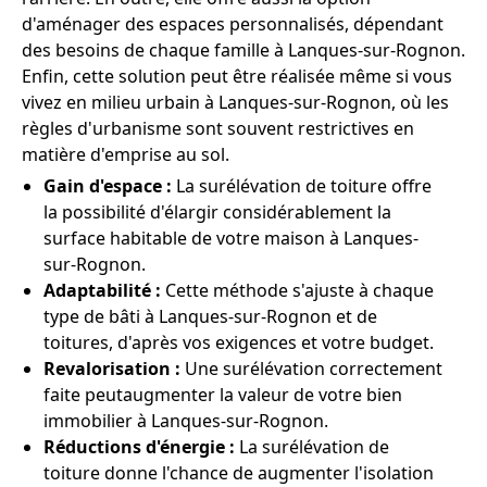
d'aménager des espaces personnalisés, dépendant
des besoins de chaque famille à Lanques-sur-Rognon.
Enfin, cette solution peut être réalisée même si vous
vivez en milieu urbain à Lanques-sur-Rognon, où les
règles d'urbanisme sont souvent restrictives en
matière d'emprise au sol.
Gain d'espace :
La surélévation de toiture offre
la possibilité d'élargir considérablement la
surface habitable de votre maison à Lanques-
sur-Rognon.
Adaptabilité :
Cette méthode s'ajuste à chaque
type de bâti à Lanques-sur-Rognon et de
toitures, d'après vos exigences et votre budget.
Revalorisation :
Une surélévation correctement
faite peutaugmenter la valeur de votre bien
immobilier à Lanques-sur-Rognon.
Réductions d'énergie :
La surélévation de
toiture donne l'chance de augmenter l'isolation