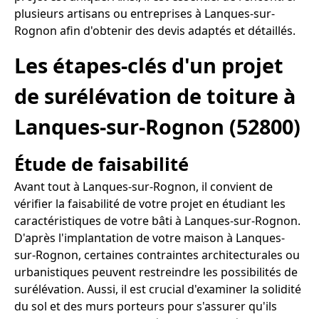
plusieurs artisans ou entreprises à Lanques-sur-
Rognon afin d'obtenir des devis adaptés et détaillés.
Les étapes-clés d'un projet
de surélévation de toiture à
Lanques-sur-Rognon (52800)
Étude de faisabilité
Avant tout à Lanques-sur-Rognon, il convient de
vérifier la faisabilité de votre projet en étudiant les
caractéristiques de votre bâti à Lanques-sur-Rognon.
D'après l'implantation de votre maison à Lanques-
sur-Rognon, certaines contraintes architecturales ou
urbanistiques peuvent restreindre les possibilités de
surélévation. Aussi, il est crucial d'examiner la solidité
du sol et des murs porteurs pour s'assurer qu'ils