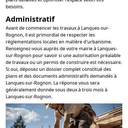
besoins.
Administratif
Avant de commencer les travaux à Lanques-sur-
Rognon, il est primordial de respecter les
réglementations locales en matière d'urbanisme.
Renseignez-vous auprès de votre mairie à Lanques-
sur-Rognon pour savoir si une autorisation préalable
de travaux ou un permis de construire est nécessaire.
Si oui, déposez un dossier complet constitué des
plans et des documents administratifs demandés à
Lanques-sur-Rognon. La réponse vous sera
généralement donnée sous deux à trois mois à
Lanques-sur-Rognon.