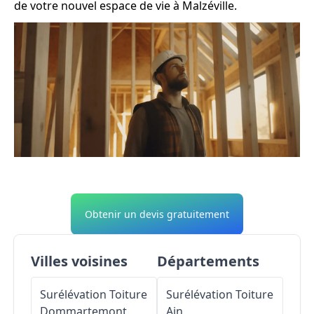
de votre nouvel espace de vie à Malzéville.
Obtenir un devis gratuitement
Villes voisines
Départements
Surélévation Toiture
Surélévation Toiture
Dommartemont
Ain