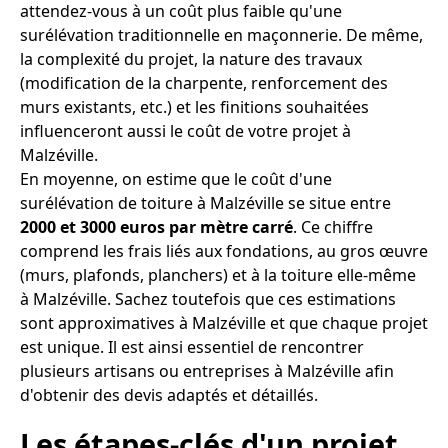
attendez-vous à un coût plus faible qu'une
surélévation traditionnelle en maçonnerie. De même,
la complexité du projet, la nature des travaux
(modification de la charpente, renforcement des
murs existants, etc.) et les finitions souhaitées
influenceront aussi le coût de votre projet à
Malzéville.
En moyenne, on estime que le coût d'une
surélévation de toiture à Malzéville se situe entre
2000 et 3000 euros par mètre carré
. Ce chiffre
comprend les frais liés aux fondations, au gros œuvre
(murs, plafonds, planchers) et à la toiture elle-même
à Malzéville. Sachez toutefois que ces estimations
sont approximatives à Malzéville et que chaque projet
est unique. Il est ainsi essentiel de rencontrer
plusieurs artisans ou entreprises à Malzéville afin
d'obtenir des devis adaptés et détaillés.
Les étapes-clés d'un projet