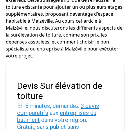
extérieur. Cette stratégie implique de rehausser la
toiture existante pour ajouter un ou plusieurs étages
supplémentaires, proposant davantage d'espace
habitable à Malzéville. Au cours cet article à
Malzéville, nous discuterons les différents aspects de
la surélévation de toiture, comme son prix, les
dépenses associées, et comment choisir le bon
spécialiste ou entreprise à Malzéville pour exécuter
votre projet.
Devis Sur élévation de
toiture
En 5 minutes, demandez
3 devis
comparatifs
aux
entreprises du
batiment
dans votre région.
Gratuit, sans pub et sans