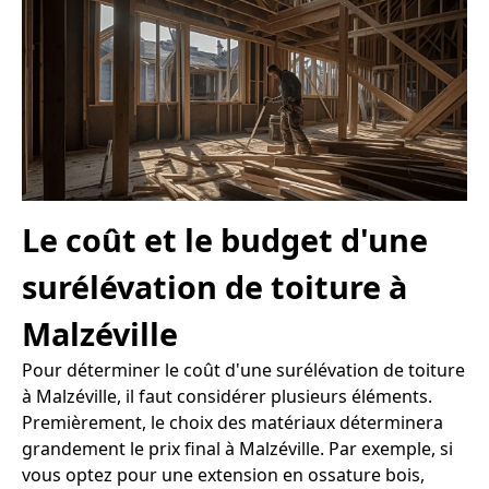
Le coût et le budget d'une
surélévation de toiture à
Malzéville
Pour déterminer le coût d'une surélévation de toiture
à Malzéville, il faut considérer plusieurs éléments.
Premièrement, le choix des matériaux déterminera
grandement le prix final à Malzéville. Par exemple, si
vous optez pour une extension en ossature bois,