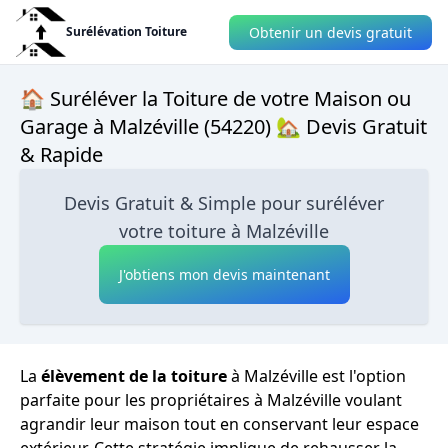
Obtenir un devis gratuit
Surélévation Toiture
🏠 Suréléver la Toiture de votre Maison ou
Garage à Malzéville (54220) 🏡 Devis Gratuit
& Rapide
Devis Gratuit & Simple pour suréléver
votre toiture à Malzéville
J'obtiens mon devis maintenant
La
élèvement de la toiture
à Malzéville est l'option
parfaite pour les propriétaires à Malzéville voulant
agrandir leur maison tout en conservant leur espace