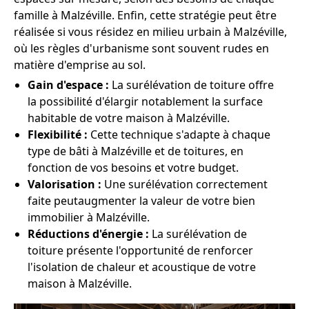
famille à Malzéville. Enfin, cette stratégie peut être
réalisée si vous résidez en milieu urbain à Malzéville,
où les règles d'urbanisme sont souvent rudes en
matière d'emprise au sol.
Gain d'espace :
La surélévation de toiture offre
la possibilité d'élargir notablement la surface
habitable de votre maison à Malzéville.
Flexibilité :
Cette technique s'adapte à chaque
type de bâti à Malzéville et de toitures, en
fonction de vos besoins et votre budget.
Valorisation :
Une surélévation correctement
faite peutaugmenter la valeur de votre bien
immobilier à Malzéville.
Réductions d'énergie :
La surélévation de
toiture présente l'opportunité de renforcer
l'isolation de chaleur et acoustique de votre
maison à Malzéville.