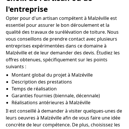
l'entreprise
Opter pour d'un artisan compétent à Malzéville est
essentiel pour assurer le bon déroulement et la
qualité des travaux de surélévation de toiture. Nous
vous conseillons de prendre contact avec plusieurs
entreprises expérimentées dans ce domaine à
Malzéville et de leur demander des devis. Étudiez les
offres obtenues, spécifiquement sur les points
suivants :
Montant global du projet à Malzéville
Description des prestations
Temps de réalisation
Garanties fournies (biennale, décennale)
Réalisations antérieures à Malzéville
Il est conseillé à demander à visiter quelques-unes de
leurs oeuvres à Malzéville afin de vous faire une idée
concrète de leur compétence. De plus, choisissez les