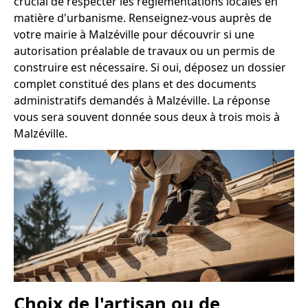
crucial de respecter les réglementations locales en
matière d'urbanisme. Renseignez-vous auprès de
votre mairie à Malzéville pour découvrir si une
autorisation préalable de travaux ou un permis de
construire est nécessaire. Si oui, déposez un dossier
complet constitué des plans et des documents
administratifs demandés à Malzéville. La réponse
vous sera souvent donnée sous deux à trois mois à
Malzéville.
Choix de l'artisan ou de