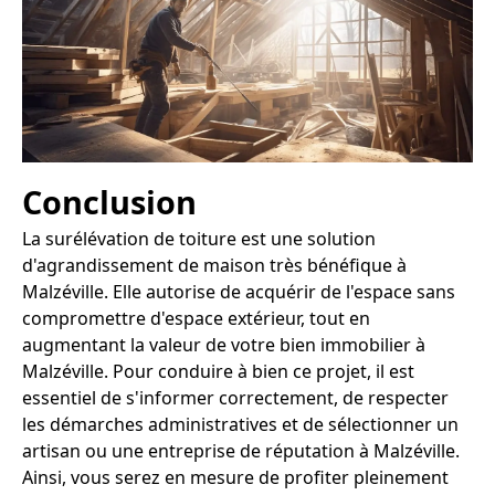
Conclusion
La surélévation de toiture est une solution
d'agrandissement de maison très bénéfique à
Malzéville. Elle autorise de acquérir de l'espace sans
compromettre d'espace extérieur, tout en
augmentant la valeur de votre bien immobilier à
Malzéville. Pour conduire à bien ce projet, il est
essentiel de s'informer correctement, de respecter
les démarches administratives et de sélectionner un
artisan ou une entreprise de réputation à Malzéville.
Ainsi, vous serez en mesure de profiter pleinement