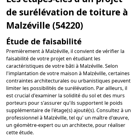
de surélévation de toiture à
Malzéville (54220)
Étude de faisabilité
Premièrement à Malzéville, il convient de vérifier la
faisabilité de votre projet en étudiant les
caractéristiques de votre bâti à Malzéville. Selon
l'implantation de votre maison à Malzéville, certaines
contraintes architecturales ou urbanistiques peuvent
limiter les possibilités de surélévation. Par ailleurs, il
est crucial d'examiner la solidité du sol et des murs
porteurs pour s'assurer qu'ils supportent le poids
supplémentaire de l'étage(s) ajouté(s). Consultez à un
professionnel à Malzéville, tel qu' un maître d'œuvre,
un géomètre-expert ou un architecte, pour réaliser
cette étude.