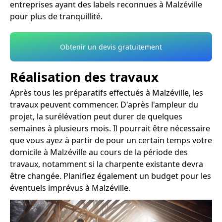
entreprises ayant des labels reconnues à Malzéville
pour plus de tranquillité.
Obtenir un devis gratuitement
Réalisation des travaux
Après tous les préparatifs effectués à Malzéville, les
travaux peuvent commencer. D'après l'ampleur du
projet, la surélévation peut durer de quelques
semaines à plusieurs mois. Il pourrait être nécessaire
que vous ayez à partir de pour un certain temps votre
domicile à Malzéville au cours de la période des
travaux, notamment si la charpente existante devra
être changée. Planifiez également un budget pour les
éventuels imprévus à Malzéville.