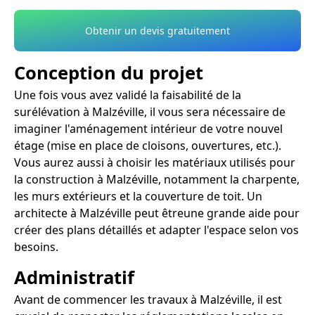
Obtenir un devis gratuitement
Conception du projet
Une fois vous avez validé la faisabilité de la
surélévation à Malzéville, il vous sera nécessaire de
imaginer l'aménagement intérieur de votre nouvel
étage (mise en place de cloisons, ouvertures, etc.).
Vous aurez aussi à choisir les matériaux utilisés pour
la construction à Malzéville, notamment la charpente,
les murs extérieurs et la couverture de toit. Un
architecte à Malzéville peut êtreune grande aide pour
créer des plans détaillés et adapter l'espace selon vos
besoins.
Administratif
Avant de commencer les travaux à Malzéville, il est