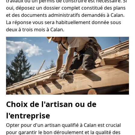
travaux ou un permis de construire est nécessaire. Si
oui, déposez un dossier complet constitué des plans
et des documents administratifs demandés à Calan.
La réponse vous sera habituellement donnée sous
deux à trois mois à Calan.
Choix de l'artisan ou de
l'entreprise
Opter pour d'un artisan qualifié à Calan est crucial
pour garantir le bon déroulement et la qualité des