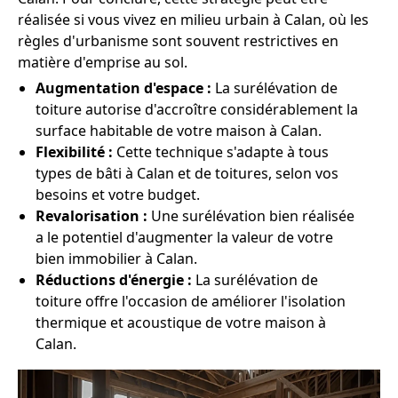
réalisée si vous vivez en milieu urbain à Calan, où les
règles d'urbanisme sont souvent restrictives en
matière d'emprise au sol.
Augmentation d'espace :
La surélévation de
toiture autorise d'accroître considérablement la
surface habitable de votre maison à Calan.
Flexibilité :
Cette technique s'adapte à tous
types de bâti à Calan et de toitures, selon vos
besoins et votre budget.
Revalorisation :
Une surélévation bien réalisée
a le potentiel d'augmenter la valeur de votre
bien immobilier à Calan.
Réductions d'énergie :
La surélévation de
toiture offre l'occasion de améliorer l'isolation
thermique et acoustique de votre maison à
Calan.