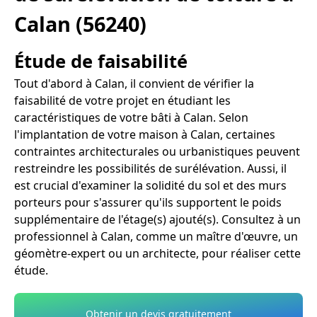
Calan (56240)
Étude de faisabilité
Tout d'abord à Calan, il convient de vérifier la
faisabilité de votre projet en étudiant les
caractéristiques de votre bâti à Calan. Selon
l'implantation de votre maison à Calan, certaines
contraintes architecturales ou urbanistiques peuvent
restreindre les possibilités de surélévation. Aussi, il
est crucial d'examiner la solidité du sol et des murs
porteurs pour s'assurer qu'ils supportent le poids
supplémentaire de l'étage(s) ajouté(s). Consultez à un
professionnel à Calan, comme un maître d'œuvre, un
géomètre-expert ou un architecte, pour réaliser cette
étude.
Obtenir un devis gratuitement