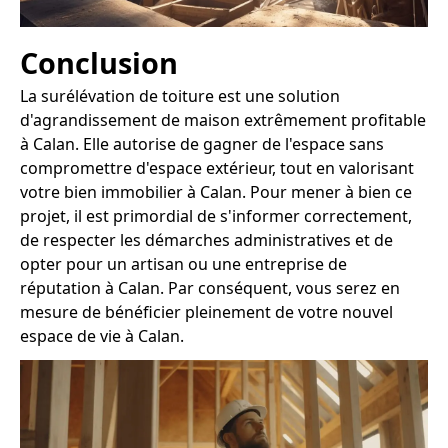
Conclusion
La surélévation de toiture est une solution
d'agrandissement de maison extrêmement profitable
à Calan. Elle autorise de gagner de l'espace sans
compromettre d'espace extérieur, tout en valorisant
votre bien immobilier à Calan. Pour mener à bien ce
projet, il est primordial de s'informer correctement,
de respecter les démarches administratives et de
opter pour un artisan ou une entreprise de
réputation à Calan. Par conséquent, vous serez en
mesure de bénéficier pleinement de votre nouvel
espace de vie à Calan.