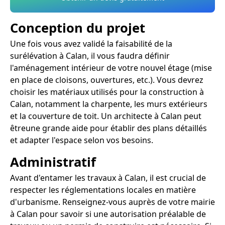
Conception du projet
Une fois vous avez validé la faisabilité de la
surélévation à Calan, il vous faudra définir
l'aménagement intérieur de votre nouvel étage (mise
en place de cloisons, ouvertures, etc.). Vous devrez
choisir les matériaux utilisés pour la construction à
Calan, notamment la charpente, les murs extérieurs
et la couverture de toit. Un architecte à Calan peut
êtreune grande aide pour établir des plans détaillés
et adapter l'espace selon vos besoins.
Administratif
Avant d'entamer les travaux à Calan, il est crucial de
respecter les réglementations locales en matière
d'urbanisme. Renseignez-vous auprès de votre mairie
à Calan pour savoir si une autorisation préalable de