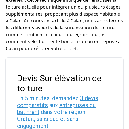
extérieur. Cette technique implique de rehausser la
toiture actuelle pour intégrer un ou plusieurs étages
supplémentaires, proposant plus d'espace habitable
à Calan. Au cours cet article à Calan, nous aborderons
les différents aspects de la surélévation de toiture,
comme combien cela peut coûter, son coût, et
comment sélectionner le bon artisan ou entreprise à
Calan pour exécuter votre projet.
Devis Sur élévation de
toiture
En 5 minutes, demandez
3 devis
comparatifs
aux
entreprises du
batiment
dans votre région.
Gratuit, sans pub et sans
engagement.