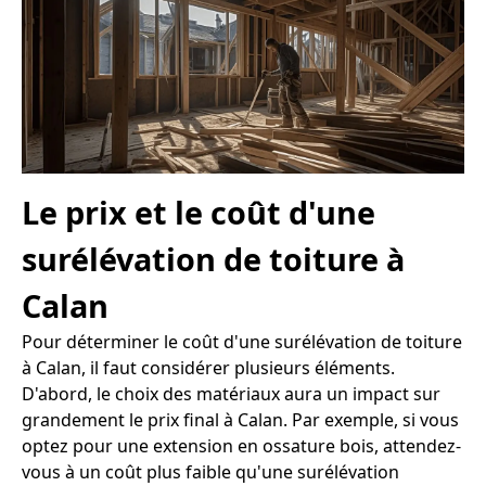
Le prix et le coût d'une
surélévation de toiture à
Calan
Pour déterminer le coût d'une surélévation de toiture
à Calan, il faut considérer plusieurs éléments.
D'abord, le choix des matériaux aura un impact sur
grandement le prix final à Calan. Par exemple, si vous
optez pour une extension en ossature bois, attendez-
vous à un coût plus faible qu'une surélévation