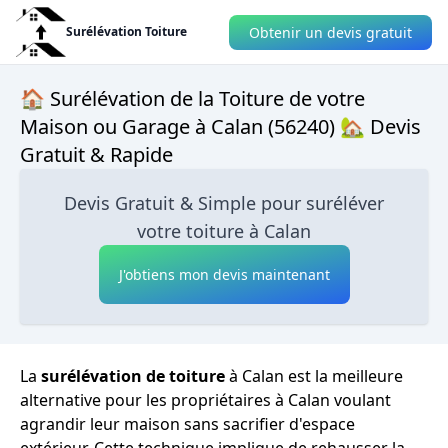
Obtenir un devis gratuit
Surélévation Toiture
🏠 Surélévation de la Toiture de votre
Maison ou Garage à Calan (56240) 🏡 Devis
Gratuit & Rapide
Devis Gratuit & Simple pour suréléver
votre toiture à Calan
J'obtiens mon devis maintenant
La
surélévation de toiture
à Calan est la meilleure
alternative pour les propriétaires à Calan voulant
agrandir leur maison sans sacrifier d'espace