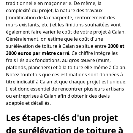
traditionnelle en maçonnerie. De même, la
complexité du projet, la nature des travaux
(modification de la charpente, renforcement des
murs existants, etc.) et les finitions souhaitées vont
également faire varier le coût de votre projet à Calan.
Généralement, on estime que le coût d'une
surélévation de toiture à Calan se situe entre
2000 et
3000 euros par mètre carré
. Ce chiffre intègre les
frais liés aux fondations, au gros œuvre (murs,
plafonds, planchers) et à la toiture elle-même à Calan.
Notez toutefois que ces estimations sont données à
titre indicatif à Calan et que chaque projet est unique.
Il est donc essentiel de rencontrer plusieurs artisans
ou entreprises à Calan afin d'obtenir des devis
adaptés et détaillés.
Les étapes-clés d'un projet
de surélévation de toiture à