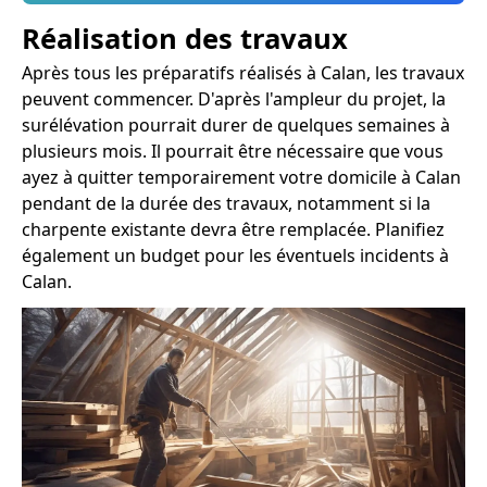
Réalisation des travaux
Après tous les préparatifs réalisés à Calan, les travaux
peuvent commencer. D'après l'ampleur du projet, la
surélévation pourrait durer de quelques semaines à
plusieurs mois. Il pourrait être nécessaire que vous
ayez à quitter temporairement votre domicile à Calan
pendant de la durée des travaux, notamment si la
charpente existante devra être remplacée. Planifiez
également un budget pour les éventuels incidents à
Calan.