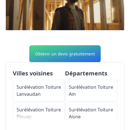
Obtenir un devis gratuitement
Villes voisines
Départements
Surélévation Toiture
Surélévation Toiture
Lanvaudan
Ain
Surélévation Toiture
Surélévation Toiture
Plouay
Aisne