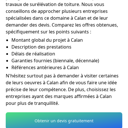
travaux de surélévation de toiture. Nous vous
conseillons de approcher plusieurs entreprises
spécialisées dans ce domaine à Calan et de leur
demander des devis. Comparez les offres obtenues,
spécifiquement sur les points suivants :
Montant global du projet à Calan
Description des prestations
Délais de réalisation
Garanties fournies (biennale, décennale)
Références antérieures à Calan
N'hésitez surtout pas à demander à visiter certaines
de leurs oeuvres à Calan afin de vous faire une idée
précise de leur compétence. De plus, choisissez les
entreprises ayant des marques affirmées à Calan
pour plus de tranquillité.
Obtenir un devis gratuitement