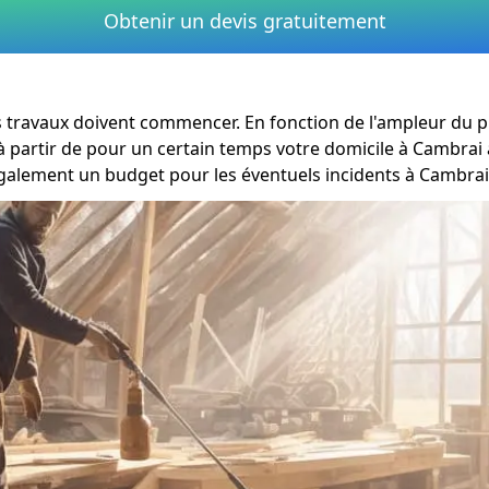
Obtenir un devis gratuitement
s travaux doivent commencer. En fonction de l'ampleur du p
 à partir de pour un certain temps votre domicile à Cambrai
également un budget pour les éventuels incidents à Cambrai