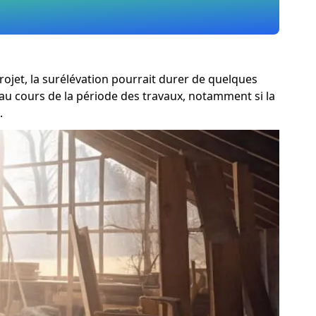
rojet, la surélévation pourrait durer de quelques
 au cours de la période des travaux, notamment si la
.