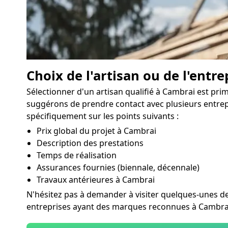
Choix de l'artisan ou de l'entre
Sélectionner d'un artisan qualifié à Cambrai est pri
suggérons de prendre contact avec plusieurs entrepr
spécifiquement sur les points suivants :
Prix global du projet à Cambrai
Description des prestations
Temps de réalisation
Assurances fournies (biennale, décennale)
Travaux antérieures à Cambrai
N'hésitez pas à demander à visiter quelques-unes de l
entreprises ayant des marques reconnues à Cambrai 