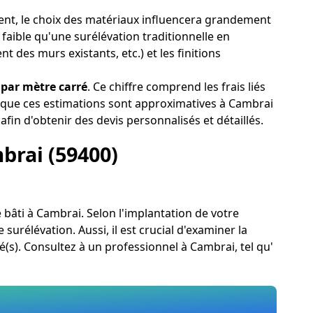
ement, le choix des matériaux influencera grandement
 faible qu'une surélévation traditionnelle en
des murs existants, etc.) et les finitions
 par mètre carré
. Ce chiffre comprend les frais liés
s que ces estimations sont approximatives à Cambrai
afin d'obtenir des devis personnalisés et détaillés.
mbrai (59400)
re bâti à Cambrai. Selon l'implantation de votre
urélévation. Aussi, il est crucial d'examiner la
é(s). Consultez à un professionnel à Cambrai, tel qu'