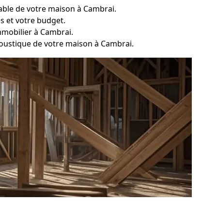
table de votre maison à Cambrai.
s et votre budget.
mmobilier à Cambrai.
acoustique de votre maison à Cambrai.