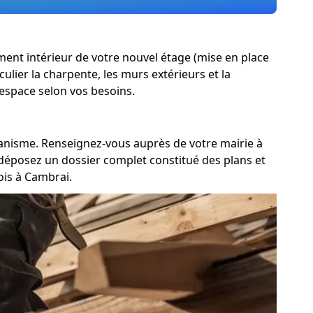
ement intérieur de votre nouvel étage (mise en place
culier la charpente, les murs extérieurs et la
'espace selon vos besoins.
rbanisme. Renseignez-vous auprès de votre mairie à
 déposez un dossier complet constitué des plans et
is à Cambrai.