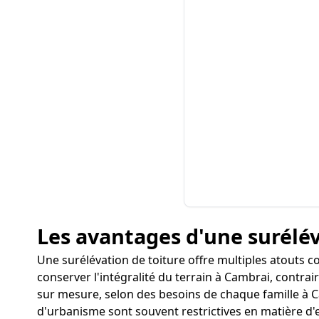
Les avantages d'une surélév
Une surélévation de toiture offre multiples atouts
conserver l'intégralité du terrain à Cambrai, contra
sur mesure, selon des besoins de chaque famille à Ca
d'urbanisme sont souvent restrictives en matière d'