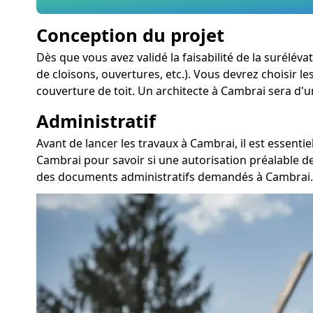
Conception du projet
Dès que vous avez validé la faisabilité de la surélév
de cloisons, ouvertures, etc.). Vous devrez choisir le
couverture de toit. Un architecte à Cambrai sera d'u
Administratif
Avant de lancer les travaux à Cambrai, il est essent
Cambrai pour savoir si une autorisation préalable de
des documents administratifs demandés à Cambrai. 