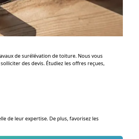
ravaux de surélévation de toiture. Nous vous
liciter des devis. Étudiez les offres reçues,
e de leur expertise. De plus, favorisez les