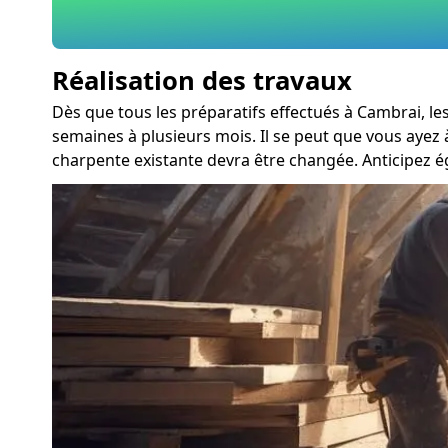
Réalisation des travaux
Dès que tous les préparatifs effectués à Cambrai, le
semaines à plusieurs mois. Il se peut que vous ayez
charpente existante devra être changée. Anticipez 