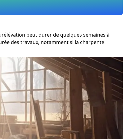
 surélévation peut durer de quelques semaines à
 durée des travaux, notamment si la charpente