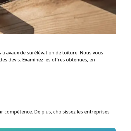
s travaux de surélévation de toiture. Nous vous
es devis. Examinez les offres obtenues, en
leur compétence. De plus, choisissez les entreprises