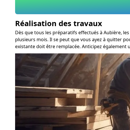
Réalisation des travaux
Dès que tous les préparatifs effectués à Aubière, l
plusieurs mois. Il se peut que vous ayez à quitter p
existante doit être remplacée. Anticipez également 