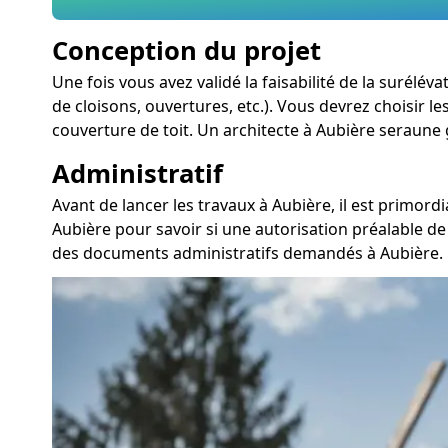
Conception du projet
Une fois vous avez validé la faisabilité de la surélé
de cloisons, ouvertures, etc.). Vous devrez choisir l
couverture de toit. Un architecte à Aubière seraune 
Administratif
Avant de lancer les travaux à Aubière, il est primor
Aubière pour savoir si une autorisation préalable de
des documents administratifs demandés à Aubière. 