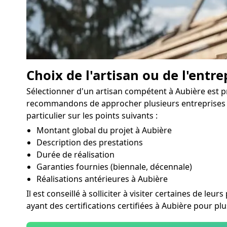
Choix de l'artisan ou de l'entre
Sélectionner d'un artisan compétent à Aubière est p
recommandons de approcher plusieurs entreprises qu
particulier sur les points suivants :
Montant global du projet à Aubière
Description des prestations
Durée de réalisation
Garanties fournies (biennale, décennale)
Réalisations antérieures à Aubière
Il est conseillé à solliciter à visiter certaines de l
ayant des certifications certifiées à Aubière pour plu