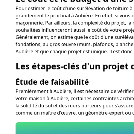
Pour estimer le coût d'une surélévation de toiture 
grandement le prix final à Aubière. En effet, si vou
maçonnerie. Par ailleurs, la complexité du projet, la
souhaitées influenceront aussi le coût de votre proje
Généralement, on estime que le coût d'une surélévat
fondations, au gros œuvre (murs, plafonds, planchers
Aubière et que chaque projet est unique. Il est donc 
Les étapes-clés d'un projet 
Étude de faisabilité
Premièrement à Aubière, il est nécessaire de vérifier 
votre maison à Aubière, certaines contraintes architec
la solidité du sol et des murs porteurs pour s'assure
comme un maître d'œuvre, un géomètre-expert ou un 