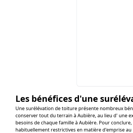
Les bénéfices d'une surélév
Une surélévation de toiture présente nombreux béné
conserver tout du terrain à Aubière, au lieu d' une e
besoins de chaque famille à Aubière. Pour conclure, 
habituellement restrictives en matière d'emprise au 