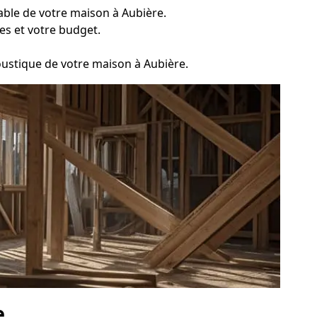
able de votre maison à Aubière.
es et votre budget.
coustique de votre maison à Aubière.
e