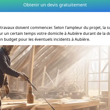
Obtenir un devis gratuitement
es travaux doivent commencer. Selon l'ampleur du projet, la
our un certain temps votre domicile à Aubière durant de la
un budget pour les éventuels incidents à Aubière.