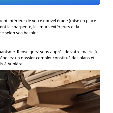
ement intérieur de votre nouvel étage (mise en place
ent la charpente, les murs extérieurs et la
ce selon vos besoins.
urbanisme. Renseignez-vous auprès de votre mairie à
 déposez un dossier complet constitué des plans et
s à Aubière.