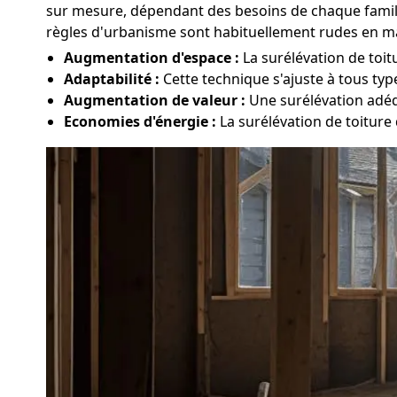
sur mesure, dépendant des besoins de chaque famille
règles d'urbanisme sont habituellement rudes en ma
Augmentation d'espace :
La surélévation de toit
Adaptabilité :
Cette technique s'ajuste à tous typ
Augmentation de valeur :
Une surélévation adéq
Economies d'énergie :
La surélévation de toiture