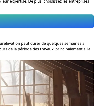
leur expertise. De plus, choisissez les entreprises
 surélévation peut durer de quelques semaines à
rs de la période des travaux, principalement si la
.