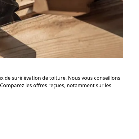
ux de surélévation de toiture. Nous vous conseillons
 Comparez les offres reçues, notamment sur les