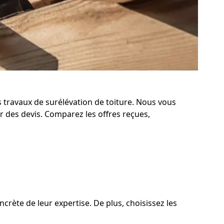
s travaux de surélévation de toiture. Nous vous
 des devis. Comparez les offres reçues,
crète de leur expertise. De plus, choisissez les