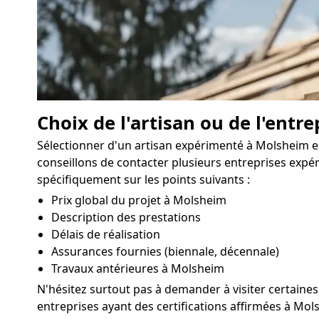
Choix de l'artisan ou de l'entre
Sélectionner d'un artisan expérimenté à Molsheim es
conseillons de contacter plusieurs entreprises exp
spécifiquement sur les points suivants :
Prix global du projet à Molsheim
Description des prestations
Délais de réalisation
Assurances fournies (biennale, décennale)
Travaux antérieures à Molsheim
N'hésitez surtout pas à demander à visiter certaines
entreprises ayant des certifications affirmées à Mols