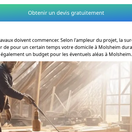
Obtenir un devis gratuitement
 travaux doivent commencer. Selon l'ampleur du projet, la s
r de pour un certain temps votre domicile à Molsheim durant
z également un budget pour les éventuels aléas à Molsheim.