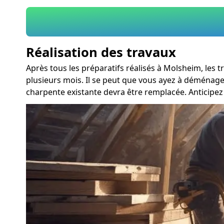
Réalisation des travaux
Après tous les préparatifs réalisés à Molsheim, les
plusieurs mois. Il se peut que vous ayez à déménage
charpente existante devra être remplacée. Anticipe