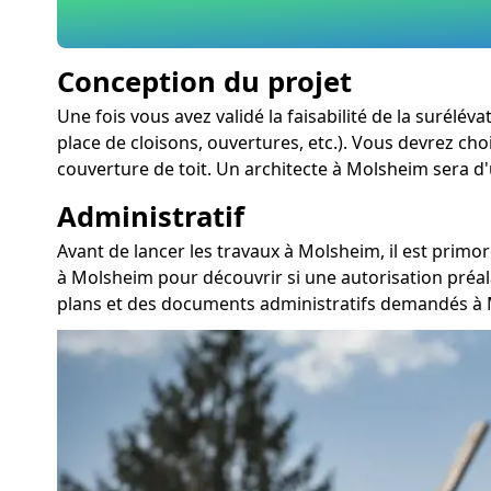
Conception du projet
Une fois vous avez validé la faisabilité de la surél
place de cloisons, ouvertures, etc.). Vous devrez choi
couverture de toit. Un architecte à Molsheim sera d'
Administratif
Avant de lancer les travaux à Molsheim, il est prim
à Molsheim pour découvrir si une autorisation préal
plans et des documents administratifs demandés à 