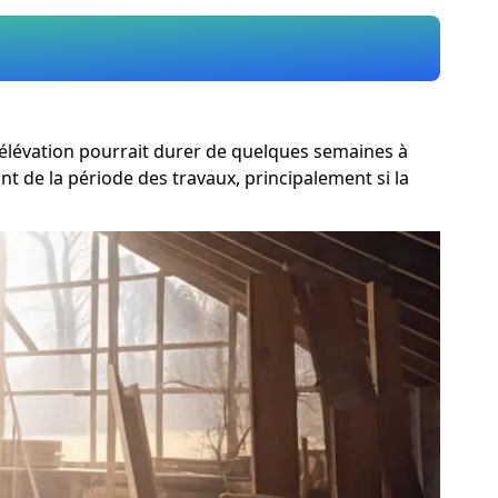
urélévation pourrait durer de quelques semaines à
 de la période des travaux, principalement si la