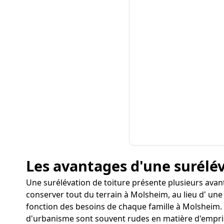
Les avantages d'une surélé
Une surélévation de toiture présente plusieurs avan
conserver tout du terrain à Molsheim, au lieu d' une
fonction des besoins de chaque famille à Molsheim. P
d'urbanisme sont souvent rudes en matière d'empris