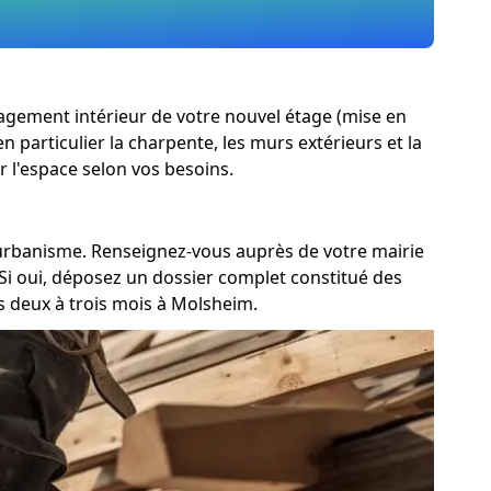
énagement intérieur de votre nouvel étage (mise en
n particulier la charpente, les murs extérieurs et la
r l'espace selon vos besoins.
d'urbanisme. Renseignez-vous auprès de votre mairie
Si oui, déposez un dossier complet constitué des
 deux à trois mois à Molsheim.