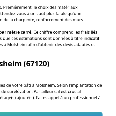
s. Premièrement, le choix des matériaux
attendez-vous à un coût plus faible qu'une
ion de la charpente, renforcement des murs
 par mètre carré
. Ce chiffre comprend les frais liés
 que ces estimations sont données à titre indicatif
es à Molsheim afin d'obtenir des devis adaptés et
lsheim (67120)
ques de votre bâti à Molsheim. Selon l'implantation de
 surélévation. Par ailleurs, il est crucial
étage(s) ajouté(s). Faites appel à un professionnel à