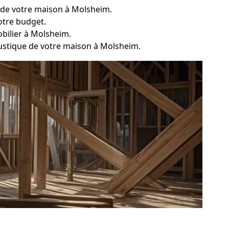
 de votre maison à Molsheim.
otre budget.
obilier à Molsheim.
oustique de votre maison à Molsheim.