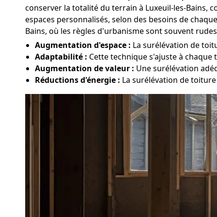
conserver la totalité du terrain à Luxeuil-les-Bains, c
espaces personnalisés, selon des besoins de chaque fa
Bains, où les règles d'urbanisme sont souvent rudes
Augmentation d'espace :
La surélévation de toit
Adaptabilité :
Cette technique s'ajuste à chaque ty
Augmentation de valeur :
Une surélévation adéq
Réductions d'énergie :
La surélévation de toiture