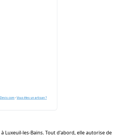
nDevis.com
-
Vous êtes un artisan ?
Luxeuil-les-Bains. Tout d'abord, elle autorise de