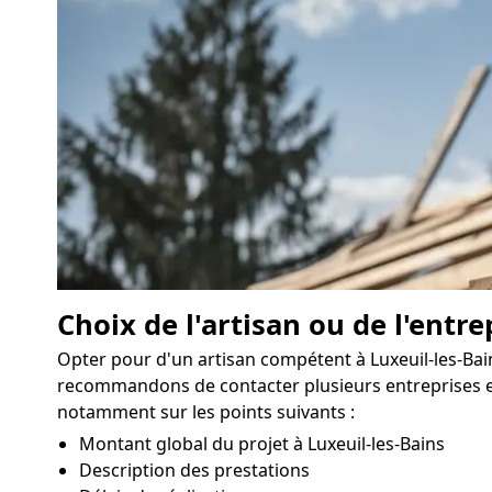
Choix de l'artisan ou de l'entre
Opter pour d'un artisan compétent à Luxeuil-les-Bain
recommandons de contacter plusieurs entreprises exp
notamment sur les points suivants :
Montant global du projet à Luxeuil-les-Bains
Description des prestations