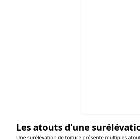
Les atouts d'une surélévatio
Une surélévation de toiture présente multiples atout