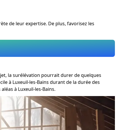
rète de leur expertise. De plus, favorisez les
jet, la surélévation pourrait durer de quelques
ile à Luxeuil-les-Bains durant de la durée des
aléas à Luxeuil-les-Bains.