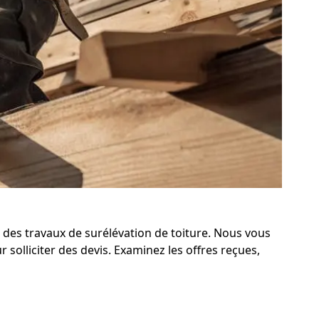
é des travaux de surélévation de toiture. Nous vous
olliciter des devis. Examinez les offres reçues,