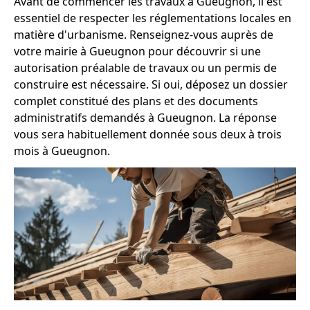
Avant de commencer les travaux à Gueugnon, il est
essentiel de respecter les réglementations locales en
matière d'urbanisme. Renseignez-vous auprès de
votre mairie à Gueugnon pour découvrir si une
autorisation préalable de travaux ou un permis de
construire est nécessaire. Si oui, déposez un dossier
complet constitué des plans et des documents
administratifs demandés à Gueugnon. La réponse
vous sera habituellement donnée sous deux à trois
mois à Gueugnon.