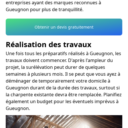
entreprises ayant des marques reconnues à
Gueugnon pour plus de tranquillité.
Obtenir un devis gratuitement
Réalisation des travaux
Une fois tous les préparatifs réalisés à Gueugnon, les
travaux doivent commencer. D'après l'ampleur du
projet, la surélévation peut durer de quelques
semaines à plusieurs mois. Il se peut que vous ayez à
déménager de temporairement votre domicile à
Gueugnon durant de la durée des travaux, surtout si
la charpente existante devra être remplacée. Planifiez
également un budget pour les éventuels imprévus à
Gueugnon.