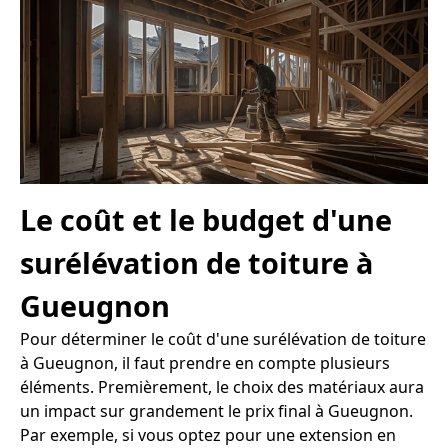
Le coût et le budget d'une
surélévation de toiture à
Gueugnon
Pour déterminer le coût d'une surélévation de toiture
à Gueugnon, il faut prendre en compte plusieurs
éléments. Premièrement, le choix des matériaux aura
un impact sur grandement le prix final à Gueugnon.
Par exemple, si vous optez pour une extension en