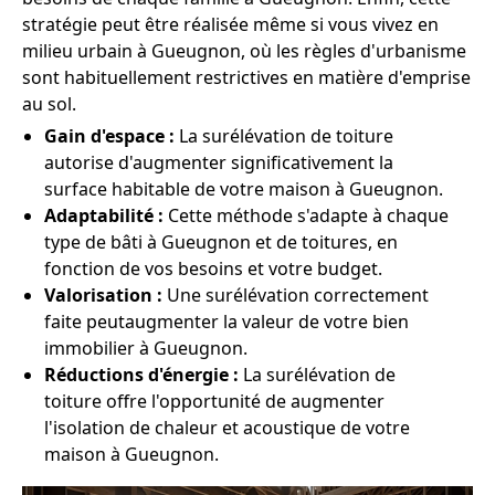
stratégie peut être réalisée même si vous vivez en
milieu urbain à Gueugnon, où les règles d'urbanisme
sont habituellement restrictives en matière d'emprise
au sol.
Gain d'espace :
La surélévation de toiture
autorise d'augmenter significativement la
surface habitable de votre maison à Gueugnon.
Adaptabilité :
Cette méthode s'adapte à chaque
type de bâti à Gueugnon et de toitures, en
fonction de vos besoins et votre budget.
Valorisation :
Une surélévation correctement
faite peutaugmenter la valeur de votre bien
immobilier à Gueugnon.
Réductions d'énergie :
La surélévation de
toiture offre l'opportunité de augmenter
l'isolation de chaleur et acoustique de votre
maison à Gueugnon.