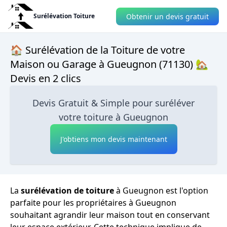
Obtenir un devis gratuit
Surélévation Toiture
🏠 Surélévation de la Toiture de votre
Maison ou Garage à Gueugnon (71130) 🏡
Devis en 2 clics
Devis Gratuit & Simple pour suréléver
votre toiture à Gueugnon
J'obtiens mon devis maintenant
La
surélévation de toiture
à Gueugnon est l'option
parfaite pour les propriétaires à Gueugnon
souhaitant agrandir leur maison tout en conservant