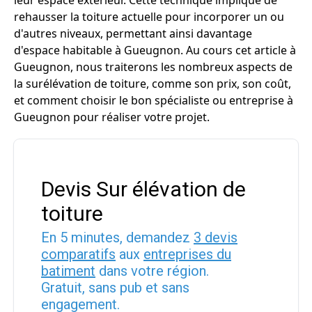
leur espace extérieur. Cette technique implique de
rehausser la toiture actuelle pour incorporer un ou
d'autres niveaux, permettant ainsi davantage
d'espace habitable à Gueugnon. Au cours cet article à
Gueugnon, nous traiterons les nombreux aspects de
la surélévation de toiture, comme son prix, son coût,
et comment choisir le bon spécialiste ou entreprise à
Gueugnon pour réaliser votre projet.
Devis Sur élévation de
toiture
En 5 minutes, demandez
3 devis
comparatifs
aux
entreprises du
batiment
dans votre région.
Gratuit, sans pub et sans
engagement.