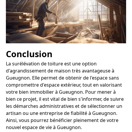
Conclusion
La surélévation de toiture est une option
d'agrandissement de maison très avantageuse à
Gueugnon. Elle permet de obtenir de l'espace sans
compromettre d'espace extérieur, tout en valorisant
votre bien immobilier à Gueugnon. Pour mener à
bien ce projet, il est vital de bien s'informer, de suivre
les démarches administratives et de sélectionner un
artisan ou une entreprise de fiabilité à Gueugnon.
Ainsi, vous pourrez bénéficier pleinement de votre
nouvel espace de vie à Gueugnon.