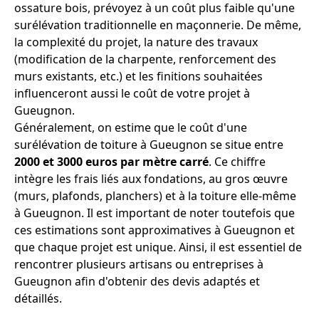
ossature bois, prévoyez à un coût plus faible qu'une
surélévation traditionnelle en maçonnerie. De même,
la complexité du projet, la nature des travaux
(modification de la charpente, renforcement des
murs existants, etc.) et les finitions souhaitées
influenceront aussi le coût de votre projet à
Gueugnon.
Généralement, on estime que le coût d'une
surélévation de toiture à Gueugnon se situe entre
2000 et 3000 euros par mètre carré
. Ce chiffre
intègre les frais liés aux fondations, au gros œuvre
(murs, plafonds, planchers) et à la toiture elle-même
à Gueugnon. Il est important de noter toutefois que
ces estimations sont approximatives à Gueugnon et
que chaque projet est unique. Ainsi, il est essentiel de
rencontrer plusieurs artisans ou entreprises à
Gueugnon afin d'obtenir des devis adaptés et
détaillés.