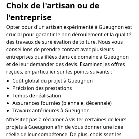
Choix de l'artisan ou de
l'entreprise
Opter pour d'un artisan expérimenté à Gueugnon est
crucial pour garantir le bon déroulement et la qualité
des travaux de surélévation de toiture. Nous vous
conseillons de prendre contact avec plusieurs
entreprises qualifiées dans ce domaine à Gueugnon
et de leur demander des devis. Examinez les offres
reçues, en particulier sur les points suivants :
Coût global du projet à Gueugnon
Précision des prestations
Temps de réalisation
Assurances fournies (biennale, décennale)
Travaux antérieures à Gueugnon
N'hésitez pas à réclamer à visiter certaines de leurs
projets à Gueugnon afin de vous donner une idée
réelle de leur compétence. De plus, choisissez les