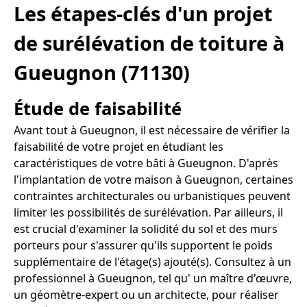
Les étapes-clés d'un projet
de surélévation de toiture à
Gueugnon (71130)
Étude de faisabilité
Avant tout à Gueugnon, il est nécessaire de vérifier la
faisabilité de votre projet en étudiant les
caractéristiques de votre bâti à Gueugnon. D'après
l'implantation de votre maison à Gueugnon, certaines
contraintes architecturales ou urbanistiques peuvent
limiter les possibilités de surélévation. Par ailleurs, il
est crucial d'examiner la solidité du sol et des murs
porteurs pour s'assurer qu'ils supportent le poids
supplémentaire de l'étage(s) ajouté(s). Consultez à un
professionnel à Gueugnon, tel qu' un maître d'œuvre,
un géomètre-expert ou un architecte, pour réaliser