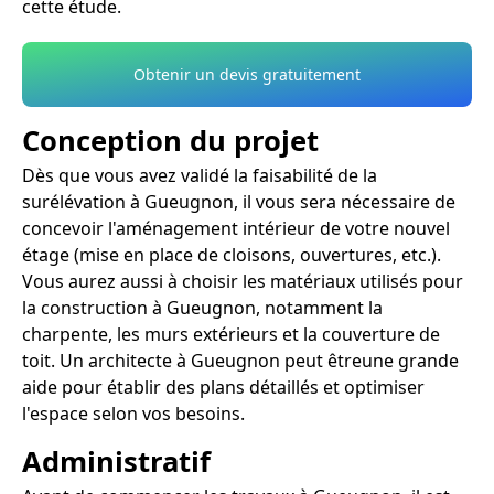
cette étude.
Obtenir un devis gratuitement
Conception du projet
Dès que vous avez validé la faisabilité de la
surélévation à Gueugnon, il vous sera nécessaire de
concevoir l'aménagement intérieur de votre nouvel
étage (mise en place de cloisons, ouvertures, etc.).
Vous aurez aussi à choisir les matériaux utilisés pour
la construction à Gueugnon, notamment la
charpente, les murs extérieurs et la couverture de
toit. Un architecte à Gueugnon peut êtreune grande
aide pour établir des plans détaillés et optimiser
l'espace selon vos besoins.
Administratif