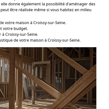
re, elle donne également la possibilité d'aménager des
 peut être réalisée même si vous habitez en milieu
 de votre maison à Croissy-sur-Seine.
et votre budget.
à Croissy-sur-Seine.
oustique de votre maison à Croissy-sur-Seine.