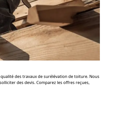
qualité des travaux de surélévation de toiture. Nous
olliciter des devis. Comparez les offres reçues,