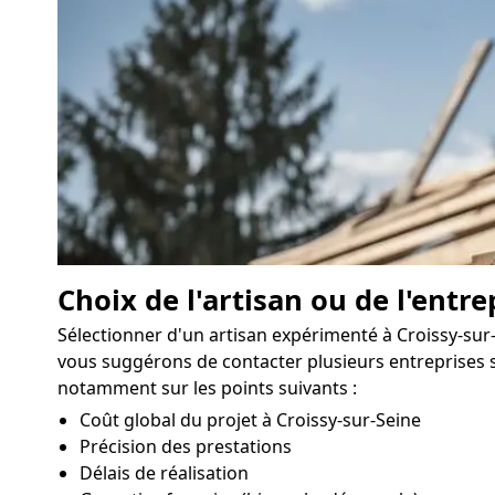
Choix de l'artisan ou de l'entre
Sélectionner d'un artisan expérimenté à Croissy-sur-
vous suggérons de contacter plusieurs entreprises sp
notamment sur les points suivants :
Coût global du projet à Croissy-sur-Seine
Précision des prestations
Délais de réalisation