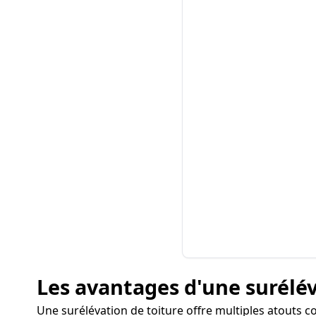
Les avantages d'une surélév
Une surélévation de toiture offre multiples atouts 