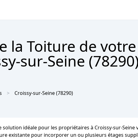
e la Toiture de votr
sy-sur-Seine (78290
s
Croissy-sur-Seine
(78290)
e solution idéale pour les propriétaires à Croissy-sur-Seine
oiture existante pour incorporer un ou plusieurs étages supp