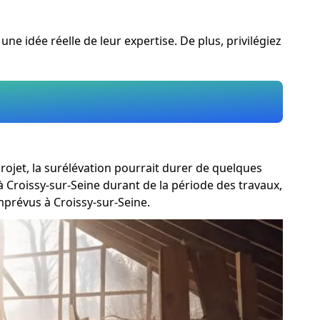
ne idée réelle de leur expertise. De plus, privilégiez
rojet, la surélévation pourrait durer de quelques
 Croissy-sur-Seine durant de la période des travaux,
mprévus à Croissy-sur-Seine.