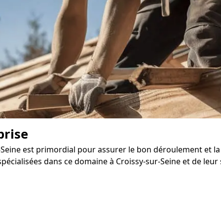
prise
Seine est primordial pour assurer le bon déroulement et la 
écialisées dans ce domaine à Croissy-sur-Seine et de leur s