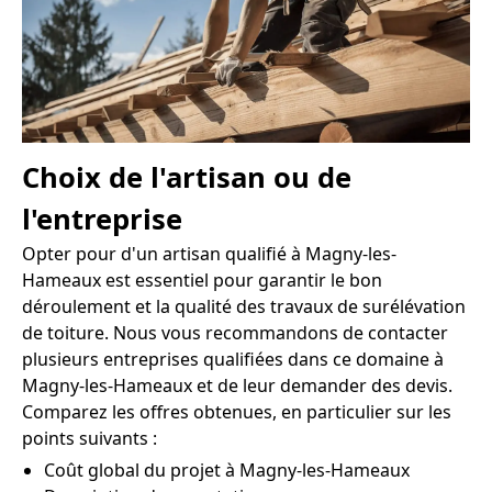
Choix de l'artisan ou de
l'entreprise
Opter pour d'un artisan qualifié à Magny-les-
Hameaux est essentiel pour garantir le bon
déroulement et la qualité des travaux de surélévation
de toiture. Nous vous recommandons de contacter
plusieurs entreprises qualifiées dans ce domaine à
Magny-les-Hameaux et de leur demander des devis.
Comparez les offres obtenues, en particulier sur les
points suivants :
Coût global du projet à Magny-les-Hameaux