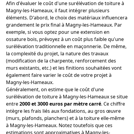
Afin d'évaluer le coût d'une surélévation de toiture à
Magny-les-Hameaux, il faut intégrer plusieurs
éléments. D'abord, le choix des matériaux influencera
grandement le prix final à Magny-les-Hameaux. Par
exemple, si vous optez pour une extension en
ossature bois, prévoyez à un coût plus faible qu'une
surélévation traditionnelle en maçonnerie. De même,
la complexité du projet, la nature des travaux
(modification de la charpente, renforcement des
murs existants, etc.) et les finitions souhaitées vont
également faire varier le coût de votre projet à
Magny-les-Hameaux.
Généralement, on estime que le coût d'une
surélévation de toiture à Magny-les-Hameaux se situe
entre
2000 et 3000 euros par mètre carré
. Ce chiffre
intègre les frais liés aux fondations, au gros œuvre
(murs, plafonds, planchers) et à la toiture elle-même
à Magny-les-Hameaux. Notez toutefois que ces
estimations sont approximatives à Magny-les-