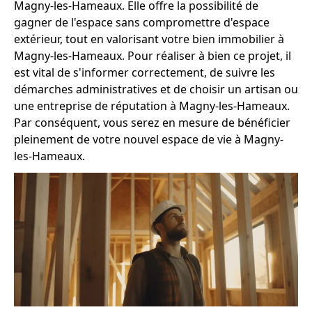
Magny-les-Hameaux. Elle offre la possibilité de
gagner de l'espace sans compromettre d'espace
extérieur, tout en valorisant votre bien immobilier à
Magny-les-Hameaux. Pour réaliser à bien ce projet, il
est vital de s'informer correctement, de suivre les
démarches administratives et de choisir un artisan ou
une entreprise de réputation à Magny-les-Hameaux.
Par conséquent, vous serez en mesure de bénéficier
pleinement de votre nouvel espace de vie à Magny-
les-Hameaux.