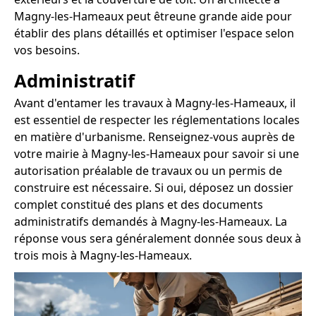
Magny-les-Hameaux peut êtreune grande aide pour
établir des plans détaillés et optimiser l'espace selon
vos besoins.
Administratif
Avant d'entamer les travaux à Magny-les-Hameaux, il
est essentiel de respecter les réglementations locales
en matière d'urbanisme. Renseignez-vous auprès de
votre mairie à Magny-les-Hameaux pour savoir si une
autorisation préalable de travaux ou un permis de
construire est nécessaire. Si oui, déposez un dossier
complet constitué des plans et des documents
administratifs demandés à Magny-les-Hameaux. La
réponse vous sera généralement donnée sous deux à
trois mois à Magny-les-Hameaux.