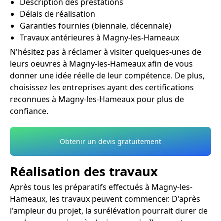
Description des prestations
Délais de réalisation
Garanties fournies (biennale, décennale)
Travaux antérieures à Magny-les-Hameaux
N'hésitez pas à réclamer à visiter quelques-unes de
leurs oeuvres à Magny-les-Hameaux afin de vous
donner une idée réelle de leur compétence. De plus,
choisissez les entreprises ayant des certifications
reconnues à Magny-les-Hameaux pour plus de
confiance.
Obtenir un devis gratuitement
Réalisation des travaux
Après tous les préparatifs effectués à Magny-les-
Hameaux, les travaux peuvent commencer. D'après
l'ampleur du projet, la surélévation pourrait durer de