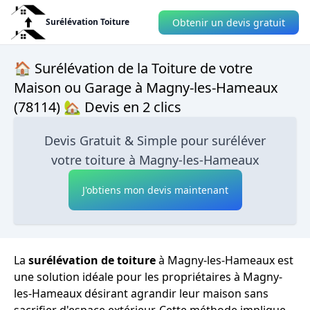
Obtenir un devis gratuit
Surélévation Toiture
🏠 Surélévation de la Toiture de votre
Maison ou Garage à Magny-les-Hameaux
(78114) 🏡 Devis en 2 clics
Devis Gratuit & Simple pour suréléver
votre toiture à Magny-les-Hameaux
J'obtiens mon devis maintenant
La
surélévation de toiture
à Magny-les-Hameaux est
une solution idéale pour les propriétaires à Magny-
les-Hameaux désirant agrandir leur maison sans