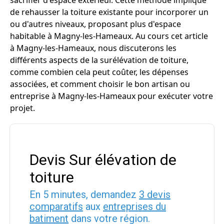
sacrifier d'espace extérieur. Cette méthode implique
de rehausser la toiture existante pour incorporer un
ou d'autres niveaux, proposant plus d'espace
habitable à Magny-les-Hameaux. Au cours cet article
à Magny-les-Hameaux, nous discuterons les
différents aspects de la surélévation de toiture,
comme combien cela peut coûter, les dépenses
associées, et comment choisir le bon artisan ou
entreprise à Magny-les-Hameaux pour exécuter votre
projet.
Devis Sur élévation de
toiture
En 5 minutes, demandez
3 devis
comparatifs
aux
entreprises du
batiment
dans votre région.