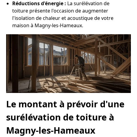
Réductions d'énergie :
La surélévation de
toiture présente l'occasion de augmenter
l'isolation de chaleur et acoustique de votre
maison à Magny-les-Hameaux.
Le montant à prévoir d'une
surélévation de toiture à
Magny-les-Hameaux