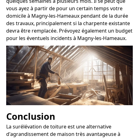
quelques semaines à plusieurs mois. Il se peut que
vous ayez à partir de pour un certain temps votre
domicile à Magny-les-Hameaux pendant de la durée
des travaux, principalement si la charpente existante
devra être remplacée. Prévoyez également un budget
pour les éventuels incidents à Magny-les-Hameaux.
Conclusion
La surélévation de toiture est une alternative
d'agrandissement de maison très avantageuse à