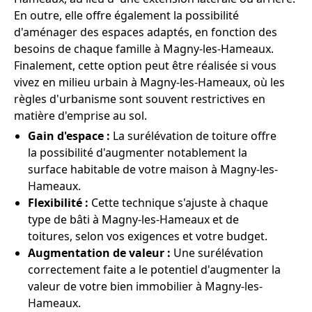
En outre, elle offre également la possibilité
d'aménager des espaces adaptés, en fonction des
besoins de chaque famille à Magny-les-Hameaux.
Finalement, cette option peut être réalisée si vous
vivez en milieu urbain à Magny-les-Hameaux, où les
règles d'urbanisme sont souvent restrictives en
matière d'emprise au sol.
Gain d'espace :
La surélévation de toiture offre
la possibilité d'augmenter notablement la
surface habitable de votre maison à Magny-les-
Hameaux.
Flexibilité :
Cette technique s'ajuste à chaque
type de bâti à Magny-les-Hameaux et de
toitures, selon vos exigences et votre budget.
Augmentation de valeur :
Une surélévation
correctement faite a le potentiel d'augmenter la
valeur de votre bien immobilier à Magny-les-
Hameaux.