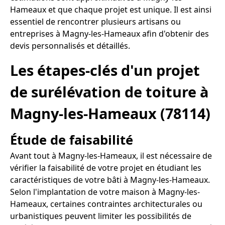
Hameaux et que chaque projet est unique. Il est ainsi
essentiel de rencontrer plusieurs artisans ou
entreprises à Magny-les-Hameaux afin d'obtenir des
devis personnalisés et détaillés.
Les étapes-clés d'un projet
de surélévation de toiture à
Magny-les-Hameaux (78114)
Étude de faisabilité
Avant tout à Magny-les-Hameaux, il est nécessaire de
vérifier la faisabilité de votre projet en étudiant les
caractéristiques de votre bâti à Magny-les-Hameaux.
Selon l'implantation de votre maison à Magny-les-
Hameaux, certaines contraintes architecturales ou
urbanistiques peuvent limiter les possibilités de