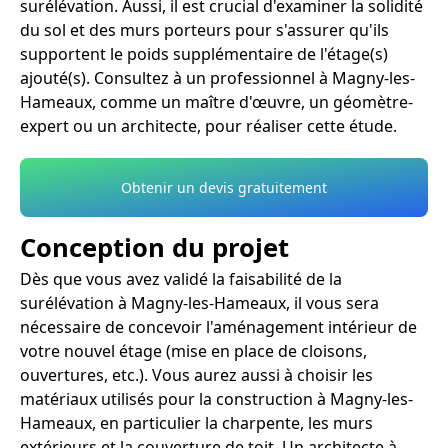
surélévation. Aussi, il est crucial d'examiner la solidité
du sol et des murs porteurs pour s'assurer qu'ils
supportent le poids supplémentaire de l'étage(s)
ajouté(s). Consultez à un professionnel à Magny-les-
Hameaux, comme un maître d'œuvre, un géomètre-
expert ou un architecte, pour réaliser cette étude.
Obtenir un devis gratuitement
Conception du projet
Dès que vous avez validé la faisabilité de la
surélévation à Magny-les-Hameaux, il vous sera
nécessaire de concevoir l'aménagement intérieur de
votre nouvel étage (mise en place de cloisons,
ouvertures, etc.). Vous aurez aussi à choisir les
matériaux utilisés pour la construction à Magny-les-
Hameaux, en particulier la charpente, les murs
extérieurs et la couverture de toit. Un architecte à