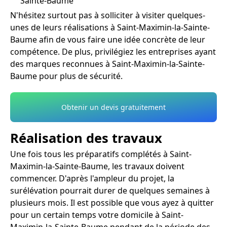
Sainte-Baume
N'hésitez surtout pas à solliciter à visiter quelques-
unes de leurs réalisations à Saint-Maximin-la-Sainte-
Baume afin de vous faire une idée concrète de leur
compétence. De plus, privilégiez les entreprises ayant
des marques reconnues à Saint-Maximin-la-Sainte-
Baume pour plus de sécurité.
Obtenir un devis gratuitement
Réalisation des travaux
Une fois tous les préparatifs complétés à Saint-
Maximin-la-Sainte-Baume, les travaux doivent
commencer. D'après l'ampleur du projet, la
surélévation pourrait durer de quelques semaines à
plusieurs mois. Il est possible que vous ayez à quitter
pour un certain temps votre domicile à Saint-
Maximin-la-Sainte-Baume pendant de la période des