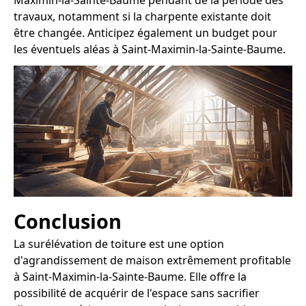
travaux, notamment si la charpente existante doit
être changée. Anticipez également un budget pour
les éventuels aléas à Saint-Maximin-la-Sainte-Baume.
Conclusion
La surélévation de toiture est une option
d'agrandissement de maison extrêmement profitable
à Saint-Maximin-la-Sainte-Baume. Elle offre la
possibilité de acquérir de l'espace sans sacrifier