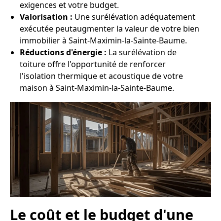
exigences et votre budget.
Valorisation :
Une surélévation adéquatement
exécutée peutaugmenter la valeur de votre bien
immobilier à Saint-Maximin-la-Sainte-Baume.
Réductions d'énergie :
La surélévation de
toiture offre l'opportunité de renforcer
l'isolation thermique et acoustique de votre
maison à Saint-Maximin-la-Sainte-Baume.
Le coût et le budget d'une