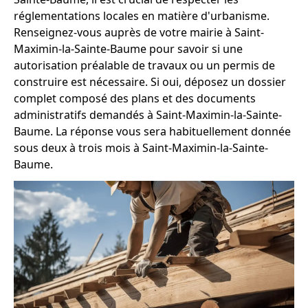
réglementations locales en matière d'urbanisme.
Renseignez-vous auprès de votre mairie à Saint-
Maximin-la-Sainte-Baume pour savoir si une
autorisation préalable de travaux ou un permis de
construire est nécessaire. Si oui, déposez un dossier
complet composé des plans et des documents
administratifs demandés à Saint-Maximin-la-Sainte-
Baume. La réponse vous sera habituellement donnée
sous deux à trois mois à Saint-Maximin-la-Sainte-
Baume.