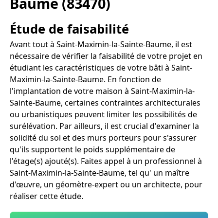
Baume (83470)
Étude de faisabilité
Avant tout à Saint-Maximin-la-Sainte-Baume, il est
nécessaire de vérifier la faisabilité de votre projet en
étudiant les caractéristiques de votre bâti à Saint-
Maximin-la-Sainte-Baume. En fonction de
l'implantation de votre maison à Saint-Maximin-la-
Sainte-Baume, certaines contraintes architecturales
ou urbanistiques peuvent limiter les possibilités de
surélévation. Par ailleurs, il est crucial d'examiner la
solidité du sol et des murs porteurs pour s'assurer
qu'ils supportent le poids supplémentaire de
l'étage(s) ajouté(s). Faites appel à un professionnel à
Saint-Maximin-la-Sainte-Baume, tel qu' un maître
d'œuvre, un géomètre-expert ou un architecte, pour
réaliser cette étude.