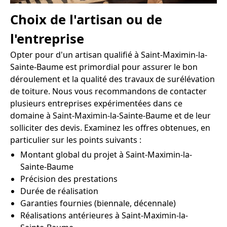
Choix de l'artisan ou de
l'entreprise
Opter pour d'un artisan qualifié à Saint-Maximin-la-
Sainte-Baume est primordial pour assurer le bon
déroulement et la qualité des travaux de surélévation
de toiture. Nous vous recommandons de contacter
plusieurs entreprises expérimentées dans ce
domaine à Saint-Maximin-la-Sainte-Baume et de leur
solliciter des devis. Examinez les offres obtenues, en
particulier sur les points suivants :
Montant global du projet à Saint-Maximin-la-
Sainte-Baume
Précision des prestations
Durée de réalisation
Garanties fournies (biennale, décennale)
Réalisations antérieures à Saint-Maximin-la-