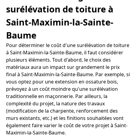
surélévation de toiture à
Saint-Maximin-la-Sainte-
Baume
Pour déterminer le coût d'une surélévation de toiture
à Saint-Maximin-la-Sainte-Baume, il faut considérer
plusieurs éléments. Tout d'abord, le choix des
matériaux aura un impact sur grandement le prix
final à Saint-Maximin-la-Sainte-Baume. Par exemple, si
vous optez pour une extension en ossature bois,
prévoyez à un coût moindre qu'une surélévation
traditionnelle en maçonnerie. Par ailleurs, la
complexité du projet, la nature des travaux
(modification de la charpente, renforcement des
murs existants, etc.) et les finitions souhaitées vont
également faire varier le coût de votre projet à Saint-
Maximin-la-Sainte-Baume.