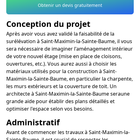
Obtenir un devis gratuitement
Conception du projet
Après avoir vous avez validé la faisabilité de la
surélévation à Saint-Maximin-la-Sainte-Baume, il vous
sera nécessaire de imaginer l'aménagement intérieur
de votre nouvel étage (mise en place de cloisons,
ouvertures, etc.). Vous aurez aussi à choisir les
matériaux utilisés pour la construction à Saint-
Maximin-la-Sainte-Baume, en particulier la charpente,
les murs extérieurs et la couverture de toit. Un
architecte à Saint-Maximin-la-Sainte-Baume seraune
grande aide pour établir des plans détaillés et
optimiser l'espace selon vos besoins.
Administratif
Avant de commencer les travaux à Saint-Maximin-la-
Sainte-Baume, il est crucial de respecter les