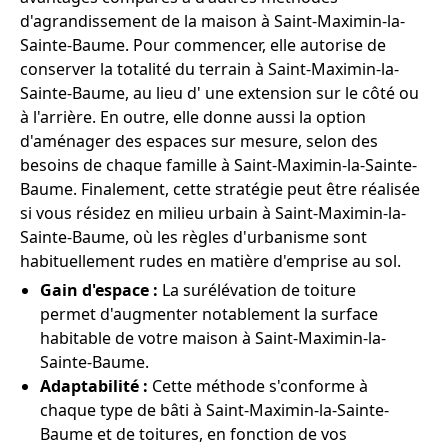
d'agrandissement de la maison à Saint-Maximin-la-
Sainte-Baume. Pour commencer, elle autorise de
conserver la totalité du terrain à Saint-Maximin-la-
Sainte-Baume, au lieu d' une extension sur le côté ou
à l'arrière. En outre, elle donne aussi la option
d'aménager des espaces sur mesure, selon des
besoins de chaque famille à Saint-Maximin-la-Sainte-
Baume. Finalement, cette stratégie peut être réalisée
si vous résidez en milieu urbain à Saint-Maximin-la-
Sainte-Baume, où les règles d'urbanisme sont
habituellement rudes en matière d'emprise au sol.
Gain d'espace :
La surélévation de toiture
permet d'augmenter notablement la surface
habitable de votre maison à Saint-Maximin-la-
Sainte-Baume.
Adaptabilité :
Cette méthode s'conforme à
chaque type de bâti à Saint-Maximin-la-Sainte-
Baume et de toitures, en fonction de vos