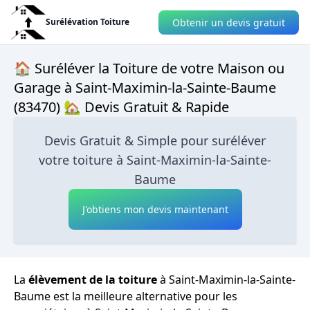
Obtenir un devis gratuit
Surélévation Toiture
🏠 Suréléver la Toiture de votre Maison ou
Garage à Saint-Maximin-la-Sainte-Baume
(83470) 🏡 Devis Gratuit & Rapide
Devis Gratuit & Simple pour suréléver
votre toiture à Saint-Maximin-la-Sainte-
Baume
J'obtiens mon devis maintenant
La
élèvement de la toiture
à Saint-Maximin-la-Sainte-
Baume est la meilleure alternative pour les