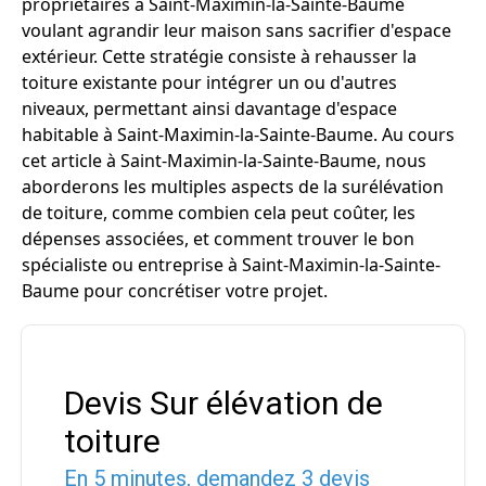
propriétaires à Saint-Maximin-la-Sainte-Baume
voulant agrandir leur maison sans sacrifier d'espace
extérieur. Cette stratégie consiste à rehausser la
toiture existante pour intégrer un ou d'autres
niveaux, permettant ainsi davantage d'espace
habitable à Saint-Maximin-la-Sainte-Baume. Au cours
cet article à Saint-Maximin-la-Sainte-Baume, nous
aborderons les multiples aspects de la surélévation
de toiture, comme combien cela peut coûter, les
dépenses associées, et comment trouver le bon
spécialiste ou entreprise à Saint-Maximin-la-Sainte-
Baume pour concrétiser votre projet.
Devis Sur élévation de
toiture
En 5 minutes, demandez
3 devis