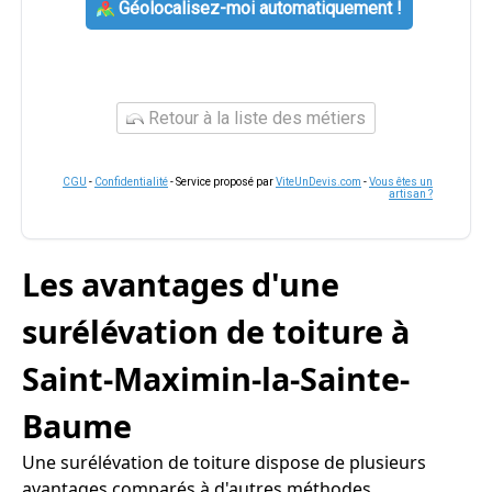
Géolocalisez-moi automatiquement !
Retour à la liste des métiers
CGU
-
Confidentialité
- Service proposé par
ViteUnDevis.com
-
Vous êtes un
artisan ?
Les avantages d'une
surélévation de toiture à
Saint-Maximin-la-Sainte-
Baume
Une surélévation de toiture dispose de plusieurs
avantages comparés à d'autres méthodes