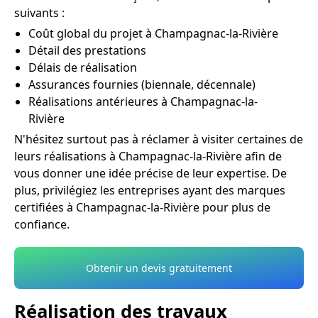
suivants :
Coût global du projet à Champagnac-la-Rivière
Détail des prestations
Délais de réalisation
Assurances fournies (biennale, décennale)
Réalisations antérieures à Champagnac-la-
Rivière
N'hésitez surtout pas à réclamer à visiter certaines de
leurs réalisations à Champagnac-la-Rivière afin de
vous donner une idée précise de leur expertise. De
plus, privilégiez les entreprises ayant des marques
certifiées à Champagnac-la-Rivière pour plus de
confiance.
Obtenir un devis gratuitement
Réalisation des travaux