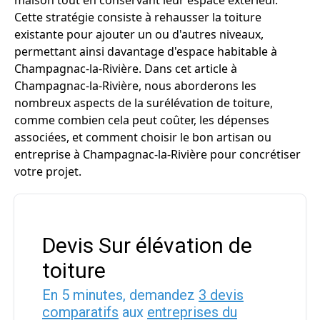
maison tout en conservant leur espace extérieur.
Cette stratégie consiste à rehausser la toiture
existante pour ajouter un ou d'autres niveaux,
permettant ainsi davantage d'espace habitable à
Champagnac-la-Rivière. Dans cet article à
Champagnac-la-Rivière, nous aborderons les
nombreux aspects de la surélévation de toiture,
comme combien cela peut coûter, les dépenses
associées, et comment choisir le bon artisan ou
entreprise à Champagnac-la-Rivière pour concrétiser
votre projet.
Devis Sur élévation de
toiture
En 5 minutes, demandez
3 devis
comparatifs
aux
entreprises du