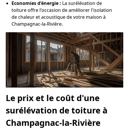
Economies d'énergie :
La surélévation de
toiture offre l'occasion de améliorer l'isolation
de chaleur et acoustique de votre maison à
Champagnac-la-Rivière.
Le prix et le coût d'une
surélévation de toiture à
Champagnac-la-Rivière