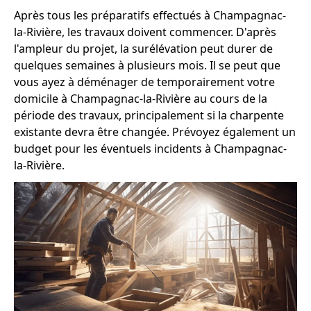
Après tous les préparatifs effectués à Champagnac-
la-Rivière, les travaux doivent commencer. D'après
l'ampleur du projet, la surélévation peut durer de
quelques semaines à plusieurs mois. Il se peut que
vous ayez à déménager de temporairement votre
domicile à Champagnac-la-Rivière au cours de la
période des travaux, principalement si la charpente
existante devra être changée. Prévoyez également un
budget pour les éventuels incidents à Champagnac-
la-Rivière.