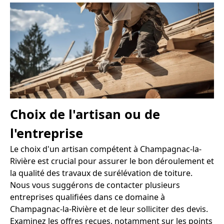
Choix de l'artisan ou de
l'entreprise
Le choix d'un artisan compétent à Champagnac-la-
Rivière est crucial pour assurer le bon déroulement et
la qualité des travaux de surélévation de toiture.
Nous vous suggérons de contacter plusieurs
entreprises qualifiées dans ce domaine à
Champagnac-la-Rivière et de leur solliciter des devis.
Examinez les offres reçues, notamment sur les points