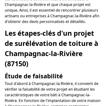
Champagnac-la-Rivière et que chaque projet est
unique. Ainsi, il est essentiel de rencontrer plusieurs
artisans ou entreprises à Champagnac-la-Rivière afin
d'obtenir des devis personnalisés et détaillés.
Les étapes-clés d'un projet
de surélévation de toiture à
Champagnac-la-Rivière
(87150)
Étude de faisabilité
Tout d'abord à Champagnac-la-Rivière, il convient de
vérifier la faisabilité de votre projet en étudiant les
caractéristiques de votre bâti à Champagnac-la-
Rivière. En fonction de l'implantation de votre maison