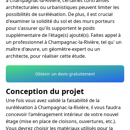
à Champagnac-la-Rivière, certaines contraintes
architecturales ou urbanistiques peuvent limiter les
possibilités de surélévation. De plus, il est crucial
d'examiner la solidité du sol et des murs porteurs
pour s'assurer qu'ils supportent le poids
supplémentaire de l'étage(s) ajouté(s). Faites appel à
un professionnel à Champagnac-la-Rivière, tel qu' un
maître d'œuvre, un géomètre-expert ou un
architecte, pour réaliser cette étude.
Obtenir un devis gratuitement
Conception du projet
Une fois vous avez validé la faisabilité de la
surélévation à Champagnac-la-Rivière, il vous faudra
concevoir l'aménagement intérieur de votre nouvel
étage (mise en place de cloisons, ouvertures, etc.).
Vous devrez choisir les matériaux utilisés pour la