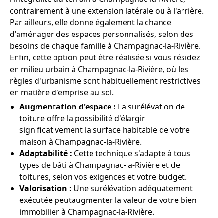
contrairement à une extension latérale ou à l'arrière.
Par ailleurs, elle donne également la chance
d'aménager des espaces personnalisés, selon des
besoins de chaque famille à Champagnac-la-Rivière.
Enfin, cette option peut être réalisée si vous résidez
en milieu urbain à Champagnac-la-Rivière, où les
règles d'urbanisme sont habituellement restrictives
en matière d'emprise au sol.
Augmentation d'espace :
La surélévation de
toiture offre la possibilité d'élargir
significativement la surface habitable de votre
maison à Champagnac-la-Rivière.
Adaptabilité :
Cette technique s'adapte à tous
types de bâti à Champagnac-la-Rivière et de
toitures, selon vos exigences et votre budget.
Valorisation :
Une surélévation adéquatement
exécutée peutaugmenter la valeur de votre bien
immobilier à Champagnac-la-Rivière.