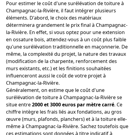
Pour estimer le coût d'une surélévation de toiture à
Champagnac-la-Rivière, il faut intégrer plusieurs
éléments. D'abord, le choix des matériaux
déterminera grandement le prix final à Champagnac-
la-Rivière. En effet, si vous optez pour une extension
en ossature bois, attendez-vous à un coût plus faible
qu'une surélévation traditionnelle en maçonnerie. De
même, la complexité du projet, la nature des travaux
(modification de la charpente, renforcement des
murs existants, etc.) et les finitions souhaitées
influenceront aussi le coût de votre projet à
Champagnac-la-Rivière.
Généralement, on estime que le coût d'une
surélévation de toiture à Champagnac-la-Rivière se
situe entre
2000 et 3000 euros par mètre carré
. Ce
chiffre intègre les frais liés aux fondations, au gros
œuvre (murs, plafonds, planchers) et à la toiture elle-
même à Champagnac-la-Rivière. Sachez toutefois que
ces estimations sont données à titre indicatif à