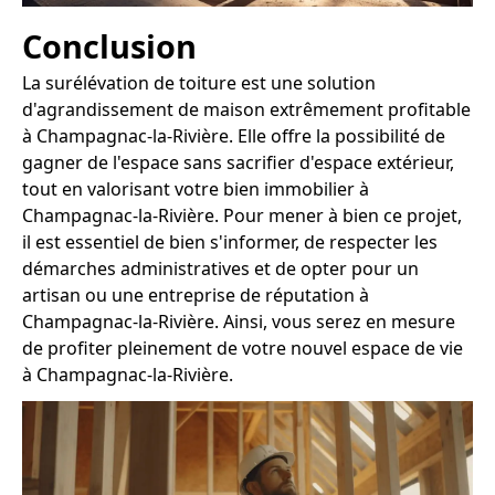
Conclusion
La surélévation de toiture est une solution
d'agrandissement de maison extrêmement profitable
à Champagnac-la-Rivière. Elle offre la possibilité de
gagner de l'espace sans sacrifier d'espace extérieur,
tout en valorisant votre bien immobilier à
Champagnac-la-Rivière. Pour mener à bien ce projet,
il est essentiel de bien s'informer, de respecter les
démarches administratives et de opter pour un
artisan ou une entreprise de réputation à
Champagnac-la-Rivière. Ainsi, vous serez en mesure
de profiter pleinement de votre nouvel espace de vie
à Champagnac-la-Rivière.