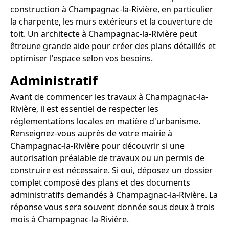
construction à Champagnac-la-Rivière, en particulier
la charpente, les murs extérieurs et la couverture de
toit. Un architecte à Champagnac-la-Rivière peut
êtreune grande aide pour créer des plans détaillés et
optimiser l'espace selon vos besoins.
Administratif
Avant de commencer les travaux à Champagnac-la-
Rivière, il est essentiel de respecter les
réglementations locales en matière d'urbanisme.
Renseignez-vous auprès de votre mairie à
Champagnac-la-Rivière pour découvrir si une
autorisation préalable de travaux ou un permis de
construire est nécessaire. Si oui, déposez un dossier
complet composé des plans et des documents
administratifs demandés à Champagnac-la-Rivière. La
réponse vous sera souvent donnée sous deux à trois
mois à Champagnac-la-Rivière.