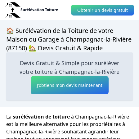
Obtenir un devis gratuit
Surélévation Toiture
🏠 Surélévation de la Toiture de votre
Maison ou Garage à Champagnac-la-Rivière
(87150) 🏡 Devis Gratuit & Rapide
Devis Gratuit & Simple pour suréléver
votre toiture à Champagnac-la-Rivière
J'obtiens mon devis maintenant
La
surélévation de toiture
à Champagnac-la-Rivière
est la meilleure alternative pour les propriétaires à
Champagnac-la-Rivière souhaitant agrandir leur