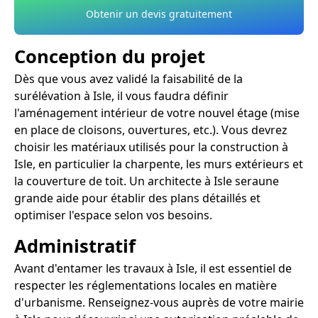
Obtenir un devis gratuitement
Conception du projet
Dès que vous avez validé la faisabilité de la
surélévation à Isle, il vous faudra définir
l'aménagement intérieur de votre nouvel étage (mise
en place de cloisons, ouvertures, etc.). Vous devrez
choisir les matériaux utilisés pour la construction à
Isle, en particulier la charpente, les murs extérieurs et
la couverture de toit. Un architecte à Isle seraune
grande aide pour établir des plans détaillés et
optimiser l'espace selon vos besoins.
Administratif
Avant d'entamer les travaux à Isle, il est essentiel de
respecter les réglementations locales en matière
d'urbanisme. Renseignez-vous auprès de votre mairie