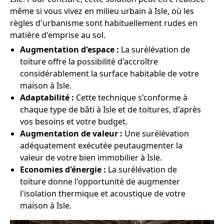
même si vous vivez en milieu urbain à Isle, où les
règles d'urbanisme sont habituellement rudes en
matière d'emprise au sol.
Augmentation d'espace :
La surélévation de
toiture offre la possibilité d'accroître
considérablement la surface habitable de votre
maison à Isle.
Adaptabilité :
Cette technique s'conforme à
chaque type de bâti à Isle et de toitures, d'après
vos besoins et votre budget.
Augmentation de valeur :
Une surélévation
adéquatement exécutée peutaugmenter la
valeur de votre bien immobilier à Isle.
Economies d'énergie :
La surélévation de
toiture donne l'opportunité de augmenter
l'isolation thermique et acoustique de votre
maison à Isle.