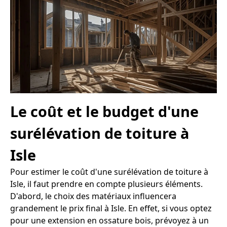
Le coût et le budget d'une
surélévation de toiture à
Isle
Pour estimer le coût d'une surélévation de toiture à
Isle, il faut prendre en compte plusieurs éléments.
D'abord, le choix des matériaux influencera
grandement le prix final à Isle. En effet, si vous optez
pour une extension en ossature bois, prévoyez à un