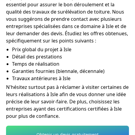
essentiel pour assurer le bon déroulement et la
qualité des travaux de surélévation de toiture. Nous
vous suggérons de prendre contact avec plusieurs
entreprises spécialisées dans ce domaine à Isle et de
leur demander des devis. Étudiez les offres obtenues,
spécifiquement sur les points suivants :
Prix global du projet à Isle
Détail des prestations
Temps de réalisation
Garanties fournies (biennale, décennale)
Travaux antérieures à Isle
N'hésitez surtout pas à réclamer à visiter certaines de
leurs réalisations à Isle afin de vous donner une idée
précise de leur savoir-faire. De plus, choisissez les
entreprises ayant des certifications certifiées à Isle
pour plus de confiance.
Obtenir un devis gratuitement