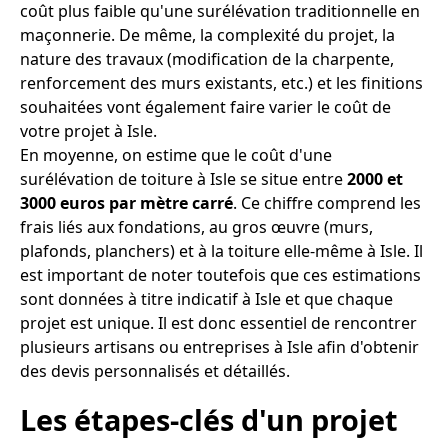
coût plus faible qu'une surélévation traditionnelle en
maçonnerie. De même, la complexité du projet, la
nature des travaux (modification de la charpente,
renforcement des murs existants, etc.) et les finitions
souhaitées vont également faire varier le coût de
votre projet à Isle.
En moyenne, on estime que le coût d'une
surélévation de toiture à Isle se situe entre
2000 et
3000 euros par mètre carré
. Ce chiffre comprend les
frais liés aux fondations, au gros œuvre (murs,
plafonds, planchers) et à la toiture elle-même à Isle. Il
est important de noter toutefois que ces estimations
sont données à titre indicatif à Isle et que chaque
projet est unique. Il est donc essentiel de rencontrer
plusieurs artisans ou entreprises à Isle afin d'obtenir
des devis personnalisés et détaillés.
Les étapes-clés d'un projet