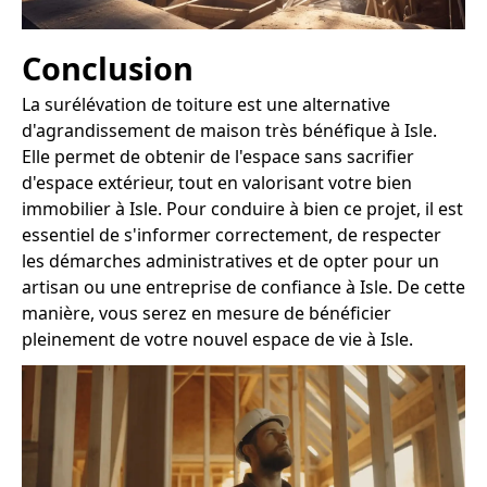
Conclusion
La surélévation de toiture est une alternative
d'agrandissement de maison très bénéfique à Isle.
Elle permet de obtenir de l'espace sans sacrifier
d'espace extérieur, tout en valorisant votre bien
immobilier à Isle. Pour conduire à bien ce projet, il est
essentiel de s'informer correctement, de respecter
les démarches administratives et de opter pour un
artisan ou une entreprise de confiance à Isle. De cette
manière, vous serez en mesure de bénéficier
pleinement de votre nouvel espace de vie à Isle.