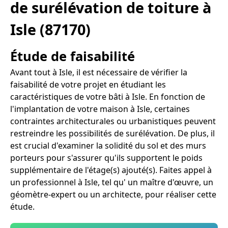
de surélévation de toiture à
Isle (87170)
Étude de faisabilité
Avant tout à Isle, il est nécessaire de vérifier la
faisabilité de votre projet en étudiant les
caractéristiques de votre bâti à Isle. En fonction de
l'implantation de votre maison à Isle, certaines
contraintes architecturales ou urbanistiques peuvent
restreindre les possibilités de surélévation. De plus, il
est crucial d'examiner la solidité du sol et des murs
porteurs pour s'assurer qu'ils supportent le poids
supplémentaire de l'étage(s) ajouté(s). Faites appel à
un professionnel à Isle, tel qu' un maître d'œuvre, un
géomètre-expert ou un architecte, pour réaliser cette
étude.