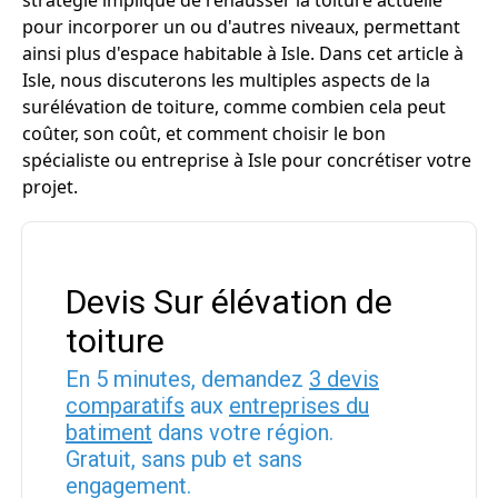
stratégie implique de rehausser la toiture actuelle
pour incorporer un ou d'autres niveaux, permettant
ainsi plus d'espace habitable à Isle. Dans cet article à
Isle, nous discuterons les multiples aspects de la
surélévation de toiture, comme combien cela peut
coûter, son coût, et comment choisir le bon
spécialiste ou entreprise à Isle pour concrétiser votre
projet.
Devis Sur élévation de
toiture
En 5 minutes, demandez
3 devis
comparatifs
aux
entreprises du
batiment
dans votre région.
Gratuit, sans pub et sans
engagement.