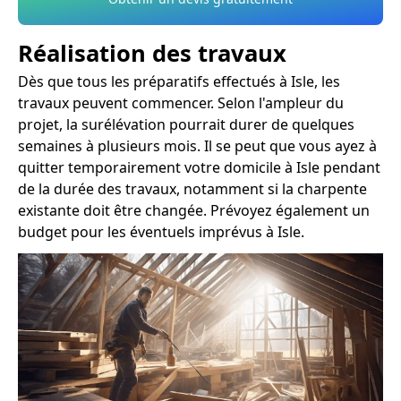
Réalisation des travaux
Dès que tous les préparatifs effectués à Isle, les
travaux peuvent commencer. Selon l'ampleur du
projet, la surélévation pourrait durer de quelques
semaines à plusieurs mois. Il se peut que vous ayez à
quitter temporairement votre domicile à Isle pendant
de la durée des travaux, notamment si la charpente
existante doit être changée. Prévoyez également un
budget pour les éventuels imprévus à Isle.