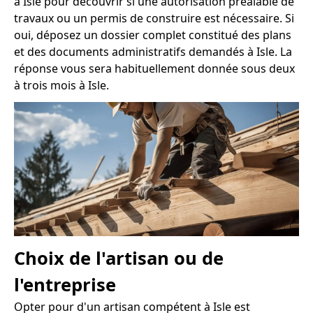
à Isle pour découvrir si une autorisation préalable de
travaux ou un permis de construire est nécessaire. Si
oui, déposez un dossier complet constitué des plans
et des documents administratifs demandés à Isle. La
réponse vous sera habituellement donnée sous deux
à trois mois à Isle.
Choix de l'artisan ou de
l'entreprise
Opter pour d'un artisan compétent à Isle est