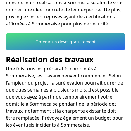
unes de leurs réalisations à Sommecaise afin de vous
donner une idée concrète de leur expertise. De plus,
privilégiez les entreprises ayant des certifications
affirmées à Sommecaise pour plus de sécurité.
Obtenir un devis gratuitement
Réalisation des travaux
Une fois tous les préparatifs complétés à
Sommecaise, les travaux peuvent commencer. Selon
l'ampleur du projet, la surélévation pourrait durer de
quelques semaines à plusieurs mois. Il est possible
que vous ayez à partir de temporairement votre
domicile à Sommecaise pendant de la période des
travaux, notamment si la charpente existante doit
être remplacée. Prévoyez également un budget pour
les éventuels incidents à Sommecaise.