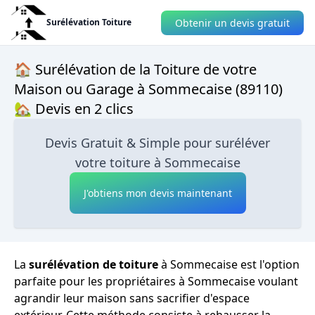
Obtenir un devis gratuit
Surélévation Toiture
🏠 Surélévation de la Toiture de votre
Maison ou Garage à Sommecaise (89110)
🏡 Devis en 2 clics
Devis Gratuit & Simple pour suréléver
votre toiture à Sommecaise
J'obtiens mon devis maintenant
La
surélévation de toiture
à Sommecaise est l'option
parfaite pour les propriétaires à Sommecaise voulant
agrandir leur maison sans sacrifier d'espace