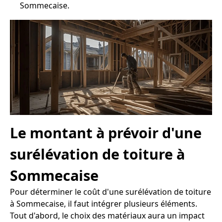
Sommecaise.
Le montant à prévoir d'une
surélévation de toiture à
Sommecaise
Pour déterminer le coût d'une surélévation de toiture
à Sommecaise, il faut intégrer plusieurs éléments.
Tout d'abord, le choix des matériaux aura un impact