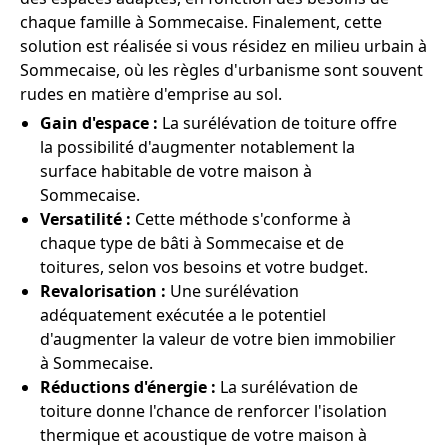
chaque famille à Sommecaise. Finalement, cette
solution est réalisée si vous résidez en milieu urbain à
Sommecaise, où les règles d'urbanisme sont souvent
rudes en matière d'emprise au sol.
Gain d'espace :
La surélévation de toiture offre
la possibilité d'augmenter notablement la
surface habitable de votre maison à
Sommecaise.
Versatilité :
Cette méthode s'conforme à
chaque type de bâti à Sommecaise et de
toitures, selon vos besoins et votre budget.
Revalorisation :
Une surélévation
adéquatement exécutée a le potentiel
d'augmenter la valeur de votre bien immobilier
à Sommecaise.
Réductions d'énergie :
La surélévation de
toiture donne l'chance de renforcer l'isolation
thermique et acoustique de votre maison à