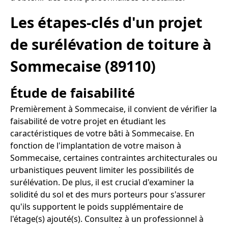
Les étapes-clés d'un projet
de surélévation de toiture à
Sommecaise (89110)
Étude de faisabilité
Premièrement à Sommecaise, il convient de vérifier la
faisabilité de votre projet en étudiant les
caractéristiques de votre bâti à Sommecaise. En
fonction de l'implantation de votre maison à
Sommecaise, certaines contraintes architecturales ou
urbanistiques peuvent limiter les possibilités de
surélévation. De plus, il est crucial d'examiner la
solidité du sol et des murs porteurs pour s'assurer
qu'ils supportent le poids supplémentaire de
l'étage(s) ajouté(s). Consultez à un professionnel à