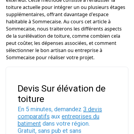
extérieur. Cette méthode consiste à rehausser la
toiture actuelle pour intégrer un ou plusieurs étages
supplémentaires, offrant davantage d'espace
habitable à Sommecaise. Au cours cet article à
Sommecaise, nous traiterons les différents aspects
de la surélévation de toiture, comme combien cela
peut coûter, les dépenses associées, et comment
sélectionner le bon artisan ou entreprise à
Sommecaise pour réaliser votre projet.
Devis Sur élévation de
toiture
En 5 minutes, demandez
3 devis
comparatifs
aux
entreprises du
batiment
dans votre région.
Gratuit, sans pub et sans