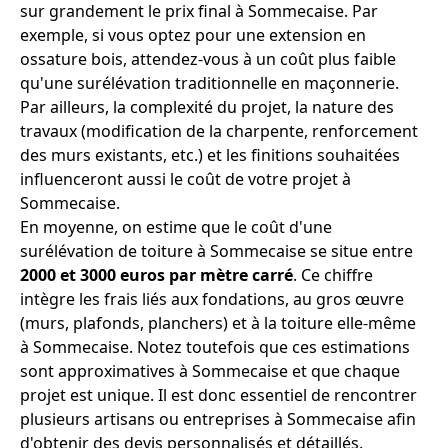
sur grandement le prix final à Sommecaise. Par
exemple, si vous optez pour une extension en
ossature bois, attendez-vous à un coût plus faible
qu'une surélévation traditionnelle en maçonnerie.
Par ailleurs, la complexité du projet, la nature des
travaux (modification de la charpente, renforcement
des murs existants, etc.) et les finitions souhaitées
influenceront aussi le coût de votre projet à
Sommecaise.
En moyenne, on estime que le coût d'une
surélévation de toiture à Sommecaise se situe entre
2000 et 3000 euros par mètre carré
. Ce chiffre
intègre les frais liés aux fondations, au gros œuvre
(murs, plafonds, planchers) et à la toiture elle-même
à Sommecaise. Notez toutefois que ces estimations
sont approximatives à Sommecaise et que chaque
projet est unique. Il est donc essentiel de rencontrer
plusieurs artisans ou entreprises à Sommecaise afin
d'obtenir des devis personnalisés et détaillés.