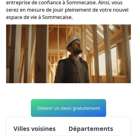
entreprise de confiance à Sommecaise. Ainsi, vous
serez en mesure de jouir pleinement de votre nouvel
espace de vie à Sommecaise.
Obtenir un devis gratuitement
Villes voisines
Départements