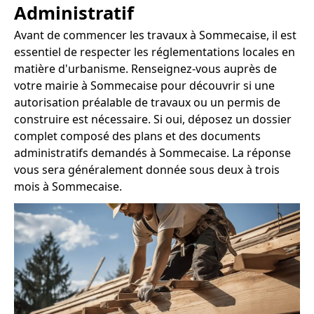
Administratif
Avant de commencer les travaux à Sommecaise, il est
essentiel de respecter les réglementations locales en
matière d'urbanisme. Renseignez-vous auprès de
votre mairie à Sommecaise pour découvrir si une
autorisation préalable de travaux ou un permis de
construire est nécessaire. Si oui, déposez un dossier
complet composé des plans et des documents
administratifs demandés à Sommecaise. La réponse
vous sera généralement donnée sous deux à trois
mois à Sommecaise.