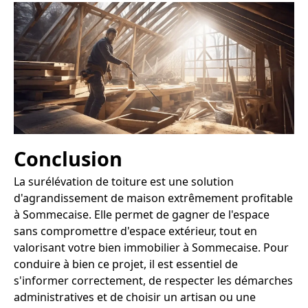
Conclusion
La surélévation de toiture est une solution
d'agrandissement de maison extrêmement profitable
à Sommecaise. Elle permet de gagner de l'espace
sans compromettre d'espace extérieur, tout en
valorisant votre bien immobilier à Sommecaise. Pour
conduire à bien ce projet, il est essentiel de
s'informer correctement, de respecter les démarches
administratives et de choisir un artisan ou une