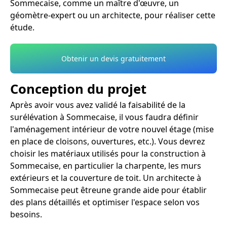
Sommecaise, comme un maître d'œuvre, un
géomètre-expert ou un architecte, pour réaliser cette
étude.
Obtenir un devis gratuitement
Conception du projet
Après avoir vous avez validé la faisabilité de la
surélévation à Sommecaise, il vous faudra définir
l'aménagement intérieur de votre nouvel étage (mise
en place de cloisons, ouvertures, etc.). Vous devrez
choisir les matériaux utilisés pour la construction à
Sommecaise, en particulier la charpente, les murs
extérieurs et la couverture de toit. Un architecte à
Sommecaise peut êtreune grande aide pour établir
des plans détaillés et optimiser l'espace selon vos
besoins.