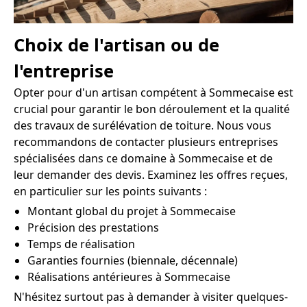
Choix de l'artisan ou de
l'entreprise
Opter pour d'un artisan compétent à Sommecaise est
crucial pour garantir le bon déroulement et la qualité
des travaux de surélévation de toiture. Nous vous
recommandons de contacter plusieurs entreprises
spécialisées dans ce domaine à Sommecaise et de
leur demander des devis. Examinez les offres reçues,
en particulier sur les points suivants :
Montant global du projet à Sommecaise
Précision des prestations
Temps de réalisation
Garanties fournies (biennale, décennale)
Réalisations antérieures à Sommecaise
N'hésitez surtout pas à demander à visiter quelques-