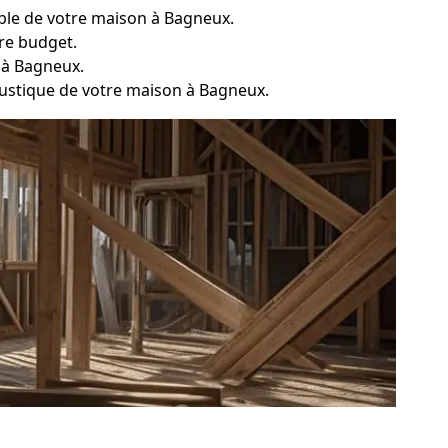
table de votre maison à Bagneux.
tre budget.
r à Bagneux.
coustique de votre maison à Bagneux.