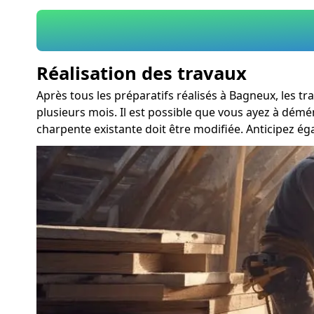
Réalisation des travaux
Après tous les préparatifs réalisés à Bagneux, les 
plusieurs mois. Il est possible que vous ayez à dé
charpente existante doit être modifiée. Anticipez é