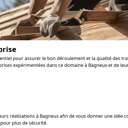
prise
entiel pour assurer le bon déroulement et la qualité des tr
rises expérimentées dans ce domaine à Bagneux et de leur so
leurs réalisations à Bagneux afin de vous donner une idée con
pour plus de sécurité.