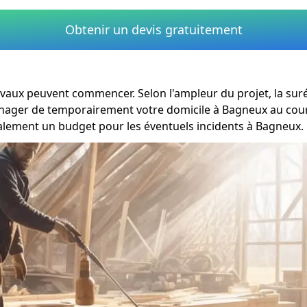
Obtenir un devis gratuitement
travaux peuvent commencer. Selon l'ampleur du projet, la su
ménager de temporairement votre domicile à Bagneux au cour
galement un budget pour les éventuels incidents à Bagneux.