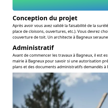
Conception du projet
Après avoir vous avez validé la faisabilité de la su
place de cloisons, ouvertures, etc.). Vous devrez cho
couverture de toit. Un architecte à Bagneux seraune 
Administratif
Avant de commencer les travaux à Bagneux, il est es
mairie à Bagneux pour savoir si une autorisation pr
plans et des documents administratifs demandés à 