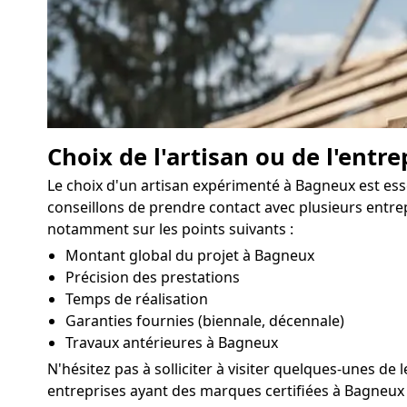
Choix de l'artisan ou de l'entre
Le choix d'un artisan expérimenté à Bagneux est ess
conseillons de prendre contact avec plusieurs entrep
notamment sur les points suivants :
Montant global du projet à Bagneux
Précision des prestations
Temps de réalisation
Garanties fournies (biennale, décennale)
Travaux antérieures à Bagneux
N'hésitez pas à solliciter à visiter quelques-unes de 
entreprises ayant des marques certifiées à Bagneux 