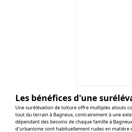
Les bénéfices d'une surélév
Une surélévation de toiture offre multiples atouts 
tout du terrain à Bagneux, contrairement à une exten
dépendant des besoins de chaque famille à Bagneux. 
d'urbanisme sont habituellement rudes en matière d