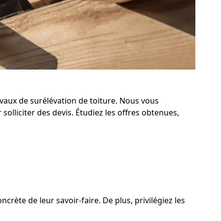
avaux de surélévation de toiture. Nous vous
lliciter des devis. Étudiez les offres obtenues,
crète de leur savoir-faire. De plus, privilégiez les