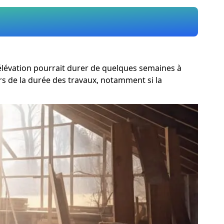
rélévation pourrait durer de quelques semaines à
s de la durée des travaux, notamment si la