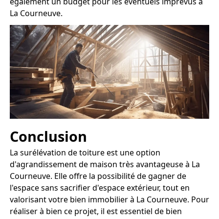
également un budget pour les éventuels imprévus à
La Courneuve.
Conclusion
La surélévation de toiture est une option
d'agrandissement de maison très avantageuse à La
Courneuve. Elle offre la possibilité de gagner de
l'espace sans sacrifier d'espace extérieur, tout en
valorisant votre bien immobilier à La Courneuve. Pour
réaliser à bien ce projet, il est essentiel de bien