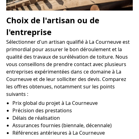
Choix de l'artisan ou de
l'entreprise
Sélectionner d'un artisan qualifié à La Courneuve est
primordial pour assurer le bon déroulement et la
qualité des travaux de surélévation de toiture. Nous
vous conseillons de prendre contact avec plusieurs
entreprises expérimentées dans ce domaine à La
Courneuve et de leur solliciter des devis. Comparez
les offres obtenues, notamment sur les points
suivants :
Prix global du projet à La Courneuve
Précision des prestations
Délais de réalisation
Assurances fournies (biennale, décennale)
Références antérieures à La Courneuve