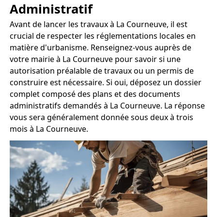
Administratif
Avant de lancer les travaux à La Courneuve, il est
crucial de respecter les réglementations locales en
matière d'urbanisme. Renseignez-vous auprès de
votre mairie à La Courneuve pour savoir si une
autorisation préalable de travaux ou un permis de
construire est nécessaire. Si oui, déposez un dossier
complet composé des plans et des documents
administratifs demandés à La Courneuve. La réponse
vous sera généralement donnée sous deux à trois
mois à La Courneuve.