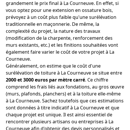
grandement le prix final à La Courneuve. En effet, si
vous optez pour une extension en ossature bois,
prévoyez à un coût plus faible qu'une surélévation
traditionnelle en maçonnerie. De même, la
complexité du projet, la nature des travaux
(modification de la charpente, renforcement des
murs existants, etc.) et les finitions souhaitées vont
également faire varier le coût de votre projet à La
Courneuve.
Généralement, on estime que le coût d'une
surélévation de toiture à La Courneuve se situe entre
2000 et 3000 euros par mètre carré
. Ce chiffre
comprend les frais liés aux fondations, au gros œuvre
(murs, plafonds, planchers) et à la toiture elle-même
à La Courneuve. Sachez toutefois que ces estimations
sont données à titre indicatif à La Courneuve et que
chaque projet est unique. Il est ainsi essentiel de
rencontrer plusieurs artisans ou entreprises à La
Courneuve afin d'obtenir des devis personnalisés et