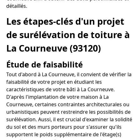
détaillés.
Les étapes-clés d'un projet
de surélévation de toiture à
La Courneuve (93120)
Étude de faisabilité
Tout d'abord à La Courneuve, il convient de vérifier la
faisabilité de votre projet en étudiant les
caractéristiques de votre bâti à La Courneuve.
D'après l'implantation de votre maison à La
Courneuve, certaines contraintes architecturales ou
urbanistiques peuvent restreindre les possibilités de
surélévation. Aussi, il est crucial d'examiner la solidité
du sol et des murs porteurs pour s'assurer qu'ils
supportent le poids supplémentaire de l'étage(s)