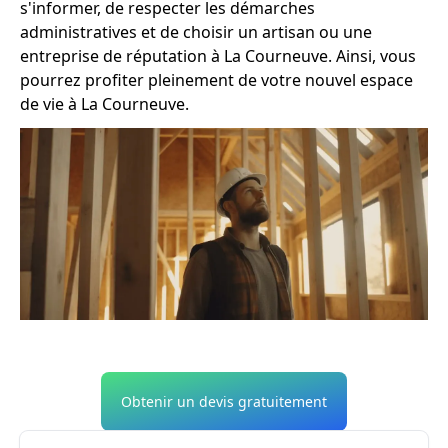
s'informer, de respecter les démarches
administratives et de choisir un artisan ou une
entreprise de réputation à La Courneuve. Ainsi, vous
pourrez profiter pleinement de votre nouvel espace
de vie à La Courneuve.
Obtenir un devis gratuitement