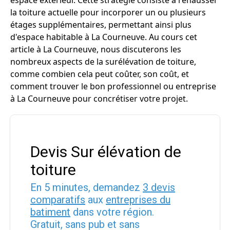
espace extérieur. Cette stratégie consiste à rehausser
la toiture actuelle pour incorporer un ou plusieurs
étages supplémentaires, permettant ainsi plus
d'espace habitable à La Courneuve. Au cours cet
article à La Courneuve, nous discuterons les
nombreux aspects de la surélévation de toiture,
comme combien cela peut coûter, son coût, et
comment trouver le bon professionnel ou entreprise
à La Courneuve pour concrétiser votre projet.
Devis Sur élévation de
toiture
En 5 minutes, demandez
3 devis
comparatifs
aux
entreprises du
batiment
dans votre région.
Gratuit, sans pub et sans