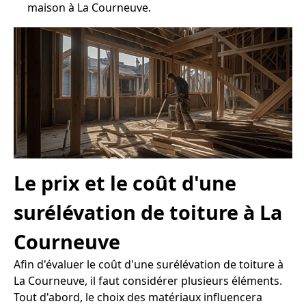
maison à La Courneuve.
Le prix et le coût d'une
surélévation de toiture à La
Courneuve
Afin d'évaluer le coût d'une surélévation de toiture à
La Courneuve, il faut considérer plusieurs éléments.
Tout d'abord, le choix des matériaux influencera