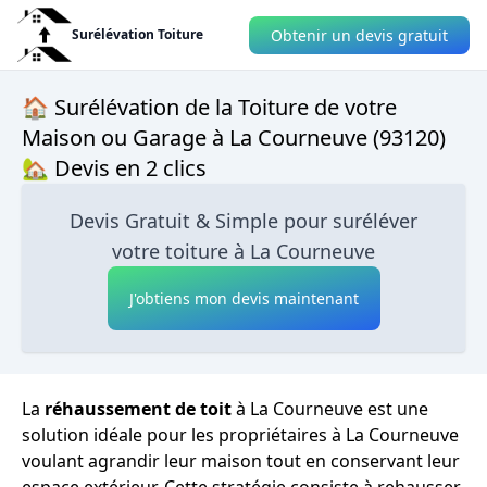
Obtenir un devis gratuit
Surélévation Toiture
🏠 Surélévation de la Toiture de votre
Maison ou Garage à La Courneuve (93120)
🏡 Devis en 2 clics
Devis Gratuit & Simple pour suréléver
votre toiture à La Courneuve
J'obtiens mon devis maintenant
La
réhaussement de toit
à La Courneuve est une
solution idéale pour les propriétaires à La Courneuve
voulant agrandir leur maison tout en conservant leur