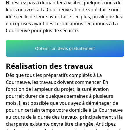
N'hésitez pas à demander à visiter quelques-unes de
leurs oeuvres à La Courneuve afin de vous faire une
idée réelle de leur savoir-faire. De plus, privilégiez les
entreprises ayant des certifications reconnues à La
Courneuve pour plus de sécurité.
Obtenir un devis gratuitement
Réalisation des travaux
Dès que tous les préparatifs complétés à La
Courneuve, les travaux doivent commencer. En
fonction de l'ampleur du projet, la surélévation
pourrait durer de quelques semaines à plusieurs
mois. Il est possible que vous ayez à déménager de
pour un certain temps votre domicile à La Courneuve
au cours de la durée des travaux, principalement si la
charpente existante devra être changée. Anticipez