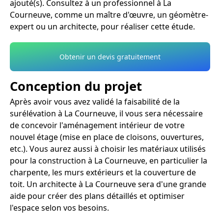
ajouté(s). Consultez à un professionnel à La
Courneuve, comme un maître d'œuvre, un géomètre-
expert ou un architecte, pour réaliser cette étude.
Obtenir un devis gratuitement
Conception du projet
Après avoir vous avez validé la faisabilité de la
surélévation à La Courneuve, il vous sera nécessaire
de concevoir l'aménagement intérieur de votre
nouvel étage (mise en place de cloisons, ouvertures,
etc.). Vous aurez aussi à choisir les matériaux utilisés
pour la construction à La Courneuve, en particulier la
charpente, les murs extérieurs et la couverture de
toit. Un architecte à La Courneuve sera d'une grande
aide pour créer des plans détaillés et optimiser
l'espace selon vos besoins.