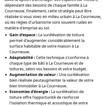
dépendant des besoins de chaque famille à La
Courneuve. Finalement, cette stratégie peut être
réalisée si vous vivez en milieu urbain à La Courneuve,
où les règles d'urbanisme sont souvent rudes en
matière d'emprise au sol.
Gain d'espace :
La surélévation de toiture
permet d'augmenter considérablement la
surface habitable de votre maison à La
Courneuve.
Adaptabilité :
Cette technique s'conforme à
chaque type de bâti à La Courneuve et de
toitures, selon vos besoins et votre budget.
Augmentation de valeur :
Une surélévation
bien réalisée peutaugmenter la valeur de votre
bien immobilier à La Courneuve.
Economies d'énergie :
La surélévation de
toiture offre l'opportunité de renforcer
l'isolation thermique et acoustique de votre