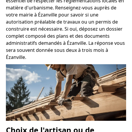
essentiel de respecter les réglementations locales en
matière d'urbanisme. Renseignez-vous auprès de
votre mairie à Ézanville pour savoir si une
autorisation préalable de travaux ou un permis de
construire est nécessaire. Si oui, déposez un dossier
complet composé des plans et des documents
administratifs demandés à Ézanville. La réponse vous
sera souvent donnée sous deux à trois mois à
Ézanville.
Choix de l'artisan ou de