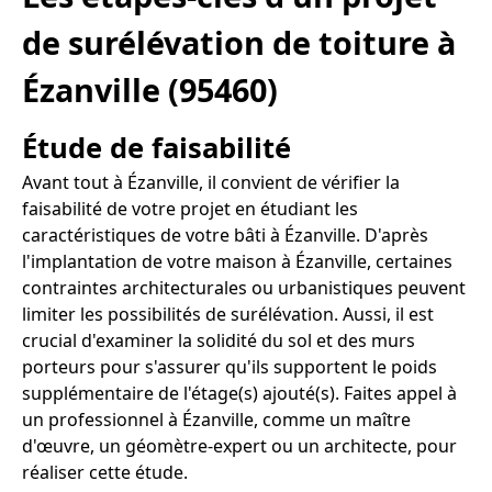
de surélévation de toiture à
Ézanville (95460)
Étude de faisabilité
Avant tout à Ézanville, il convient de vérifier la
faisabilité de votre projet en étudiant les
caractéristiques de votre bâti à Ézanville. D'après
l'implantation de votre maison à Ézanville, certaines
contraintes architecturales ou urbanistiques peuvent
limiter les possibilités de surélévation. Aussi, il est
crucial d'examiner la solidité du sol et des murs
porteurs pour s'assurer qu'ils supportent le poids
supplémentaire de l'étage(s) ajouté(s). Faites appel à
un professionnel à Ézanville, comme un maître
d'œuvre, un géomètre-expert ou un architecte, pour
réaliser cette étude.