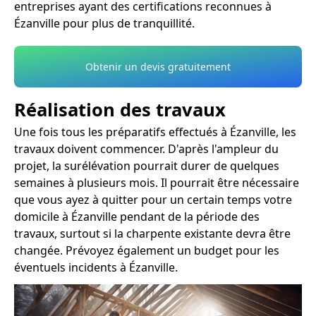
entreprises ayant des certifications reconnues à
Ézanville pour plus de tranquillité.
Obtenir un devis gratuitement
Réalisation des travaux
Une fois tous les préparatifs effectués à Ézanville, les
travaux doivent commencer. D'après l'ampleur du
projet, la surélévation pourrait durer de quelques
semaines à plusieurs mois. Il pourrait être nécessaire
que vous ayez à quitter pour un certain temps votre
domicile à Ézanville pendant de la période des
travaux, surtout si la charpente existante devra être
changée. Prévoyez également un budget pour les
éventuels incidents à Ézanville.