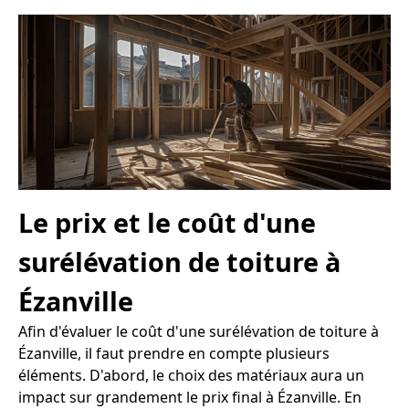
Le prix et le coût d'une
surélévation de toiture à
Ézanville
Afin d'évaluer le coût d'une surélévation de toiture à
Ézanville, il faut prendre en compte plusieurs
éléments. D'abord, le choix des matériaux aura un
impact sur grandement le prix final à Ézanville. En