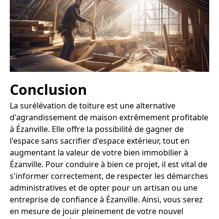
Conclusion
La surélévation de toiture est une alternative
d'agrandissement de maison extrêmement profitable
à Ézanville. Elle offre la possibilité de gagner de
l'espace sans sacrifier d'espace extérieur, tout en
augmentant la valeur de votre bien immobilier à
Ézanville. Pour conduire à bien ce projet, il est vital de
s'informer correctement, de respecter les démarches
administratives et de opter pour un artisan ou une
entreprise de confiance à Ézanville. Ainsi, vous serez
en mesure de jouir pleinement de votre nouvel