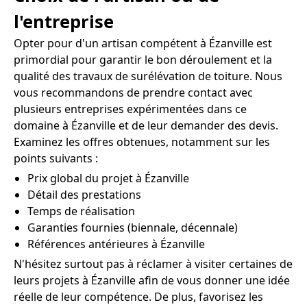
l'entreprise
Opter pour d'un artisan compétent à Ézanville est
primordial pour garantir le bon déroulement et la
qualité des travaux de surélévation de toiture. Nous
vous recommandons de prendre contact avec
plusieurs entreprises expérimentées dans ce
domaine à Ézanville et de leur demander des devis.
Examinez les offres obtenues, notamment sur les
points suivants :
Prix global du projet à Ézanville
Détail des prestations
Temps de réalisation
Garanties fournies (biennale, décennale)
Références antérieures à Ézanville
N'hésitez surtout pas à réclamer à visiter certaines de
leurs projets à Ézanville afin de vous donner une idée
réelle de leur compétence. De plus, favorisez les