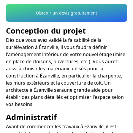
Obtenir un devis gratuitement
Conception du projet
Dès que vous avez validé la faisabilité de la
surélévation à Ézanville, il vous faudra définir
l'aménagement intérieur de votre nouvel étage (mise
en place de cloisons, ouvertures, etc.). Vous aurez
aussi à choisir les matériaux utilisés pour la
construction à Ézanville, en particulier la charpente,
les murs extérieurs et la couverture de toit. Un
architecte à Ézanville seraune grande aide pour
établir des plans détaillés et optimiser l'espace selon
vos besoins.
Administratif
Avant de commencer les travaux à Ézanville, il est