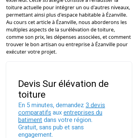
extérieur. Cette stratégie consiste à rehausser la
toiture actuelle pour intégrer un ou d'autres niveaux,
permettant ainsi plus d'espace habitable à Ézanville.
Au cours cet article à Ézanville, nous aborderons les
multiples aspects de la surélévation de toiture,
comme son prix, les dépenses associées, et comment
trouver le bon artisan ou entreprise à Ézanville pour
exécuter votre projet.
Devis Sur élévation de
toiture
En 5 minutes, demandez
3 devis
comparatifs
aux
entreprises du
batiment
dans votre région.
Gratuit, sans pub et sans
engagement.