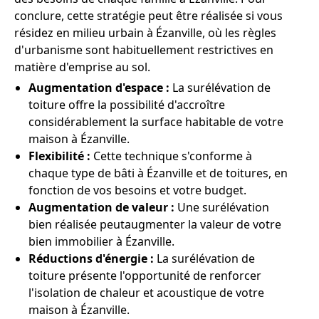
conclure, cette stratégie peut être réalisée si vous
résidez en milieu urbain à Ézanville, où les règles
d'urbanisme sont habituellement restrictives en
matière d'emprise au sol.
Augmentation d'espace :
La surélévation de
toiture offre la possibilité d'accroître
considérablement la surface habitable de votre
maison à Ézanville.
Flexibilité :
Cette technique s'conforme à
chaque type de bâti à Ézanville et de toitures, en
fonction de vos besoins et votre budget.
Augmentation de valeur :
Une surélévation
bien réalisée peutaugmenter la valeur de votre
bien immobilier à Ézanville.
Réductions d'énergie :
La surélévation de
toiture présente l'opportunité de renforcer
l'isolation de chaleur et acoustique de votre
maison à Ézanville.