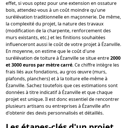
effet, si vous optez pour une extension en ossature
bois, attendez-vous à un coût moindre qu'une
surélévation traditionnelle en maçonnerie. De même,
la complexité du projet, la nature des travaux
(modification de la charpente, renforcement des
murs existants, etc.) et les finitions souhaitées
influenceront aussi le coût de votre projet à Ézanville.
En moyenne, on estime que le coût d'une
surélévation de toiture à Ézanville se situe entre
2000
et 3000 euros par mètre carré
. Ce chiffre intègre les
frais liés aux fondations, au gros œuvre (murs,
plafonds, planchers) et à la toiture elle-même à
Ézanville. Sachez toutefois que ces estimations sont
données à titre indicatif à Ézanville et que chaque
projet est unique. Il est donc essentiel de rencontrer
plusieurs artisans ou entreprises à Ézanville afin
d'obtenir des devis personnalisés et détaillés.
Les étapes-clés d'un projet