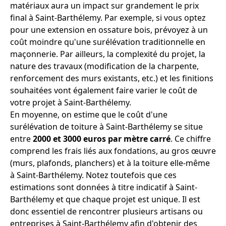
matériaux aura un impact sur grandement le prix
final à Saint-Barthélemy. Par exemple, si vous optez
pour une extension en ossature bois, prévoyez à un
coût moindre qu'une surélévation traditionnelle en
maçonnerie. Par ailleurs, la complexité du projet, la
nature des travaux (modification de la charpente,
renforcement des murs existants, etc.) et les finitions
souhaitées vont également faire varier le coût de
votre projet à Saint-Barthélemy.
En moyenne, on estime que le coût d'une
surélévation de toiture à Saint-Barthélemy se situe
entre
2000 et 3000 euros par mètre carré
. Ce chiffre
comprend les frais liés aux fondations, au gros œuvre
(murs, plafonds, planchers) et à la toiture elle-même
à Saint-Barthélemy. Notez toutefois que ces
estimations sont données à titre indicatif à Saint-
Barthélemy et que chaque projet est unique. Il est
donc essentiel de rencontrer plusieurs artisans ou
entreprises à Saint-Barthélemy afin d'obtenir des