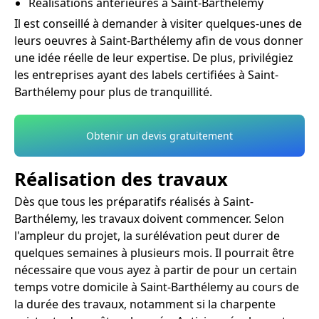
Réalisations antérieures à Saint-Barthélemy
Il est conseillé à demander à visiter quelques-unes de
leurs oeuvres à Saint-Barthélemy afin de vous donner
une idée réelle de leur expertise. De plus, privilégiez
les entreprises ayant des labels certifiées à Saint-
Barthélemy pour plus de tranquillité.
Obtenir un devis gratuitement
Réalisation des travaux
Dès que tous les préparatifs réalisés à Saint-
Barthélemy, les travaux doivent commencer. Selon
l'ampleur du projet, la surélévation peut durer de
quelques semaines à plusieurs mois. Il pourrait être
nécessaire que vous ayez à partir de pour un certain
temps votre domicile à Saint-Barthélemy au cours de
la durée des travaux, notamment si la charpente