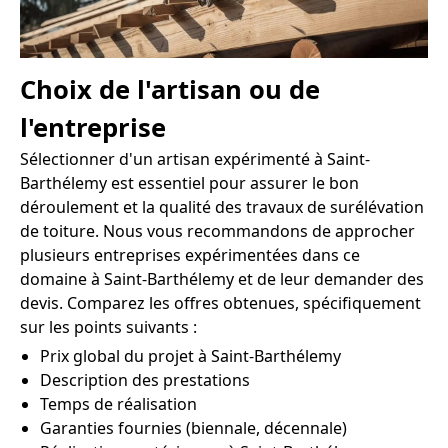
Choix de l'artisan ou de
l'entreprise
Sélectionner d'un artisan expérimenté à Saint-
Barthélemy est essentiel pour assurer le bon
déroulement et la qualité des travaux de surélévation
de toiture. Nous vous recommandons de approcher
plusieurs entreprises expérimentées dans ce
domaine à Saint-Barthélemy et de leur demander des
devis. Comparez les offres obtenues, spécifiquement
sur les points suivants :
Prix global du projet à Saint-Barthélemy
Description des prestations
Temps de réalisation
Garanties fournies (biennale, décennale)