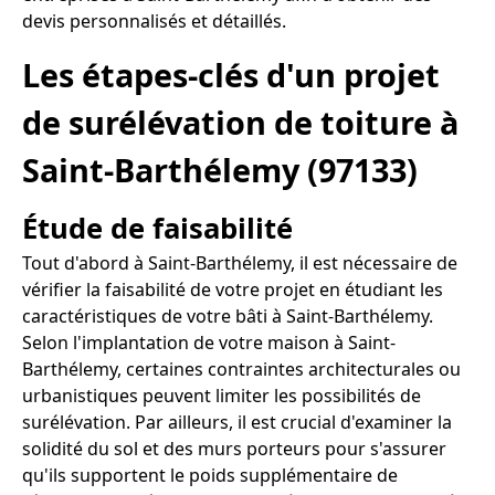
devis personnalisés et détaillés.
Les étapes-clés d'un projet
de surélévation de toiture à
Saint-Barthélemy (97133)
Étude de faisabilité
Tout d'abord à Saint-Barthélemy, il est nécessaire de
vérifier la faisabilité de votre projet en étudiant les
caractéristiques de votre bâti à Saint-Barthélemy.
Selon l'implantation de votre maison à Saint-
Barthélemy, certaines contraintes architecturales ou
urbanistiques peuvent limiter les possibilités de
surélévation. Par ailleurs, il est crucial d'examiner la
solidité du sol et des murs porteurs pour s'assurer
qu'ils supportent le poids supplémentaire de