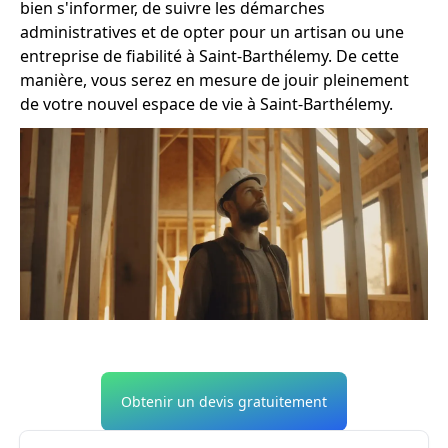
bien s'informer, de suivre les démarches
administratives et de opter pour un artisan ou une
entreprise de fiabilité à Saint-Barthélemy. De cette
manière, vous serez en mesure de jouir pleinement
de votre nouvel espace de vie à Saint-Barthélemy.
Obtenir un devis gratuitement