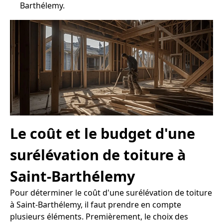
Barthélemy.
Le coût et le budget d'une
surélévation de toiture à
Saint-Barthélemy
Pour déterminer le coût d'une surélévation de toiture
à Saint-Barthélemy, il faut prendre en compte
plusieurs éléments. Premièrement, le choix des