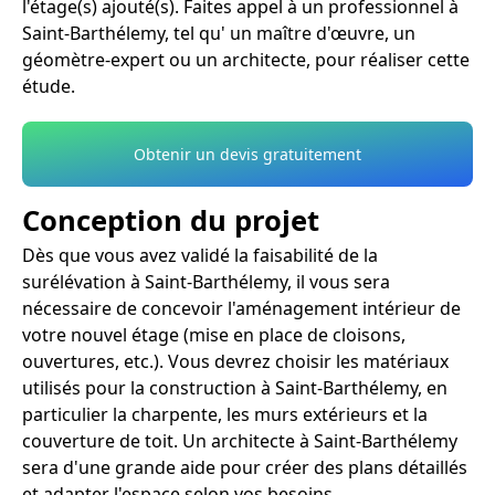
l'étage(s) ajouté(s). Faites appel à un professionnel à
Saint-Barthélemy, tel qu' un maître d'œuvre, un
géomètre-expert ou un architecte, pour réaliser cette
étude.
Obtenir un devis gratuitement
Conception du projet
Dès que vous avez validé la faisabilité de la
surélévation à Saint-Barthélemy, il vous sera
nécessaire de concevoir l'aménagement intérieur de
votre nouvel étage (mise en place de cloisons,
ouvertures, etc.). Vous devrez choisir les matériaux
utilisés pour la construction à Saint-Barthélemy, en
particulier la charpente, les murs extérieurs et la
couverture de toit. Un architecte à Saint-Barthélemy
sera d'une grande aide pour créer des plans détaillés
et adapter l'espace selon vos besoins.