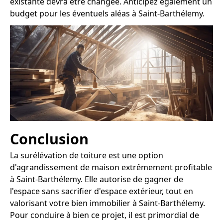
existante devra être changée. Anticipez également un
budget pour les éventuels aléas à Saint-Barthélemy.
Conclusion
La surélévation de toiture est une option
d'agrandissement de maison extrêmement profitable
à Saint-Barthélemy. Elle autorise de gagner de
l'espace sans sacrifier d'espace extérieur, tout en
valorisant votre bien immobilier à Saint-Barthélemy.
Pour conduire à bien ce projet, il est primordial de