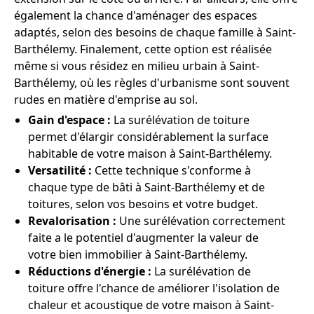
également la chance d'aménager des espaces
adaptés, selon des besoins de chaque famille à Saint-
Barthélemy. Finalement, cette option est réalisée
même si vous résidez en milieu urbain à Saint-
Barthélemy, où les règles d'urbanisme sont souvent
rudes en matière d'emprise au sol.
Gain d'espace :
La surélévation de toiture
permet d'élargir considérablement la surface
habitable de votre maison à Saint-Barthélemy.
Versatilité :
Cette technique s'conforme à
chaque type de bâti à Saint-Barthélemy et de
toitures, selon vos besoins et votre budget.
Revalorisation :
Une surélévation correctement
faite a le potentiel d'augmenter la valeur de
votre bien immobilier à Saint-Barthélemy.
Réductions d'énergie :
La surélévation de
toiture offre l'chance de améliorer l'isolation de
chaleur et acoustique de votre maison à Saint-