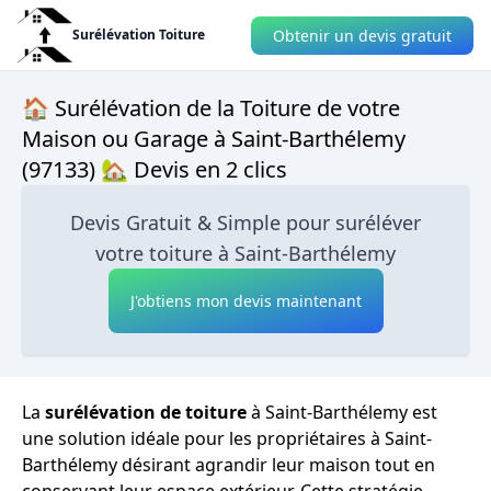
Obtenir un devis gratuit
Surélévation Toiture
🏠 Surélévation de la Toiture de votre
Maison ou Garage à Saint-Barthélemy
(97133) 🏡 Devis en 2 clics
Devis Gratuit & Simple pour suréléver
votre toiture à Saint-Barthélemy
J'obtiens mon devis maintenant
La
surélévation de toiture
à Saint-Barthélemy est
une solution idéale pour les propriétaires à Saint-
Barthélemy désirant agrandir leur maison tout en