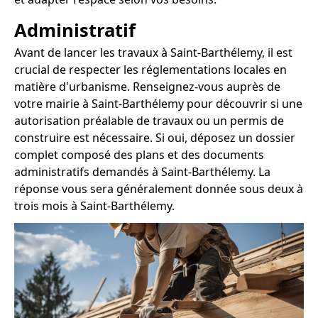
Administratif
Avant de lancer les travaux à Saint-Barthélemy, il est
crucial de respecter les réglementations locales en
matière d'urbanisme. Renseignez-vous auprès de
votre mairie à Saint-Barthélemy pour découvrir si une
autorisation préalable de travaux ou un permis de
construire est nécessaire. Si oui, déposez un dossier
complet composé des plans et des documents
administratifs demandés à Saint-Barthélemy. La
réponse vous sera généralement donnée sous deux à
trois mois à Saint-Barthélemy.