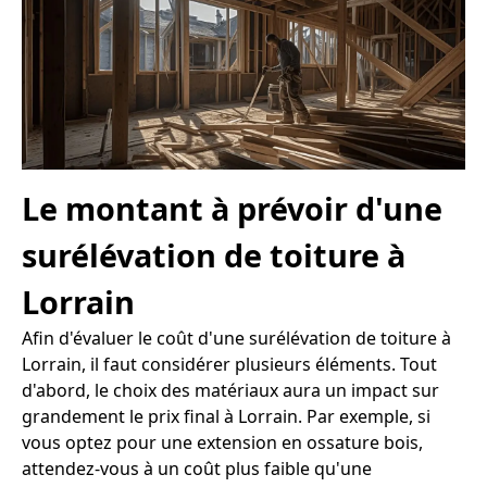
Le montant à prévoir d'une
surélévation de toiture à
Lorrain
Afin d'évaluer le coût d'une surélévation de toiture à
Lorrain, il faut considérer plusieurs éléments. Tout
d'abord, le choix des matériaux aura un impact sur
grandement le prix final à Lorrain. Par exemple, si
vous optez pour une extension en ossature bois,
attendez-vous à un coût plus faible qu'une