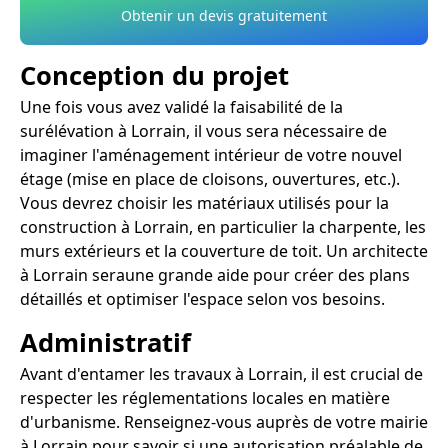
Obtenir un devis gratuitement
Conception du projet
Une fois vous avez validé la faisabilité de la
surélévation à Lorrain, il vous sera nécessaire de
imaginer l'aménagement intérieur de votre nouvel
étage (mise en place de cloisons, ouvertures, etc.).
Vous devrez choisir les matériaux utilisés pour la
construction à Lorrain, en particulier la charpente, les
murs extérieurs et la couverture de toit. Un architecte
à Lorrain seraune grande aide pour créer des plans
détaillés et optimiser l'espace selon vos besoins.
Administratif
Avant d'entamer les travaux à Lorrain, il est crucial de
respecter les réglementations locales en matière
d'urbanisme. Renseignez-vous auprès de votre mairie
à Lorrain pour savoir si une autorisation préalable de