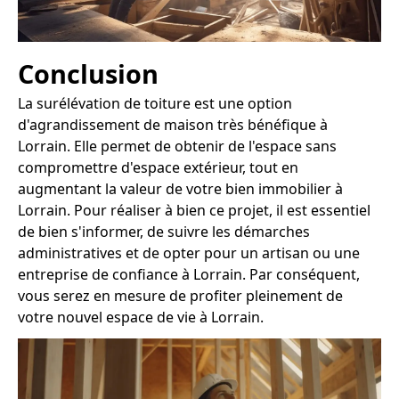
Conclusion
La surélévation de toiture est une option
d'agrandissement de maison très bénéfique à
Lorrain. Elle permet de obtenir de l'espace sans
compromettre d'espace extérieur, tout en
augmentant la valeur de votre bien immobilier à
Lorrain. Pour réaliser à bien ce projet, il est essentiel
de bien s'informer, de suivre les démarches
administratives et de opter pour un artisan ou une
entreprise de confiance à Lorrain. Par conséquent,
vous serez en mesure de profiter pleinement de
votre nouvel espace de vie à Lorrain.