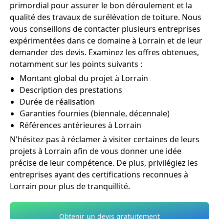
primordial pour assurer le bon déroulement et la
qualité des travaux de surélévation de toiture. Nous
vous conseillons de contacter plusieurs entreprises
expérimentées dans ce domaine à Lorrain et de leur
demander des devis. Examinez les offres obtenues,
notamment sur les points suivants :
Montant global du projet à Lorrain
Description des prestations
Durée de réalisation
Garanties fournies (biennale, décennale)
Références antérieures à Lorrain
N'hésitez pas à réclamer à visiter certaines de leurs
projets à Lorrain afin de vous donner une idée
précise de leur compétence. De plus, privilégiez les
entreprises ayant des certifications reconnues à
Lorrain pour plus de tranquillité.
Obtenir un devis gratuitement