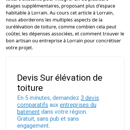
étages supplémentaires, proposant plus d'espace
habitable à Lorrain. Au cours cet article à Lorrain,
nous aborderons les multiples aspects de la
surélévation de toiture, comme combien cela peut
coûter, les dépenses associées, et comment trouver le
bon artisan ou entreprise à Lorrain pour concrétiser
votre projet.
Devis Sur élévation de
toiture
En 5 minutes, demandez
3 devis
comparatifs
aux
entreprises du
batiment
dans votre région.
Gratuit, sans pub et sans
engagement.