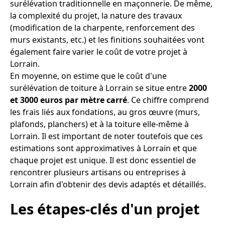
surélévation traditionnelle en maçonnerie. De même,
la complexité du projet, la nature des travaux
(modification de la charpente, renforcement des
murs existants, etc.) et les finitions souhaitées vont
également faire varier le coût de votre projet à
Lorrain.
En moyenne, on estime que le coût d'une
surélévation de toiture à Lorrain se situe entre
2000
et 3000 euros par mètre carré
. Ce chiffre comprend
les frais liés aux fondations, au gros œuvre (murs,
plafonds, planchers) et à la toiture elle-même à
Lorrain. Il est important de noter toutefois que ces
estimations sont approximatives à Lorrain et que
chaque projet est unique. Il est donc essentiel de
rencontrer plusieurs artisans ou entreprises à
Lorrain afin d'obtenir des devis adaptés et détaillés.
Les étapes-clés d'un projet