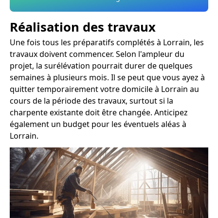
Réalisation des travaux
Une fois tous les préparatifs complétés à Lorrain, les
travaux doivent commencer. Selon l'ampleur du
projet, la surélévation pourrait durer de quelques
semaines à plusieurs mois. Il se peut que vous ayez à
quitter temporairement votre domicile à Lorrain au
cours de la période des travaux, surtout si la
charpente existante doit être changée. Anticipez
également un budget pour les éventuels aléas à
Lorrain.