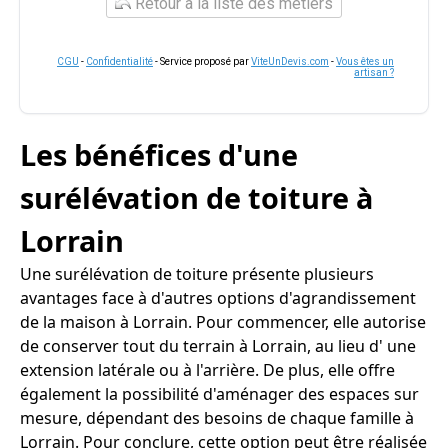
Retour à la liste des métiers
CGU
-
Confidentialité
- Service proposé par
ViteUnDevis.com
-
Vous êtes un
artisan ?
Les bénéfices d'une
surélévation de toiture à
Lorrain
Une surélévation de toiture présente plusieurs
avantages face à d'autres options d'agrandissement
de la maison à Lorrain. Pour commencer, elle autorise
de conserver tout du terrain à Lorrain, au lieu d' une
extension latérale ou à l'arrière. De plus, elle offre
également la possibilité d'aménager des espaces sur
mesure, dépendant des besoins de chaque famille à
Lorrain. Pour conclure, cette option peut être réalisée