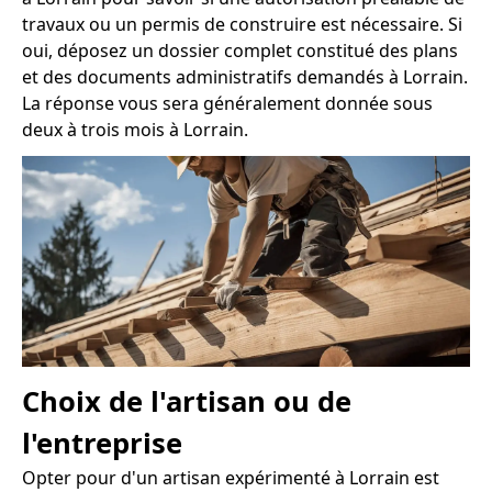
travaux ou un permis de construire est nécessaire. Si
oui, déposez un dossier complet constitué des plans
et des documents administratifs demandés à Lorrain.
La réponse vous sera généralement donnée sous
deux à trois mois à Lorrain.
Choix de l'artisan ou de
l'entreprise
Opter pour d'un artisan expérimenté à Lorrain est