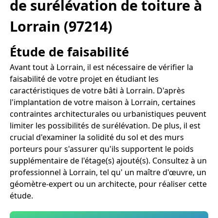
de surélévation de toiture à
Lorrain (97214)
Étude de faisabilité
Avant tout à Lorrain, il est nécessaire de vérifier la
faisabilité de votre projet en étudiant les
caractéristiques de votre bâti à Lorrain. D'après
l'implantation de votre maison à Lorrain, certaines
contraintes architecturales ou urbanistiques peuvent
limiter les possibilités de surélévation. De plus, il est
crucial d'examiner la solidité du sol et des murs
porteurs pour s'assurer qu'ils supportent le poids
supplémentaire de l'étage(s) ajouté(s). Consultez à un
professionnel à Lorrain, tel qu' un maître d'œuvre, un
géomètre-expert ou un architecte, pour réaliser cette
étude.