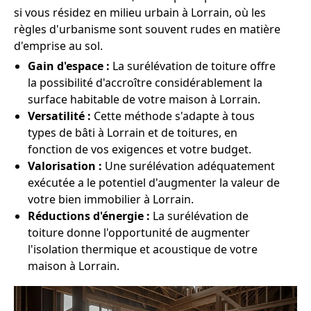
si vous résidez en milieu urbain à Lorrain, où les
règles d'urbanisme sont souvent rudes en matière
d'emprise au sol.
Gain d'espace :
La surélévation de toiture offre
la possibilité d'accroître considérablement la
surface habitable de votre maison à Lorrain.
Versatilité :
Cette méthode s'adapte à tous
types de bâti à Lorrain et de toitures, en
fonction de vos exigences et votre budget.
Valorisation :
Une surélévation adéquatement
exécutée a le potentiel d'augmenter la valeur de
votre bien immobilier à Lorrain.
Réductions d'énergie :
La surélévation de
toiture donne l'opportunité de augmenter
l'isolation thermique et acoustique de votre
maison à Lorrain.