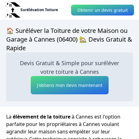
Obtenir un devis gratuit
Surélévation Toiture
🏠 Suréléver la Toiture de votre Maison ou
Garage à Cannes (06400) 🏡 Devis Gratuit &
Rapide
Devis Gratuit & Simple pour suréléver
votre toiture à Cannes
J'obtiens mon devis maintenant
La
élèvement de la toiture
à Cannes est l'option
parfaite pour les propriétaires à Cannes voulant
agrandir leur maison sans empiéter sur leur