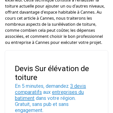
extérieur. Cette technique consiste à rehausser la
toiture actuelle pour ajouter un ou d'autres niveaux,
offrant davantage d'espace habitable à Cannes. Au
cours cet article à Cannes, nous traiterons les
nombreux aspects de la surélévation de toiture,
comme combien cela peut coûter, les dépenses
associées, et comment choisir le bon professionnel
ou entreprise à Cannes pour exécuter votre projet.
Devis Sur élévation de
toiture
En 5 minutes, demandez
3 devis
comparatifs
aux
entreprises du
batiment
dans votre région.
Gratuit, sans pub et sans
engagement.