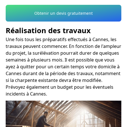
Obtenir un devis gratuitement
Réalisation des travaux
Une fois tous les préparatifs effectués à Cannes, les
travaux peuvent commencer. En fonction de l'ampleur
du projet, la surélévation pourrait durer de quelques
semaines à plusieurs mois. Il est possible que vous
ayez à quitter pour un certain temps votre domicile à
Cannes durant de la période des travaux, notamment
si la charpente existante devra être modifiée.
Prévoyez également un budget pour les éventuels
incidents à Cannes.