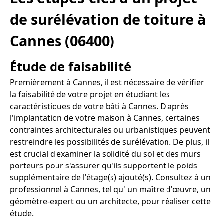
de surélévation de toiture à
Cannes (06400)
Étude de faisabilité
Premièrement à Cannes, il est nécessaire de vérifier
la faisabilité de votre projet en étudiant les
caractéristiques de votre bâti à Cannes. D'après
l'implantation de votre maison à Cannes, certaines
contraintes architecturales ou urbanistiques peuvent
restreindre les possibilités de surélévation. De plus, il
est crucial d'examiner la solidité du sol et des murs
porteurs pour s'assurer qu'ils supportent le poids
supplémentaire de l'étage(s) ajouté(s). Consultez à un
professionnel à Cannes, tel qu' un maître d'œuvre, un
géomètre-expert ou un architecte, pour réaliser cette
étude.