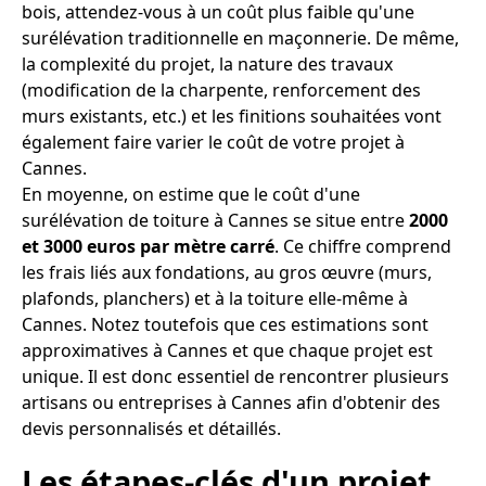
bois, attendez-vous à un coût plus faible qu'une
surélévation traditionnelle en maçonnerie. De même,
la complexité du projet, la nature des travaux
(modification de la charpente, renforcement des
murs existants, etc.) et les finitions souhaitées vont
également faire varier le coût de votre projet à
Cannes.
En moyenne, on estime que le coût d'une
surélévation de toiture à Cannes se situe entre
2000
et 3000 euros par mètre carré
. Ce chiffre comprend
les frais liés aux fondations, au gros œuvre (murs,
plafonds, planchers) et à la toiture elle-même à
Cannes. Notez toutefois que ces estimations sont
approximatives à Cannes et que chaque projet est
unique. Il est donc essentiel de rencontrer plusieurs
artisans ou entreprises à Cannes afin d'obtenir des
devis personnalisés et détaillés.
Les étapes-clés d'un projet