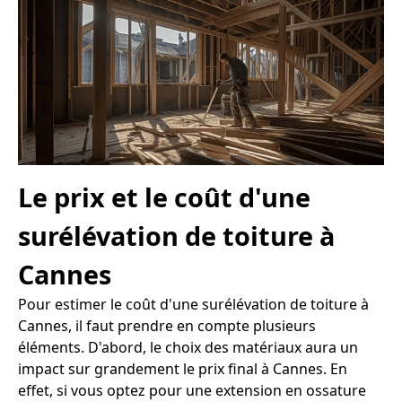
Le prix et le coût d'une
surélévation de toiture à
Cannes
Pour estimer le coût d'une surélévation de toiture à
Cannes, il faut prendre en compte plusieurs
éléments. D'abord, le choix des matériaux aura un
impact sur grandement le prix final à Cannes. En
effet, si vous optez pour une extension en ossature