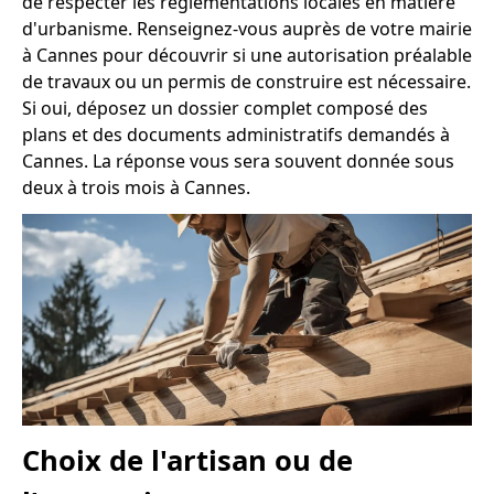
de respecter les réglementations locales en matière
d'urbanisme. Renseignez-vous auprès de votre mairie
à Cannes pour découvrir si une autorisation préalable
de travaux ou un permis de construire est nécessaire.
Si oui, déposez un dossier complet composé des
plans et des documents administratifs demandés à
Cannes. La réponse vous sera souvent donnée sous
deux à trois mois à Cannes.
Choix de l'artisan ou de