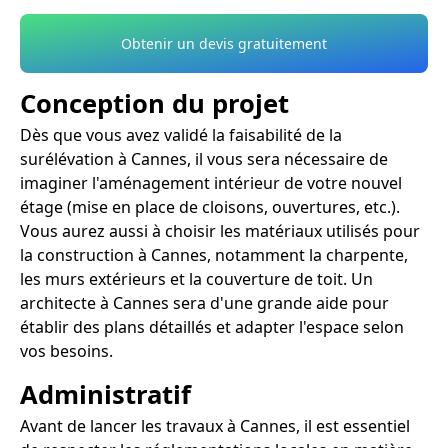
Obtenir un devis gratuitement
Conception du projet
Dès que vous avez validé la faisabilité de la
surélévation à Cannes, il vous sera nécessaire de
imaginer l'aménagement intérieur de votre nouvel
étage (mise en place de cloisons, ouvertures, etc.).
Vous aurez aussi à choisir les matériaux utilisés pour
la construction à Cannes, notamment la charpente,
les murs extérieurs et la couverture de toit. Un
architecte à Cannes sera d'une grande aide pour
établir des plans détaillés et adapter l'espace selon
vos besoins.
Administratif
Avant de lancer les travaux à Cannes, il est essentiel