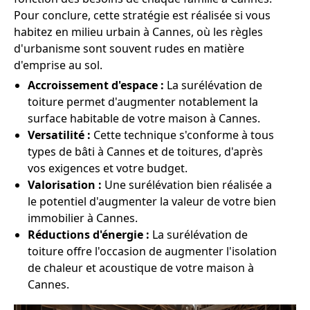
Pour conclure, cette stratégie est réalisée si vous
habitez en milieu urbain à Cannes, où les règles
d'urbanisme sont souvent rudes en matière
d'emprise au sol.
Accroissement d'espace :
La surélévation de
toiture permet d'augmenter notablement la
surface habitable de votre maison à Cannes.
Versatilité :
Cette technique s'conforme à tous
types de bâti à Cannes et de toitures, d'après
vos exigences et votre budget.
Valorisation :
Une surélévation bien réalisée a
le potentiel d'augmenter la valeur de votre bien
immobilier à Cannes.
Réductions d'énergie :
La surélévation de
toiture offre l'occasion de augmenter l'isolation
de chaleur et acoustique de votre maison à
Cannes.