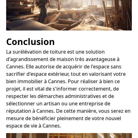
Conclusion
La surélévation de toiture est une solution
d'agrandissement de maison très avantageuse à
Cannes. Elle autorise de acquérir de l'espace sans
sacrifier d'espace extérieur, tout en valorisant votre
bien immobilier à Cannes. Pour réaliser à bien ce
projet, il est vital de s'informer correctement, de
respecter les démarches administratives et de
sélectionner un artisan ou une entreprise de
réputation à Cannes. De cette manière, vous serez en
mesure de bénéficier pleinement de votre nouvel
espace de vie à Cannes.