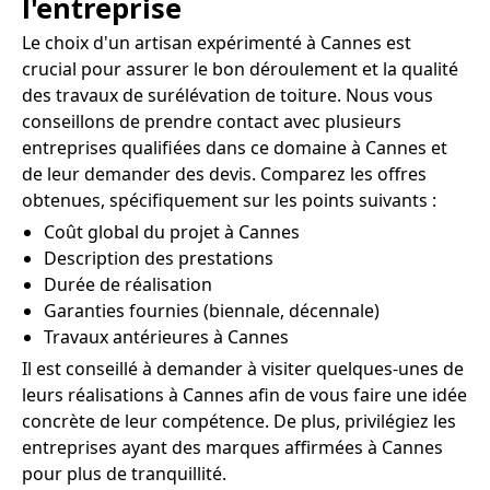
l'entreprise
Le choix d'un artisan expérimenté à Cannes est
crucial pour assurer le bon déroulement et la qualité
des travaux de surélévation de toiture. Nous vous
conseillons de prendre contact avec plusieurs
entreprises qualifiées dans ce domaine à Cannes et
de leur demander des devis. Comparez les offres
obtenues, spécifiquement sur les points suivants :
Coût global du projet à Cannes
Description des prestations
Durée de réalisation
Garanties fournies (biennale, décennale)
Travaux antérieures à Cannes
Il est conseillé à demander à visiter quelques-unes de
leurs réalisations à Cannes afin de vous faire une idée
concrète de leur compétence. De plus, privilégiez les
entreprises ayant des marques affirmées à Cannes
pour plus de tranquillité.