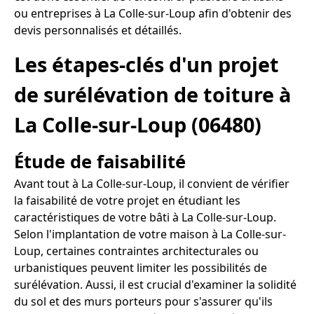
ou entreprises à La Colle-sur-Loup afin d'obtenir des
devis personnalisés et détaillés.
Les étapes-clés d'un projet
de surélévation de toiture à
La Colle-sur-Loup (06480)
Étude de faisabilité
Avant tout à La Colle-sur-Loup, il convient de vérifier
la faisabilité de votre projet en étudiant les
caractéristiques de votre bâti à La Colle-sur-Loup.
Selon l'implantation de votre maison à La Colle-sur-
Loup, certaines contraintes architecturales ou
urbanistiques peuvent limiter les possibilités de
surélévation. Aussi, il est crucial d'examiner la solidité
du sol et des murs porteurs pour s'assurer qu'ils