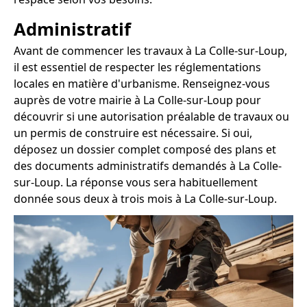
Administratif
Avant de commencer les travaux à La Colle-sur-Loup,
il est essentiel de respecter les réglementations
locales en matière d'urbanisme. Renseignez-vous
auprès de votre mairie à La Colle-sur-Loup pour
découvrir si une autorisation préalable de travaux ou
un permis de construire est nécessaire. Si oui,
déposez un dossier complet composé des plans et
des documents administratifs demandés à La Colle-
sur-Loup. La réponse vous sera habituellement
donnée sous deux à trois mois à La Colle-sur-Loup.