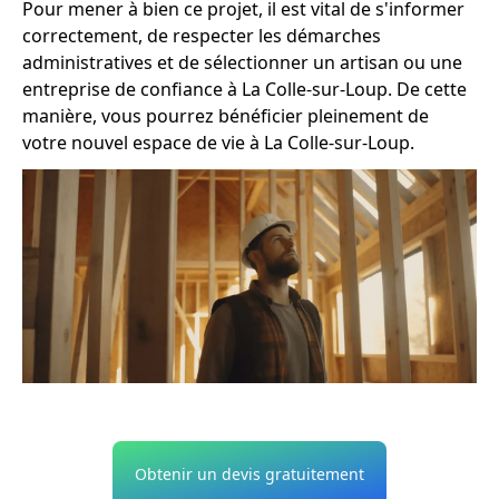
Pour mener à bien ce projet, il est vital de s'informer
correctement, de respecter les démarches
administratives et de sélectionner un artisan ou une
entreprise de confiance à La Colle-sur-Loup. De cette
manière, vous pourrez bénéficier pleinement de
votre nouvel espace de vie à La Colle-sur-Loup.
Obtenir un devis gratuitement