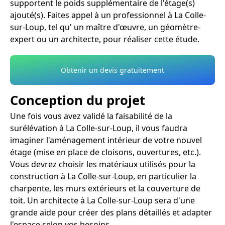
supportent le poids supplémentaire de l'étage(s)
ajouté(s). Faites appel à un professionnel à La Colle-
sur-Loup, tel qu' un maître d'œuvre, un géomètre-
expert ou un architecte, pour réaliser cette étude.
Obtenir un devis gratuitement
Conception du projet
Une fois vous avez validé la faisabilité de la
surélévation à La Colle-sur-Loup, il vous faudra
imaginer l'aménagement intérieur de votre nouvel
étage (mise en place de cloisons, ouvertures, etc.).
Vous devrez choisir les matériaux utilisés pour la
construction à La Colle-sur-Loup, en particulier la
charpente, les murs extérieurs et la couverture de
toit. Un architecte à La Colle-sur-Loup sera d'une
grande aide pour créer des plans détaillés et adapter
l'espace selon vos besoins.