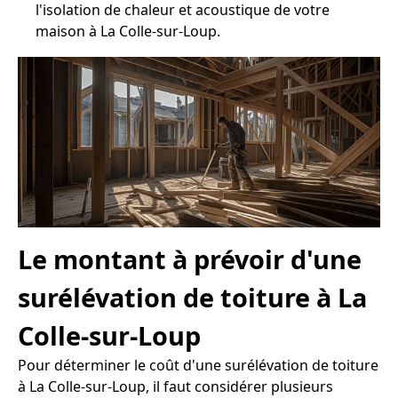
l'isolation de chaleur et acoustique de votre
maison à La Colle-sur-Loup.
Le montant à prévoir d'une
surélévation de toiture à La
Colle-sur-Loup
Pour déterminer le coût d'une surélévation de toiture
à La Colle-sur-Loup, il faut considérer plusieurs