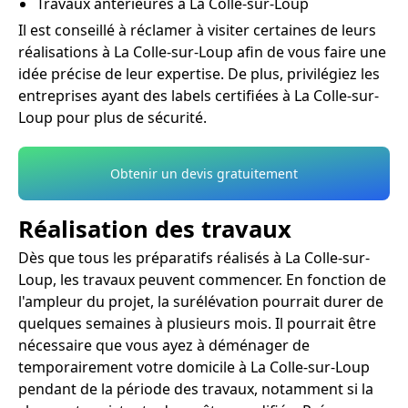
Travaux antérieures à La Colle-sur-Loup
Il est conseillé à réclamer à visiter certaines de leurs
réalisations à La Colle-sur-Loup afin de vous faire une
idée précise de leur expertise. De plus, privilégiez les
entreprises ayant des labels certifiées à La Colle-sur-
Loup pour plus de sécurité.
Obtenir un devis gratuitement
Réalisation des travaux
Dès que tous les préparatifs réalisés à La Colle-sur-
Loup, les travaux peuvent commencer. En fonction de
l'ampleur du projet, la surélévation pourrait durer de
quelques semaines à plusieurs mois. Il pourrait être
nécessaire que vous ayez à déménager de
temporairement votre domicile à La Colle-sur-Loup
pendant de la période des travaux, notamment si la