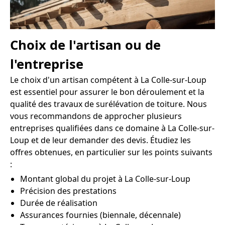
Choix de l'artisan ou de
l'entreprise
Le choix d'un artisan compétent à La Colle-sur-Loup
est essentiel pour assurer le bon déroulement et la
qualité des travaux de surélévation de toiture. Nous
vous recommandons de approcher plusieurs
entreprises qualifiées dans ce domaine à La Colle-sur-
Loup et de leur demander des devis. Étudiez les
offres obtenues, en particulier sur les points suivants
:
Montant global du projet à La Colle-sur-Loup
Précision des prestations
Durée de réalisation
Assurances fournies (biennale, décennale)