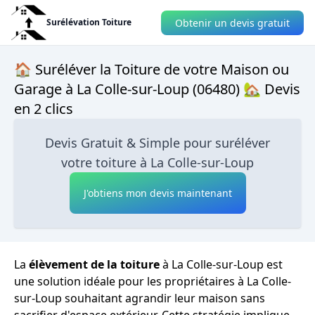
Obtenir un devis gratuit
Surélévation Toiture
🏠 Suréléver la Toiture de votre Maison ou
Garage à La Colle-sur-Loup (06480) 🏡 Devis
en 2 clics
Devis Gratuit & Simple pour suréléver
votre toiture à La Colle-sur-Loup
J'obtiens mon devis maintenant
La
élèvement de la toiture
à La Colle-sur-Loup est
une solution idéale pour les propriétaires à La Colle-
sur-Loup souhaitant agrandir leur maison sans