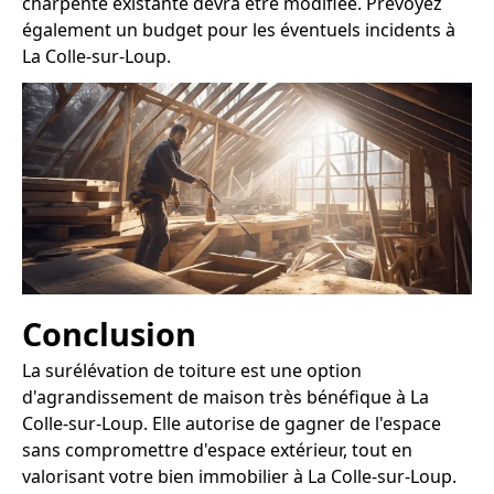
charpente existante devra être modifiée. Prévoyez
également un budget pour les éventuels incidents à
La Colle-sur-Loup.
Conclusion
La surélévation de toiture est une option
d'agrandissement de maison très bénéfique à La
Colle-sur-Loup. Elle autorise de gagner de l'espace
sans compromettre d'espace extérieur, tout en
valorisant votre bien immobilier à La Colle-sur-Loup.