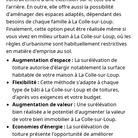
l'arrière. En outre, elle offre aussi la possibilité
d'aménager des espaces adaptés, dépendant des
besoins de chaque famille à La Colle-sur-Loup.
Finalement, cette option peut être réalisée même si
vous vivez en milieu urbain à La Colle-sur-Loup, où les
règles d'urbanisme sont habituellement restrictives
en matière d'emprise au sol.
Augmentation d'espace :
La surélévation de
toiture autorise d'élargir notablement la surface
habitable de votre maison à La Colle-sur-Loup.
Flexibilité :
Cette méthode s'adapte à chaque
type de bâti à La Colle-sur-Loup et de toitures,
d'après vos exigences et votre budget.
Augmentation de valeur :
Une surélévation
bien réalisée a le potentiel d'augmenter la valeur
de votre bien immobilier à La Colle-sur-Loup.
Economies d'énergie :
La surélévation de
toiture présente l'opportunité de améliorer