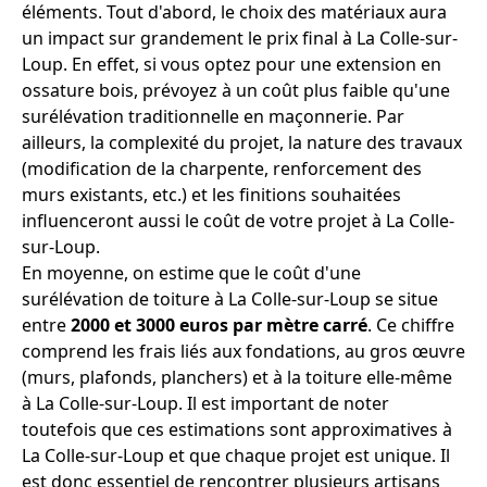
éléments. Tout d'abord, le choix des matériaux aura
un impact sur grandement le prix final à La Colle-sur-
Loup. En effet, si vous optez pour une extension en
ossature bois, prévoyez à un coût plus faible qu'une
surélévation traditionnelle en maçonnerie. Par
ailleurs, la complexité du projet, la nature des travaux
(modification de la charpente, renforcement des
murs existants, etc.) et les finitions souhaitées
influenceront aussi le coût de votre projet à La Colle-
sur-Loup.
En moyenne, on estime que le coût d'une
surélévation de toiture à La Colle-sur-Loup se situe
entre
2000 et 3000 euros par mètre carré
. Ce chiffre
comprend les frais liés aux fondations, au gros œuvre
(murs, plafonds, planchers) et à la toiture elle-même
à La Colle-sur-Loup. Il est important de noter
toutefois que ces estimations sont approximatives à
La Colle-sur-Loup et que chaque projet est unique. Il
est donc essentiel de rencontrer plusieurs artisans