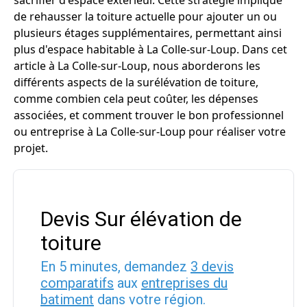
sacrifier d'espace extérieur. Cette stratégie implique
de rehausser la toiture actuelle pour ajouter un ou
plusieurs étages supplémentaires, permettant ainsi
plus d'espace habitable à La Colle-sur-Loup. Dans cet
article à La Colle-sur-Loup, nous aborderons les
différents aspects de la surélévation de toiture,
comme combien cela peut coûter, les dépenses
associées, et comment trouver le bon professionnel
ou entreprise à La Colle-sur-Loup pour réaliser votre
projet.
Devis Sur élévation de
toiture
En 5 minutes, demandez
3 devis
comparatifs
aux
entreprises du
batiment
dans votre région.