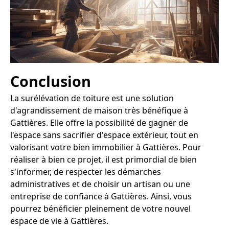
Conclusion
La surélévation de toiture est une solution
d'agrandissement de maison très bénéfique à
Gattières. Elle offre la possibilité de gagner de
l'espace sans sacrifier d'espace extérieur, tout en
valorisant votre bien immobilier à Gattières. Pour
réaliser à bien ce projet, il est primordial de bien
s'informer, de respecter les démarches
administratives et de choisir un artisan ou une
entreprise de confiance à Gattières. Ainsi, vous
pourrez bénéficier pleinement de votre nouvel
espace de vie à Gattières.