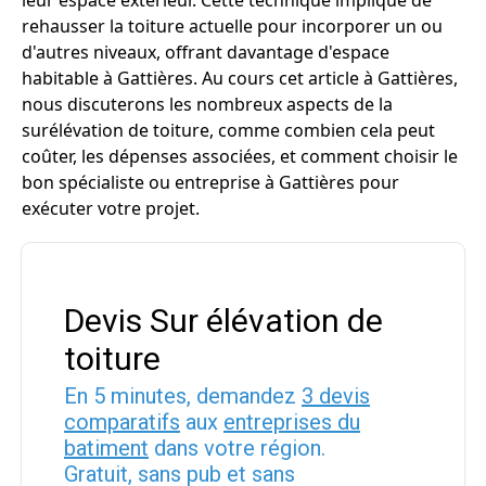
leur espace extérieur. Cette technique implique de
rehausser la toiture actuelle pour incorporer un ou
d'autres niveaux, offrant davantage d'espace
habitable à Gattières. Au cours cet article à Gattières,
nous discuterons les nombreux aspects de la
surélévation de toiture, comme combien cela peut
coûter, les dépenses associées, et comment choisir le
bon spécialiste ou entreprise à Gattières pour
exécuter votre projet.
Devis Sur élévation de
toiture
En 5 minutes, demandez
3 devis
comparatifs
aux
entreprises du
batiment
dans votre région.
Gratuit, sans pub et sans