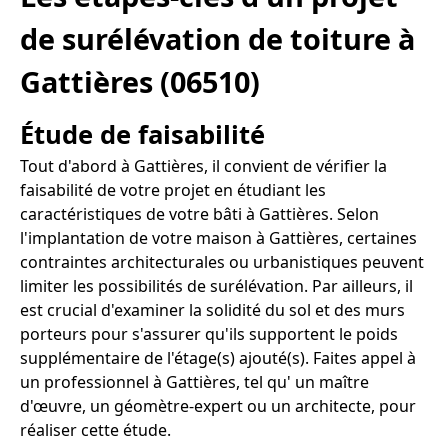
de surélévation de toiture à
Gattières (06510)
Étude de faisabilité
Tout d'abord à Gattières, il convient de vérifier la
faisabilité de votre projet en étudiant les
caractéristiques de votre bâti à Gattières. Selon
l'implantation de votre maison à Gattières, certaines
contraintes architecturales ou urbanistiques peuvent
limiter les possibilités de surélévation. Par ailleurs, il
est crucial d'examiner la solidité du sol et des murs
porteurs pour s'assurer qu'ils supportent le poids
supplémentaire de l'étage(s) ajouté(s). Faites appel à
un professionnel à Gattières, tel qu' un maître
d'œuvre, un géomètre-expert ou un architecte, pour
réaliser cette étude.