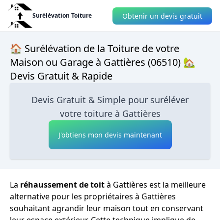
Obtenir un devis gratuit
Surélévation Toiture
🏠 Surélévation de la Toiture de votre
Maison ou Garage à Gattières (06510) 🏡
Devis Gratuit & Rapide
Devis Gratuit & Simple pour suréléver
votre toiture à Gattières
J'obtiens mon devis maintenant
La
réhaussement de toit
à Gattières est la meilleure
alternative pour les propriétaires à Gattières
souhaitant agrandir leur maison tout en conservant