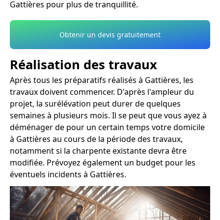
Gattières pour plus de tranquillité.
Obtenir un devis gratuitement
Réalisation des travaux
Après tous les préparatifs réalisés à Gattières, les
travaux doivent commencer. D'après l'ampleur du
projet, la surélévation peut durer de quelques
semaines à plusieurs mois. Il se peut que vous ayez à
déménager de pour un certain temps votre domicile
à Gattières au cours de la période des travaux,
notamment si la charpente existante devra être
modifiée. Prévoyez également un budget pour les
éventuels incidents à Gattières.