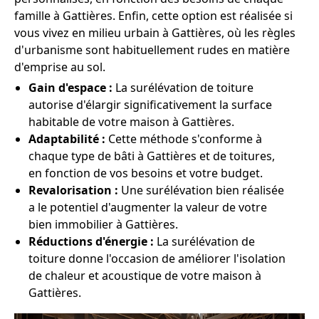
famille à Gattières. Enfin, cette option est réalisée si
vous vivez en milieu urbain à Gattières, où les règles
d'urbanisme sont habituellement rudes en matière
d'emprise au sol.
Gain d'espace :
La surélévation de toiture
autorise d'élargir significativement la surface
habitable de votre maison à Gattières.
Adaptabilité :
Cette méthode s'conforme à
chaque type de bâti à Gattières et de toitures,
en fonction de vos besoins et votre budget.
Revalorisation :
Une surélévation bien réalisée
a le potentiel d'augmenter la valeur de votre
bien immobilier à Gattières.
Réductions d'énergie :
La surélévation de
toiture donne l'occasion de améliorer l'isolation
de chaleur et acoustique de votre maison à
Gattières.