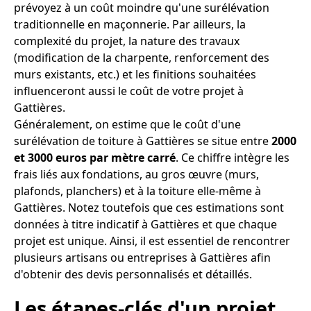
prévoyez à un coût moindre qu'une surélévation
traditionnelle en maçonnerie. Par ailleurs, la
complexité du projet, la nature des travaux
(modification de la charpente, renforcement des
murs existants, etc.) et les finitions souhaitées
influenceront aussi le coût de votre projet à
Gattières.
Généralement, on estime que le coût d'une
surélévation de toiture à Gattières se situe entre
2000
et 3000 euros par mètre carré
. Ce chiffre intègre les
frais liés aux fondations, au gros œuvre (murs,
plafonds, planchers) et à la toiture elle-même à
Gattières. Notez toutefois que ces estimations sont
données à titre indicatif à Gattières et que chaque
projet est unique. Ainsi, il est essentiel de rencontrer
plusieurs artisans ou entreprises à Gattières afin
d'obtenir des devis personnalisés et détaillés.
Les étapes-clés d'un projet