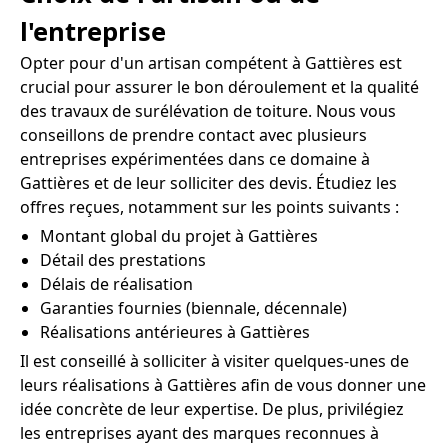
l'entreprise
Opter pour d'un artisan compétent à Gattières est
crucial pour assurer le bon déroulement et la qualité
des travaux de surélévation de toiture. Nous vous
conseillons de prendre contact avec plusieurs
entreprises expérimentées dans ce domaine à
Gattières et de leur solliciter des devis. Étudiez les
offres reçues, notamment sur les points suivants :
Montant global du projet à Gattières
Détail des prestations
Délais de réalisation
Garanties fournies (biennale, décennale)
Réalisations antérieures à Gattières
Il est conseillé à solliciter à visiter quelques-unes de
leurs réalisations à Gattières afin de vous donner une
idée concrète de leur expertise. De plus, privilégiez
les entreprises ayant des marques reconnues à