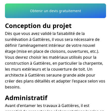
Obtenir un devis gratuitement
Conception du projet
Dès que vous avez validé la faisabilité de la
surélévation à Gattières, il vous sera nécessaire de
définir l'aménagement intérieur de votre nouvel
étage (mise en place de cloisons, ouvertures, etc.).
Vous devrez choisir les matériaux utilisés pour la
construction à Gattières, en particulier la charpente,
les murs extérieurs et la couverture de toit. Un
architecte à Gattières seraune grande aide pour
créer des plans détaillés et adapter l'espace selon vos
besoins.
Administratif
Avant d'entamer les travaux à Gattières, il est