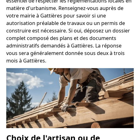
essentiel de respecter les réglementations locales en
matière d'urbanisme. Renseignez-vous auprès de
votre mairie à Gattières pour savoir si une
autorisation préalable de travaux ou un permis de
construire est nécessaire. Si oui, déposez un dossier
complet composé des plans et des documents
administratifs demandés à Gattières. La réponse
vous sera généralement donnée sous deux à trois
mois à Gattières.
Choix de l'artisan ou de