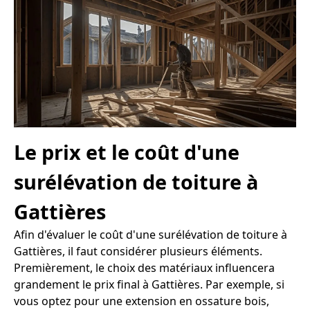
Le prix et le coût d'une
surélévation de toiture à
Gattières
Afin d'évaluer le coût d'une surélévation de toiture à
Gattières, il faut considérer plusieurs éléments.
Premièrement, le choix des matériaux influencera
grandement le prix final à Gattières. Par exemple, si
vous optez pour une extension en ossature bois,