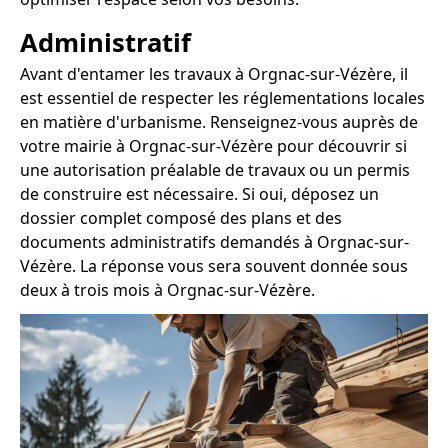
Administratif
Avant d'entamer les travaux à Orgnac-sur-Vézère, il
est essentiel de respecter les réglementations locales
en matière d'urbanisme. Renseignez-vous auprès de
votre mairie à Orgnac-sur-Vézère pour découvrir si
une autorisation préalable de travaux ou un permis
de construire est nécessaire. Si oui, déposez un
dossier complet composé des plans et des
documents administratifs demandés à Orgnac-sur-
Vézère. La réponse vous sera souvent donnée sous
deux à trois mois à Orgnac-sur-Vézère.