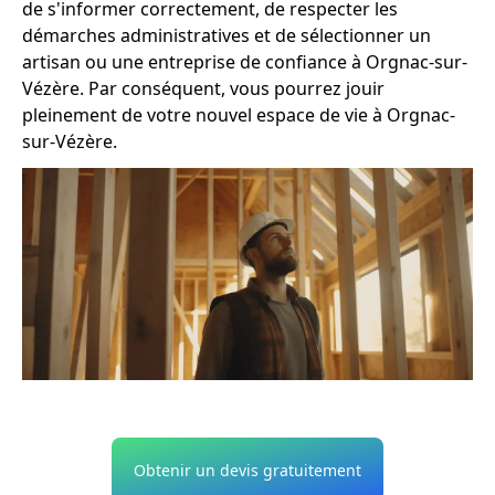
de s'informer correctement, de respecter les
démarches administratives et de sélectionner un
artisan ou une entreprise de confiance à Orgnac-sur-
Vézère. Par conséquent, vous pourrez jouir
pleinement de votre nouvel espace de vie à Orgnac-
sur-Vézère.
Obtenir un devis gratuitement