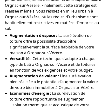
Orgnac-sur-Vézère. Finalement, cette stratégie est
réalisée même si vous résidez en milieu urbain à
Orgnac-sur-Vézère, où les règles d'urbanisme sont
habituellement restrictives en matière d'emprise au
sol.
Augmentation d'espace :
La surélévation de
toiture offre la possibilité d'accroître
significativement la surface habitable de votre
maison à Orgnac-sur-Vézère.
Versatilité :
Cette technique s'adapte à chaque
type de bâti à Orgnac-sur-Vézère et de toitures,
en fonction de vos exigences et votre budget.
Augmentation de valeur :
Une surélévation
bien réalisée a le potentiel d'augmenter la valeur
de votre bien immobilier à Orgnac-sur-Vézère.
Economies d'énergie :
La surélévation de
toiture offre l'opportunité de augmenter
l'isolation thermique et acoustique de votre