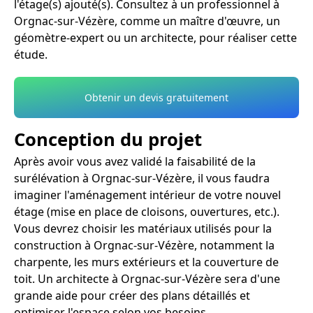
l'étage(s) ajouté(s). Consultez à un professionnel à
Orgnac-sur-Vézère, comme un maître d'œuvre, un
géomètre-expert ou un architecte, pour réaliser cette
étude.
Obtenir un devis gratuitement
Conception du projet
Après avoir vous avez validé la faisabilité de la
surélévation à Orgnac-sur-Vézère, il vous faudra
imaginer l'aménagement intérieur de votre nouvel
étage (mise en place de cloisons, ouvertures, etc.).
Vous devrez choisir les matériaux utilisés pour la
construction à Orgnac-sur-Vézère, notamment la
charpente, les murs extérieurs et la couverture de
toit. Un architecte à Orgnac-sur-Vézère sera d'une
grande aide pour créer des plans détaillés et
optimiser l'espace selon vos besoins.