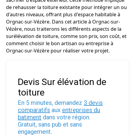
sacrifier d'espace extérieur. Cette méthode implique
de rehausser la toiture existante pour intégrer un ou
d'autres niveaux, offrant plus d'espace habitable à
Orgnac-sur-Vézère. Dans cet article à Orgnac-sur-
Vézère, nous traiterons les différents aspects de la
surélévation de toiture, comme son prix, son coût, et
comment choisir le bon artisan ou entreprise à
Orgnac-sur-Vézère pour réaliser votre projet.
Devis Sur élévation de
toiture
En 5 minutes, demandez
3 devis
comparatifs
aux
entreprises du
batiment
dans votre région.
Gratuit, sans pub et sans
engagement.