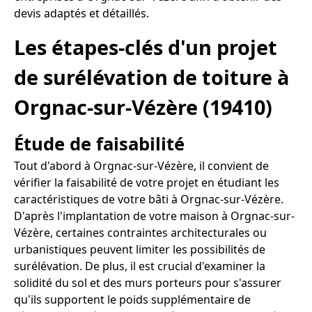
devis adaptés et détaillés.
Les étapes-clés d'un projet
de surélévation de toiture à
Orgnac-sur-Vézère (19410)
Étude de faisabilité
Tout d'abord à Orgnac-sur-Vézère, il convient de
vérifier la faisabilité de votre projet en étudiant les
caractéristiques de votre bâti à Orgnac-sur-Vézère.
D'après l'implantation de votre maison à Orgnac-sur-
Vézère, certaines contraintes architecturales ou
urbanistiques peuvent limiter les possibilités de
surélévation. De plus, il est crucial d'examiner la
solidité du sol et des murs porteurs pour s'assurer
qu'ils supportent le poids supplémentaire de