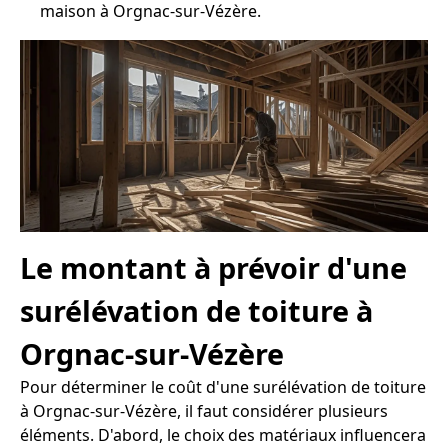
maison à Orgnac-sur-Vézère.
Le montant à prévoir d'une
surélévation de toiture à
Orgnac-sur-Vézère
Pour déterminer le coût d'une surélévation de toiture
à Orgnac-sur-Vézère, il faut considérer plusieurs
éléments. D'abord, le choix des matériaux influencera