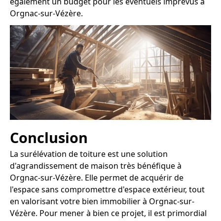
également un budget pour les éventuels imprévus à
Orgnac-sur-Vézère.
Conclusion
La surélévation de toiture est une solution
d'agrandissement de maison très bénéfique à
Orgnac-sur-Vézère. Elle permet de acquérir de
l'espace sans compromettre d'espace extérieur, tout
en valorisant votre bien immobilier à Orgnac-sur-
Vézère. Pour mener à bien ce projet, il est primordial