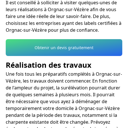
Il est conseillé à solliciter à visiter quelques-unes de
leurs réalisations à Orgnac-sur-Vézère afin de vous
faire une idée réelle de leur savoir-faire. De plus,
choisissez les entreprises ayant des labels certifiées à
Orgnac-sur-Vézère pour plus de confiance.
Obtenir un devis gratuitement
Réalisation des travaux
Une fois tous les préparatifs complétés à Orgnac-sur-
Vézère, les travaux doivent commencer. En fonction
de l'ampleur du projet, la surélévation pourrait durer
de quelques semaines à plusieurs mois. Il pourrait
être nécessaire que vous ayez à déménager de
temporairement votre domicile à Orgnac-sur-Vézère
pendant de la période des travaux, notamment si la
charpente existante doit être changée. Prévoyez