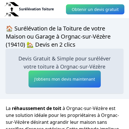
Obtenir un devis gratuit
Surélévation Toiture
🏠 Surélévation de la Toiture de votre
Maison ou Garage à Orgnac-sur-Vézère
(19410) 🏡 Devis en 2 clics
Devis Gratuit & Simple pour suréléver
votre toiture à Orgnac-sur-Vézère
J'obtiens mon devis maintenant
La
réhaussement de toit
à Orgnac-sur-Vézère est
une solution idéale pour les propriétaires à Orgnac-
sur-Vézère désirant agrandir leur maison sans