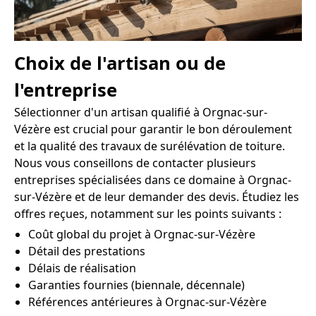
Choix de l'artisan ou de
l'entreprise
Sélectionner d'un artisan qualifié à Orgnac-sur-
Vézère est crucial pour garantir le bon déroulement
et la qualité des travaux de surélévation de toiture.
Nous vous conseillons de contacter plusieurs
entreprises spécialisées dans ce domaine à Orgnac-
sur-Vézère et de leur demander des devis. Étudiez les
offres reçues, notamment sur les points suivants :
Coût global du projet à Orgnac-sur-Vézère
Détail des prestations
Délais de réalisation
Garanties fournies (biennale, décennale)
Références antérieures à Orgnac-sur-Vézère