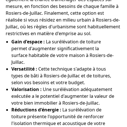
mesure, en fonction des besoins de chaque famille à
Rosiers-de-Juillac. Finalement, cette option est
réalisée si vous résidez en milieu urbain à Rosiers-de-
Juillac, où les règles d'urbanisme sont habituellement
restrictives en matière d'emprise au sol.
Gain d'espace :
La surélévation de toiture
permet d'augmenter significativement la
surface habitable de votre maison à Rosiers-de-
Juillac.
Versatilité :
Cette technique s'adapte à tous
types de bâti à Rosiers-de-Juillac et de toitures,
selon vos besoins et votre budget.
Valorisation :
Une surélévation adéquatement
exécutée a le potentiel d'augmenter la valeur de
votre bien immobilier à Rosiers-de-Juillac.
Réductions d'énergie :
La surélévation de
toiture présente l'opportunité de renforcer
l'isolation thermique et acoustique de votre