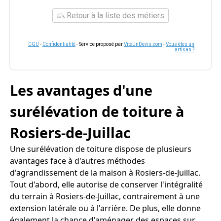
Retour à la liste des métiers
CGU
-
Confidentialité
- Service proposé par
ViteUnDevis.com
-
Vous êtes un
artisan ?
Les avantages d'une
surélévation de toiture à
Rosiers-de-Juillac
Une surélévation de toiture dispose de plusieurs
avantages face à d'autres méthodes
d'agrandissement de la maison à Rosiers-de-Juillac.
Tout d'abord, elle autorise de conserver l'intégralité
du terrain à Rosiers-de-Juillac, contrairement à une
extension latérale ou à l'arrière. De plus, elle donne
également la chance d'aménager des espaces sur