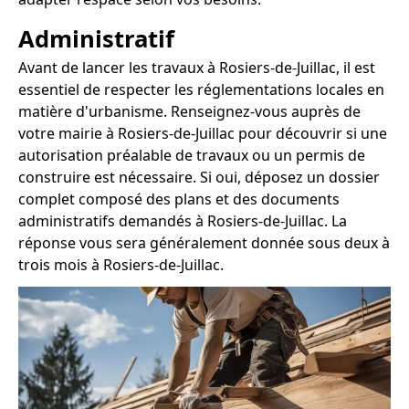
Administratif
Avant de lancer les travaux à Rosiers-de-Juillac, il est
essentiel de respecter les réglementations locales en
matière d'urbanisme. Renseignez-vous auprès de
votre mairie à Rosiers-de-Juillac pour découvrir si une
autorisation préalable de travaux ou un permis de
construire est nécessaire. Si oui, déposez un dossier
complet composé des plans et des documents
administratifs demandés à Rosiers-de-Juillac. La
réponse vous sera généralement donnée sous deux à
trois mois à Rosiers-de-Juillac.