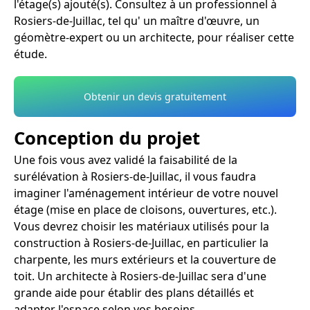
l'étage(s) ajouté(s). Consultez à un professionnel à
Rosiers-de-Juillac, tel qu' un maître d'œuvre, un
géomètre-expert ou un architecte, pour réaliser cette
étude.
Obtenir un devis gratuitement
Conception du projet
Une fois vous avez validé la faisabilité de la
surélévation à Rosiers-de-Juillac, il vous faudra
imaginer l'aménagement intérieur de votre nouvel
étage (mise en place de cloisons, ouvertures, etc.).
Vous devrez choisir les matériaux utilisés pour la
construction à Rosiers-de-Juillac, en particulier la
charpente, les murs extérieurs et la couverture de
toit. Un architecte à Rosiers-de-Juillac sera d'une
grande aide pour établir des plans détaillés et
adapter l'espace selon vos besoins.