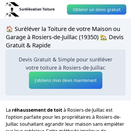
Obtenir un devis gratuit
Surélévation Toiture
🏠 Suréléver la Toiture de votre Maison ou
Garage à Rosiers-de-Juillac (19350) 🏡 Devis
Gratuit & Rapide
Devis Gratuit & Simple pour suréléver
votre toiture à Rosiers-de-Juillac
J'obtiens mon devis maintenant
La
réhaussement de toit
à Rosiers-de-Juillac est
l'option parfaite pour les propriétaires à Rosiers-de-
Juillac souhaitant agrandir leur maison sans empiéter