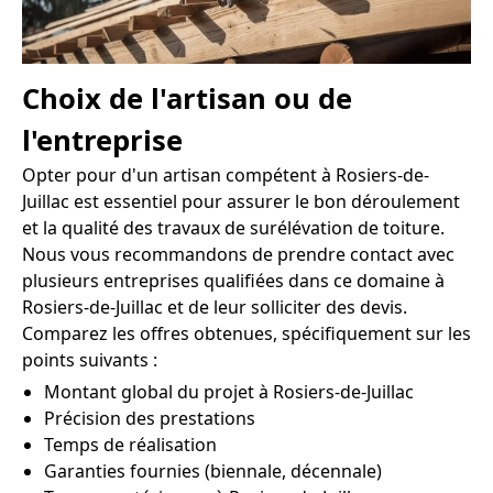
Choix de l'artisan ou de
l'entreprise
Opter pour d'un artisan compétent à Rosiers-de-
Juillac est essentiel pour assurer le bon déroulement
et la qualité des travaux de surélévation de toiture.
Nous vous recommandons de prendre contact avec
plusieurs entreprises qualifiées dans ce domaine à
Rosiers-de-Juillac et de leur solliciter des devis.
Comparez les offres obtenues, spécifiquement sur les
points suivants :
Montant global du projet à Rosiers-de-Juillac
Précision des prestations
Temps de réalisation
Garanties fournies (biennale, décennale)