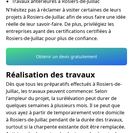
Travaux antérieures à Rosiers-de-Juillac
N'hésitez pas à réclamer à visiter certaines de leurs
projets à Rosiers-de-Juillac afin de vous faire une idée
réelle de leur savoir-faire. De plus, privilégiez les
entreprises ayant des certifications certifiées à
Rosiers-de-Juillac pour plus de confiance.
Obtenir un devis gratuitement
Réalisation des travaux
Dès que tous les préparatifs effectués à Rosiers-de-
Juillac, les travaux peuvent commencer. Selon
l'ampleur du projet, la surélévation peut durer de
quelques semaines à plusieurs mois. Il se peut que
vous ayez à partir de temporairement votre domicile
à Rosiers-de-Juillac pendant de la durée des travaux,
surtout si la charpente existante doit être remplacée.