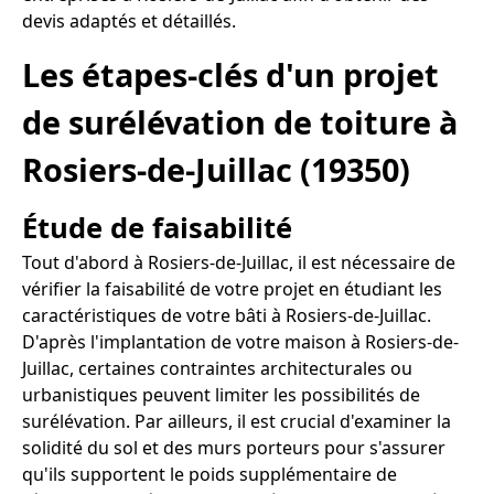
devis adaptés et détaillés.
Les étapes-clés d'un projet
de surélévation de toiture à
Rosiers-de-Juillac (19350)
Étude de faisabilité
Tout d'abord à Rosiers-de-Juillac, il est nécessaire de
vérifier la faisabilité de votre projet en étudiant les
caractéristiques de votre bâti à Rosiers-de-Juillac.
D'après l'implantation de votre maison à Rosiers-de-
Juillac, certaines contraintes architecturales ou
urbanistiques peuvent limiter les possibilités de
surélévation. Par ailleurs, il est crucial d'examiner la
solidité du sol et des murs porteurs pour s'assurer
qu'ils supportent le poids supplémentaire de