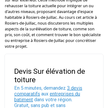
sur leur extérieur. Cette méthode implique de
rehausser la toiture actuelle pour intégrer un ou
d'autres niveaux, proposant davantage d'espace
habitable à Rosiers-de-Juillac. Au cours cet article à
Rosiers-de-Juillac, nous discuterons les multiples
aspects de la surélévation de toiture, comme son
prix, son coût, et comment trouver le bon spécialiste
ou entreprise à Rosiers-de-Juillac pour concrétiser
votre projet.
Devis Sur élévation de
toiture
En 5 minutes, demandez
3 devis
comparatifs
aux
entreprises du
batiment
dans votre région.
Gratuit, sans pub et sans