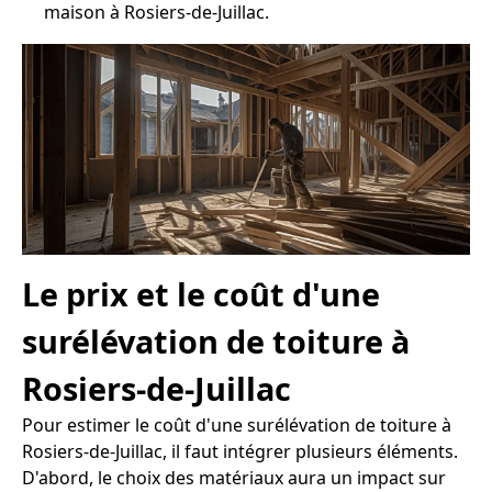
maison à Rosiers-de-Juillac.
Le prix et le coût d'une
surélévation de toiture à
Rosiers-de-Juillac
Pour estimer le coût d'une surélévation de toiture à
Rosiers-de-Juillac, il faut intégrer plusieurs éléments.
D'abord, le choix des matériaux aura un impact sur