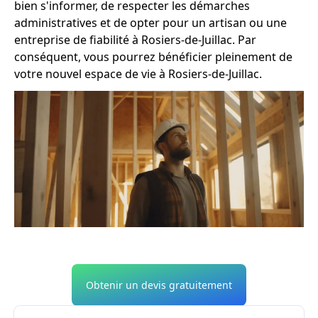
bien s'informer, de respecter les démarches
administratives et de opter pour un artisan ou une
entreprise de fiabilité à Rosiers-de-Juillac. Par
conséquent, vous pourrez bénéficier pleinement de
votre nouvel espace de vie à Rosiers-de-Juillac.
Obtenir un devis gratuitement