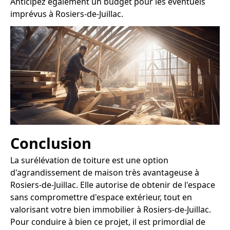
Anticipez également un budget pour les éventuels
imprévus à Rosiers-de-Juillac.
Conclusion
La surélévation de toiture est une option
d'agrandissement de maison très avantageuse à
Rosiers-de-Juillac. Elle autorise de obtenir de l'espace
sans compromettre d'espace extérieur, tout en
valorisant votre bien immobilier à Rosiers-de-Juillac.
Pour conduire à bien ce projet, il est primordial de