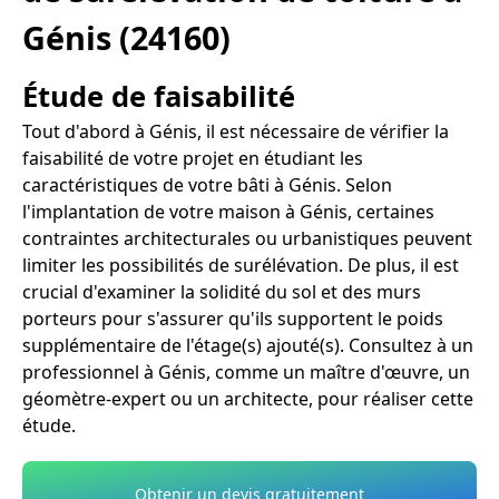
Génis (24160)
Étude de faisabilité
Tout d'abord à Génis, il est nécessaire de vérifier la
faisabilité de votre projet en étudiant les
caractéristiques de votre bâti à Génis. Selon
l'implantation de votre maison à Génis, certaines
contraintes architecturales ou urbanistiques peuvent
limiter les possibilités de surélévation. De plus, il est
crucial d'examiner la solidité du sol et des murs
porteurs pour s'assurer qu'ils supportent le poids
supplémentaire de l'étage(s) ajouté(s). Consultez à un
professionnel à Génis, comme un maître d'œuvre, un
géomètre-expert ou un architecte, pour réaliser cette
étude.
Obtenir un devis gratuitement