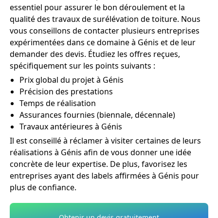
essentiel pour assurer le bon déroulement et la
qualité des travaux de surélévation de toiture. Nous
vous conseillons de contacter plusieurs entreprises
expérimentées dans ce domaine à Génis et de leur
demander des devis. Étudiez les offres reçues,
spécifiquement sur les points suivants :
Prix global du projet à Génis
Précision des prestations
Temps de réalisation
Assurances fournies (biennale, décennale)
Travaux antérieures à Génis
Il est conseillé à réclamer à visiter certaines de leurs
réalisations à Génis afin de vous donner une idée
concrète de leur expertise. De plus, favorisez les
entreprises ayant des labels affirmées à Génis pour
plus de confiance.
Obtenir un devis gratuitement