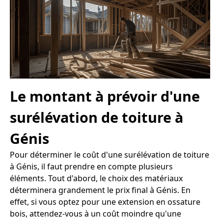
Le montant à prévoir d'une
surélévation de toiture à
Génis
Pour déterminer le coût d'une surélévation de toiture
à Génis, il faut prendre en compte plusieurs
éléments. Tout d'abord, le choix des matériaux
déterminera grandement le prix final à Génis. En
effet, si vous optez pour une extension en ossature
bois, attendez-vous à un coût moindre qu'une