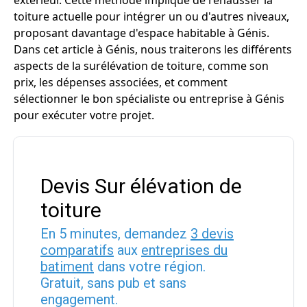
extérieur. Cette méthode implique de rehausser la
toiture actuelle pour intégrer un ou d'autres niveaux,
proposant davantage d'espace habitable à Génis.
Dans cet article à Génis, nous traiterons les différents
aspects de la surélévation de toiture, comme son
prix, les dépenses associées, et comment
sélectionner le bon spécialiste ou entreprise à Génis
pour exécuter votre projet.
Devis Sur élévation de
toiture
En 5 minutes, demandez
3 devis
comparatifs
aux
entreprises du
batiment
dans votre région.
Gratuit, sans pub et sans
engagement.