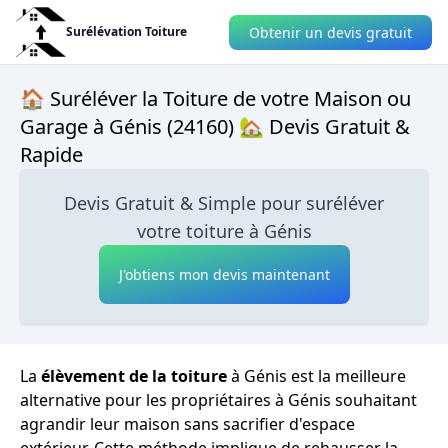
Obtenir un devis gratuit
Surélévation Toiture
🏠 Suréléver la Toiture de votre Maison ou
Garage à Génis (24160) 🏡 Devis Gratuit &
Rapide
Devis Gratuit & Simple pour suréléver
votre toiture à Génis
J'obtiens mon devis maintenant
La
élèvement de la toiture
à Génis est la meilleure
alternative pour les propriétaires à Génis souhaitant
agrandir leur maison sans sacrifier d'espace