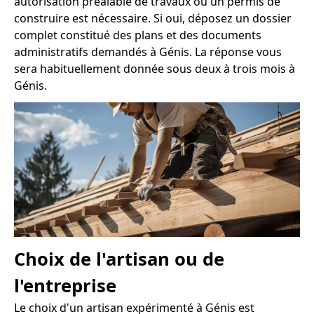
autorisation préalable de travaux ou un permis de
construire est nécessaire. Si oui, déposez un dossier
complet constitué des plans et des documents
administratifs demandés à Génis. La réponse vous
sera habituellement donnée sous deux à trois mois à
Génis.
Choix de l'artisan ou de
l'entreprise
Le choix d'un artisan expérimenté à Génis est