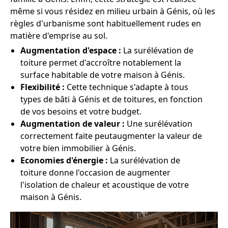
même si vous résidez en milieu urbain à Génis, où les
règles d'urbanisme sont habituellement rudes en
matière d'emprise au sol.
Augmentation d'espace :
La surélévation de
toiture permet d'accroître notablement la
surface habitable de votre maison à Génis.
Flexibilité :
Cette technique s'adapte à tous
types de bâti à Génis et de toitures, en fonction
de vos besoins et votre budget.
Augmentation de valeur :
Une surélévation
correctement faite peutaugmenter la valeur de
votre bien immobilier à Génis.
Economies d'énergie :
La surélévation de
toiture donne l'occasion de augmenter
l'isolation de chaleur et acoustique de votre
maison à Génis.