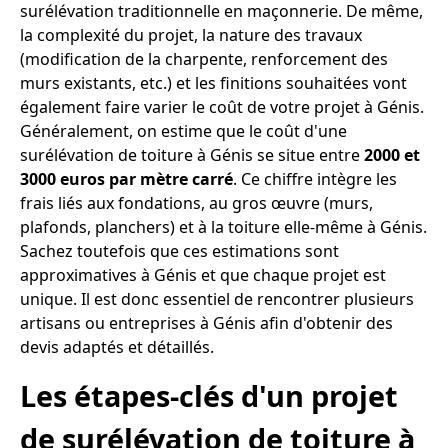
surélévation traditionnelle en maçonnerie. De même,
la complexité du projet, la nature des travaux
(modification de la charpente, renforcement des
murs existants, etc.) et les finitions souhaitées vont
également faire varier le coût de votre projet à Génis.
Généralement, on estime que le coût d'une
surélévation de toiture à Génis se situe entre
2000 et
3000 euros par mètre carré
. Ce chiffre intègre les
frais liés aux fondations, au gros œuvre (murs,
plafonds, planchers) et à la toiture elle-même à Génis.
Sachez toutefois que ces estimations sont
approximatives à Génis et que chaque projet est
unique. Il est donc essentiel de rencontrer plusieurs
artisans ou entreprises à Génis afin d'obtenir des
devis adaptés et détaillés.
Les étapes-clés d'un projet
de surélévation de toiture à