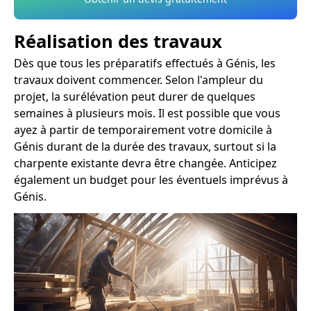
Réalisation des travaux
Dès que tous les préparatifs effectués à Génis, les
travaux doivent commencer. Selon l'ampleur du
projet, la surélévation peut durer de quelques
semaines à plusieurs mois. Il est possible que vous
ayez à partir de temporairement votre domicile à
Génis durant de la durée des travaux, surtout si la
charpente existante devra être changée. Anticipez
également un budget pour les éventuels imprévus à
Génis.