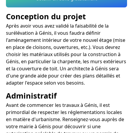
Conception du projet
Après avoir vous avez validé la faisabilité de la
surélévation à Génis, il vous faudra définir
l'aménagement intérieur de votre nouvel étage (mise
en place de cloisons, ouvertures, etc.). Vous devrez
choisir les matériaux utilisés pour la construction à
Génis, en particulier la charpente, les murs extérieurs
et la couverture de toit. Un architecte à Génis sera
d'une grande aide pour créer des plans détaillés et
adapter l'espace selon vos besoins.
Administratif
Avant de commencer les travaux à Génis, il est
primordial de respecter les réglementations locales
en matière d'urbanisme. Renseignez-vous auprès de
votre mairie à Génis pour découvrir si une