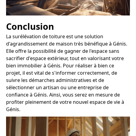
Conclusion
La surélévation de toiture est une solution
d'agrandissement de maison très bénéfique à Génis.
Elle offre la possibilité de gagner de l'espace sans
sacrifier d'espace extérieur, tout en valorisant votre
bien immobilier à Génis. Pour réaliser à bien ce
projet, il est vital de s'informer correctement, de
suivre les démarches administratives et de
sélectionner un artisan ou une entreprise de
confiance à Génis. Ainsi, vous serez en mesure de
profiter pleinement de votre nouvel espace de vie à
Génis.