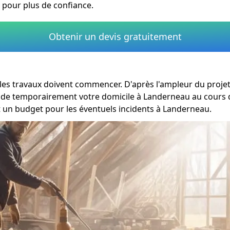
 pour plus de confiance.
Obtenir un devis gratuitement
les travaux doivent commencer. D'après l'ampleur du projet
ir de temporairement votre domicile à Landerneau au cours d
 un budget pour les éventuels incidents à Landerneau.