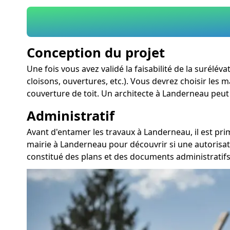
Conception du projet
Une fois vous avez validé la faisabilité de la surél
cloisons, ouvertures, etc.). Vous devrez choisir les
couverture de toit. Un architecte à Landerneau peut 
Administratif
Avant d'entamer les travaux à Landerneau, il est pr
mairie à Landerneau pour découvrir si une autorisat
constitué des plans et des documents administrati