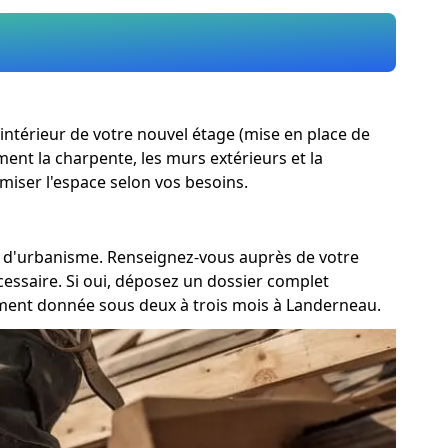
 intérieur de votre nouvel étage (mise en place de
ment la charpente, les murs extérieurs et la
miser l'espace selon vos besoins.
re d'urbanisme. Renseignez-vous auprès de votre
essaire. Si oui, déposez un dossier complet
ment donnée sous deux à trois mois à Landerneau.