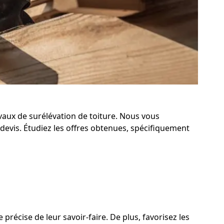
avaux de surélévation de toiture. Nous vous
devis. Étudiez les offres obtenues, spécifiquement
précise de leur savoir-faire. De plus, favorisez les