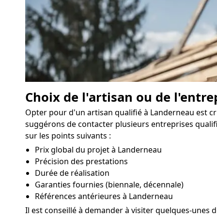
Choix de l'artisan ou de l'entre
Opter pour d'un artisan qualifié à Landerneau est cr
suggérons de contacter plusieurs entreprises qualifi
sur les points suivants :
Prix global du projet à Landerneau
Précision des prestations
Durée de réalisation
Garanties fournies (biennale, décennale)
Références antérieures à Landerneau
Il est conseillé à demander à visiter quelques-unes de