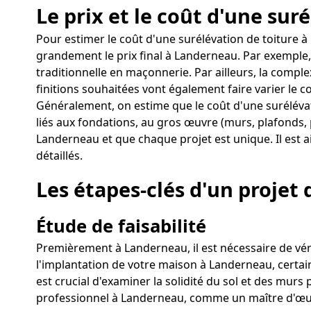
Le prix et le coût d'une su
Pour estimer le coût d'une surélévation de toiture à
grandement le prix final à Landerneau. Par exemple,
traditionnelle en maçonnerie. Par ailleurs, la comple
finitions souhaitées vont également faire varier le 
Généralement, on estime que le coût d'une suréléva
liés aux fondations, au gros œuvre (murs, plafonds,
Landerneau et que chaque projet est unique. Il est a
détaillés.
Les étapes-clés d'un projet
Étude de faisabilité
Premièrement à Landerneau, il est nécessaire de vérif
l'implantation de votre maison à Landerneau, certaine
est crucial d'examiner la solidité du sol et des murs
professionnel à Landerneau, comme un maître d'œuvr