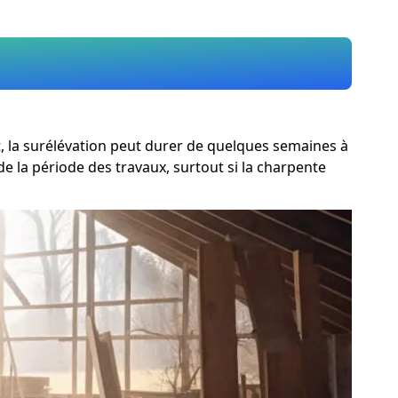
, la surélévation peut durer de quelques semaines à
e la période des travaux, surtout si la charpente