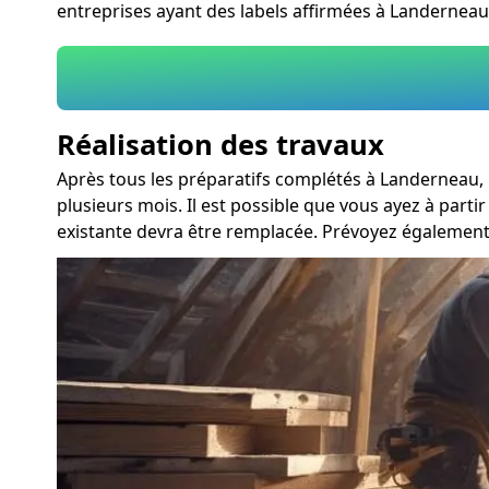
entreprises ayant des labels affirmées à Landerneau
Réalisation des travaux
Après tous les préparatifs complétés à Landerneau, 
plusieurs mois. Il est possible que vous ayez à part
existante devra être remplacée. Prévoyez également