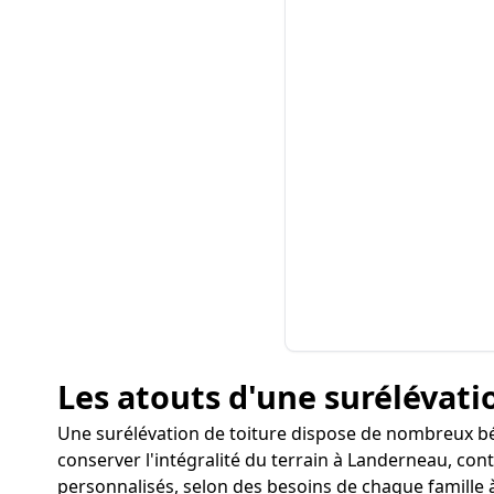
Les atouts d'une surélévati
Une surélévation de toiture dispose de nombreux bé
conserver l'intégralité du terrain à Landerneau, cont
personnalisés, selon des besoins de chaque famille à