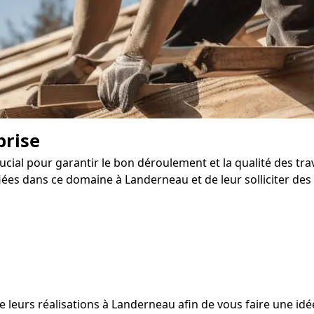
prise
ucial pour garantir le bon déroulement et la qualité des tr
ées dans ce domaine à Landerneau et de leur solliciter des 
 leurs réalisations à Landerneau afin de vous faire une idée 