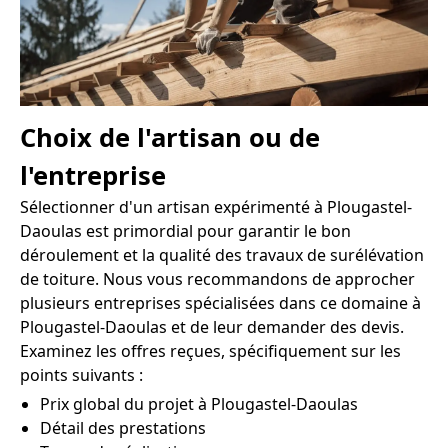
Choix de l'artisan ou de
l'entreprise
Sélectionner d'un artisan expérimenté à Plougastel-
Daoulas est primordial pour garantir le bon
déroulement et la qualité des travaux de surélévation
de toiture. Nous vous recommandons de approcher
plusieurs entreprises spécialisées dans ce domaine à
Plougastel-Daoulas et de leur demander des devis.
Examinez les offres reçues, spécifiquement sur les
points suivants :
Prix global du projet à Plougastel-Daoulas
Détail des prestations