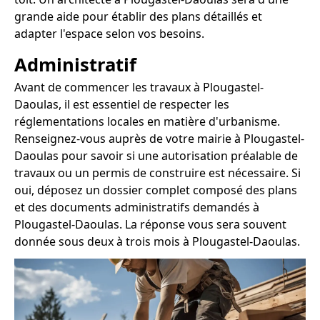
grande aide pour établir des plans détaillés et
adapter l'espace selon vos besoins.
Administratif
Avant de commencer les travaux à Plougastel-
Daoulas, il est essentiel de respecter les
réglementations locales en matière d'urbanisme.
Renseignez-vous auprès de votre mairie à Plougastel-
Daoulas pour savoir si une autorisation préalable de
travaux ou un permis de construire est nécessaire. Si
oui, déposez un dossier complet composé des plans
et des documents administratifs demandés à
Plougastel-Daoulas. La réponse vous sera souvent
donnée sous deux à trois mois à Plougastel-Daoulas.