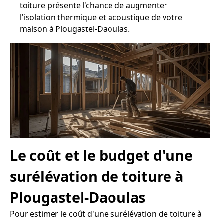
toiture présente l'chance de augmenter
l'isolation thermique et acoustique de votre
maison à Plougastel-Daoulas.
Le coût et le budget d'une
surélévation de toiture à
Plougastel-Daoulas
Pour estimer le coût d'une surélévation de toiture à