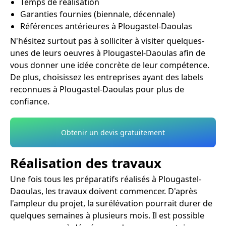
Temps de réalisation
Garanties fournies (biennale, décennale)
Références antérieures à Plougastel-Daoulas
N'hésitez surtout pas à solliciter à visiter quelques-
unes de leurs oeuvres à Plougastel-Daoulas afin de
vous donner une idée concrète de leur compétence.
De plus, choisissez les entreprises ayant des labels
reconnues à Plougastel-Daoulas pour plus de
confiance.
Obtenir un devis gratuitement
Réalisation des travaux
Une fois tous les préparatifs réalisés à Plougastel-
Daoulas, les travaux doivent commencer. D'après
l'ampleur du projet, la surélévation pourrait durer de
quelques semaines à plusieurs mois. Il est possible