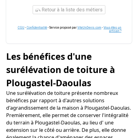
Retour à la liste des métiers
CGU
-
Confidentialité
- Service proposé par
ViteUnDevis.com
-
Vous êtes un
artisan ?
Les bénéfices d'une
surélévation de toiture à
Plougastel-Daoulas
Une surélévation de toiture présente nombreux
bénéfices par rapport à d'autres solutions
d'agrandissement de la maison à Plougastel-Daoulas.
Premièrement, elle permet de conserver l'intégralité
du terrain à Plougastel-Daoulas, au lieu d' une
extension sur le côté ou arrière. De plus, elle donne
également la chance d'aménager des espaces