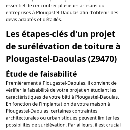
essentiel de rencontrer plusieurs artisans ou
entreprises à Plougastel-Daoulas afin d'obtenir des
devis adaptés et détaillés.
Les étapes-clés d'un projet
de surélévation de toiture à
Plougastel-Daoulas (29470)
Étude de faisabilité
Premièrement à Plougastel-Daoulas, il convient de
vérifier la faisabilité de votre projet en étudiant les
caractéristiques de votre bâti à Plougastel-Daoulas.
En fonction de l'implantation de votre maison à
Plougastel-Daoulas, certaines contraintes
architecturales ou urbanistiques peuvent limiter les
possibilités de surélévation. Par ailleurs, il est crucial