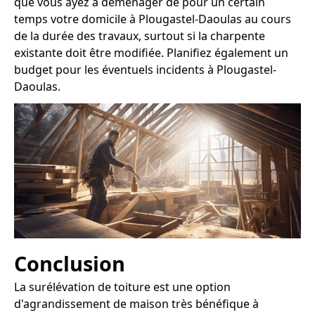
que vous ayez à déménager de pour un certain
temps votre domicile à Plougastel-Daoulas au cours
de la durée des travaux, surtout si la charpente
existante doit être modifiée. Planifiez également un
budget pour les éventuels incidents à Plougastel-
Daoulas.
Conclusion
La surélévation de toiture est une option
d'agrandissement de maison très bénéfique à