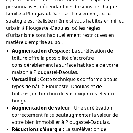
personnalisés, dépendant des besoins de chaque
famille à Plougastel-Daoulas. Finalement, cette
stratégie est réalisée même si vous habitez en milieu
urbain à Plougastel-Daoulas, où les règles
d'urbanisme sont habituellement restrictives en
matière d'emprise au sol.
Augmentation d'espace :
La surélévation de
toiture offre la possibilité d'accroître
considérablement la surface habitable de votre
maison à Plougastel-Daoulas.
Versatilité :
Cette technique s'conforme à tous
types de bâti à Plougastel-Daoulas et de
toitures, en fonction de vos exigences et votre
budget.
Augmentation de valeur :
Une surélévation
correctement faite peutaugmenter la valeur de
votre bien immobilier à Plougastel-Daoulas.
Réductions d'énergie :
La surélévation de