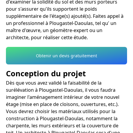
d'examiner la solidité du sol et des murs porteurs
pour s'assurer qu'ils supportent le poids
supplémentaire de l'étage(s) ajouté(s). Faites appel à
un professionnel à Plougastel-Daoulas, tel qu' un
maître d'œuvre, un géomètre-expert ou un
architecte, pour réaliser cette étude.
Obtenir un devis gratuitement
Conception du projet
Dès que vous avez validé la faisabilité de la
surélévation à Plougastel-Daoulas, il vous faudra
imaginer l'aménagement intérieur de votre nouvel
étage (mise en place de cloisons, ouvertures, etc.).
Vous devrez choisir les matériaux utilisés pour la
construction à Plougastel-Daoulas, notamment la
charpente, les murs extérieurs et la couverture de
toit. Un architecte à Plougastel-Daoulas sera d'une