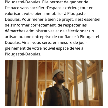
Plougastel-Daoulas. Elle permet de gagner de
l'espace sans sacrifier d'espace extérieur, tout en
valorisant votre bien immobilier à Plougastel-
Daoulas. Pour mener à bien ce projet, il est essentiel
de s'informer correctement, de respecter les
démarches administratives et de sélectionner un
artisan ou une entreprise de confiance à Plougastel-
Daoulas. Ainsi, vous serez en mesure de jouir
pleinement de votre nouvel espace de vie à
Plougastel-Daoulas.