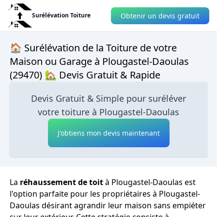
Obtenir un devis gratuit
Surélévation Toiture
🏠 Surélévation de la Toiture de votre
Maison ou Garage à Plougastel-Daoulas
(29470) 🏡 Devis Gratuit & Rapide
Devis Gratuit & Simple pour suréléver
votre toiture à Plougastel-Daoulas
J'obtiens mon devis maintenant
La
réhaussement de toit
à Plougastel-Daoulas est
l'option parfaite pour les propriétaires à Plougastel-
Daoulas désirant agrandir leur maison sans empiéter