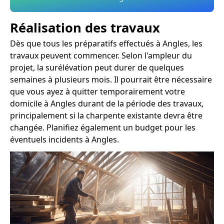
Réalisation des travaux
Dès que tous les préparatifs effectués à Angles, les
travaux peuvent commencer. Selon l'ampleur du
projet, la surélévation peut durer de quelques
semaines à plusieurs mois. Il pourrait être nécessaire
que vous ayez à quitter temporairement votre
domicile à Angles durant de la période des travaux,
principalement si la charpente existante devra être
changée. Planifiez également un budget pour les
éventuels incidents à Angles.