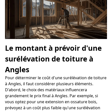
Le montant à prévoir d'une
surélévation de toiture à
Angles
Pour déterminer le coût d'une surélévation de toiture
à Angles, il faut considérer plusieurs éléments.
D'abord, le choix des matériaux influencera
grandement le prix final à Angles. Par exemple, si
vous optez pour une extension en ossature bois,
prévoyez à un coût plus faible qu'une surélévation