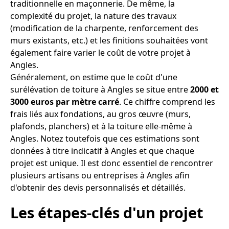
traditionnelle en maçonnerie. De même, la
complexité du projet, la nature des travaux
(modification de la charpente, renforcement des
murs existants, etc.) et les finitions souhaitées vont
également faire varier le coût de votre projet à
Angles.
Généralement, on estime que le coût d'une
surélévation de toiture à Angles se situe entre
2000 et
3000 euros par mètre carré
. Ce chiffre comprend les
frais liés aux fondations, au gros œuvre (murs,
plafonds, planchers) et à la toiture elle-même à
Angles. Notez toutefois que ces estimations sont
données à titre indicatif à Angles et que chaque
projet est unique. Il est donc essentiel de rencontrer
plusieurs artisans ou entreprises à Angles afin
d'obtenir des devis personnalisés et détaillés.
Les étapes-clés d'un projet