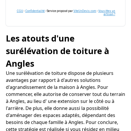
CGU
-
Confidentialité
- Service proposé par
ViteUnDevis.com
-
Vous êtes un
artisan ?
Les atouts d'une
surélévation de toiture à
Angles
Une surélévation de toiture dispose de plusieurs
avantages par rapport à d'autres solutions
d'agrandissement de la maison à Angles. Pour
commencer, elle autorise de conserver tout du terrain
à Angles, au lieu d' une extension sur le côté ou à
l'arrière. De plus, elle donne aussi la possibilité
d'aménager des espaces adaptés, dépendant des
besoins de chaque famille à Angles. Pour conclure,
cette stratégie est réalisée si vous résidez en milieu