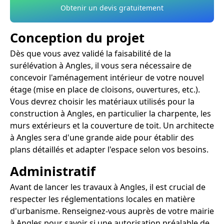
Obtenir un devis gratuitement
Conception du projet
Dès que vous avez validé la faisabilité de la
surélévation à Angles, il vous sera nécessaire de
concevoir l'aménagement intérieur de votre nouvel
étage (mise en place de cloisons, ouvertures, etc.).
Vous devrez choisir les matériaux utilisés pour la
construction à Angles, en particulier la charpente, les
murs extérieurs et la couverture de toit. Un architecte
à Angles sera d'une grande aide pour établir des
plans détaillés et adapter l'espace selon vos besoins.
Administratif
Avant de lancer les travaux à Angles, il est crucial de
respecter les réglementations locales en matière
d'urbanisme. Renseignez-vous auprès de votre mairie
à Angles pour savoir si une autorisation préalable de