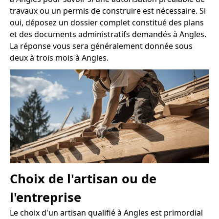
travaux ou un permis de construire est nécessaire. Si
oui, déposez un dossier complet constitué des plans
et des documents administratifs demandés à Angles.
La réponse vous sera généralement donnée sous
deux à trois mois à Angles.
Choix de l'artisan ou de
l'entreprise
Le choix d'un artisan qualifié à Angles est primordial