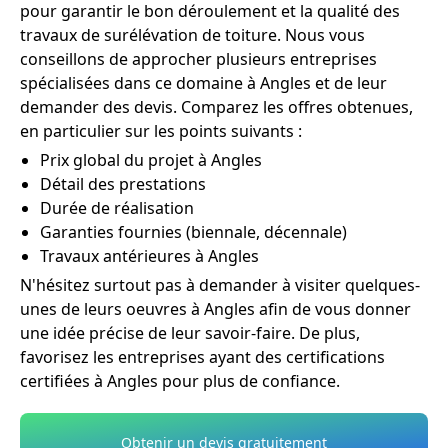
pour garantir le bon déroulement et la qualité des
travaux de surélévation de toiture. Nous vous
conseillons de approcher plusieurs entreprises
spécialisées dans ce domaine à Angles et de leur
demander des devis. Comparez les offres obtenues,
en particulier sur les points suivants :
Prix global du projet à Angles
Détail des prestations
Durée de réalisation
Garanties fournies (biennale, décennale)
Travaux antérieures à Angles
N'hésitez surtout pas à demander à visiter quelques-
unes de leurs oeuvres à Angles afin de vous donner
une idée précise de leur savoir-faire. De plus,
favorisez les entreprises ayant des certifications
certifiées à Angles pour plus de confiance.
Obtenir un devis gratuitement