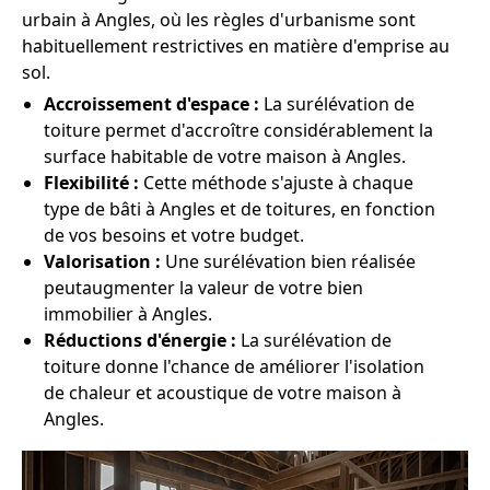
urbain à Angles, où les règles d'urbanisme sont
habituellement restrictives en matière d'emprise au
sol.
Accroissement d'espace :
La surélévation de
toiture permet d'accroître considérablement la
surface habitable de votre maison à Angles.
Flexibilité :
Cette méthode s'ajuste à chaque
type de bâti à Angles et de toitures, en fonction
de vos besoins et votre budget.
Valorisation :
Une surélévation bien réalisée
peutaugmenter la valeur de votre bien
immobilier à Angles.
Réductions d'énergie :
La surélévation de
toiture donne l'chance de améliorer l'isolation
de chaleur et acoustique de votre maison à
Angles.