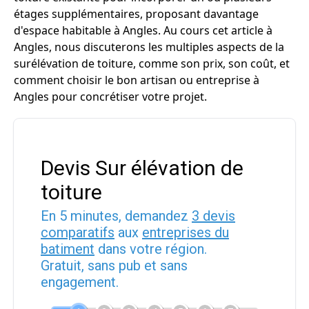
étages supplémentaires, proposant davantage
d'espace habitable à Angles. Au cours cet article à
Angles, nous discuterons les multiples aspects de la
surélévation de toiture, comme son prix, son coût, et
comment choisir le bon artisan ou entreprise à
Angles pour concrétiser votre projet.
Devis Sur élévation de
toiture
En 5 minutes, demandez
3 devis
comparatifs
aux
entreprises du
batiment
dans votre région.
Gratuit, sans pub et sans
engagement.