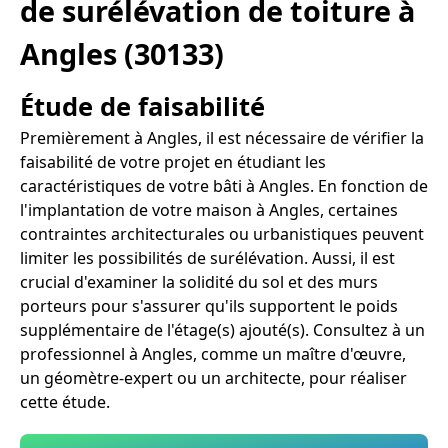
de surélévation de toiture à
Angles (30133)
Étude de faisabilité
Premièrement à Angles, il est nécessaire de vérifier la
faisabilité de votre projet en étudiant les
caractéristiques de votre bâti à Angles. En fonction de
l'implantation de votre maison à Angles, certaines
contraintes architecturales ou urbanistiques peuvent
limiter les possibilités de surélévation. Aussi, il est
crucial d'examiner la solidité du sol et des murs
porteurs pour s'assurer qu'ils supportent le poids
supplémentaire de l'étage(s) ajouté(s). Consultez à un
professionnel à Angles, comme un maître d'œuvre,
un géomètre-expert ou un architecte, pour réaliser
cette étude.