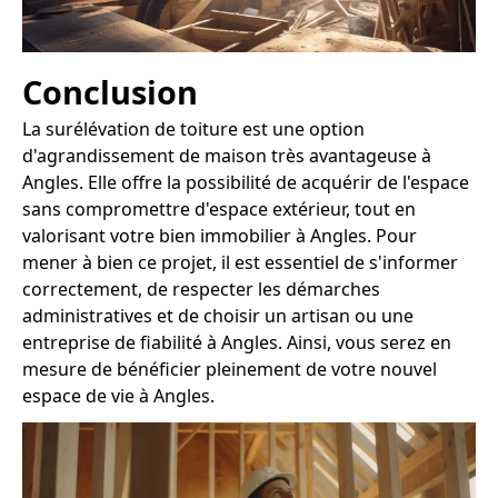
Conclusion
La surélévation de toiture est une option
d'agrandissement de maison très avantageuse à
Angles. Elle offre la possibilité de acquérir de l'espace
sans compromettre d'espace extérieur, tout en
valorisant votre bien immobilier à Angles. Pour
mener à bien ce projet, il est essentiel de s'informer
correctement, de respecter les démarches
administratives et de choisir un artisan ou une
entreprise de fiabilité à Angles. Ainsi, vous serez en
mesure de bénéficier pleinement de votre nouvel
espace de vie à Angles.