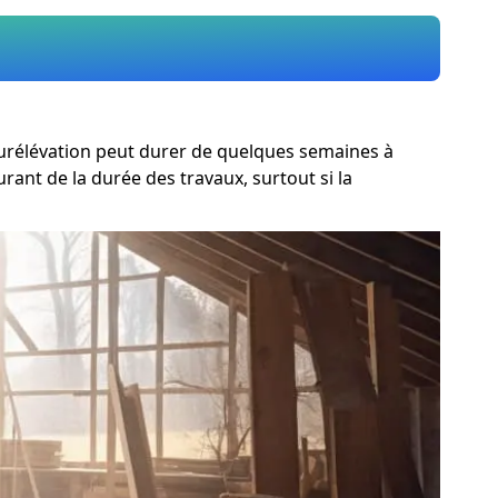
 surélévation peut durer de quelques semaines à
ant de la durée des travaux, surtout si la