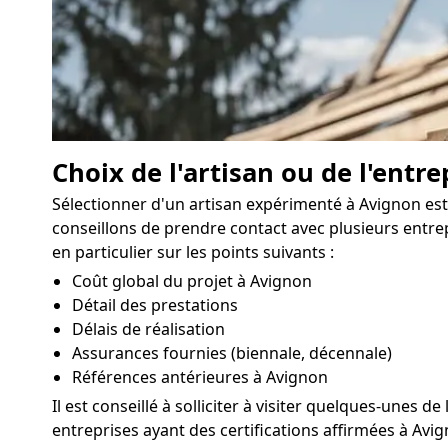
Choix de l'artisan ou de l'entre
Sélectionner d'un artisan expérimenté à Avignon est 
conseillons de prendre contact avec plusieurs entre
en particulier sur les points suivants :
Coût global du projet à Avignon
Détail des prestations
Délais de réalisation
Assurances fournies (biennale, décennale)
Références antérieures à Avignon
Il est conseillé à solliciter à visiter quelques-unes 
entreprises ayant des certifications affirmées à Avig