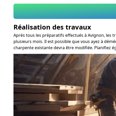
Réalisation des travaux
Après tous les préparatifs effectués à Avignon, les
plusieurs mois. Il est possible que vous ayez à démé
charpente existante devra être modifiée. Planifiez 