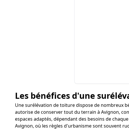
Les bénéfices d'une surélév
Une surélévation de toiture dispose de nombreux b
autorise de conserver tout du terrain à Avignon, co
espaces adaptés, dépendant des besoins de chaque fa
Avignon, où les règles d'urbanisme sont souvent rud