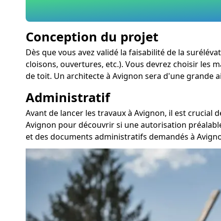
Conception du projet
Dès que vous avez validé la faisabilité de la surélé
cloisons, ouvertures, etc.). Vous devrez choisir les
de toit. Un architecte à Avignon sera d'une grande a
Administratif
Avant de lancer les travaux à Avignon, il est crucia
Avignon pour découvrir si une autorisation préalabl
et des documents administratifs demandés à Avigno