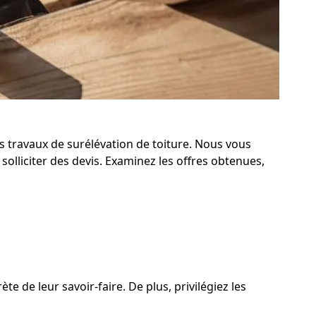
s travaux de surélévation de toiture. Nous vous
olliciter des devis. Examinez les offres obtenues,
te de leur savoir-faire. De plus, privilégiez les