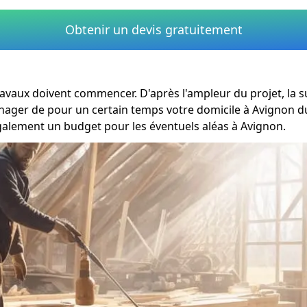
Obtenir un devis gratuitement
 travaux doivent commencer. D'après l'ampleur du projet, la
nager de pour un certain temps votre domicile à Avignon dur
également un budget pour les éventuels aléas à Avignon.