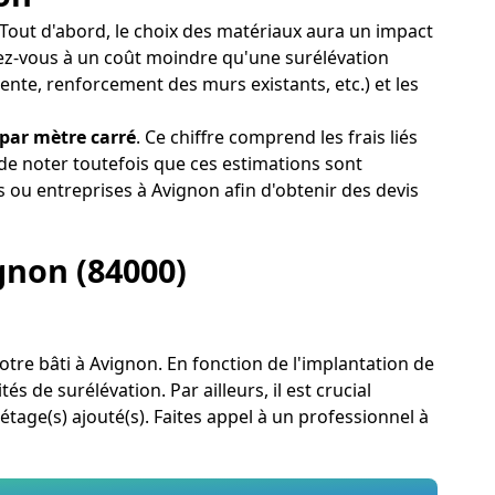
 Tout d'abord, le choix des matériaux aura un impact
dez-vous à un coût moindre qu'une surélévation
ente, renforcement des murs existants, etc.) et les
 par mètre carré
. Ce chiffre comprend les frais liés
 de noter toutefois que ces estimations sont
s ou entreprises à Avignon afin d'obtenir des devis
ignon (84000)
votre bâti à Avignon. En fonction de l'implantation de
 de surélévation. Par ailleurs, il est crucial
étage(s) ajouté(s). Faites appel à un professionnel à