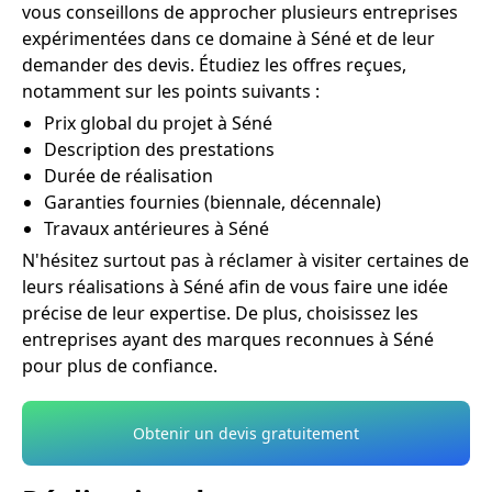
vous conseillons de approcher plusieurs entreprises
expérimentées dans ce domaine à Séné et de leur
demander des devis. Étudiez les offres reçues,
notamment sur les points suivants :
Prix global du projet à Séné
Description des prestations
Durée de réalisation
Garanties fournies (biennale, décennale)
Travaux antérieures à Séné
N'hésitez surtout pas à réclamer à visiter certaines de
leurs réalisations à Séné afin de vous faire une idée
précise de leur expertise. De plus, choisissez les
entreprises ayant des marques reconnues à Séné
pour plus de confiance.
Obtenir un devis gratuitement