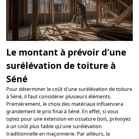
Le montant à prévoir d'une
surélévation de toiture à
Séné
Pour déterminer le coût d'une surélévation de toiture
à Séné, il faut considérer plusieurs éléments.
Premièrement, le choix des matériaux influencera
grandement le prix final à Séné. En effet, si vous
optez pour une extension en ossature bois, prévoyez
à un coût plus faible qu'une surélévation
traditionnelle en maçonnerie. Par ailleurs, la