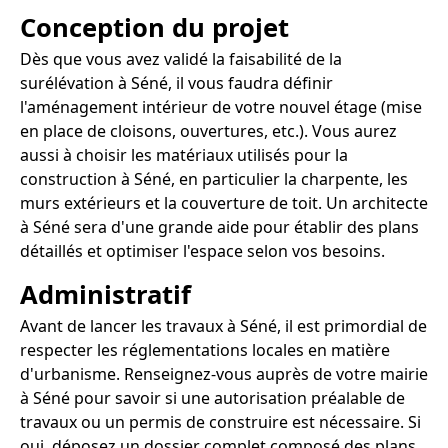
Conception du projet
Dès que vous avez validé la faisabilité de la
surélévation à Séné, il vous faudra définir
l'aménagement intérieur de votre nouvel étage (mise
en place de cloisons, ouvertures, etc.). Vous aurez
aussi à choisir les matériaux utilisés pour la
construction à Séné, en particulier la charpente, les
murs extérieurs et la couverture de toit. Un architecte
à Séné sera d'une grande aide pour établir des plans
détaillés et optimiser l'espace selon vos besoins.
Administratif
Avant de lancer les travaux à Séné, il est primordial de
respecter les réglementations locales en matière
d'urbanisme. Renseignez-vous auprès de votre mairie
à Séné pour savoir si une autorisation préalable de
travaux ou un permis de construire est nécessaire. Si
oui, déposez un dossier complet composé des plans