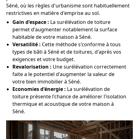
Séné, où les règles d'urbanisme sont habituellement
restrictives en matière d'emprise au sol.
Gain d'espace :
La surélévation de toiture
permet d'augmenter notablement la surface
habitable de votre maison à Séné.
Versatilité :
Cette méthode s'conforme à tous
types de bâti à Séné et de toitures, d'après vos
exigences et votre budget.
Revalorisation :
Une surélévation correctement
faite a le potentiel d'augmenter la valeur de
votre bien immobilier à Séné.
Economies d'énergie :
La surélévation de
toiture présente l'chance de améliorer l'isolation
thermique et acoustique de votre maison à
Séné.