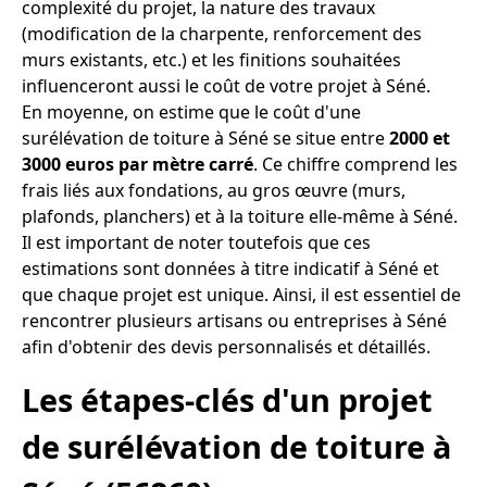
complexité du projet, la nature des travaux
(modification de la charpente, renforcement des
murs existants, etc.) et les finitions souhaitées
influenceront aussi le coût de votre projet à Séné.
En moyenne, on estime que le coût d'une
surélévation de toiture à Séné se situe entre
2000 et
3000 euros par mètre carré
. Ce chiffre comprend les
frais liés aux fondations, au gros œuvre (murs,
plafonds, planchers) et à la toiture elle-même à Séné.
Il est important de noter toutefois que ces
estimations sont données à titre indicatif à Séné et
que chaque projet est unique. Ainsi, il est essentiel de
rencontrer plusieurs artisans ou entreprises à Séné
afin d'obtenir des devis personnalisés et détaillés.
Les étapes-clés d'un projet
de surélévation de toiture à