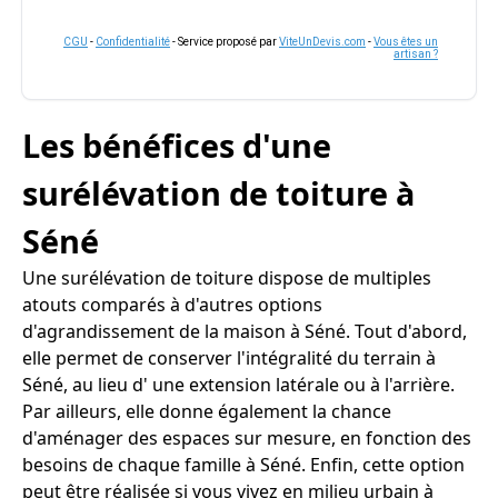
CGU
-
Confidentialité
- Service proposé par
ViteUnDevis.com
-
Vous êtes un
artisan ?
Les bénéfices d'une
surélévation de toiture à
Séné
Une surélévation de toiture dispose de multiples
atouts comparés à d'autres options
d'agrandissement de la maison à Séné. Tout d'abord,
elle permet de conserver l'intégralité du terrain à
Séné, au lieu d' une extension latérale ou à l'arrière.
Par ailleurs, elle donne également la chance
d'aménager des espaces sur mesure, en fonction des
besoins de chaque famille à Séné. Enfin, cette option
peut être réalisée si vous vivez en milieu urbain à