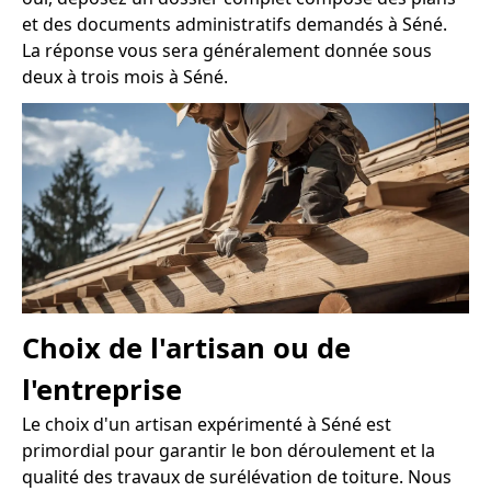
et des documents administratifs demandés à Séné.
La réponse vous sera généralement donnée sous
deux à trois mois à Séné.
Choix de l'artisan ou de
l'entreprise
Le choix d'un artisan expérimenté à Séné est
primordial pour garantir le bon déroulement et la
qualité des travaux de surélévation de toiture. Nous