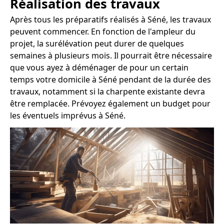
Réalisation des travaux
Après tous les préparatifs réalisés à Séné, les travaux
peuvent commencer. En fonction de l'ampleur du
projet, la surélévation peut durer de quelques
semaines à plusieurs mois. Il pourrait être nécessaire
que vous ayez à déménager de pour un certain
temps votre domicile à Séné pendant de la durée des
travaux, notamment si la charpente existante devra
être remplacée. Prévoyez également un budget pour
les éventuels imprévus à Séné.