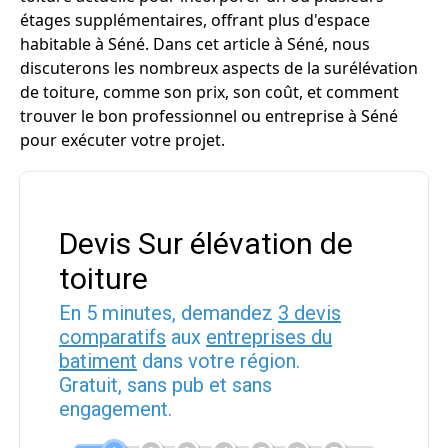
étages supplémentaires, offrant plus d'espace
habitable à Séné. Dans cet article à Séné, nous
discuterons les nombreux aspects de la surélévation
de toiture, comme son prix, son coût, et comment
trouver le bon professionnel ou entreprise à Séné
pour exécuter votre projet.
Devis Sur élévation de
toiture
En 5 minutes, demandez
3 devis
comparatifs
aux
entreprises du
batiment
dans votre région.
Gratuit, sans pub et sans
engagement.