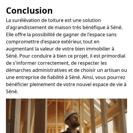
Conclusion
La surélévation de toiture est une solution
d'agrandissement de maison très bénéfique à Séné.
Elle offre la possibilité de gagner de l'espace sans
compromettre d'espace extérieur, tout en
augmentant la valeur de votre bien immobilier à
Séné. Pour conduire à bien ce projet, il est primordial
de s'informer correctement, de respecter les
démarches administratives et de choisir un artisan ou
une entreprise de fiabilité à Séné. Ainsi, vous pourrez
bénéficier pleinement de votre nouvel espace de vie à
Séné.