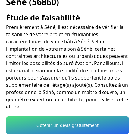
Séné (56860)
Étude de faisabilité
Premièrement à Séné, il est nécessaire de vérifier la
faisabilité de votre projet en étudiant les
caractéristiques de votre bâti à Séné. Selon
l'implantation de votre maison à Séné, certaines
contraintes architecturales ou urbanistiques peuvent
limiter les possibilités de surélévation. Par ailleurs, il
est crucial d'examiner la solidité du sol et des murs
porteurs pour s'assurer qu'ils supportent le poids
supplémentaire de l'étage(s) ajouté(s). Consultez à un
professionnel à Séné, comme un maître d'œuvre, un
géomètre-expert ou un architecte, pour réaliser cette
étude.
Obtenir un devis gratuitement