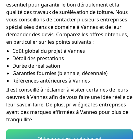
essentiel pour garantir le bon déroulement et la
qualité des travaux de surélévation de toiture. Nous
vous conseillons de contacter plusieurs entreprises
spécialisées dans ce domaine à Vannes et de leur
demander des devis. Comparez les offres obtenues,
en particulier sur les points suivants :
Coût global du projet à Vannes
Détail des prestations
Durée de réalisation
Garanties fournies (biennale, décennale)
Références antérieures à Vannes
Il est conseillé à réclamer à visiter certaines de leurs
oeuvres à Vannes afin de vous faire une idée réelle de
leur savoir-faire. De plus, privilégiez les entreprises
ayant des marques affirmées à Vannes pour plus de
tranquillité.
Obtenir un devis gratuitement