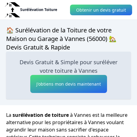
Obtenir un devis gratuit
Surélévation Toiture
🏠 Surélévation de la Toiture de votre
Maison ou Garage à Vannes (56000) 🏡
Devis Gratuit & Rapide
Devis Gratuit & Simple pour suréléver
votre toiture à Vannes
J'obtiens mon devis maintenant
La
surélévation de toiture
à Vannes est la meilleure
alternative pour les propriétaires à Vannes voulant
agrandir leur maison sans sacrifier d'espace