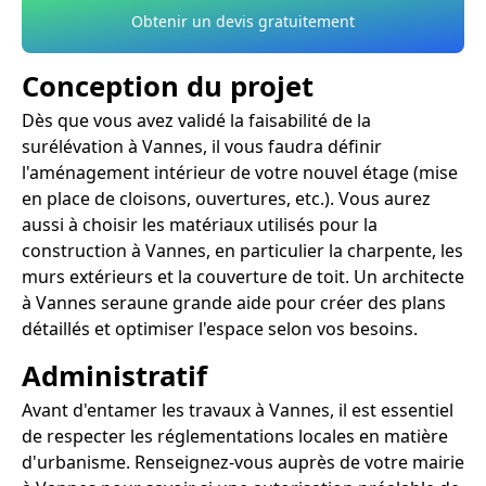
Obtenir un devis gratuitement
Conception du projet
Dès que vous avez validé la faisabilité de la
surélévation à Vannes, il vous faudra définir
l'aménagement intérieur de votre nouvel étage (mise
en place de cloisons, ouvertures, etc.). Vous aurez
aussi à choisir les matériaux utilisés pour la
construction à Vannes, en particulier la charpente, les
murs extérieurs et la couverture de toit. Un architecte
à Vannes seraune grande aide pour créer des plans
détaillés et optimiser l'espace selon vos besoins.
Administratif
Avant d'entamer les travaux à Vannes, il est essentiel
de respecter les réglementations locales en matière
d'urbanisme. Renseignez-vous auprès de votre mairie