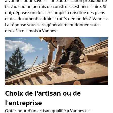
à Vannes pour savoir si une autorisation préalable de
travaux ou un permis de construire est nécessaire. Si
oui, déposez un dossier complet constitué des plans
et des documents administratifs demandés à Vannes.
La réponse vous sera généralement donnée sous
deux à trois mois à Vannes.
Choix de l'artisan ou de
l'entreprise
Opter pour d'un artisan qualifié à Vannes est