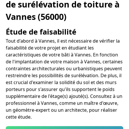
de surélévation de toiture à
Vannes (56000)
Étude de faisabilité
Tout d'abord à Vannes, il est nécessaire de vérifier la
faisabilité de votre projet en étudiant les
caractéristiques de votre bâti à Vannes. En fonction
de l'implantation de votre maison à Vannes, certaines
contraintes architecturales ou urbanistiques peuvent
restreindre les possibilités de surélévation. De plus, il
est crucial d'examiner la solidité du sol et des murs
porteurs pour s'assurer qu'ils supportent le poids
supplémentaire de l'étage(s) ajouté(s). Consultez à un
professionnel à Vannes, comme un maître d'œuvre,
un géomètre-expert ou un architecte, pour réaliser
cette étude.