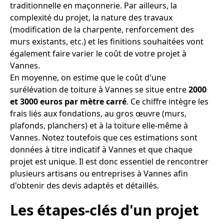
traditionnelle en maçonnerie. Par ailleurs, la
complexité du projet, la nature des travaux
(modification de la charpente, renforcement des
murs existants, etc.) et les finitions souhaitées vont
également faire varier le coût de votre projet à
Vannes.
En moyenne, on estime que le coût d'une
surélévation de toiture à Vannes se situe entre
2000
et 3000 euros par mètre carré
. Ce chiffre intègre les
frais liés aux fondations, au gros œuvre (murs,
plafonds, planchers) et à la toiture elle-même à
Vannes. Notez toutefois que ces estimations sont
données à titre indicatif à Vannes et que chaque
projet est unique. Il est donc essentiel de rencontrer
plusieurs artisans ou entreprises à Vannes afin
d'obtenir des devis adaptés et détaillés.
Les étapes-clés d'un projet