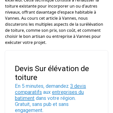
extérieur. Cette technique consiste à rehausser la
toiture existante pour incorporer un ou d'autres
niveaux, offrant davantage d'espace habitable à
Vannes. Au cours cet article à Vannes, nous
discuterons les multiples aspects de la surélévation
de toiture, comme son prix, son coût, et comment
choisir le bon artisan ou entreprise à Vannes pour
exécuter votre projet.
Devis Sur élévation de
toiture
En 5 minutes, demandez
3 devis
comparatifs
aux
entreprises du
batiment
dans votre région.
Gratuit, sans pub et sans
engagement.