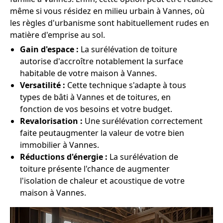
même si vous résidez en milieu urbain à Vannes, où
les règles d'urbanisme sont habituellement rudes en
matière d'emprise au sol.
Gain d'espace :
La surélévation de toiture
autorise d'accroître notablement la surface
habitable de votre maison à Vannes.
Versatilité :
Cette technique s'adapte à tous
types de bâti à Vannes et de toitures, en
fonction de vos besoins et votre budget.
Revalorisation :
Une surélévation correctement
faite peutaugmenter la valeur de votre bien
immobilier à Vannes.
Réductions d'énergie :
La surélévation de
toiture présente l'chance de augmenter
l'isolation de chaleur et acoustique de votre
maison à Vannes.