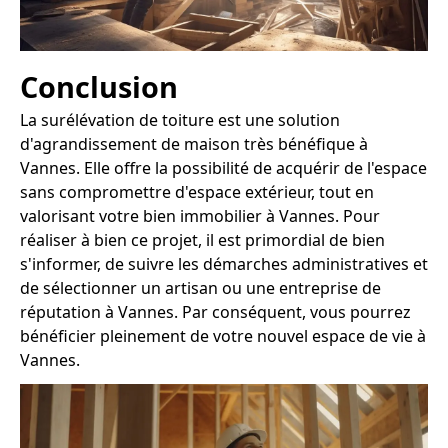
Conclusion
La surélévation de toiture est une solution
d'agrandissement de maison très bénéfique à
Vannes. Elle offre la possibilité de acquérir de l'espace
sans compromettre d'espace extérieur, tout en
valorisant votre bien immobilier à Vannes. Pour
réaliser à bien ce projet, il est primordial de bien
s'informer, de suivre les démarches administratives et
de sélectionner un artisan ou une entreprise de
réputation à Vannes. Par conséquent, vous pourrez
bénéficier pleinement de votre nouvel espace de vie à
Vannes.