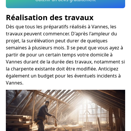
Réalisation des travaux
Dès que tous les préparatifs réalisés à Vannes, les
travaux peuvent commencer. D'après l'ampleur du
projet, la surélévation peut durer de quelques
semaines à plusieurs mois. Il se peut que vous ayez à
partir de pour un certain temps votre domicile à
Vannes durant de la durée des travaux, notamment si
la charpente existante doit être modifiée. Anticipez
également un budget pour les éventuels incidents à
Vannes.