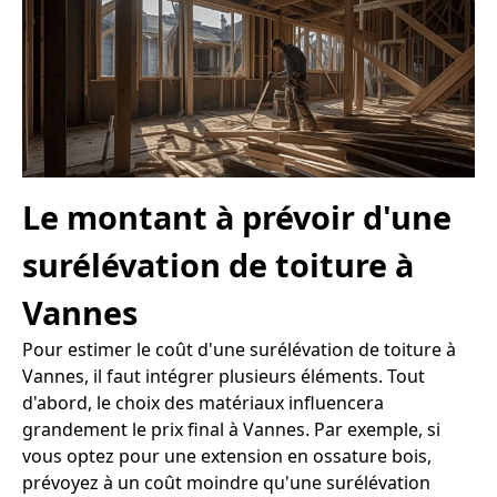
Le montant à prévoir d'une
surélévation de toiture à
Vannes
Pour estimer le coût d'une surélévation de toiture à
Vannes, il faut intégrer plusieurs éléments. Tout
d'abord, le choix des matériaux influencera
grandement le prix final à Vannes. Par exemple, si
vous optez pour une extension en ossature bois,
prévoyez à un coût moindre qu'une surélévation