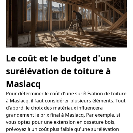
Le coût et le budget d'une
surélévation de toiture à
Maslacq
Pour déterminer le coût d'une surélévation de toiture
à Maslacq, il faut considérer plusieurs éléments. Tout
d'abord, le choix des matériaux influencera
grandement le prix final à Maslacq. Par exemple, si
vous optez pour une extension en ossature bois,
prévoyez à un coût plus faible qu'une surélévation