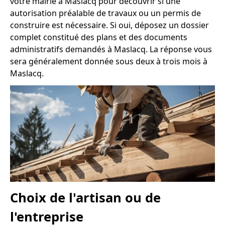
votre mairie à Maslacq pour découvrir si une
autorisation préalable de travaux ou un permis de
construire est nécessaire. Si oui, déposez un dossier
complet constitué des plans et des documents
administratifs demandés à Maslacq. La réponse vous
sera généralement donnée sous deux à trois mois à
Maslacq.
Choix de l'artisan ou de
l'entreprise