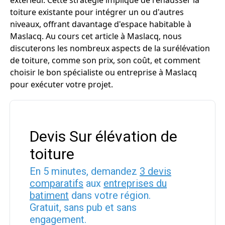
extérieur. Cette stratégie implique de rehausser la
toiture existante pour intégrer un ou d'autres
niveaux, offrant davantage d'espace habitable à
Maslacq. Au cours cet article à Maslacq, nous
discuterons les nombreux aspects de la surélévation
de toiture, comme son prix, son coût, et comment
choisir le bon spécialiste ou entreprise à Maslacq
pour exécuter votre projet.
Devis Sur élévation de
toiture
En 5 minutes, demandez
3 devis
comparatifs
aux
entreprises du
batiment
dans votre région.
Gratuit, sans pub et sans
engagement.