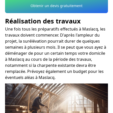
Obtenir un devis gratuitement
Réalisation des travaux
Une fois tous les préparatifs effectués à Maslacq, les
travaux doivent commencer. D'après l'ampleur du
projet, la surélévation pourrait durer de quelques
semaines à plusieurs mois. Il se peut que vous ayez à
déménager de pour un certain temps votre domicile
à Maslacq au cours de la période des travaux,
notamment si la charpente existante devra être
remplacée. Prévoyez également un budget pour les
éventuels aléas à Maslacq.