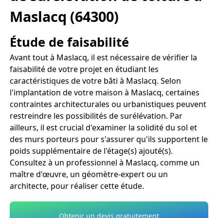
Maslacq (64300)
Étude de faisabilité
Avant tout à Maslacq, il est nécessaire de vérifier la
faisabilité de votre projet en étudiant les
caractéristiques de votre bâti à Maslacq. Selon
l'implantation de votre maison à Maslacq, certaines
contraintes architecturales ou urbanistiques peuvent
restreindre les possibilités de surélévation. Par
ailleurs, il est crucial d'examiner la solidité du sol et
des murs porteurs pour s'assurer qu'ils supportent le
poids supplémentaire de l'étage(s) ajouté(s).
Consultez à un professionnel à Maslacq, comme un
maître d'œuvre, un géomètre-expert ou un
architecte, pour réaliser cette étude.
Obtenir un devis gratuitement