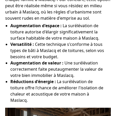
peut être réalisée même si vous résidez en milieu
urbain à Maslacq, où les règles d'urbanisme sont
souvent rudes en matière d'emprise au sol.
Augmentation d'espace :
La surélévation de
toiture autorise d'élargir significativement la
surface habitable de votre maison à Maslacq.
Versatilité :
Cette technique s'conforme à tous
types de bâti à Maslacq et de toitures, selon vos
besoins et votre budget.
Augmentation de valeur :
Une surélévation
correctement faite peutaugmenter la valeur de
votre bien immobilier à Maslacq.
Réductions d'énergie :
La surélévation de
toiture offre l'chance de améliorer l'isolation de
chaleur et acoustique de votre maison à
Maslacq.