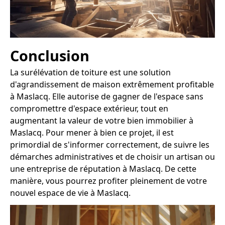
Conclusion
La surélévation de toiture est une solution
d'agrandissement de maison extrêmement profitable
à Maslacq. Elle autorise de gagner de l'espace sans
compromettre d'espace extérieur, tout en
augmentant la valeur de votre bien immobilier à
Maslacq. Pour mener à bien ce projet, il est
primordial de s'informer correctement, de suivre les
démarches administratives et de choisir un artisan ou
une entreprise de réputation à Maslacq. De cette
manière, vous pourrez profiter pleinement de votre
nouvel espace de vie à Maslacq.