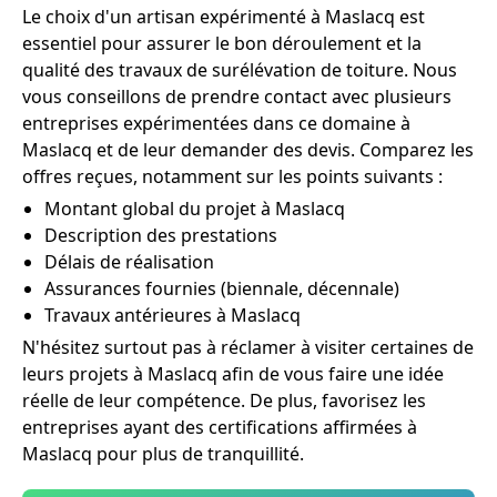
Le choix d'un artisan expérimenté à Maslacq est
essentiel pour assurer le bon déroulement et la
qualité des travaux de surélévation de toiture. Nous
vous conseillons de prendre contact avec plusieurs
entreprises expérimentées dans ce domaine à
Maslacq et de leur demander des devis. Comparez les
offres reçues, notamment sur les points suivants :
Montant global du projet à Maslacq
Description des prestations
Délais de réalisation
Assurances fournies (biennale, décennale)
Travaux antérieures à Maslacq
N'hésitez surtout pas à réclamer à visiter certaines de
leurs projets à Maslacq afin de vous faire une idée
réelle de leur compétence. De plus, favorisez les
entreprises ayant des certifications affirmées à
Maslacq pour plus de tranquillité.