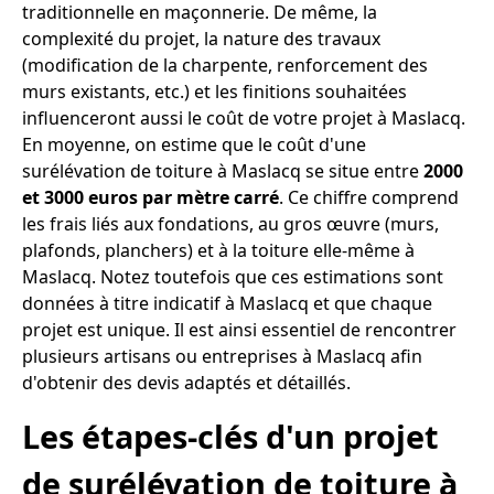
traditionnelle en maçonnerie. De même, la
complexité du projet, la nature des travaux
(modification de la charpente, renforcement des
murs existants, etc.) et les finitions souhaitées
influenceront aussi le coût de votre projet à Maslacq.
En moyenne, on estime que le coût d'une
surélévation de toiture à Maslacq se situe entre
2000
et 3000 euros par mètre carré
. Ce chiffre comprend
les frais liés aux fondations, au gros œuvre (murs,
plafonds, planchers) et à la toiture elle-même à
Maslacq. Notez toutefois que ces estimations sont
données à titre indicatif à Maslacq et que chaque
projet est unique. Il est ainsi essentiel de rencontrer
plusieurs artisans ou entreprises à Maslacq afin
d'obtenir des devis adaptés et détaillés.
Les étapes-clés d'un projet
de surélévation de toiture à