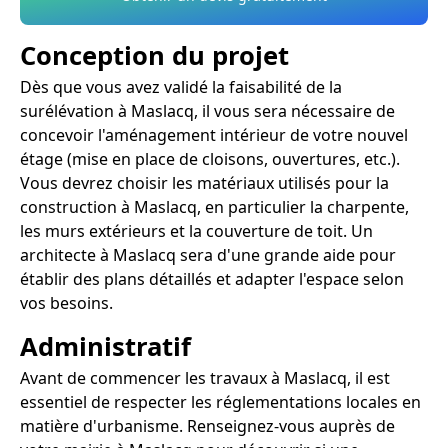
Conception du projet
Dès que vous avez validé la faisabilité de la
surélévation à Maslacq, il vous sera nécessaire de
concevoir l'aménagement intérieur de votre nouvel
étage (mise en place de cloisons, ouvertures, etc.).
Vous devrez choisir les matériaux utilisés pour la
construction à Maslacq, en particulier la charpente,
les murs extérieurs et la couverture de toit. Un
architecte à Maslacq sera d'une grande aide pour
établir des plans détaillés et adapter l'espace selon
vos besoins.
Administratif
Avant de commencer les travaux à Maslacq, il est
essentiel de respecter les réglementations locales en
matière d'urbanisme. Renseignez-vous auprès de