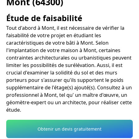
Mont (64300)
Étude de faisabilité
Tout d'abord à Mont, il est nécessaire de vérifier la
faisabilité de votre projet en étudiant les
caractéristiques de votre bâti à Mont. Selon
l'implantation de votre maison à Mont, certaines
contraintes architecturales ou urbanistiques peuvent
limiter les possibilités de surélévation. Aussi, il est
crucial d'examiner la solidité du sol et des murs
porteurs pour s'assurer qu'ils supportent le poids
supplémentaire de l'étage(s) ajouté(s). Consultez à un
professionnel à Mont, tel qu' un maître d'œuvre, un
géomètre-expert ou un architecte, pour réaliser cette
étude.
Obtenir un devis gratuitement