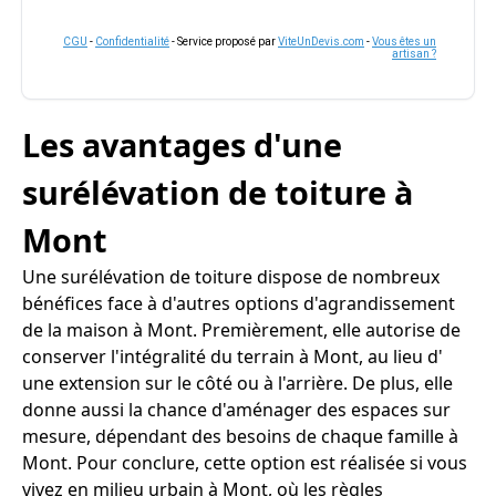
CGU
-
Confidentialité
- Service proposé par
ViteUnDevis.com
-
Vous êtes un
artisan ?
Les avantages d'une
surélévation de toiture à
Mont
Une surélévation de toiture dispose de nombreux
bénéfices face à d'autres options d'agrandissement
de la maison à Mont. Premièrement, elle autorise de
conserver l'intégralité du terrain à Mont, au lieu d'
une extension sur le côté ou à l'arrière. De plus, elle
donne aussi la chance d'aménager des espaces sur
mesure, dépendant des besoins de chaque famille à
Mont. Pour conclure, cette option est réalisée si vous
vivez en milieu urbain à Mont, où les règles