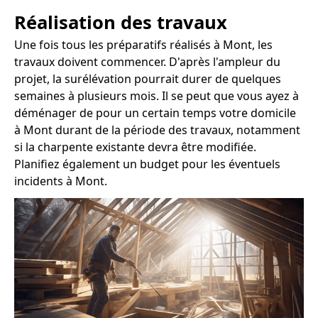
Réalisation des travaux
Une fois tous les préparatifs réalisés à Mont, les
travaux doivent commencer. D'après l'ampleur du
projet, la surélévation pourrait durer de quelques
semaines à plusieurs mois. Il se peut que vous ayez à
déménager de pour un certain temps votre domicile
à Mont durant de la période des travaux, notamment
si la charpente existante devra être modifiée.
Planifiez également un budget pour les éventuels
incidents à Mont.