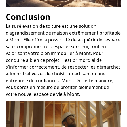
Conclusion
La surélévation de toiture est une solution
d'agrandissement de maison extrêmement profitable
à Mont. Elle offre la possibilité de acquérir de l'espace
sans compromettre d'espace extérieur, tout en
valorisant votre bien immobilier à Mont. Pour
conduire à bien ce projet, il est primordial de
s'informer correctement, de respecter les démarches
administratives et de choisir un artisan ou une
entreprise de confiance à Mont. De cette manière,
vous serez en mesure de profiter pleinement de
votre nouvel espace de vie à Mont.