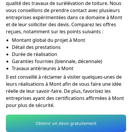
qualité des travaux de surélévation de toiture. Nous
vous conseillons de prendre contact avec plusieurs
entreprises expérimentées dans ce domaine à Mont
et de leur solliciter des devis. Comparez les offres
reçues, notamment sur les points suivants :
Montant global du projet à Mont
Détail des prestations
Durée de réalisation
Garanties fournies (biennale, décennale)
Travaux antérieures à Mont
Il est conseillé à réclamer à visiter quelques-unes de
leurs réalisations à Mont afin de vous faire une idée
réelle de leur savoir-faire. De plus, favorisez les
entreprises ayant des certifications affirmées à Mont
pour plus de sécurité.
Obtenir un devis gratuitement