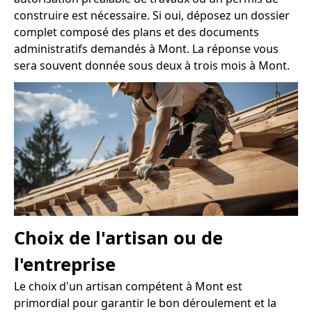
construire est nécessaire. Si oui, déposez un dossier
complet composé des plans et des documents
administratifs demandés à Mont. La réponse vous
sera souvent donnée sous deux à trois mois à Mont.
Choix de l'artisan ou de
l'entreprise
Le choix d'un artisan compétent à Mont est
primordial pour garantir le bon déroulement et la