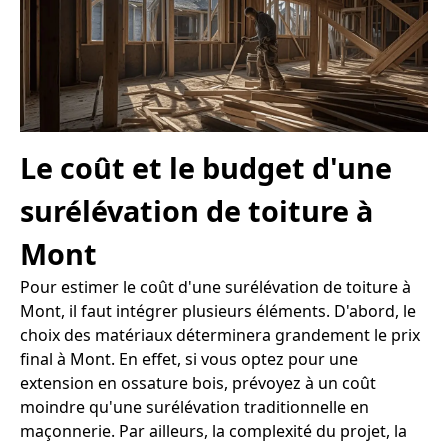
Le coût et le budget d'une
surélévation de toiture à
Mont
Pour estimer le coût d'une surélévation de toiture à
Mont, il faut intégrer plusieurs éléments. D'abord, le
choix des matériaux déterminera grandement le prix
final à Mont. En effet, si vous optez pour une
extension en ossature bois, prévoyez à un coût
moindre qu'une surélévation traditionnelle en
maçonnerie. Par ailleurs, la complexité du projet, la