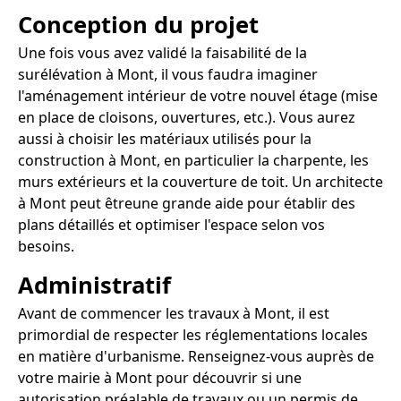
Conception du projet
Une fois vous avez validé la faisabilité de la
surélévation à Mont, il vous faudra imaginer
l'aménagement intérieur de votre nouvel étage (mise
en place de cloisons, ouvertures, etc.). Vous aurez
aussi à choisir les matériaux utilisés pour la
construction à Mont, en particulier la charpente, les
murs extérieurs et la couverture de toit. Un architecte
à Mont peut êtreune grande aide pour établir des
plans détaillés et optimiser l'espace selon vos
besoins.
Administratif
Avant de commencer les travaux à Mont, il est
primordial de respecter les réglementations locales
en matière d'urbanisme. Renseignez-vous auprès de
votre mairie à Mont pour découvrir si une
autorisation préalable de travaux ou un permis de