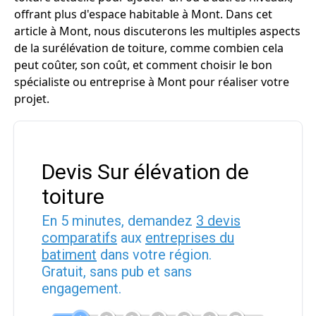
offrant plus d'espace habitable à Mont. Dans cet
article à Mont, nous discuterons les multiples aspects
de la surélévation de toiture, comme combien cela
peut coûter, son coût, et comment choisir le bon
spécialiste ou entreprise à Mont pour réaliser votre
projet.
Devis Sur élévation de
toiture
En 5 minutes, demandez
3 devis
comparatifs
aux
entreprises du
batiment
dans votre région.
Gratuit, sans pub et sans
engagement.