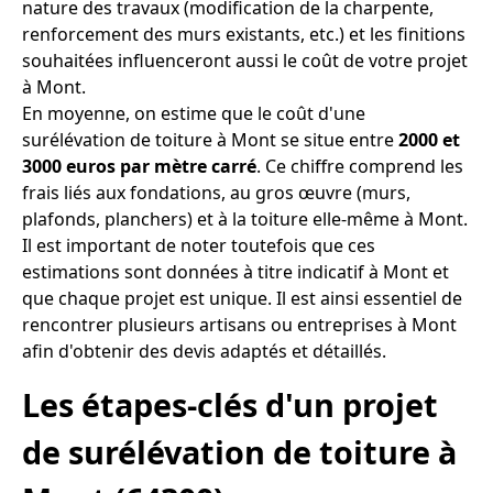
nature des travaux (modification de la charpente,
renforcement des murs existants, etc.) et les finitions
souhaitées influenceront aussi le coût de votre projet
à Mont.
En moyenne, on estime que le coût d'une
surélévation de toiture à Mont se situe entre
2000 et
3000 euros par mètre carré
. Ce chiffre comprend les
frais liés aux fondations, au gros œuvre (murs,
plafonds, planchers) et à la toiture elle-même à Mont.
Il est important de noter toutefois que ces
estimations sont données à titre indicatif à Mont et
que chaque projet est unique. Il est ainsi essentiel de
rencontrer plusieurs artisans ou entreprises à Mont
afin d'obtenir des devis adaptés et détaillés.
Les étapes-clés d'un projet
de surélévation de toiture à