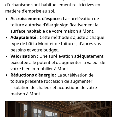
d'urbanisme sont habituellement restrictives en
matière d'emprise au sol.
Accroissement d'espace :
La surélévation de
toiture autorise d'élargir significativement la
surface habitable de votre maison à Mont.
Adaptabilité :
Cette méthode s'ajuste à chaque
type de bâti à Mont et de toitures, d'après vos
besoins et votre budget.
Valorisation :
Une surélévation adéquatement
exécutée a le potentiel d'augmenter la valeur de
votre bien immobilier à Mont.
Réductions d'énergie :
La surélévation de
toiture présente l'occasion de augmenter
l'isolation de chaleur et acoustique de votre
maison à Mont.