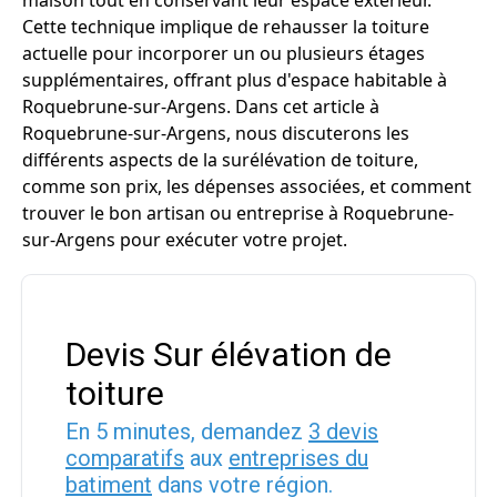
maison tout en conservant leur espace extérieur.
Cette technique implique de rehausser la toiture
actuelle pour incorporer un ou plusieurs étages
supplémentaires, offrant plus d'espace habitable à
Roquebrune-sur-Argens. Dans cet article à
Roquebrune-sur-Argens, nous discuterons les
différents aspects de la surélévation de toiture,
comme son prix, les dépenses associées, et comment
trouver le bon artisan ou entreprise à Roquebrune-
sur-Argens pour exécuter votre projet.
Devis Sur élévation de
toiture
En 5 minutes, demandez
3 devis
comparatifs
aux
entreprises du
batiment
dans votre région.