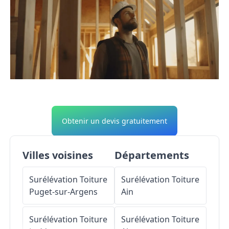
Obtenir un devis gratuitement
Villes voisines
Départements
Surélévation Toiture
Surélévation Toiture
Puget-sur-Argens
Ain
Surélévation Toiture
Surélévation Toiture