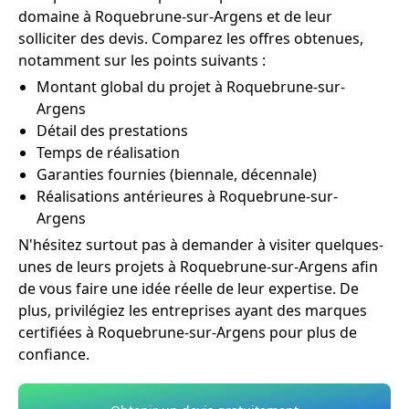
domaine à Roquebrune-sur-Argens et de leur
solliciter des devis. Comparez les offres obtenues,
notamment sur les points suivants :
Montant global du projet à Roquebrune-sur-
Argens
Détail des prestations
Temps de réalisation
Garanties fournies (biennale, décennale)
Réalisations antérieures à Roquebrune-sur-
Argens
N'hésitez surtout pas à demander à visiter quelques-
unes de leurs projets à Roquebrune-sur-Argens afin
de vous faire une idée réelle de leur expertise. De
plus, privilégiez les entreprises ayant des marques
certifiées à Roquebrune-sur-Argens pour plus de
confiance.