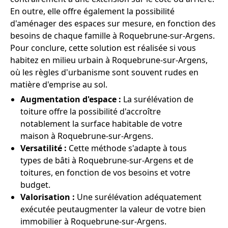
En outre, elle offre également la possibilité
d'aménager des espaces sur mesure, en fonction des
besoins de chaque famille à Roquebrune-sur-Argens.
Pour conclure, cette solution est réalisée si vous
habitez en milieu urbain à Roquebrune-sur-Argens,
où les règles d'urbanisme sont souvent rudes en
matière d'emprise au sol.
Augmentation d'espace :
La surélévation de
toiture offre la possibilité d'accroître
notablement la surface habitable de votre
maison à Roquebrune-sur-Argens.
Versatilité :
Cette méthode s'adapte à tous
types de bâti à Roquebrune-sur-Argens et de
toitures, en fonction de vos besoins et votre
budget.
Valorisation :
Une surélévation adéquatement
exécutée peutaugmenter la valeur de votre bien
immobilier à Roquebrune-sur-Argens.