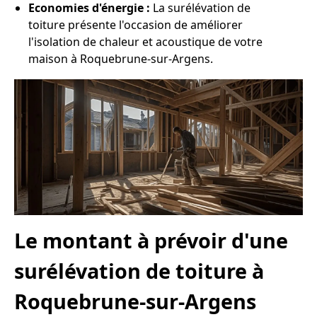
Economies d'énergie :
La surélévation de
toiture présente l'occasion de améliorer
l'isolation de chaleur et acoustique de votre
maison à Roquebrune-sur-Argens.
Le montant à prévoir d'une
surélévation de toiture à
Roquebrune-sur-Argens