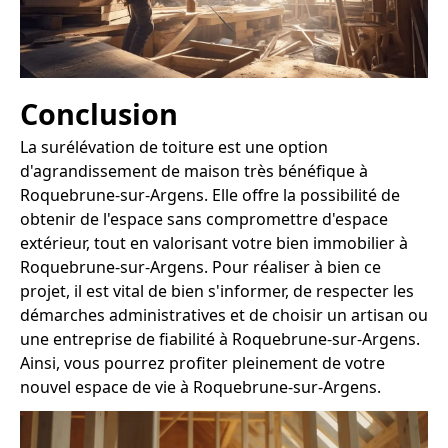
Conclusion
La surélévation de toiture est une option
d'agrandissement de maison très bénéfique à
Roquebrune-sur-Argens. Elle offre la possibilité de
obtenir de l'espace sans compromettre d'espace
extérieur, tout en valorisant votre bien immobilier à
Roquebrune-sur-Argens. Pour réaliser à bien ce
projet, il est vital de bien s'informer, de respecter les
démarches administratives et de choisir un artisan ou
une entreprise de fiabilité à Roquebrune-sur-Argens.
Ainsi, vous pourrez profiter pleinement de votre
nouvel espace de vie à Roquebrune-sur-Argens.