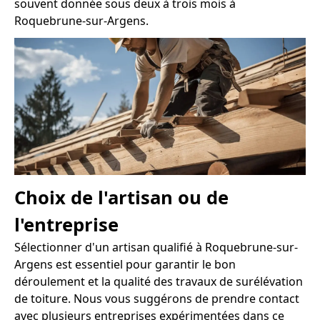
souvent donnée sous deux à trois mois à
Roquebrune-sur-Argens.
Choix de l'artisan ou de
l'entreprise
Sélectionner d'un artisan qualifié à Roquebrune-sur-
Argens est essentiel pour garantir le bon
déroulement et la qualité des travaux de surélévation
de toiture. Nous vous suggérons de prendre contact
avec plusieurs entreprises expérimentées dans ce