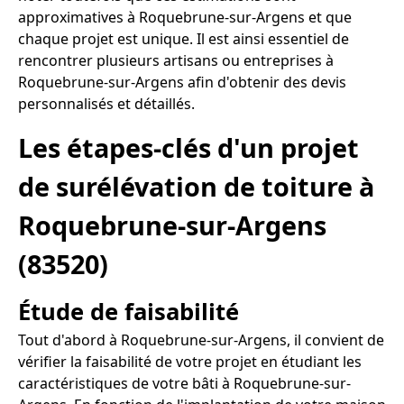
approximatives à Roquebrune-sur-Argens et que
chaque projet est unique. Il est ainsi essentiel de
rencontrer plusieurs artisans ou entreprises à
Roquebrune-sur-Argens afin d'obtenir des devis
personnalisés et détaillés.
Les étapes-clés d'un projet
de surélévation de toiture à
Roquebrune-sur-Argens
(83520)
Étude de faisabilité
Tout d'abord à Roquebrune-sur-Argens, il convient de
vérifier la faisabilité de votre projet en étudiant les
caractéristiques de votre bâti à Roquebrune-sur-