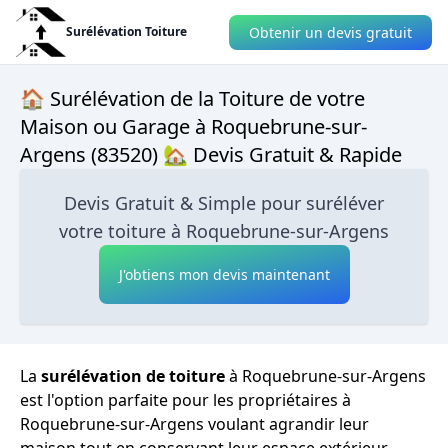
Obtenir un devis gratuit
Surélévation Toiture
🏠 Surélévation de la Toiture de votre
Maison ou Garage à Roquebrune-sur-
Argens (83520) 🏡 Devis Gratuit & Rapide
Devis Gratuit & Simple pour suréléver
votre toiture à Roquebrune-sur-Argens
J'obtiens mon devis maintenant
La
surélévation de toiture
à Roquebrune-sur-Argens
est l'option parfaite pour les propriétaires à
Roquebrune-sur-Argens voulant agrandir leur