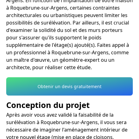
Argens. En fonction de l'implantation de votre maison
à Roquebrune-sur-Argens, certaines contraintes
architecturales ou urbanistiques peuvent limiter les
possibilités de surélévation. Par ailleurs, il est crucial
d'examiner la solidité du sol et des murs porteurs
pour s'assurer qu'ils supportent le poids
supplémentaire de l'étage(s) ajouté(s). Faites appel à
un professionnel à Roquebrune-sur-Argens, comme
un maître d'œuvre, un géomètre-expert ou un
architecte, pour réaliser cette étude.
Obtenir un devis gratuitement
Conception du projet
Après avoir vous avez validé la faisabilité de la
surélévation à Roquebrune-sur-Argens, il vous sera
nécessaire de imaginer l'aménagement intérieur de
votre nouvel étage (mise en place de cloisons,