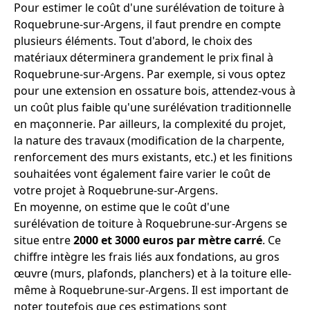
Pour estimer le coût d'une surélévation de toiture à
Roquebrune-sur-Argens, il faut prendre en compte
plusieurs éléments. Tout d'abord, le choix des
matériaux déterminera grandement le prix final à
Roquebrune-sur-Argens. Par exemple, si vous optez
pour une extension en ossature bois, attendez-vous à
un coût plus faible qu'une surélévation traditionnelle
en maçonnerie. Par ailleurs, la complexité du projet,
la nature des travaux (modification de la charpente,
renforcement des murs existants, etc.) et les finitions
souhaitées vont également faire varier le coût de
votre projet à Roquebrune-sur-Argens.
En moyenne, on estime que le coût d'une
surélévation de toiture à Roquebrune-sur-Argens se
situe entre
2000 et 3000 euros par mètre carré
. Ce
chiffre intègre les frais liés aux fondations, au gros
œuvre (murs, plafonds, planchers) et à la toiture elle-
même à Roquebrune-sur-Argens. Il est important de
noter toutefois que ces estimations sont