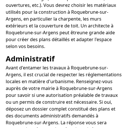
ouvertures, etc.). Vous devrez choisir les matériaux
utilisés pour la construction à Roquebrune-sur-
Argens, en particulier la charpente, les murs
extérieurs et la couverture de toit. Un architecte à
Roquebrune-sur-Argens peut êtreune grande aide
pour créer des plans détaillés et adapter l'espace
selon vos besoins.
Administratif
Avant d'entamer les travaux à Roquebrune-sur-
Argens, il est crucial de respecter les réglementations
locales en matière d'urbanisme. Renseignez-vous
auprès de votre mairie à Roquebrune-sur-Argens
pour savoir si une autorisation préalable de travaux
ou un permis de construire est nécessaire. Si oui,
déposez un dossier complet constitué des plans et
des documents administratifs demandés à
Roquebrune-sur-Argens. La réponse vous sera