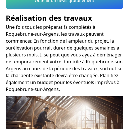
Obtenir un devis gratuitement
Réalisation des travaux
Une fois tous les préparatifs complétés à
Roquebrune-sur-Argens, les travaux peuvent
commencer. En fonction de l'ampleur du projet, la
surélévation pourrait durer de quelques semaines à
plusieurs mois. Il se peut que vous ayez à déménager
de temporairement votre domicile à Roquebrune-sur-
Argens au cours de la période des travaux, surtout si
la charpente existante devra être changée. Planifiez
également un budget pour les éventuels imprévus à
Roquebrune-sur-Argens.